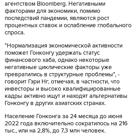
последствий пандемии, являются рост
процентных ставок и ослабление глобального
спроса.
"Нормализация экономической активности
поможет Гонконгу удержать статус
финансового хаба, однако некоторые
негативные циклические факторы уже
превратились в структурные проблемы", -
говорит Гэри Нг, отмечая, в частности, что
инвесторы и высоко квалифицированные
кадры активно ищут и находят альтернативы
Гонконгу в других азиатских странах.
Население Гонконга за 24 месяца до июня
2022 года включительно сократилось на 216
тыс., или на 2,8%, до 7,3 млн человек.
Гонконг