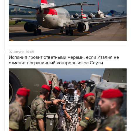
07 августа, 16:05
Испания грозит ответными мерами, если Италия не
отменит пограничный контроль из-за Сеуты