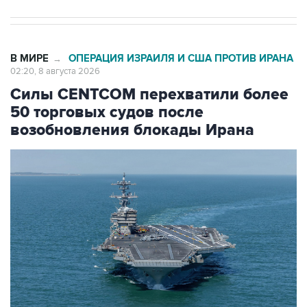
В МИРЕ
ОПЕРАЦИЯ ИЗРАИЛЯ И США ПРОТИВ ИРАНА
→
02:20, 8 августа 2026
Силы CENTCOM перехватили более
50 торговых судов после
возобновления блокады Ирана
Фото: Zuma\ТАСС