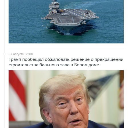
07 августа, 21:08
Трамп пообещал обжаловать решение о прекращении
строительства бального зала в Белом доме