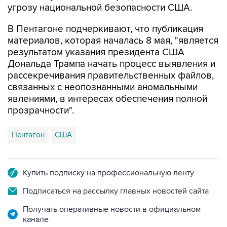
В Пентагоне подчеркивают, что публикация
материалов, которая началась 8 мая, "является
результатом указания президента США
Дональда Трампа начать процесс выявления и
рассекречивания правительственных файлов,
связанных с неопознанными аномальными
явлениями, в интересах обеспечения полной
прозрачности".
Пентагон
США
Купить подписку на профессиональную ленту
Подписаться на рассылку главных новостей сайта
Получать оперативные новости в официальном
канале