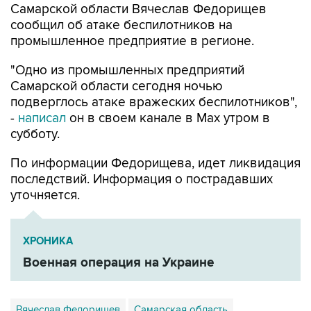
промышленное предприятие в регионе.
"Одно из промышленных предприятий
Самарской области сегодня ночью
подверглось атаке вражеских беспилотников",
-
написал
он в своем канале в Max утром в
субботу.
По информации Федорищева, идет ликвидация
последствий. Информация о пострадавших
уточняется.
ХРОНИКА
Военная операция на Украине
Вячеслав Федорищев
Самарская область