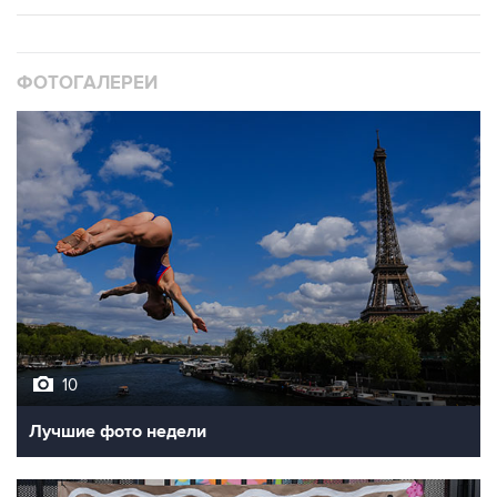
ФОТОГАЛЕРЕИ
10
Лучшие фото недели