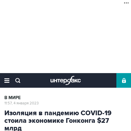
В МИРЕ
11:57, 4 января 2023
Изоляция в пандемию COVID-19
стоила экономике Гонконга $27
млрд