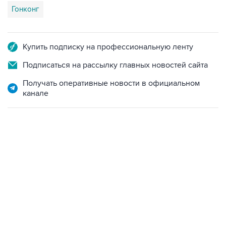
Купить подписку на профессиональную ленту
Подписаться на рассылку главных новостей сайта
Получать оперативные новости в официальном
канале
22:34, 7 августа 2026