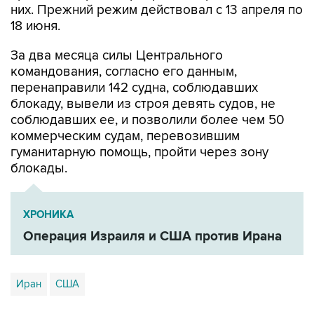
За два месяца силы Центрального
командования, согласно его данным,
перенаправили 142 судна, соблюдавших
блокаду, вывели из строя девять судов, не
соблюдавших ее, и позволили более чем 50
коммерческим судам, перевозившим
гуманитарную помощь, пройти через зону
блокады.
ХРОНИКА
Операция Израиля и США против Ирана
Иран
США
Купить подписку на профессиональную ленту