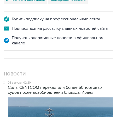
Купить подписку на профессиональную ленту
Подписаться на рассылку главных новостей сайта
Получать оперативные новости в официальном
канале
НОВОСТИ
08 августа, 02:20
Силы CENTCOM перехватили более 50 торговых
судов после возобновления блокады Ирана