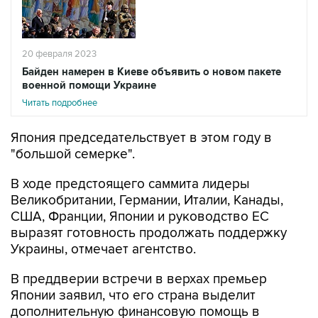
20 февраля 2023
Байден намерен в Киеве объявить о новом пакете
военной помощи Украине
Читать подробнее
Япония председательствует в этом году в
"большой семерке".
В ходе предстоящего саммита лидеры
Великобритании, Германии, Италии, Канады,
США, Франции, Японии и руководство ЕС
выразят готовность продолжать поддержку
Украины, отмечает агентство.
В преддверии встречи в верхах премьер
Японии заявил, что его страна выделит
дополнительную финансовую помощь в