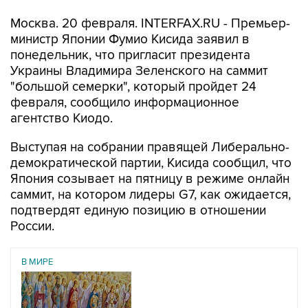
Москва. 20 февраля. INTERFAX.RU - Премьер-
министр Японии Фумио Кисида заявил в
понедельник, что пригласит президента
Украины Владимира Зеленского на саммит
"большой семерки", который пройдет 24
февраля, сообщило информационное
агентство Киодо.
Выступая на собрании правящей Либерально-
демократической партии, Кисида сообщил, что
Япония созывает на пятницу в режиме онлайн
саммит, на котором лидеры G7, как ожидается,
подтвердят единую позицию в отношении
России.
В МИРЕ