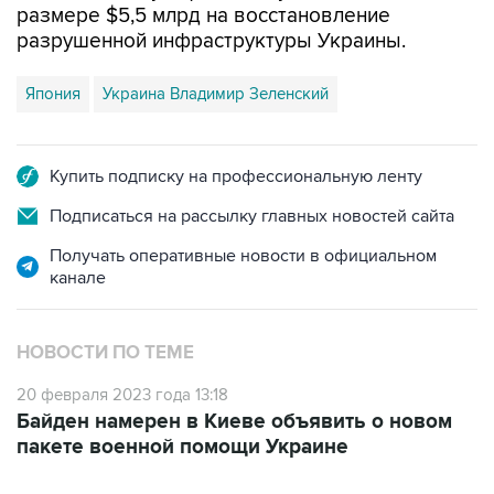
размере $5,5 млрд на восстановление
разрушенной инфраструктуры Украины.
Япония
Украина Владимир Зеленский
Купить подписку на профессиональную ленту
Подписаться на рассылку главных новостей сайта
Получать оперативные новости в официальном
канале
НОВОСТИ ПО ТЕМЕ
20 февраля 2023 года 13:18
Байден намерен в Киеве объявить о новом
пакете военной помощи Украине