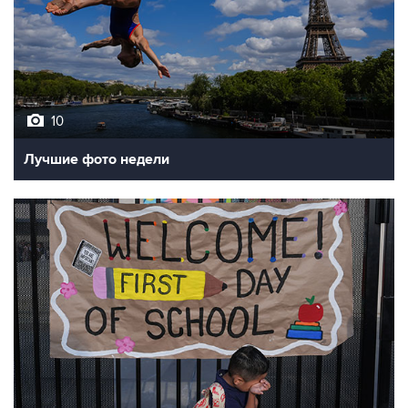
10
Лучшие фото недели