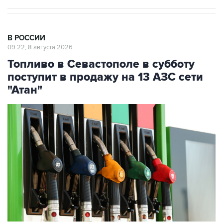
В РОССИИ
09:22, 8 августа 2026
Топливо в Севастополе в субботу
поступит в продажу на 13 АЗС сети
"Атан"