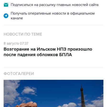
Подписаться на рассылку главных новостей сайта
Получать оперативные новости в официальном
канале
НОВОСТИ ПО ТЕМЕ
8 августа 07:37
Возгорание на Ильском НПЗ произошло
после падения обломков БПЛА
ФОТОГАЛЕРЕИ