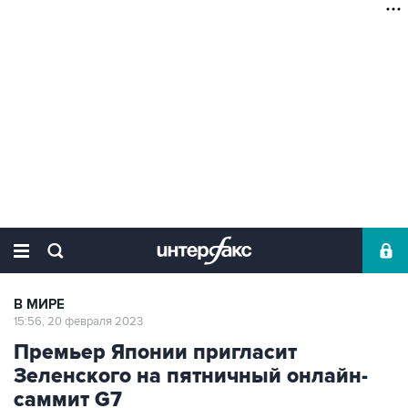
В МИРЕ
15:56, 20 февраля 2023
Премьер Японии пригласит
Зеленского на пятничный онлайн-
саммит G7