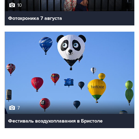
10
Фотохроника 7 августа
7
Фестиваль воздухоплавания в Бристоле