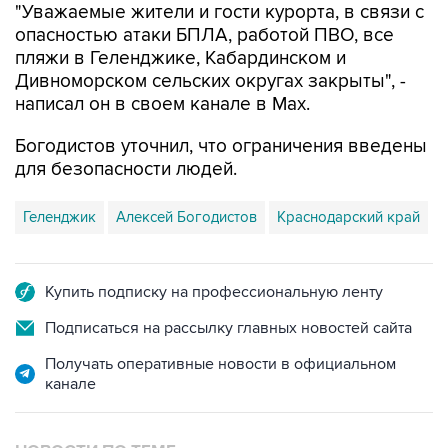
"Уважаемые жители и гости курорта, в связи с
опасностью атаки БПЛА, работой ПВО, все
пляжи в Геленджике, Кабардинском и
Дивноморском сельских округах закрыты", -
написал он в своем канале в Max.
Богодистов уточнил, что ограничения введены
для безопасности людей.
Геленджик
Алексей Богодистов
Краснодарский край
Купить подписку на профессиональную ленту
Подписаться на рассылку главных новостей сайта
Получать оперативные новости в официальном
канале