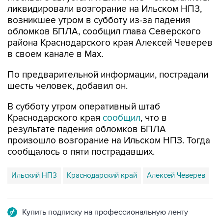
ликвидировали возгорание на Ильском НПЗ,
возникшее утром в субботу из-за падения
обломков БПЛА, сообщил глава Северского
района Краснодарского края Алексей Чеверев
в своем канале в Max.
По предварительной информации, пострадали
шесть человек, добавил он.
В субботу утром оперативный штаб
Краснодарского края
сообщил
, что в
результате падения обломков БПЛА
произошло возгорание на Ильском НПЗ. Тогда
сообщалось о пяти пострадавших.
Ильский НПЗ
Краснодарский край
Алексей Чеверев
Купить подписку на профессиональную ленту