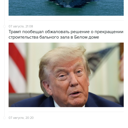
07 августа, 21:08
Трамп пообещал обжаловать решение о прекращении
строительства бального зала в Белом доме
07 августа, 20:20
Сенат США проголосовал за законопроект о