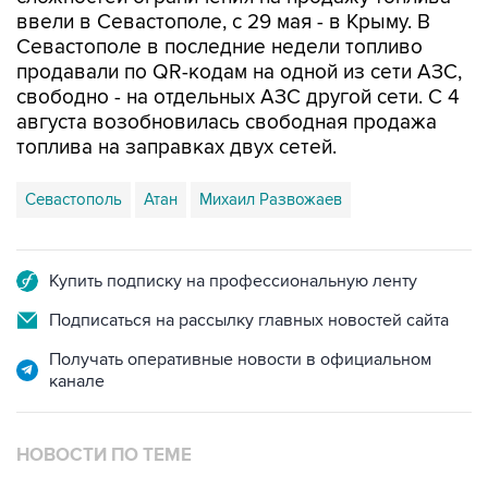
ввели в Севастополе, с 29 мая - в Крыму. В
Севастополе в последние недели топливо
продавали по QR-кодам на одной из сети АЗС,
свободно - на отдельных АЗС другой сети. С 4
августа возобновилась свободная продажа
топлива на заправках двух сетей.
Севастополь
Атан
Михаил Развожаев
Купить подписку на профессиональную ленту
Подписаться на рассылку главных новостей сайта
Получать оперативные новости в официальном
канале
НОВОСТИ ПО ТЕМЕ