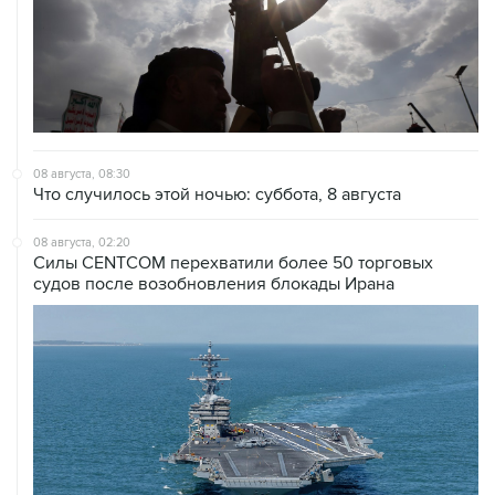
08 августа, 08:30
Что случилось этой ночью: суббота, 8 августа
08 августа, 02:20
Силы CENTCOM перехватили более 50 торговых
судов после возобновления блокады Ирана