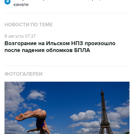
НОВОСТИ ПО ТЕМЕ
8 августа 07:37
Возгорание на Ильском НПЗ произошло
после падения обломков БПЛА
ФОТОГАЛЕРЕИ