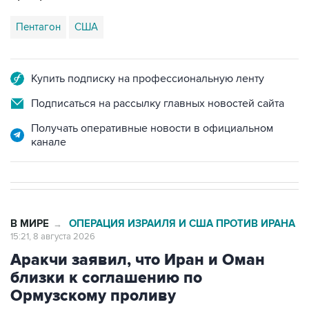
Купить подписку на профессиональную ленту
Подписаться на рассылку главных новостей сайта
Получать оперативные новости в официальном
канале
В МИРЕ
ОПЕРАЦИЯ ИЗРАИЛЯ И США ПРОТИВ ИРАНА
→
15:21, 8 августа 2026
Аракчи заявил, что Иран и Оман
близки к соглашению по
Ормузскому проливу