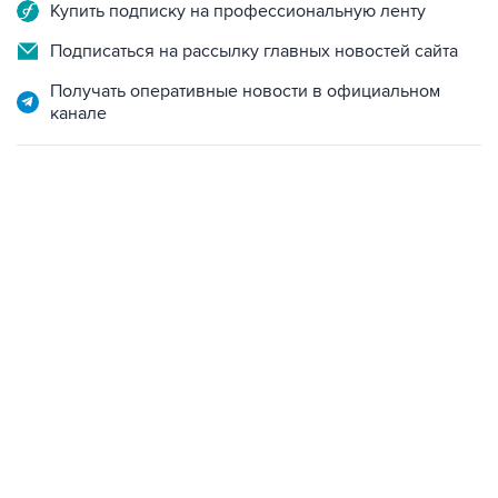
Подписаться на рассылку главных новостей сайта
Получать оперативные новости в официальном
канале
17:05, 8 августа 2026