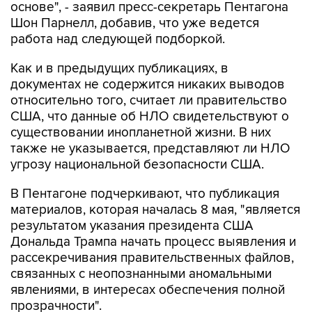
работа над следующей подборкой.
Как и в предыдущих публикациях, в
документах не содержится никаких выводов
относительно того, считает ли правительство
США, что данные об НЛО свидетельствуют о
существовании инопланетной жизни. В них
также не указывается, представляют ли НЛО
угрозу национальной безопасности США.
В Пентагоне подчеркивают, что публикация
материалов, которая началась 8 мая, "является
результатом указания президента США
Дональда Трампа начать процесс выявления и
рассекречивания правительственных файлов,
связанных с неопознанными аномальными
явлениями, в интересах обеспечения полной
прозрачности".
Пентагон
США