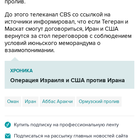
До этого телеканал CBS со ссылкой на
источники информировал, что если Тегеран и
Маскат смогут договориться, Иран и США
вернутся за стол переговоров с соблюдением
условий июньского меморандума о
взаимопонимании.
ХРОНИКА
Операция Израиля и США против Ирана
Оман
Иран
Аббас Аракчи
Ормузский пролив
Купить подписку на профессиональную ленту
Подписаться на рассылку главных новостей сайта
Получать оперативные новости в официальном