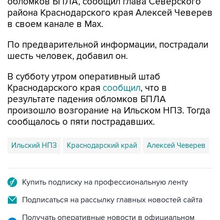
в своем канале в Max.
По предварительной информации, пострадали
шесть человек, добавил он.
В субботу утром оперативный штаб
Краснодарского края
сообщил
, что в
результате падения обломков БПЛА
произошло возгорание на Ильском НПЗ. Тогда
сообщалось о пяти пострадавших.
Ильский НПЗ
Краснодарский край
Алексей Чеверев
Купить подписку на профессиональную ленту
Подписаться на рассылку главных новостей сайта
Получать оперативные новости в официальном
канале