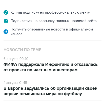
Купить подписку на профессиональную ленту
Подписаться на рассылку главных новостей сайта
Получать оперативные новости в официальном
канале
НОВОСТИ ПО ТЕМЕ
6 августа 09:40
ФИФА поддержала Инфантино и отказалась
от проекта по частным инвесторам
4 августа 01:45
В Европе задумались об организации своей
версии чемпионата мира по футболу