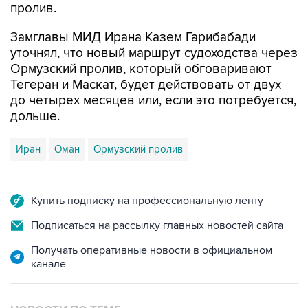
пролив.
Замглавы МИД Ирана Казем Гарибабади
уточнял, что новый маршрут судоходства через
Ормузский пролив, который обговаривают
Тегеран и Маскат, будет действовать от двух
до четырех месяцев или, если это потребуется,
дольше.
Иран
Оман
Ормузский пролив
Купить подписку на профессиональную ленту
Подписаться на рассылку главных новостей сайта
Получать оперативные новости в официальном
канале