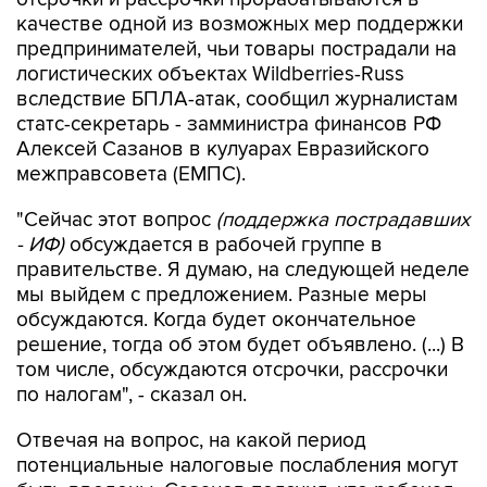
качестве одной из возможных мер поддержки
предпринимателей, чьи товары пострадали на
логистических объектах Wildberries-Russ
вследствие БПЛА-атак, сообщил журналистам
статс-секретарь - замминистра финансов РФ
Алексей Сазанов в кулуарах Евразийского
межправсовета (ЕМПС).
"Сейчас этот вопрос
(поддержка пострадавших
- ИФ)
обсуждается в рабочей группе в
правительстве. Я думаю, на следующей неделе
мы выйдем с предложением. Разные меры
обсуждаются. Когда будет окончательное
решение, тогда об этом будет объявлено. (...) В
том числе, обсуждаются отсрочки, рассрочки
по налогам", - сказал он.
Отвечая на вопрос, на какой период
потенциальные налоговые послабления могут