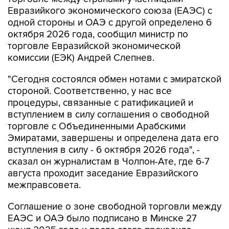
Евразийкого экономического союза (ЕАЭС) с
одной стороны и ОАЭ с другой определено 6
октября 2026 года, сообщил министр по
торговле Евразийской экономической
комиссии (ЕЭК) Андрей Слепнев.
"Сегодня состоялся обмен нотами с эмиратской
стороной. Соответственно, у нас все
процедуры, связанные с ратификацией и
вступлением в силу соглашения о свободной
торговле с Объединенными Арабскими
Эмиратами, завершены и определена дата его
вступления в силу - 6 октября 2026 года", -
сказал он журналистам в Чолпон-Ате, где 6-7
августа проходит заседание Евразийского
межправсовета.
Соглашение о зоне свободной торговли между
ЕАЭС и ОАЭ было подписано в Минске 27