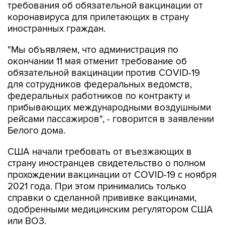
требования об обязательной вакцинации от
коронавируса для прилетающих в страну
иностранных граждан.
"Мы объявляем, что администрация по
окончании 11 мая отменит требование об
обязательной вакцинации против COVID-19
для сотрудников федеральных ведомств,
федеральных работников по контракту и
прибывающих международными воздушными
рейсами пассажиров", - говорится в заявлении
Белого дома.
США начали требовать от въезжающих в
страну иностранцев свидетельство о полном
прохождении вакцинации от COVID-19 с ноября
2021 года. При этом принимались только
справки о сделанной прививке вакцинами,
одобренными медицинским регулятором США
или ВОЗ.