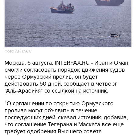
Фото: AP/ТАСС
Москва. 6 августа. INTERFAX.RU - Иран и Оман
смогли согласовать порядок движения судов
через Ормузский пролив, он будет
действовать 60 дней, сообщает в четверг
"Аль-Арабийя" со ссылкой на источник.
"О соглашении по открытию Ормузского
пролива могут объявить в течение
последующих дней, сказал источник, добавив,
что соглашение Тегерана и Маската все еще
требует одобрения Высшего совета