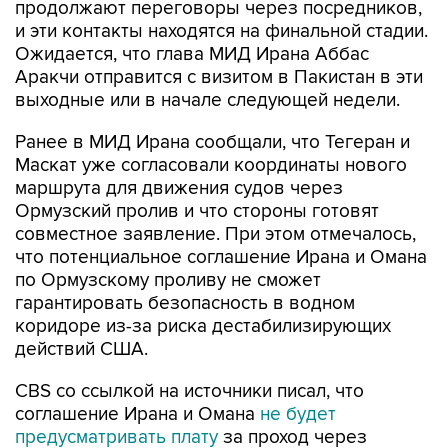
продолжают переговоры через посредников,
и эти контакты находятся на финальной стадии.
Ожидается, что глава МИД Ирана Аббас
Аракчи отправится с визитом в Пакистан в эти
выходные или в начале следующей недели.
Ранее в МИД Ирана сообщали, что Тегеран и
Маскат уже согласовали координаты нового
маршрута для движения судов через
Ормузский пролив и что стороны готовят
совместное заявление. При этом отмечалось,
что потенциальное соглашение Ирана и Омана
по Ормузскому проливу не сможет
гарантировать безопасность в водном
коридоре из-за риска дестабилизирующих
действий США.
CBS со ссылкой на источники писал, что
соглашение Ирана и Омана
не будет
предусматривать плату
за проход через