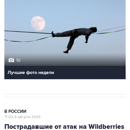
10
Лучшие фото недели
В РОССИИ
17:03, 6 августа 2026
Пострадавшие от атак на Wildberries