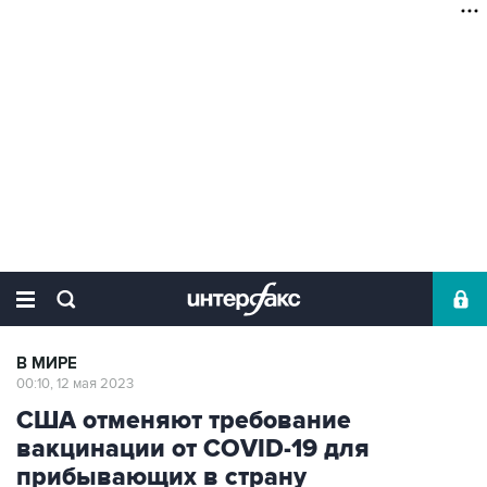
В МИРЕ
00:10, 12 мая 2023
США отменяют требование
вакцинации от COVID-19 для
прибывающих в страну