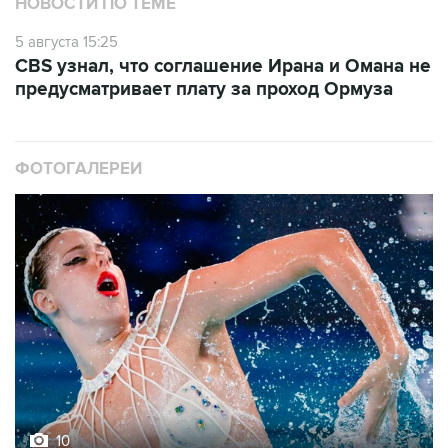
НОВОСТИ ПО ТЕМЕ
5 августа 15:25
CBS узнал, что соглашение Ирана и Омана не
предусматривает плату за проход Ормуза
ФОТОГАЛЕРЕИ
10