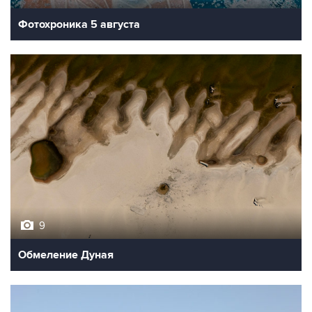
Фотохроника 5 августа
9
Обмеление Дуная