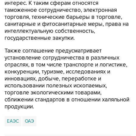
интерес. К таким сферам относятся
таможенное сотрудничество, электронная
торговля, технические барьеры в торговле,
санитарные и фитосанитарные меры, права на
интеллектуальную собственность,
государственные закупки.
Также соглашение предусматривает
установление сотрудничества в различных
отраслях, в том числе транспорте и логистике,
конкуренции, туризме, исследованиях и
инновациях, добыче, переработке и
использовании полезных ископаемых,
торговле экологическими товарами,
сближении стандартов в отношении халяльной
продукции.
ЕАЭС
ОАЭ