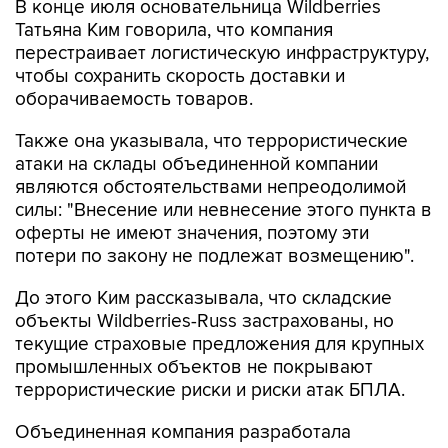
В конце июля основательница Wildberries
Татьяна Ким говорила, что компания
перестраивает логистическую инфраструктуру,
чтобы сохранить скорость доставки и
оборачиваемость товаров.
Также она указывала, что террористические
атаки на склады объединенной компании
являются обстоятельствами непреодолимой
силы: "Внесение или невнесение этого пункта в
оферты не имеют значения, поэтому эти
потери по закону не подлежат возмещению".
До этого Ким рассказывала, что складские
объекты Wildberries-Russ застрахованы, но
текущие страховые предложения для крупных
промышленных объектов не покрывают
террористические риски и риски атак БПЛА.
Объединенная компания разработала