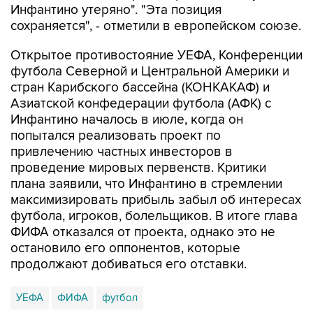
Инфантино утеряно". "Эта позиция
сохраняется", - отметили в европейском союзе.
Открытое противостояние УЕФА, Конференции
футбола Северной и Центральной Америки и
стран Карибского бассейна (КОНКАКАФ) и
Азиатской конфедерации футбола (АФК) с
Инфантино началось в июле, когда он
попытался реализовать проект по
привлечению частных инвесторов в
проведение мировых первенств. Критики
плана заявили, что Инфантино в стремлении
максимизировать прибыль забыл об интересах
футбола, игроков, болельщиков. В итоге глава
ФИФА отказался от проекта, однако это не
остановило его оппонентов, которые
продолжают добиваться его отставки.
УЕФА
ФИФА
футбол