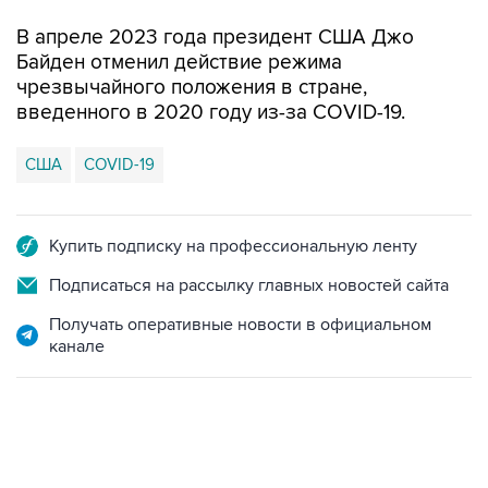
В апреле 2023 года президент США Джо
Байден отменил действие режима
чрезвычайного положения в стране,
введенного в 2020 году из-за COVID-19.
США
COVID-19
Купить подписку на профессиональную ленту
Подписаться на рассылку главных новостей сайта
Получать оперативные новости в официальном
канале