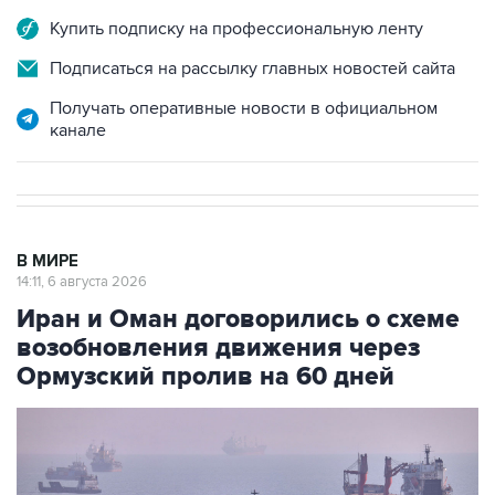
Купить подписку на профессиональную ленту
Подписаться на рассылку главных новостей сайта
Получать оперативные новости в официальном
канале
В МИРЕ
14:11, 6 августа 2026
Иран и Оман договорились о схеме
возобновления движения через
Ормузский пролив на 60 дней