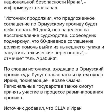
национальной безопасности Ирана", -
информирует телеканал.
"Источник продолжил, что предложенное
соглашение по Ормузскому проливу будет
действовать 60 дней, оно нацелено на
восстановление судоходства. Собеседник
подчеркнул, что 60-дневное соглашение
должно помочь выйти из нынешнего тупика и
запустить технические переговоры", -
отмечает "Аль-Арабийя".
По словам источника, входящие в Ормузский
пролив суда будут пользоваться путем около
Ирана, покидающие - возле Омана.
Региональные государства также смогут
принять участие в процессе разминирования
пролива.
Источник добавил, что США и Иран