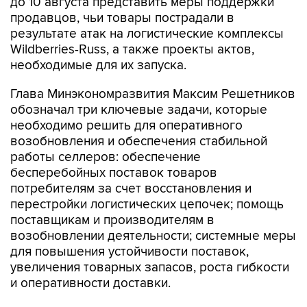
до 10 августа представить меры поддержки
продавцов, чьи товары пострадали в
результате атак на логистические комплексы
Wildberries-Russ, а также проекты актов,
необходимые для их запуска.
Глава Минэкономразвития Максим Решетников
обозначал три ключевые задачи, которые
необходимо решить для оперативного
возобновления и обеспечения стабильной
работы селлеров: обеспечение
бесперебойных поставок товаров
потребителям за счет восстановления и
перестройки логистических цепочек; помощь
поставщикам и производителям в
возобновлении деятельности; системные меры
для повышения устойчивости поставок,
увеличения товарных запасов, роста гибкости
и оперативности доставки.