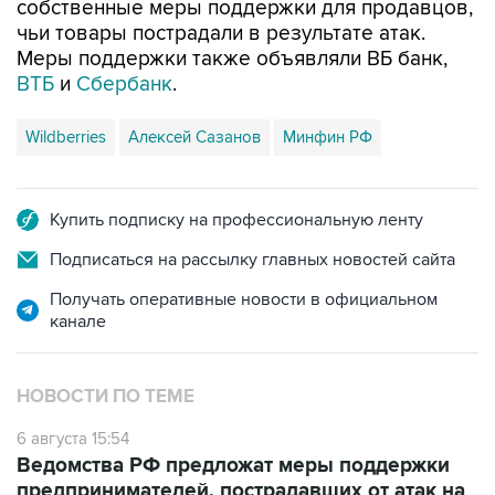
собственные меры поддержки для продавцов,
чьи товары пострадали в результате атак.
Меры поддержки также объявляли ВБ банк,
ВТБ
и
Сбербанк
.
Wildberries
Алексей Сазанов
Минфин РФ
Купить подписку на профессиональную ленту
Подписаться на рассылку главных новостей сайта
Получать оперативные новости в официальном
канале
НОВОСТИ ПО ТЕМЕ
6 августа 15:54
Ведомства РФ предложат меры поддержки
предпринимателей, пострадавших от атак на