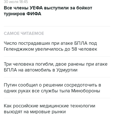
30 июля 18:45
Все члены УЕФА выступили за бойкот
турниров ФИФА
САМОЕ ЧИТАЕМОЕ
Число пострадавших при атаке БПЛА под
Геленджиком увеличилось до 58 человек
Три человека погибли, двое ранены при атаке
БПЛА на автомобиль в Удмуртии
Путин сообщил о решении сосредоточить в
одних руках все службы тыла Минобороны
Как российские медицинские технологии
выходят на мировые рынки