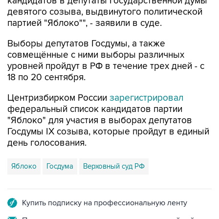
кандидатов в депутаты Государственной думы
девятого созыва, выдвинутого политической
партией "Яблоко"", - заявили в суде.
Выборы депутатов Госдумы, а также
совмещённые с ними выборы различных
уровней пройдут в РФ в течение трех дней - с
18 по 20 сентября.
Центризбирком России
зарегистрировал
федеральный список кандидатов партии
"Яблоко" для участия в выборах депутатов
Госдумы IX созыва, которые пройдут в единый
день голосования.
Яблоко
Госдума
Верховный суд РФ
Купить подписку на профессиональную ленту