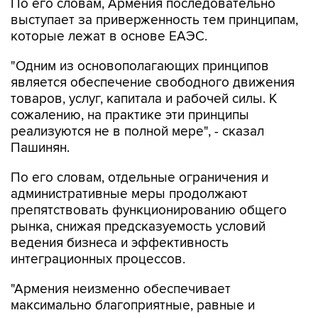
По его словам, Армения последовательно
выступает за приверженность тем принципам,
которые лежат в основе ЕАЭС.
"Одним из основополагающих принципов
является обеспечение свободного движения
товаров, услуг, капитала и рабочей силы. К
сожалению, на практике эти принципы
реализуются не в полной мере", - сказал
Пашинян.
По его словам, отдельные ограничения и
административные меры продолжают
препятствовать функционированию общего
рынка, снижая предсказуемость условий
ведения бизнеса и эффективность
интеграционных процессов.
"Армения неизменно обеспечивает
максимально благоприятные, равные и