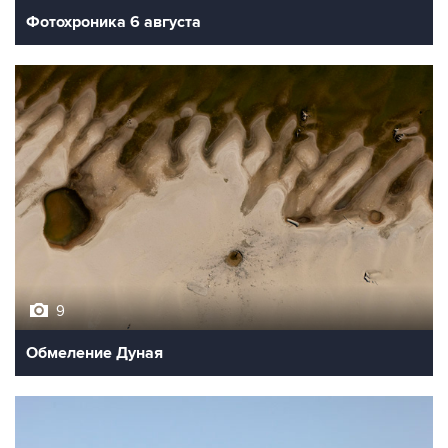
Фотохроника 6 августа
9
Обмеление Дуная