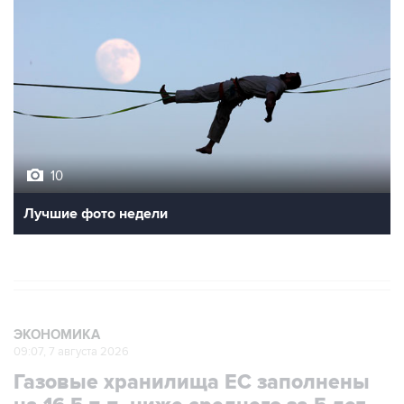
10
Лучшие фото недели
ЭКОНОМИКА
09:07, 7 августа 2026
Газовые хранилища ЕС заполнены