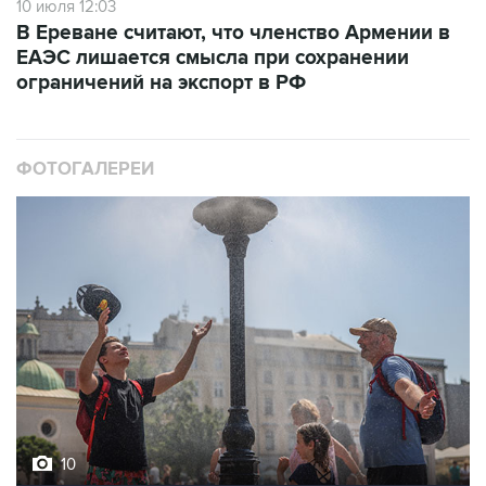
10 июля 12:03
В Ереване считают, что членство Армении в
ЕАЭС лишается смысла при сохранении
ограничений на экспорт в РФ
ФОТОГАЛЕРЕИ
10