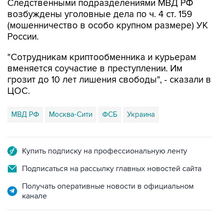
Следственными подразделениями МВД РФ
возбуждены уголовные дела по ч. 4 ст. 159
(мошенничество в особо крупном размере) УК
России.
"Сотрудникам криптообменника и курьерам
вменяется соучастие в преступлении. Им
грозит до 10 лет лишения свободы", - сказали в
ЦОС.
МВД РФ
Москва-Сити
ФСБ
Украина
Купить подписку на профессиональную ленту
Подписаться на рассылку главных новостей сайта
Получать оперативные новости в официальном
канале