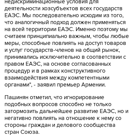
недискриминационные условия для
деятельности хозсубъектов всех государств
ЕАЭС. Мы последовательно исходим из того,
что аналогичный подход должен применяться
на всей территории ЕАЭС. Именно поэтому мы
считаем принципиально важным, чтобы любые
меры, способные повлиять на доступ товаров
и услуг государств-членов на общий рынок,
принимались исключительно в соответствии с
правом ЕАЭС, на основе согласованных
процедур и в рамках конструктивного
взаимодействия между компетентными
органами", - заявил премьер Армении.
Пашинян отметил, что игнорирование
подобных вопросов способно не только
затормозить дальнейшее развитие ЕАЭС, но и
негативно повлиять на отношение к нему со
стороны граждан и делового сообщества
стран Союза.