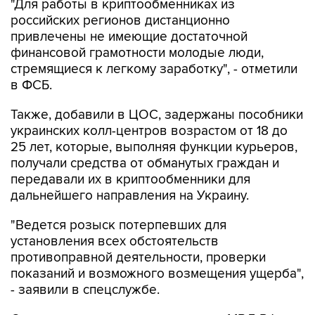
"Для работы в криптообменниках из
российских регионов дистанционно
привлечены не имеющие достаточной
финансовой грамотности молодые люди,
стремящиеся к легкому заработку", - отметили
в ФСБ.
Также, добавили в ЦОС, задержаны пособники
украинских колл-центров возрастом от 18 до
25 лет, которые, выполняя функции курьеров,
получали средства от обманутых граждан и
передавали их в криптообменники для
дальнейшего направления на Украину.
"Ведется розыск потерпевших для
установления всех обстоятельств
противоправной деятельности, проверки
показаний и возможного возмещения ущерба",
- заявили в спецслужбе.