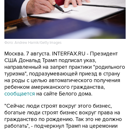
Фото: Andrew Harnik/Getty Images
Москва. 7 августа. INTERFAX.RU - Президент
США Дональд Трамп подписал указ,
направленный на запрет практики "родильного
туризма", подразумевающей приезд в страну
на роды с целью автоматического получения
ребенком американского гражданства,
сообщается
на сайте Белого дома.
"Сейчас люди строят вокруг этого бизнес,
богатые люди строят бизнес вокруг права на
гражданство по рождению. Так это не должно
работать", - подчеркнул Трамп на церемонии