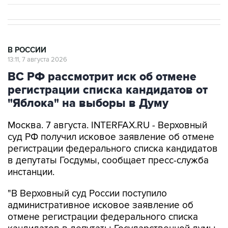
В РОССИИ
13:11, 7 августа 2026
ВС РФ рассмотрит иск об отмене
регистрации списка кандидатов от
"Яблока" на выборы в Думу
Москва. 7 августа. INTERFAX.RU - Верховный
суд РФ получил исковое заявление об отмене
регистрации федерального списка кандидатов
в депутаты Госдумы, сообщает пресс-служба
инстанции.
"В Верховный суд России поступило
административное исковое заявление об
отмене регистрации федерального списка