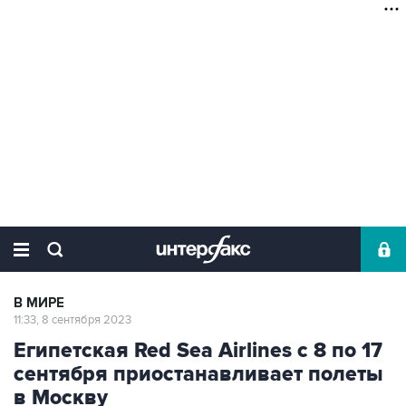
В МИРЕ
11:33, 8 сентября 2023
Египетская Red Sea Airlines с 8 по 17
сентября приостанавливает полеты
в Москву