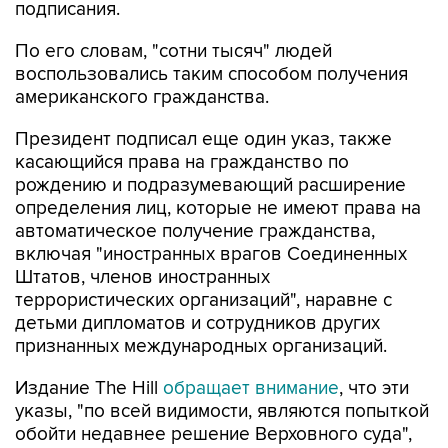
подписания.
По его словам, "сотни тысяч" людей
воспользовались таким способом получения
американского гражданства.
Президент подписал еще один указ, также
касающийся права на гражданство по
рождению и подразумевающий расширение
определения лиц, которые не имеют права на
автоматическое получение гражданства,
включая "иностранных врагов Соединенных
Штатов, членов иностранных
террористических организаций", наравне с
детьми дипломатов и сотрудников других
признанных международных организаций.
Издание The Hill
обращает внимание
, что эти
указы, "по всей видимости, являются попыткой
обойти недавнее решение Верховного суда",