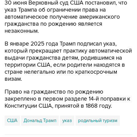
30 июня Верховный суд США постановил, что
указ Трампа об ограничении права на
автоматическое получение американского
гражданства по рождению является
незаконным.
В январе 2025 года Трамп подписал указ,
который прекращает практику автоматической
выдачи гражданства детям, родившимся на
территории США, если родители находятся в
стране нелегально или по краткосрочным
визам.
Право на гражданство по рождению
закреплено в первом разделе 14-й поправки к
Конституции США, принятой в 1868 году.
США
Дональд Трамп
указ
родильный туризм