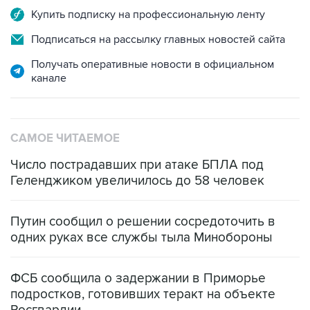
Купить подписку на профессиональную ленту
Подписаться на рассылку главных новостей сайта
Получать оперативные новости в официальном
канале
САМОЕ ЧИТАЕМОЕ
Число пострадавших при атаке БПЛА под
Геленджиком увеличилось до 58 человек
Путин сообщил о решении сосредоточить в
одних руках все службы тыла Минобороны
ФСБ сообщила о задержании в Приморье
подростков, готовивших теракт на объекте