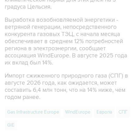
градуса Цельсия.
Выработка возобновляемой энергетики -
ветряной генерации, непосредственного
конкурента газовых ТЭЦ, с начала месяца
обеспечивает в среднем 12% потребностей
региона в электроэнергии, сообщает
ассоциация WindEurope. В августе 2025 года
их вклад был 14%.
Импорт сжиженного природного газа (СПГ) в
августе 2026 года, как ожидается, может
составить 6,4 млн тонн, что на 14% ниже, чем
годом ранее.
Gas Infrastructure Europe
WindEurope
Европа
СПГ
GIE