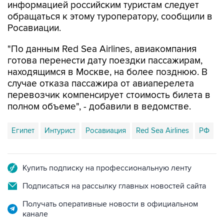
информацией российским туристам следует
обращаться к этому туроператору, сообщили в
Росавиации.
"По данным Red Sea Airlines, авиакомпания
готова перенести дату поездки пассажирам,
находящимся в Москве, на более позднюю. В
случае отказа пассажира от авиаперелета
перевозчик компенсирует стоимость билета в
полном объеме", - добавили в ведомстве.
Египет
Интурист
Росавиация
Red Sea Airlines
РФ
Купить подписку на профессиональную ленту
Подписаться на рассылку главных новостей сайта
Получать оперативные новости в официальном
канале