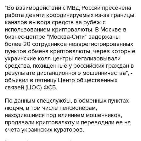
"Во взаимодействии с МВД России пресечена
работа девяти координируемых из-за границы
каналов вывода средств за рубеж с
использованием криптовалюты. В Москве в
бизнес-центре "Москва-Сити" задержаны
более 20 сотрудников незарегистрированных
пунктов обмена криптовалюты, через которые
украинские колл-центры легализовывали
средства, похищенные у российских граждан в
результате дистанционного мошенничества", -
объявил в пятницу Центр общественных
связей (ЦОС) ФСБ.
По данным спецслужбы, в обменных пунктах
людям, в том числе пенсионерам,
находившимся под влиянием мошенников,
продавали криптовалюту и переводили ее на
счета украинских кураторов.