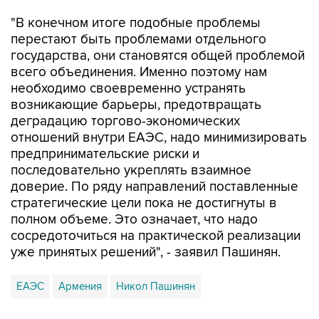
"В конечном итоге подобные проблемы
перестают быть проблемами отдельного
государства, они становятся общей проблемой
всего объединения. Именно поэтому нам
необходимо своевременно устранять
возникающие барьеры, предотвращать
деградацию торгово-экономических
отношений внутри ЕАЭС, надо минимизировать
предпринимательские риски и
последовательно укреплять взаимное
доверие. По ряду направлений поставленные
стратегические цели пока не достигнуты в
полном объеме. Это означает, что надо
сосредоточиться на практической реализации
уже принятых решений", - заявил Пашинян.
ЕАЭС
Армения
Никол Пашинян