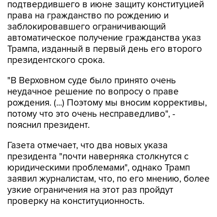
подтвердившего в июне защиту конституцией
права на гражданство по рождению и
заблокировавшего ограничивающий
автоматическое получение гражданства указ
Трампа, изданный в первый день его второго
президентского срока.
"В Верховном суде было принято очень
неудачное решение по вопросу о праве
рождения. (...) Поэтому мы вносим коррективы,
потому что это очень несправедливо", -
пояснил президент.
Газета отмечает, что два новых указа
президента "почти наверняка столкнутся с
юридическими проблемами", однако Трамп
заявил журналистам, что, по его мнению, более
узкие ограничения на этот раз пройдут
проверку на конституционность.