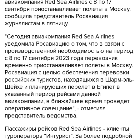
авиакомпания Red Sea Airlines с 8 по 17
сентября приостанавливает полеты в Москву,
сообщила представитель Росавиация
журналистам в пятницу.
"Сегодня авиакомпания Red Sea Airlines
уведомила Росавиацию о том, что в связи с
производственной необходимостью на период
с 8 по 17 сентября 2023 года перевозчик
временно приостанавливает полеты в Москву.
Росавиация с целью обеспечения перевозки
российских туристов, находящихся в Шарм-эль-
Шейхе и планирующих перелет в Египет в
указанный период рейсами данной
авиакомпании, в ближайшее время проведет
оперативное совещание", - отметила
представитель ведомства.
Пассажиры рейсов Red Sea Airlines - клиенты
туроператора "Интурист". За более подробной