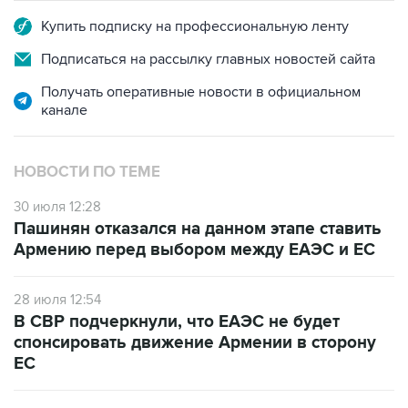
Купить подписку на профессиональную ленту
Подписаться на рассылку главных новостей сайта
Получать оперативные новости в официальном
канале
НОВОСТИ ПО ТЕМЕ
30 июля 12:28
Пашинян отказался на данном этапе ставить
Армению перед выбором между ЕАЭС и ЕС
28 июля 12:54
В СВР подчеркнули, что ЕАЭС не будет
спонсировать движение Армении в сторону
ЕС