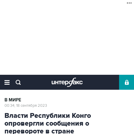
В МИРЕ
00:34, 18 сентября 2023
Власти Республики Конго
опровергли сообщения о
перевороте в стране