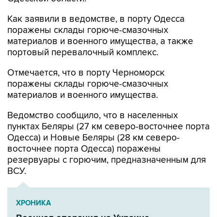
Как заявили в ведомстве, в порту Одесса
поражены склады горюче-смазочных
материалов и военного имущества, а также
портовый перевалочный комплекс.
Отмечается, что в порту Черноморск
поражены склады горюче-смазочных
материалов и военного имущества.
Ведомство сообщило, что в населенных
пунктах Беляры (27 км северо-восточнее порта
Одесса) и Новые Беляры (28 км северо-
восточнее порта Одесса) поражены
резервуары с горючим, предназначенным для
ВСУ.
ХРОНИКА