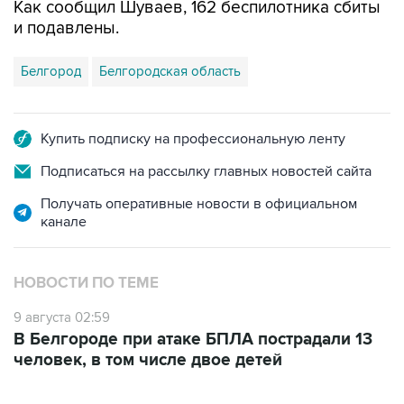
Как сообщил Шуваев, 162 беспилотника сбиты
и подавлены.
Белгород
Белгородская область
Купить подписку на профессиональную ленту
Подписаться на рассылку главных новостей сайта
Получать оперативные новости в официальном
канале
НОВОСТИ ПО ТЕМЕ
9 августа 02:59
В Белгороде при атаке БПЛА пострадали 13
человек, в том числе двое детей