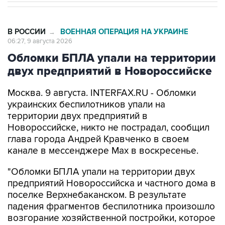
В РОССИИ
ВОЕННАЯ ОПЕРАЦИЯ НА УКРАИНЕ
→
06:27, 9 августа 2026
Обломки БПЛА упали на территории
двух предприятий в Новороссийске
Москва. 9 августа. INTERFAX.RU - Обломки
украинских беспилотников упали на
территории двух предприятий в
Новороссийске, никто не пострадал, сообщил
глава города Андрей Кравченко в своем
канале в мессенджере Max в воскресенье.
"Обломки БПЛА упали на территории двух
предприятий Новороссийска и частного дома в
поселке Верхнебаканском. В результате
падения фрагментов беспилотника произошло
возгорание хозяйственной постройки, которое