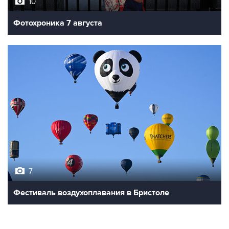
10
Фотохроника 7 августа
7
Фестиваль воздухоплавания в Бристоле