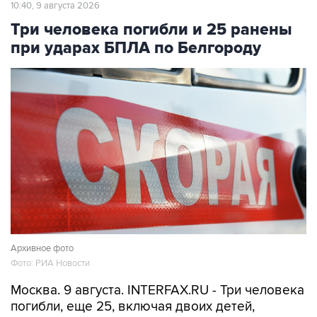
10:40, 9 августа 2026
Три человека погибли и 25 ранены
при ударах БПЛА по Белгороду
Архивное фото
Фото: РИА Новости
Москва. 9 августа. INTERFAX.RU - Три человека
погибли, еще 25, включая двоих детей,