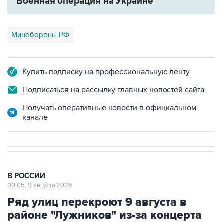
Военная операция на Украине
Минобороны РФ
Купить подписку на профессиональную ленту
Подписаться на рассылку главных новостей сайта
Получать оперативные новости в официальном
канале
В РОССИИ
00:05, 9 августа 2026
Ряд улиц перекроют 9 августа в
районе "Лужников" из-за концерта