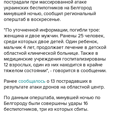
пострадали при массированной атаке
украинских беспилотников на Белгород
минувшей ночью, сообщил региональный
оперштаб в воскресенье.
"По уточненной информации, погибли трое:
женщина и двое мужчин. Ранены 25 человек,
среди которых двое детей. Один ребенок,
мальчик 4 лет, продолжает лечение в детской
областной клинической больнице. Также в
медицинские учреждения госпитализированы
12 взрослых, один из них находится в крайне
тяжелом состоянии", - говорится в сообщении.
Ранее
сообщалось
о 13 пострадавших в
результате атаки дронов на областной центр.
По данным оперштаба, минувшей ночью по
Белгороду были совершены удары 16
беспилотников, три из которых сбиты.