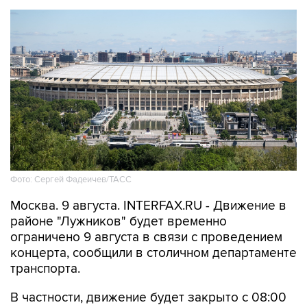
Фото: Сергей Фадеичев/ТАСС
Москва. 9 августа. INTERFAX.RU - Движение в
районе "Лужников" будет временно
ограничено 9 августа в связи с проведением
концерта, сообщили в столичном департаменте
транспорта.
В частности, движение будет закрыто с 08:00