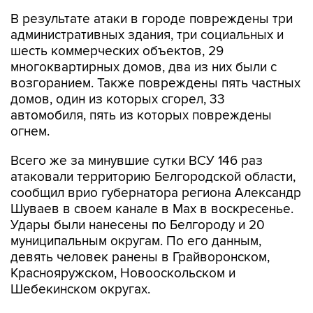
В результате атаки в городе повреждены три
административных здания, три социальных и
шесть коммерческих объектов, 29
многоквартирных домов, два из них были с
возгоранием. Также повреждены пять частных
домов, один из которых сгорел, 33
автомобиля, пять из которых повреждены
огнем.
Всего же за минувшие сутки ВСУ 146 раз
атаковали территорию Белгородской области,
сообщил врио губернатора региона Александр
Шуваев в своем канале в Мах в воскресенье.
Удары были нанесены по Белгороду и 20
муниципальным округам. По его данным,
девять человек ранены в Грайворонском,
Краснояружском, Новооскольском и
Шебекинском округах.