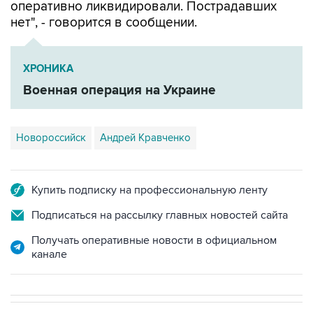
оперативно ликвидировали. Пострадавших
нет", - говорится в сообщении.
ХРОНИКА
Военная операция на Украине
Новороссийск
Андрей Кравченко
Купить подписку на профессиональную ленту
Подписаться на рассылку главных новостей сайта
Получать оперативные новости в официальном
канале