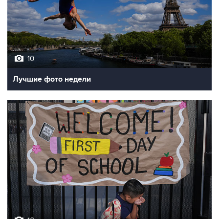
10
Лучшие фото недели