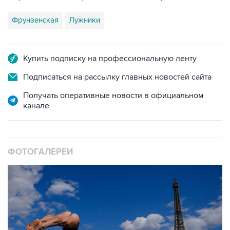
Фрунзенская
Лужники
Купить подписку на профессиональную ленту
Подписаться на рассылку главных новостей сайта
Получать оперативные новости в официальном
канале
ФОТОГАЛЕРЕИ