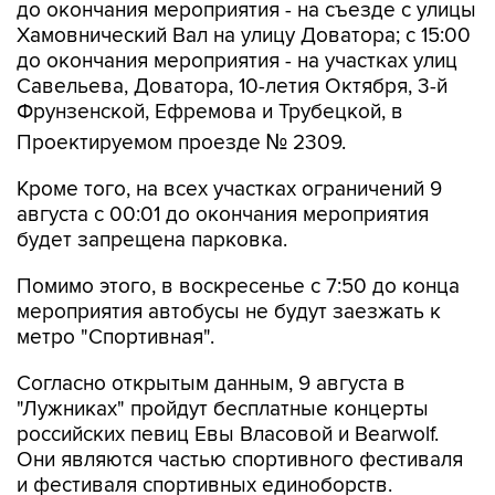
до окончания мероприятия - на съезде с улицы
Хамовнический Вал на улицу Доватора; с 15:00
до окончания мероприятия - на участках улиц
Савельева, Доватора, 10-летия Октября, 3-й
Фрунзенской, Ефремова и Трубецкой, в
Проектируемом проезде № 2309.
Кроме того, на всех участках ограничений 9
августа с 00:01 до окончания мероприятия
будет запрещена парковка.
Помимо этого, в воскресенье с 7:50 до конца
мероприятия автобусы не будут заезжать к
метро "Спортивная".
Согласно открытым данным, 9 августа в
"Лужниках" пройдут бесплатные концерты
российских певиц Евы Власовой и Bearwolf.
Они являются частью спортивного фестиваля
и фестиваля спортивных единоборств.