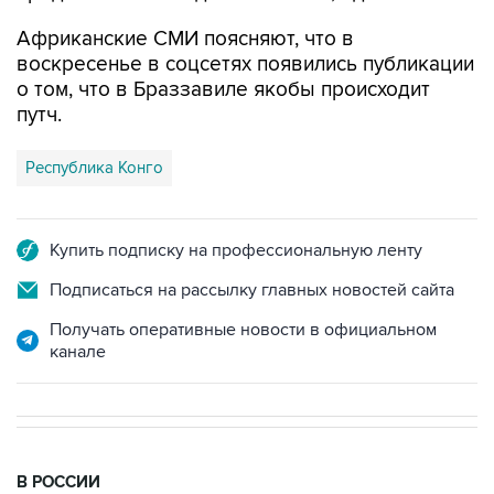
Африканские СМИ поясняют, что в
воскресенье в соцсетях появились публикации
о том, что в Браззавиле якобы происходит
путч.
Республика Конго
Купить подписку на профессиональную ленту
Подписаться на рассылку главных новостей сайта
Получать оперативные новости в официальном
канале
В РОССИИ