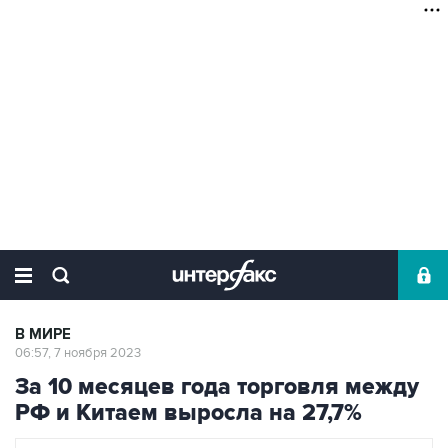
В МИРЕ
06:57, 7 ноября 2023
За 10 месяцев года торговля между
РФ и Китаем выросла на 27,7%