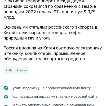
В октябре товарооборот между двумя
странами сократился по сравнению с тем же
периодом 2022 года на 9%, достигнув $19,79
млрд.
Основными статьями российского экспорта в
Китай стали сырьевые товары: нефть,
природный газ и уголь.
Россия ввозила из Китая бытовую электронику
и технику, компьютеры, промышленное
оборудование, транспортные средства.
КНР
Пекин
Купить подписку на профессиональную ленту
Подписаться на рассылку главных новостей сайта
Получать оперативные новости в официальном