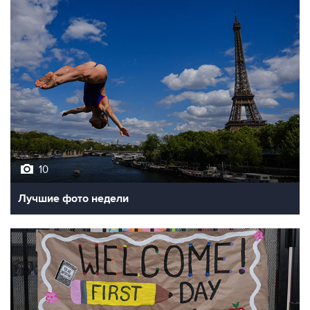
10
Лучшие фото недели