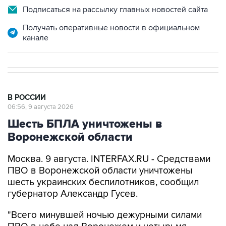
Подписаться на рассылку главных новостей сайта
Получать оперативные новости в официальном
канале
В РОССИИ
06:56, 9 августа 2026
Шесть БПЛА уничтожены в
Воронежской области
Москва. 9 августа. INTERFAX.RU - Средствами
ПВО в Воронежской области уничтожены
шесть украинских беспилотников, сообщил
губернатор Александр Гусев.
"Всего минувшей ночью дежурными силами