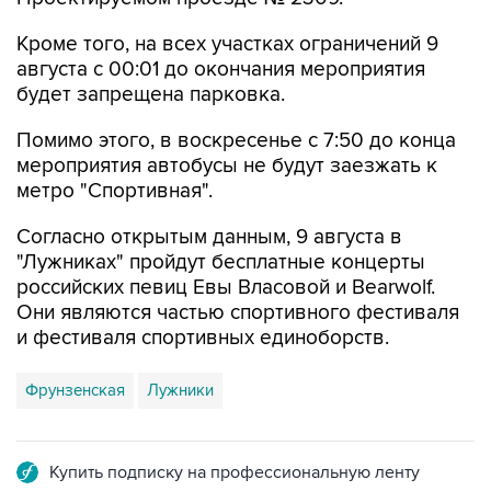
Кроме того, на всех участках ограничений 9
августа с 00:01 до окончания мероприятия
будет запрещена парковка.
Помимо этого, в воскресенье с 7:50 до конца
мероприятия автобусы не будут заезжать к
метро "Спортивная".
Согласно открытым данным, 9 августа в
"Лужниках" пройдут бесплатные концерты
российских певиц Евы Власовой и Bearwolf.
Они являются частью спортивного фестиваля
и фестиваля спортивных единоборств.
Фрунзенская
Лужники
Купить подписку на профессиональную ленту