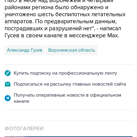
ПВО в небе над Воронежем и четырьмя
районами региона было обнаружено и
уничтожено шесть беспилотных летательных
аппаратов. По предварительным данным,
пострадавших и разрушений нет", - написал
Гусев в своем канале в мессенджере Max.
Александр Гусев
Воронежская область
Купить подписку на профессиональную ленту
Подписаться на рассылку главных новостей сайта
Получать оперативные новости в официальном
канале
ФОТОГАЛЕРЕИ