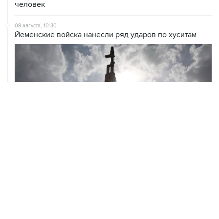
человек
08 августа, 10:30
Йеменские войска нанесли ряд ударов по хуситам
ХРОНИКИ СОБЫТИЙ