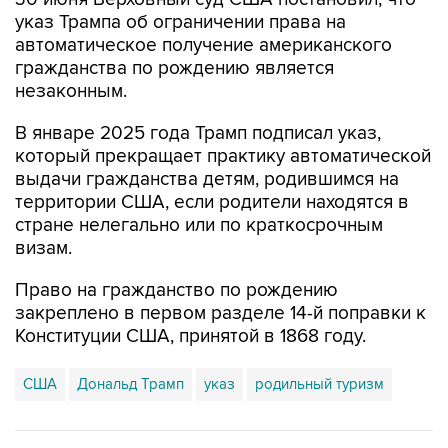
указ Трампа об ограничении права на
автоматическое получение американского
гражданства по рождению является
незаконным.
В январе 2025 года Трамп подписал указ,
который прекращает практику автоматической
выдачи гражданства детям, родившимся на
территории США, если родители находятся в
стране нелегально или по краткосрочным
визам.
Право на гражданство по рождению
закреплено в первом разделе 14-й поправки к
Конституции США, принятой в 1868 году.
США
Дональд Трамп
указ
родильный туризм