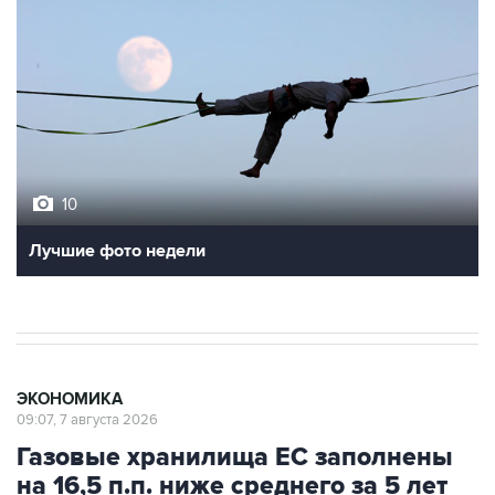
10
Лучшие фото недели
ЭКОНОМИКА
09:07, 7 августа 2026
Газовые хранилища ЕС заполнены
на 16,5 п.п. ниже среднего за 5 лет