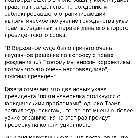
права на гражданство по рождению и
заблокировавшего ограничивающий
автоматическое получение гражданства указ
Трампа, изданный в первый день его второго
президентского срока.
"В Верховном суде было принято очень
неудачное решение по вопросу о праве
рождения. (...) Поэтому мы вносим коррективы,
потому что это очень несправедливо", -
пояснил президент.
Газета отмечает, что два новых указа
президента "почти наверняка столкнутся с
юридическими проблемами", однако Трамп
заявил журналистам, что, по его мнению, более
узкие ограничения на этот раз пройдут
проверку на конституционность.
30 июня Верховный суд США постановил, что