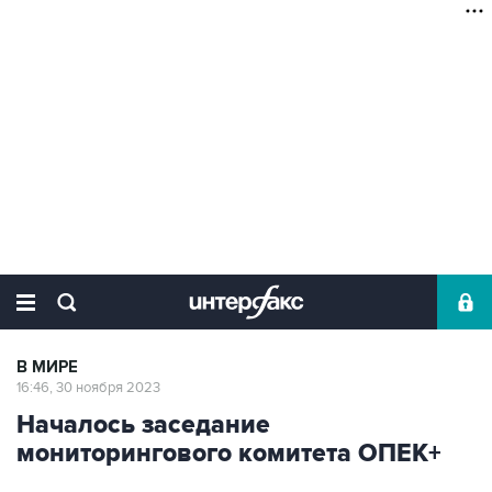
В МИРЕ
16:46, 30 ноября 2023
Началось заседание
мониторингового комитета ОПЕК+