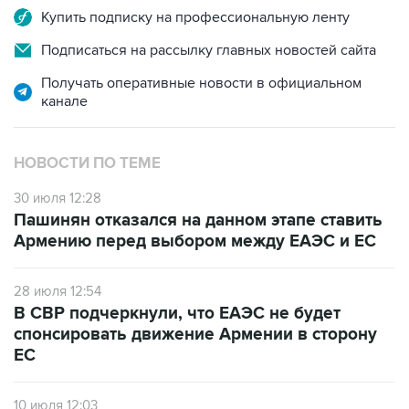
Купить подписку на профессиональную ленту
Подписаться на рассылку главных новостей сайта
Получать оперативные новости в официальном
канале
НОВОСТИ ПО ТЕМЕ
30 июля 12:28
Пашинян отказался на данном этапе ставить
Армению перед выбором между ЕАЭС и ЕС
28 июля 12:54
В СВР подчеркнули, что ЕАЭС не будет
спонсировать движение Армении в сторону
ЕС
10 июля 12:03