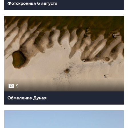
Фотохроника 6 августа
9
Обмеление Дуная