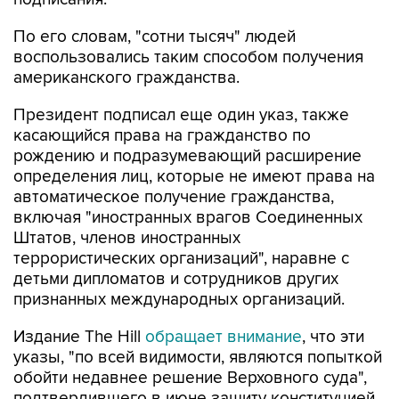
По его словам, "сотни тысяч" людей
воспользовались таким способом получения
американского гражданства.
Президент подписал еще один указ, также
касающийся права на гражданство по
рождению и подразумевающий расширение
определения лиц, которые не имеют права на
автоматическое получение гражданства,
включая "иностранных врагов Соединенных
Штатов, членов иностранных
террористических организаций", наравне с
детьми дипломатов и сотрудников других
признанных международных организаций.
Издание The Hill
обращает внимание
, что эти
указы, "по всей видимости, являются попыткой
обойти недавнее решение Верховного суда",
подтвердившего в июне защиту конституцией