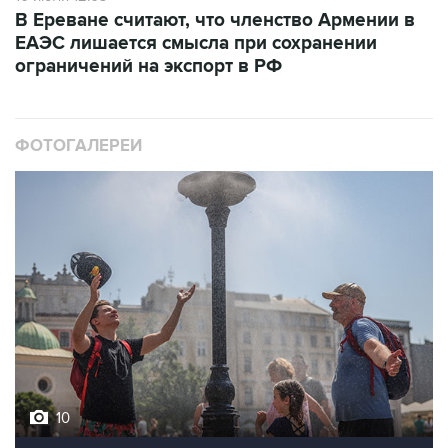
В Ереване считают, что членство Армении в
ЕАЭС лишается смысла при сохранении
ограничений на экспорт в РФ
ФОТОГАЛЕРЕИ
10