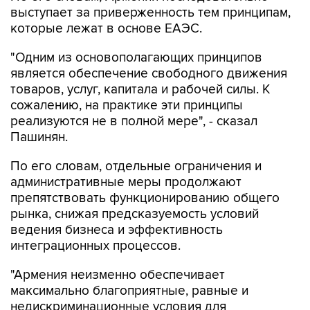
выступает за приверженность тем принципам,
которые лежат в основе ЕАЭС.
"Одним из основополагающих принципов
является обеспечение свободного движения
товаров, услуг, капитала и рабочей силы. К
сожалению, на практике эти принципы
реализуются не в полной мере", - сказал
Пашинян.
По его словам, отдельные ограничения и
административные меры продолжают
препятствовать функционированию общего
рынка, снижая предсказуемость условий
ведения бизнеса и эффективность
интеграционных процессов.
"Армения неизменно обеспечивает
максимально благоприятные, равные и
недискриминационные условия для