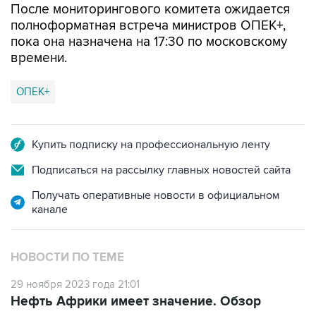
После мониторингового комитета ожидается
полноформатная встреча министров ОПЕК+,
пока она назначена на 17:30 по московскому
времени.
ОПЕК+
Купить подписку на профессиональную ленту
Подписаться на рассылку главных новостей сайта
Получать оперативные новости в официальном
канале
НОВОСТИ ПО ТЕМЕ
29 ноября 2023 года 21:01
Нефть Африки имеет значение. Обзор