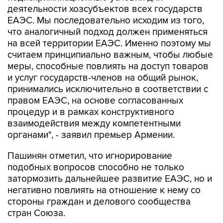
деятельности хозсубъектов всех государств
ЕАЭС. Мы последовательно исходим из того,
что аналогичный подход должен применяться
на всей территории ЕАЭС. Именно поэтому мы
считаем принципиально важным, чтобы любые
меры, способные повлиять на доступ товаров
и услуг государств-членов на общий рынок,
принимались исключительно в соответствии с
правом ЕАЭС, на основе согласованных
процедур и в рамках конструктивного
взаимодействия между компетентными
органами", - заявил премьер Армении.
Пашинян отметил, что игнорирование
подобных вопросов способно не только
затормозить дальнейшее развитие ЕАЭС, но и
негативно повлиять на отношение к нему со
стороны граждан и делового сообщества
стран Союза.