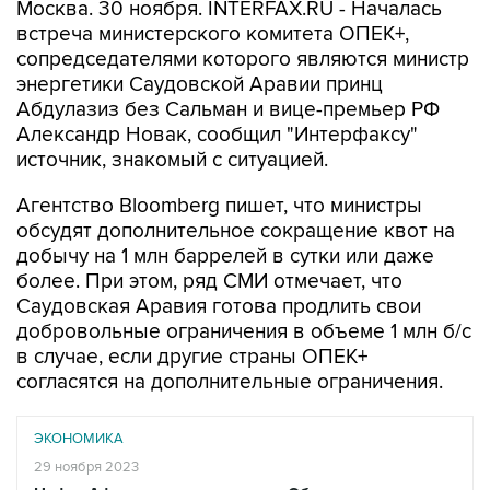
Москва. 30 ноября. INTERFAX.RU - Началась
встреча министерского комитета ОПЕК+,
сопредседателями которого являются министр
энергетики Саудовской Аравии принц
Абдулазиз без Сальман и вице-премьер РФ
Александр Новак, сообщил "Интерфаксу"
источник, знакомый с ситуацией.
Агентство Bloomberg пишет, что министры
обсудят дополнительное сокращение квот на
добычу на 1 млн баррелей в сутки или даже
более. При этом, ряд СМИ отмечает, что
Саудовская Аравия готова продлить свои
добровольные ограничения в объеме 1 млн б/с
в случае, если другие страны ОПЕК+
согласятся на дополнительные ограничения.
ЭКОНОМИКА
29 ноября 2023