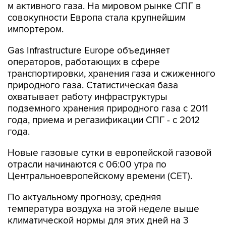
м активного газа. На мировом рынке СПГ в
совокупности Европа стала крупнейшим
импортером.
Gas Infrastructure Europe объединяет
операторов, работающих в сфере
транспортировки, хранения газа и сжиженного
природного газа. Статистическая база
охватывает работу инфраструктуры
подземного хранения природного газа с 2011
года, приема и регазификации СПГ - с 2012
года.
Новые газовые сутки в европейской газовой
отрасли начинаются c 06:00 утра по
Центральноевропейскому времени (CET).
По актуальному прогнозу, средняя
температура воздуха на этой неделе выше
климатической нормы для этих дней на 3