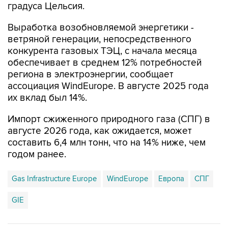
градуса Цельсия.
Выработка возобновляемой энергетики -
ветряной генерации, непосредственного
конкурента газовых ТЭЦ, с начала месяца
обеспечивает в среднем 12% потребностей
региона в электроэнергии, сообщает
ассоциация WindEurope. В августе 2025 года
их вклад был 14%.
Импорт сжиженного природного газа (СПГ) в
августе 2026 года, как ожидается, может
составить 6,4 млн тонн, что на 14% ниже, чем
годом ранее.
Gas Infrastructure Europe
WindEurope
Европа
СПГ
GIE