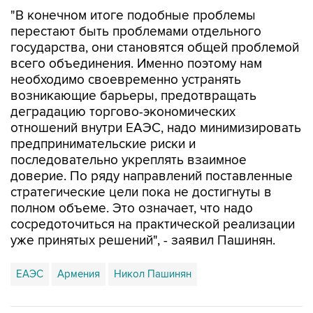
"В конечном итоге подобные проблемы
перестают быть проблемами отдельного
государства, они становятся общей проблемой
всего объединения. Именно поэтому нам
необходимо своевременно устранять
возникающие барьеры, предотвращать
деградацию торгово-экономических
отношений внутри ЕАЭС, надо минимизировать
предпринимательские риски и
последовательно укреплять взаимное
доверие. По ряду направлений поставленные
стратегические цели пока не достигнуты в
полном объеме. Это означает, что надо
сосредоточиться на практической реализации
уже принятых решений", - заявил Пашинян.
ЕАЭС
Армения
Никол Пашинян