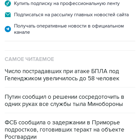
Купить подписку на профессиональную ленту
Подписаться на рассылку главных новостей сайта
Получать оперативные новости в официальном
канале
САМОЕ ЧИТАЕМОЕ
Число пострадавших при атаке БПЛА под
Геленджиком увеличилось до 58 человек
Путин сообщил о решении сосредоточить в
одних руках все службы тыла Минобороны
ФСБ сообщила о задержании в Приморье
подростков, готовивших теракт на объекте
Росгвардии