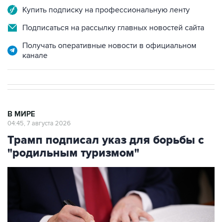
Купить подписку на профессиональную ленту
Подписаться на рассылку главных новостей сайта
Получать оперативные новости в официальном
канале
В МИРЕ
04:45, 7 августа 2026
Трамп подписал указ для борьбы с
"родильным туризмом"