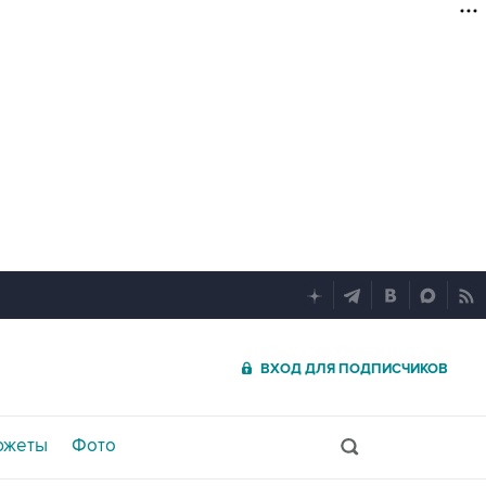
ВХОД ДЛЯ ПОДПИСЧИКОВ
южеты
Фото