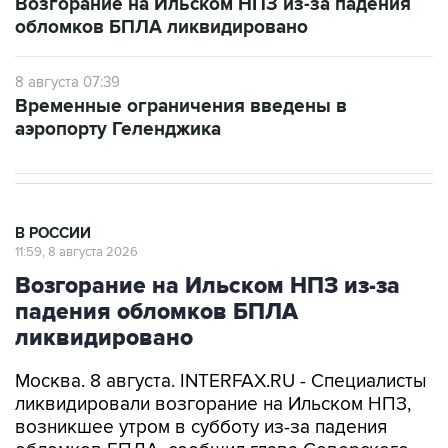
Возгорание на Ильском НПЗ из-за падения
обломков БПЛА ликвидировано
8 августа 07:39
Временные ограничения введены в
аэропорту Геленджика
В РОССИИ
11:59, 8 августа 2026
Возгорание на Ильском НПЗ из-за
падения обломков БПЛА
ликвидировано
Москва. 8 августа. INTERFAX.RU - Специалисты
ликвидировали возгорание на Ильском НПЗ,
возникшее утром в субботу из-за падения