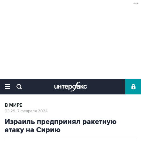
В МИРЕ
03:29, 7 февраля 2024
Израиль предпринял ракетную
атаку на Сирию