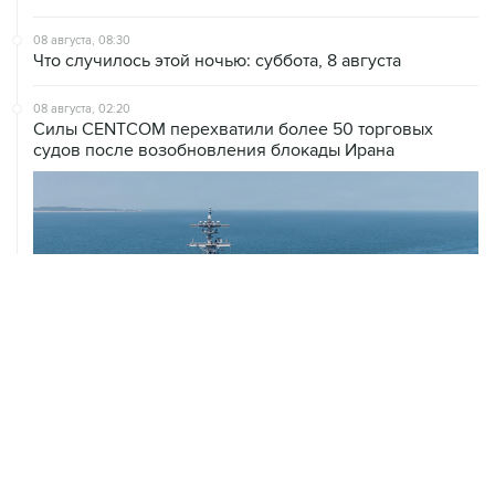
08 августа, 08:30
Что случилось этой ночью: суббота, 8 августа
08 августа, 02:20
Силы CENTCOM перехватили более 50 торговых
судов после возобновления блокады Ирана