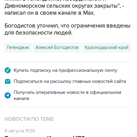
Дивноморском сельских округах закрыты", -
написал он в своем канале в Max.
Богодистов уточнил, что ограничения введены
для безопасности людей.
Геленджик
Алексей Богодистов
Краснодарский край
Купить подписку на профессиональную ленту
Подписаться на рассылку главных новостей сайта
Получать оперативные новости в официальном
канале
НОВОСТИ ПО ТЕМЕ
8 августа 11:59