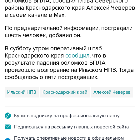
обломков БПЛА, сообщил глава Северского
района Краснодарского края Алексей Чеверев
в своем канале в Max.
По предварительной информации, пострадали
шесть человек, добавил он.
В субботу утром оперативный штаб
Краснодарского края
сообщил
, что в
результате падения обломков БПЛА
произошло возгорание на Ильском НПЗ. Тогда
сообщалось о пяти пострадавших.
Ильский НПЗ
Краснодарский край
Алексей Чеверев
Купить подписку на профессиональную ленту
Подписаться на рассылку главных новостей сайта
Получать оперативные новости в официальном