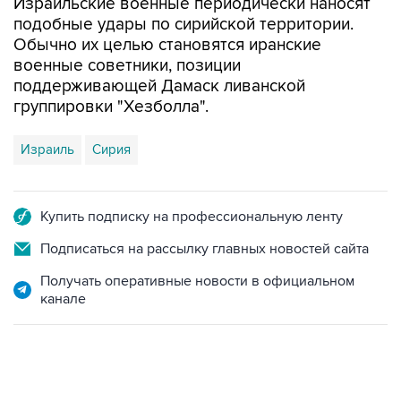
Израильские военные периодически наносят
подобные удары по сирийской территории.
Обычно их целью становятся иранские
военные советники, позиции
поддерживающей Дамаск ливанской
группировки "Хезболла".
Израиль
Cирия
Купить подписку на профессиональную ленту
Подписаться на рассылку главных новостей сайта
Получать оперативные новости в официальном
канале