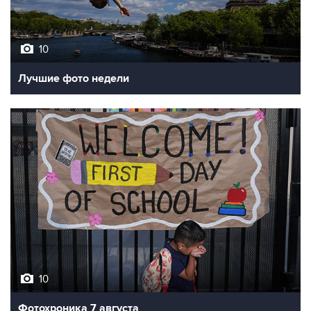
10
Лучшие фото недели
10
Фотохроника 7 августа