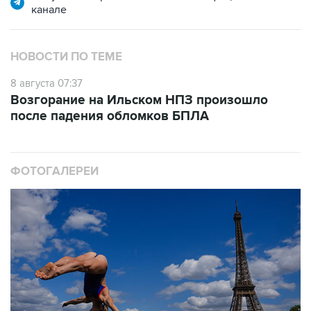
канале
НОВОСТИ ПО ТЕМЕ
8 августа 07:37
Возгорание на Ильском НПЗ произошло
после падения обломков БПЛА
ФОТОГАЛЕРЕИ