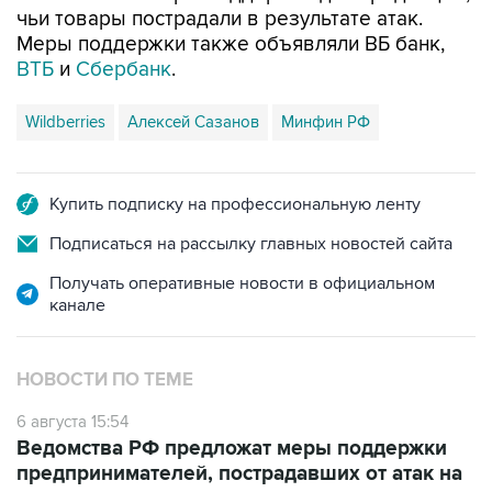
чьи товары пострадали в результате атак.
Меры поддержки также объявляли ВБ банк,
ВТБ
и
Сбербанк
.
Wildberries
Алексей Сазанов
Минфин РФ
Купить подписку на профессиональную ленту
Подписаться на рассылку главных новостей сайта
Получать оперативные новости в официальном
канале
НОВОСТИ ПО ТЕМЕ
6 августа 15:54
Ведомства РФ предложат меры поддержки
предпринимателей, пострадавших от атак на