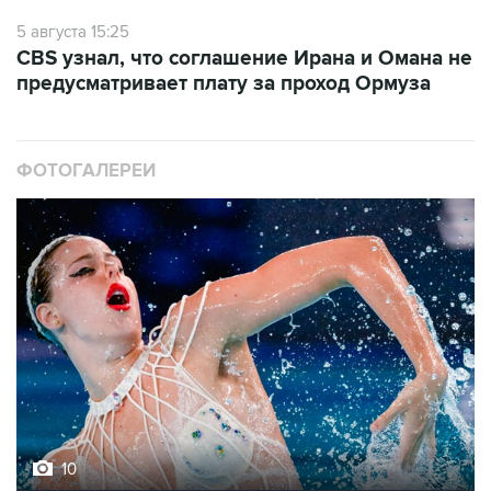
5 августа 15:25
CBS узнал, что соглашение Ирана и Омана не
предусматривает плату за проход Ормуза
ФОТОГАЛЕРЕИ
10