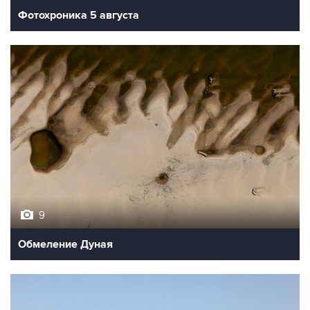
Фотохроника 5 августа
9
Обмеление Дуная