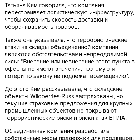
Татьяна Ким говорила, что компания
перестраивает логистическую инфраструктуру,
чтобы сохранить скорость доставки и
оборачиваемость товаров.
Также она указывала, что террористические
атаки на склады объединенной компании
являются обстоятельствами непреодолимой
силы: "Внесение или невнесение этого пункта в
оферты не имеют значения, поэтому эти
потери по закону не подлежат возмещению".
До этого Ким рассказывала, что складские
объекты Wildberries-Russ застрахованы, но
текущие страховые предложения для крупных
промышленных объектов не покрывают
террористические риски и риски атак БПЛА.
Объединенная компания разработала
собственные меры поддержки для продавцов,