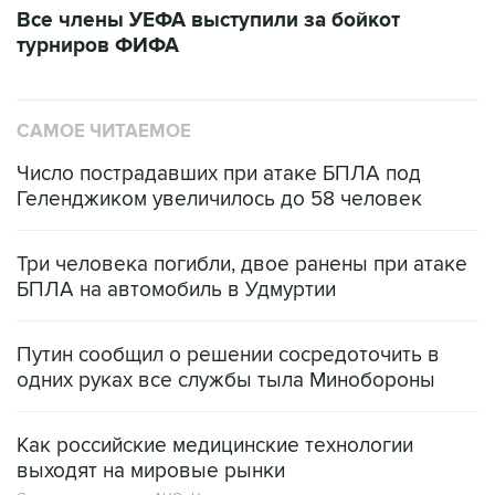
Все члены УЕФА выступили за бойкот
турниров ФИФА
САМОЕ ЧИТАЕМОЕ
Число пострадавших при атаке БПЛА под
Геленджиком увеличилось до 58 человек
Три человека погибли, двое ранены при атаке
БПЛА на автомобиль в Удмуртии
Путин сообщил о решении сосредоточить в
одних руках все службы тыла Минобороны
Как российские медицинские технологии
выходят на мировые рынки