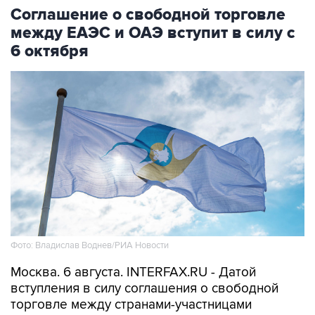
Соглашение о свободной торговле
между ЕАЭС и ОАЭ вступит в силу с
6 октября
Фото: Владислав Воднев/РИА Новости
Москва. 6 августа. INTERFAX.RU - Датой
вступления в силу соглашения о свободной
торговле между странами-участницами