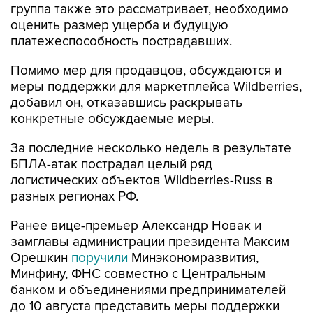
группа также это рассматривает, необходимо
оценить размер ущерба и будущую
платежеспособность пострадавших.
Помимо мер для продавцов, обсуждаются и
меры поддержки для маркетплейса Wildberries,
добавил он, отказавшись раскрывать
конкретные обсуждаемые меры.
За последние несколько недель в результате
БПЛА-атак пострадал целый ряд
логистических объектов Wildberries-Russ в
разных регионах РФ.
Ранее вице-премьер Александр Новак и
замглавы администрации президента Максим
Орешкин
поручили
Минэкономразвития,
Минфину, ФНС совместно с Центральным
банком и объединениями предпринимателей
до 10 августа представить меры поддержки