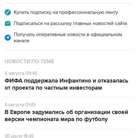
Купить подписку на профессиональную ленту
Подписаться на рассылку главных новостей сайта
Получать оперативные новости в официальном
канале
НОВОСТИ ПО ТЕМЕ
6 августа 09:40
ФИФА поддержала Инфантино и отказалась
от проекта по частным инвесторам
4 августа 01:45
В Европе задумались об организации своей
версии чемпионата мира по футболу
30 июля 18:45