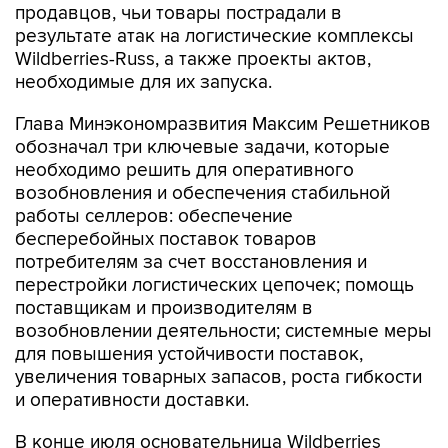
продавцов, чьи товары пострадали в
результате атак на логистические комплексы
Wildberries-Russ, а также проекты актов,
необходимые для их запуска.
Глава Минэкономразвития Максим Решетников
обозначал три ключевые задачи, которые
необходимо решить для оперативного
возобновления и обеспечения стабильной
работы селлеров: обеспечение
бесперебойных поставок товаров
потребителям за счет восстановления и
перестройки логистических цепочек; помощь
поставщикам и производителям в
возобновлении деятельности; системные меры
для повышения устойчивости поставок,
увеличения товарных запасов, роста гибкости
и оперативности доставки.
В конце июля основательница Wildberries