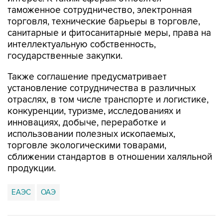
таможенное сотрудничество, электронная
торговля, технические барьеры в торговле,
санитарные и фитосанитарные меры, права на
интеллектуальную собственность,
государственные закупки.
Также соглашение предусматривает
установление сотрудничества в различных
отраслях, в том числе транспорте и логистике,
конкуренции, туризме, исследованиях и
инновациях, добыче, переработке и
использовании полезных ископаемых,
торговле экологическими товарами,
сближении стандартов в отношении халяльной
продукции.
ЕАЭС
ОАЭ