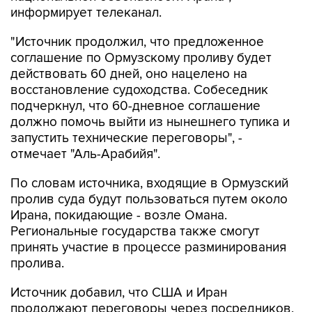
информирует телеканал.
"Источник продолжил, что предложенное
соглашение по Ормузскому проливу будет
действовать 60 дней, оно нацелено на
восстановление судоходства. Собеседник
подчеркнул, что 60-дневное соглашение
должно помочь выйти из нынешнего тупика и
запустить технические переговоры", -
отмечает "Аль-Арабийя".
По словам источника, входящие в Ормузский
пролив суда будут пользоваться путем около
Ирана, покидающие - возле Омана.
Региональные государства также смогут
принять участие в процессе разминирования
пролива.
Источник добавил, что США и Иран
продолжают переговоры через посредников,