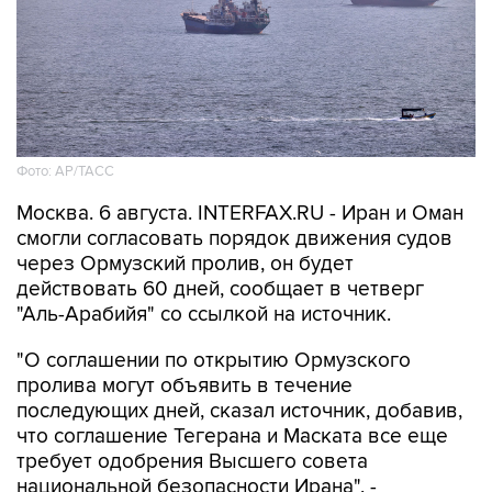
Фото: AP/ТАСС
Москва. 6 августа. INTERFAX.RU - Иран и Оман
смогли согласовать порядок движения судов
через Ормузский пролив, он будет
действовать 60 дней, сообщает в четверг
"Аль-Арабийя" со ссылкой на источник.
"О соглашении по открытию Ормузского
пролива могут объявить в течение
последующих дней, сказал источник, добавив,
что соглашение Тегерана и Маската все еще
требует одобрения Высшего совета
национальной безопасности Ирана", -