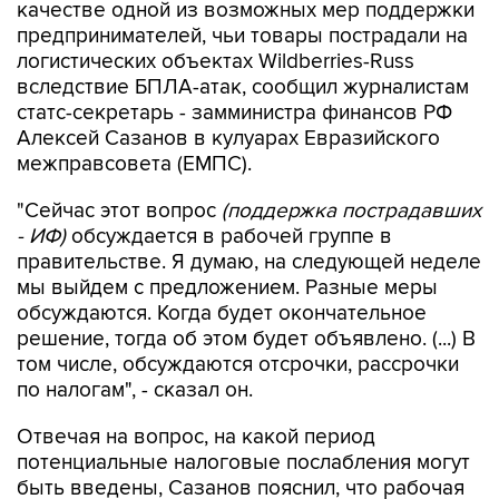
качестве одной из возможных мер поддержки
предпринимателей, чьи товары пострадали на
логистических объектах Wildberries-Russ
вследствие БПЛА-атак, сообщил журналистам
статс-секретарь - замминистра финансов РФ
Алексей Сазанов в кулуарах Евразийского
межправсовета (ЕМПС).
"Сейчас этот вопрос
(поддержка пострадавших
- ИФ)
обсуждается в рабочей группе в
правительстве. Я думаю, на следующей неделе
мы выйдем с предложением. Разные меры
обсуждаются. Когда будет окончательное
решение, тогда об этом будет объявлено. (...) В
том числе, обсуждаются отсрочки, рассрочки
по налогам", - сказал он.
Отвечая на вопрос, на какой период
потенциальные налоговые послабления могут
быть введены, Сазанов пояснил, что рабочая