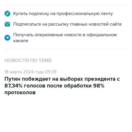
Купить подписку на профессиональную ленту
Подписаться на рассылку главных новостей сайта
Получать оперативные новости в официальном
канале
НОВОСТИ ПО ТЕМЕ
18 марта 2024 года 05:09
Путин побеждает на выборах президента с
87,34% голосов после обработки 98%
протоколов
18:40, 6 августа 2026