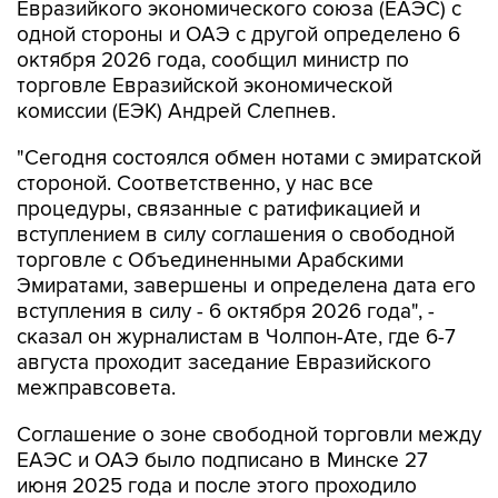
Евразийкого экономического союза (ЕАЭС) с
одной стороны и ОАЭ с другой определено 6
октября 2026 года, сообщил министр по
торговле Евразийской экономической
комиссии (ЕЭК) Андрей Слепнев.
"Сегодня состоялся обмен нотами с эмиратской
стороной. Соответственно, у нас все
процедуры, связанные с ратификацией и
вступлением в силу соглашения о свободной
торговле с Объединенными Арабскими
Эмиратами, завершены и определена дата его
вступления в силу - 6 октября 2026 года", -
сказал он журналистам в Чолпон-Ате, где 6-7
августа проходит заседание Евразийского
межправсовета.
Соглашение о зоне свободной торговли между
ЕАЭС и ОАЭ было подписано в Минске 27
июня 2025 года и после этого проходило