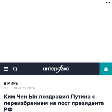
В МИРЕ
08:59, 18 марта 2024
Ким Чен Ын поздравил Путина с
переизбранием на пост президента
РФ