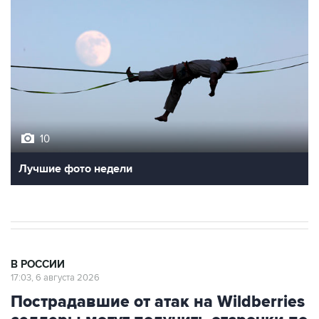
10
Лучшие фото недели
В РОССИИ
17:03, 6 августа 2026
Пострадавшие от атак на Wildberries