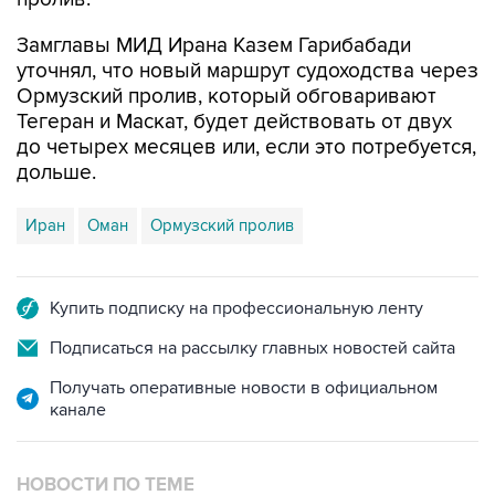
Замглавы МИД Ирана Казем Гарибабади
уточнял, что новый маршрут судоходства через
Ормузский пролив, который обговаривают
Тегеран и Маскат, будет действовать от двух
до четырех месяцев или, если это потребуется,
дольше.
Иран
Оман
Ормузский пролив
Купить подписку на профессиональную ленту
Подписаться на рассылку главных новостей сайта
Получать оперативные новости в официальном
канале
НОВОСТИ ПО ТЕМЕ