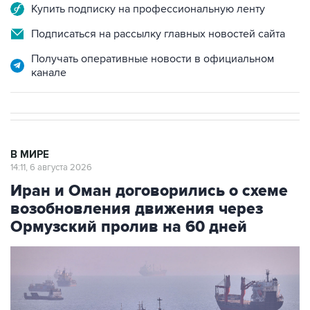
Купить подписку на профессиональную ленту
Подписаться на рассылку главных новостей сайта
Получать оперативные новости в официальном
канале
В МИРЕ
14:11, 6 августа 2026
Иран и Оман договорились о схеме
возобновления движения через
Ормузский пролив на 60 дней