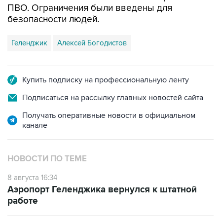
Геленджик
Алексей Богодистов
Купить подписку на профессиональную ленту
Подписаться на рассылку главных новостей сайта
Получать оперативные новости в официальном
канале
НОВОСТИ ПО ТЕМЕ
8 августа 16:34
Аэропорт Геленджика вернулся к штатной
работе
8 августа 13:02
Двое раненных при атаке БПЛА в