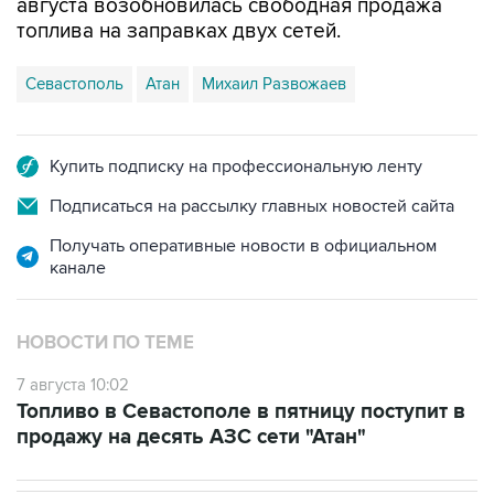
Севастополь
Атан
Михаил Развожаев
Купить подписку на профессиональную ленту
Подписаться на рассылку главных новостей сайта
Получать оперативные новости в официальном
канале
НОВОСТИ ПО ТЕМЕ
7 августа 10:02
Топливо в Севастополе в пятницу поступит в
продажу на десять АЗС сети "Атан"