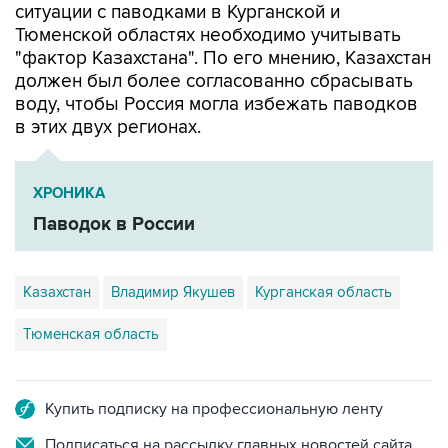
"фактор Казахстана". По его мнению, Казахстан
должен был более согласованно сбрасывать
воду, чтобы Россия могла избежать паводков
в этих двух регионах.
ХРОНИКА
Паводок в России
Казахстан
Владимир Якушев
Курганская область
Тюменская область
Купить подписку на профессиональную ленту
Подписаться на рассылку главных новостей сайта
Получать оперативные новости в официальном