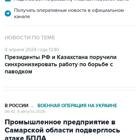
канале
НОВОСТИ ПО ТЕМЕ
9 апреля 2024 года 13:40
Президенты РФ и Казахстана поручили
синхронизировать работу по борьбе с
паводком
В РОССИИ
ВОЕННАЯ ОПЕРАЦИЯ НА УКРАИНЕ
→
06:42, 8 августа 2026
Промышленное предприятие в
Самарской области подверглось
атаке БПЛА
Москва. 8 августа. INTERFAX.RU - Губернатор