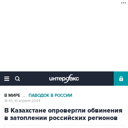
В МИРЕ
ПАВОДОК В РОССИИ
→
18:43, 10 апреля 2024
В Казахстане опровергли обвинения
в затоплении российских регионов