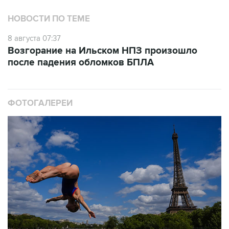
8 августа 07:37
Возгорание на Ильском НПЗ произошло
после падения обломков БПЛА
ФОТОГАЛЕРЕИ
10