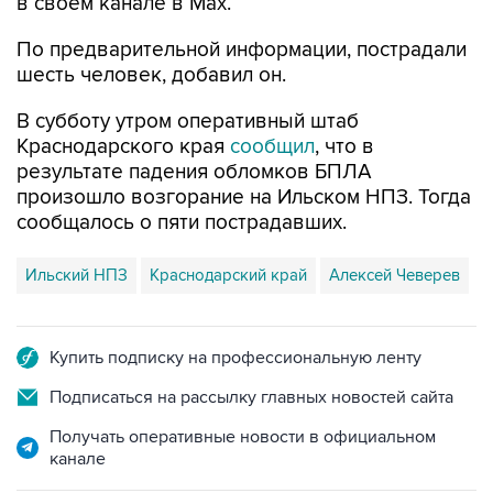
По предварительной информации, пострадали
шесть человек, добавил он.
В субботу утром оперативный штаб
Краснодарского края
сообщил
, что в
результате падения обломков БПЛА
произошло возгорание на Ильском НПЗ. Тогда
сообщалось о пяти пострадавших.
Ильский НПЗ
Краснодарский край
Алексей Чеверев
Купить подписку на профессиональную ленту
Подписаться на рассылку главных новостей сайта
Получать оперативные новости в официальном
канале
НОВОСТИ ПО ТЕМЕ