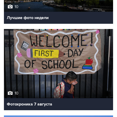
Лучшие фото недели
10
Фотохроника 7 августа