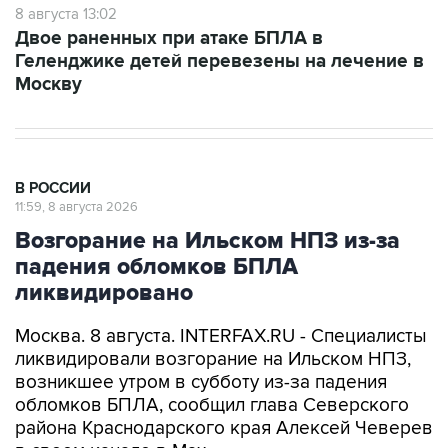
Геленджике детей перевезены на лечение в
Москву
В РОССИИ
11:59, 8 августа 2026
Возгорание на Ильском НПЗ из-за
падения обломков БПЛА
ликвидировано
Москва. 8 августа. INTERFAX.RU - Специалисты
ликвидировали возгорание на Ильском НПЗ,
возникшее утром в субботу из-за падения
обломков БПЛА, сообщил глава Северского
района Краснодарского края Алексей Чеверев
в своем канале в Max.