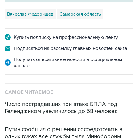
Вячеслав Федорищев
Самарская область
Купить подписку на профессиональную ленту
Подписаться на рассылку главных новостей сайта
Получать оперативные новости в официальном
канале
САМОЕ ЧИТАЕМОЕ
Число пострадавших при атаке БПЛА под
Геленджиком увеличилось до 58 человек
Путин сообщил о решении сосредоточить в
одних руках все службы тыла Минобороны