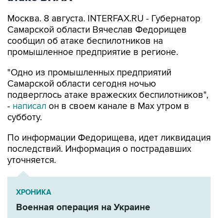
Самарской области Вячеслав Федорищев
сообщил об атаке беспилотников на
промышленное предприятие в регионе.
"Одно из промышленных предприятий
Самарской области сегодня ночью
подверглось атаке вражеских беспилотников",
-
написал
он в своем канале в Max утром в
субботу.
По информации Федорищева, идет ликвидация
последствий. Информация о пострадавших
уточняется.
ХРОНИКА
Военная операция на Украине