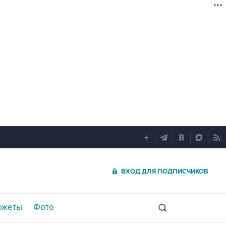
ВХОД ДЛЯ ПОДПИСЧИКОВ
южеты
Фото