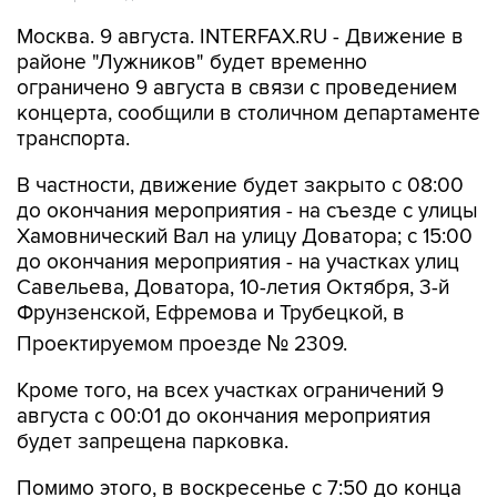
районе "Лужников" будет временно
ограничено 9 августа в связи с проведением
концерта, сообщили в столичном департаменте
транспорта.
В частности, движение будет закрыто с 08:00
до окончания мероприятия - на съезде с улицы
Хамовнический Вал на улицу Доватора; с 15:00
до окончания мероприятия - на участках улиц
Савельева, Доватора, 10-летия Октября, 3-й
Фрунзенской, Ефремова и Трубецкой, в
Проектируемом проезде № 2309.
Кроме того, на всех участках ограничений 9
августа с 00:01 до окончания мероприятия
будет запрещена парковка.
Помимо этого, в воскресенье с 7:50 до конца
мероприятия автобусы не будут заезжать к
метро "Спортивная".