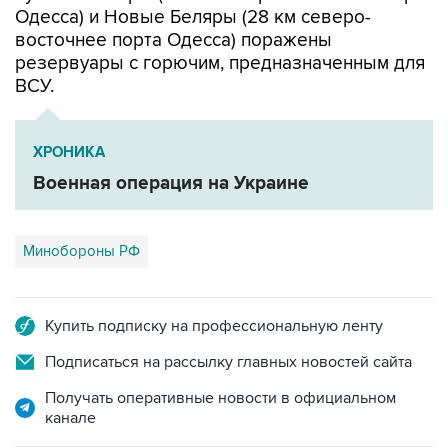
резервуары с горючим, предназначенным для
ВСУ.
ХРОНИКА
Военная операция на Украине
Минобороны РФ
Купить подписку на профессиональную ленту
Подписаться на рассылку главных новостей сайта
Получать оперативные новости в официальном
канале