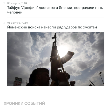
человек
08 августа, 10:30
Йеменские войска нанесли ряд ударов по хуситам
ХРОНИКИ СОБЫТИЙ