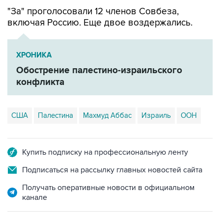
включая Россию. Еще двое воздержались.
ХРОНИКА
Обострение палестино-израильского
конфликта
США
Палестина
Махмуд Аббас
Израиль
ООН
Купить подписку на профессиональную ленту
Подписаться на рассылку главных новостей сайта
Получать оперативные новости в официальном
канале