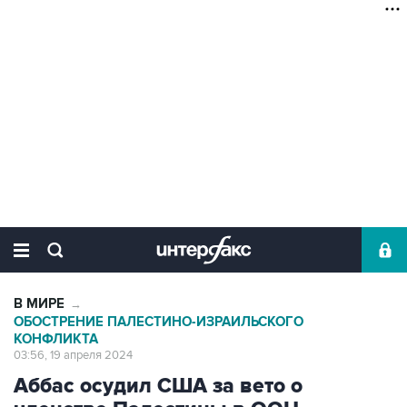
В МИРЕ
→
ОБОСТРЕНИЕ ПАЛЕСТИНО-ИЗРАИЛЬСКОГО
КОНФЛИКТА
03:56, 19 апреля 2024
Аббас осудил США за вето о