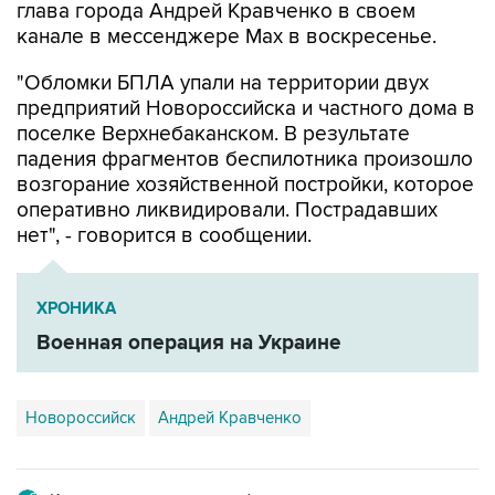
"Обломки БПЛА упали на территории двух
предприятий Новороссийска и частного дома в
поселке Верхнебаканском. В результате
падения фрагментов беспилотника произошло
возгорание хозяйственной постройки, которое
оперативно ликвидировали. Пострадавших
нет", - говорится в сообщении.
ХРОНИКА
Военная операция на Украине
Новороссийск
Андрей Кравченко
Купить подписку на профессиональную ленту
Подписаться на рассылку главных новостей сайта