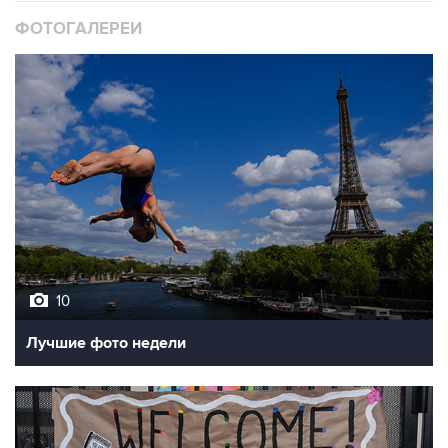
10
Лучшие фото недели