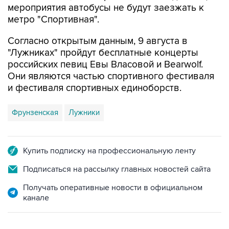
Согласно открытым данным, 9 августа в
"Лужниках" пройдут бесплатные концерты
российских певиц Евы Власовой и Bearwolf.
Они являются частью спортивного фестиваля
и фестиваля спортивных единоборств.
Фрунзенская
Лужники
Купить подписку на профессиональную ленту
Подписаться на рассылку главных новостей сайта
Получать оперативные новости в официальном
канале
ФОТОГАЛЕРЕИ