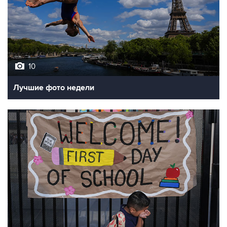
10
Лучшие фото недели
10