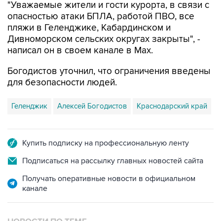
пляжи в Геленджике, Кабардинском и
Дивноморском сельских округах закрыты", -
написал он в своем канале в Max.
Богодистов уточнил, что ограничения введены
для безопасности людей.
Геленджик
Алексей Богодистов
Краснодарский край
Купить подписку на профессиональную ленту
Подписаться на рассылку главных новостей сайта
Получать оперативные новости в официальном
канале
НОВОСТИ ПО ТЕМЕ
8 августа 11:59