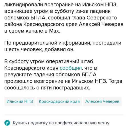
обломков БПЛА, сообщил глава Северского
района Краснодарского края Алексей Чеверев
в своем канале в Max.
По предварительной информации, пострадали
шесть человек, добавил он.
В субботу утром оперативный штаб
Краснодарского края
сообщил
, что в
результате падения обломков БПЛА
произошло возгорание на Ильском НПЗ. Тогда
сообщалось о пяти пострадавших.
Ильский НПЗ
Краснодарский край
Алексей Чеверев
Купить подписку на профессиональную ленту
Подписаться на рассылку главных новостей сайта