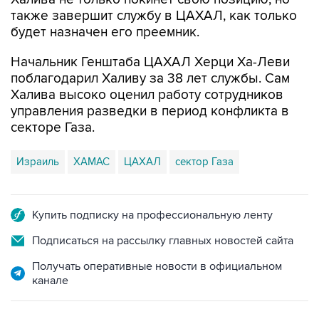
будет назначен его преемник.
Начальник Генштаба ЦАХАЛ Херци Ха-Леви
поблагодарил Халиву за 38 лет службы. Сам
Халива высоко оценил работу сотрудников
управления разведки в период конфликта в
секторе Газа.
Израиль
ХАМАС
ЦАХАЛ
сектор Газа
Купить подписку на профессиональную ленту
Подписаться на рассылку главных новостей сайта
Получать оперативные новости в официальном
канале