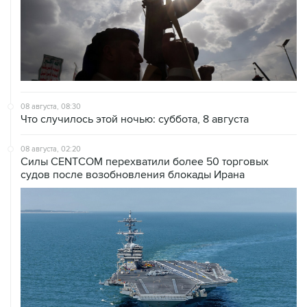
08 августа, 08:30
Что случилось этой ночью: суббота, 8 августа
08 августа, 02:20
Силы CENTCOM перехватили более 50 торговых
судов после возобновления блокады Ирана