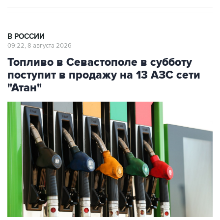
В РОССИИ
09:22, 8 августа 2026
Топливо в Севастополе в субботу
поступит в продажу на 13 АЗС сети
"Атан"
Фото: Максим Чурусов/ТАСС