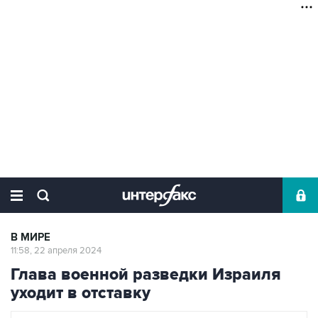
В МИРЕ
11:58, 22 апреля 2024
Глава военной разведки Израиля
уходит в отставку