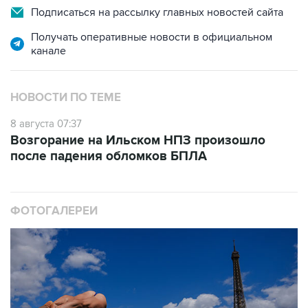
Получать оперативные новости в официальном
канале
НОВОСТИ ПО ТЕМЕ
8 августа 07:37
Возгорание на Ильском НПЗ произошло
после падения обломков БПЛА
ФОТОГАЛЕРЕИ