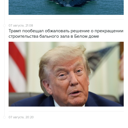
07 августа, 21:08
Трамп пообещал обжаловать решение о прекращении
строительства бального зала в Белом доме
07 августа, 20:20
Сенат США проголосовал за законопроект о
дополнительных антироссийских санкциях