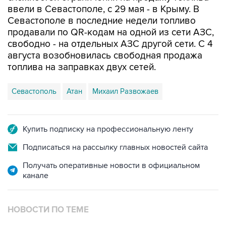
продавали по QR-кодам на одной из сети АЗС,
свободно - на отдельных АЗС другой сети. С 4
августа возобновилась свободная продажа
топлива на заправках двух сетей.
Севастополь
Атан
Михаил Развожаев
Купить подписку на профессиональную ленту
Подписаться на рассылку главных новостей сайта
Получать оперативные новости в официальном
канале
НОВОСТИ ПО ТЕМЕ
7 августа 10:02
Топливо в Севастополе в пятницу поступит в