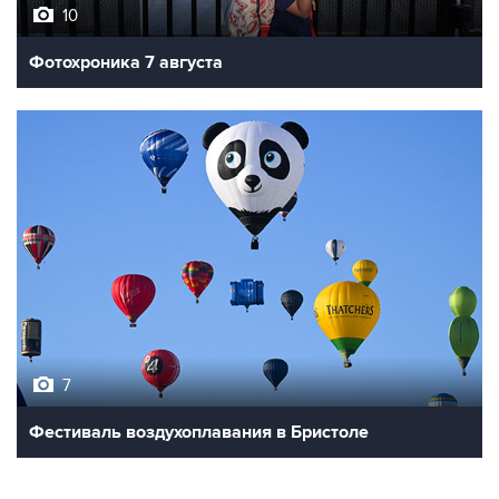
Фотохроника 7 августа
7
Фестиваль воздухоплавания в Бристоле