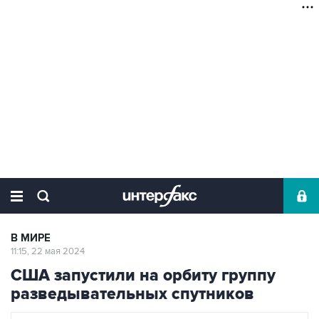
В МИРЕ
11:15, 22 мая 2024
США запустили на орбиту группу
разведывательных спутников