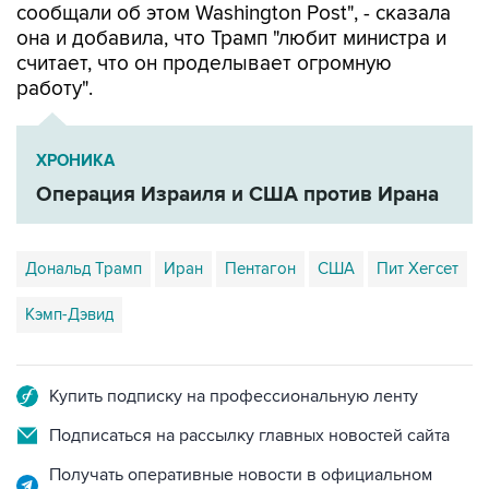
сообщали об этом Washington Post", - сказала
она и добавила, что Трамп "любит министра и
считает, что он проделывает огромную
работу".
ХРОНИКА
Операция Израиля и США против Ирана
Дональд Трамп
Иран
Пентагон
США
Пит Хегсет
Кэмп-Дэвид
Купить подписку на профессиональную ленту
Подписаться на рассылку главных новостей сайта
Получать оперативные новости в официальном