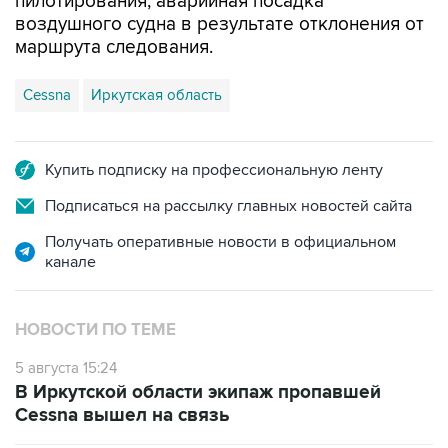
пилотирования, аварийная посадка
воздушного судна в результате отклонения от
маршрута следования.
Cessna
Иркутская область
Купить подписку на профессиональную ленту
Подписаться на рассылку главных новостей сайта
Получать оперативные новости в официальном
канале
НОВОСТИ ПО ТЕМЕ
5 августа 15:24
В Иркутской области экипаж пропавшей
Cessna вышел на связь