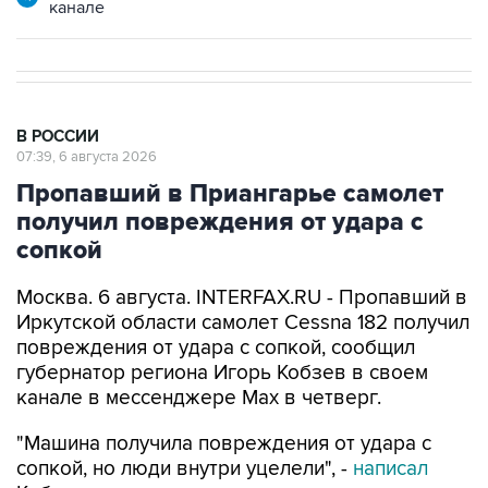
канале
В РОССИИ
07:39, 6 августа 2026
Пропавший в Приангарье самолет
получил повреждения от удара с
сопкой
Москва. 6 августа. INTERFAX.RU - Пропавший в
Иркутской области самолет Cessna 182 получил
повреждения от удара с сопкой, сообщил
губернатор региона Игорь Кобзев в своем
канале в мессенджере Мах в четверг.
"Машина получила повреждения от удара с
сопкой, но люди внутри уцелели", -
написал