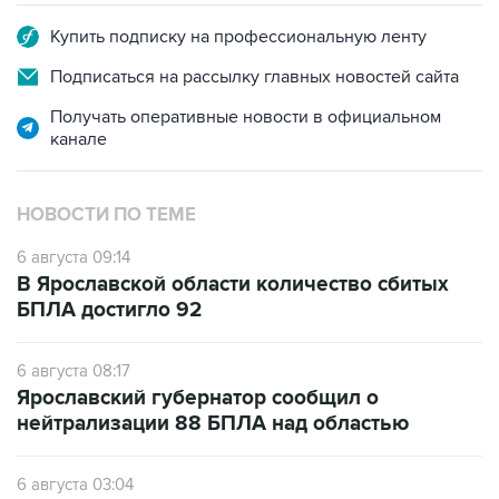
Купить подписку на профессиональную ленту
Подписаться на рассылку главных новостей сайта
Получать оперативные новости в официальном
канале
НОВОСТИ ПО ТЕМЕ
6 августа 09:14
В Ярославской области количество сбитых
БПЛА достигло 92
6 августа 08:17
Ярославский губернатор сообщил о
нейтрализации 88 БПЛА над областью
6 августа 03:04