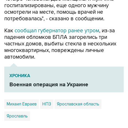
госпитализированы, еще одного мужчину
осмотрели на месте, помощь врачей не
потребовалась", - сказано в сообщении.
Как
сообщал губернатор ранее утром
, из-за
падения обломков БПЛА загорелись три
частных домов, выбиты стекла в нескольких
многоквартирных, повреждены личные
автомобили.
ХРОНИКА
Военная операция на Украине
Михаил Евраев
НПЗ
Ярославская область
Ярославль