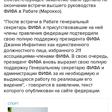
окончании встречи высшего руководства
ФИФА в Рабате (Марокко).
"После встречи в Рабате генеральный
секретарь ФИФА и присутствовавшие на ней
члены правления федерации подтвердили
свою полную поддержку президента ФИФА
Джанни Инфантино как единственного
должностного лица, избранного 211
ассоциациями-членами ФИФА. В свою очередь,
президент ФИФА вновь выразил свою полную
поддержку Генеральному секретарю ФИФА и
администрации ФИФА за их необходимую и
выдающуюся работу по реализации его
видения", - говорится в заявлении, текст
которого опубликован на сайте федерации.
СПОРТ