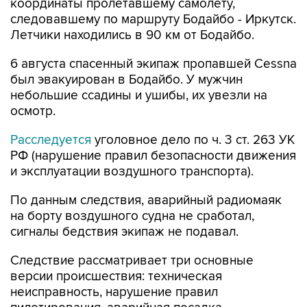
координаты пролетавшему самолету,
следовавшему по маршруту Бодайбо - Иркутск.
Летчики находились в 90 км от Бодайбо.
6 августа спасенный экипаж пропавшей Cessna
был эвакуирован в Бодайбо. У мужчин
небольшие ссадины и ушибы, их увезли на
осмотр.
Расследуется
уголовное дело по ч. 3 ст. 263 УК
РФ (нарушение правил безопасности движения
и эксплуатации воздушного транспорта).
По данным следствия, аварийный радиомаяк
на борту воздушного судна не сработал,
сигналы бедствия экипаж не подавал.
Следствие рассматривает три основные
версии происшествия: техническая
неисправность, нарушение правил