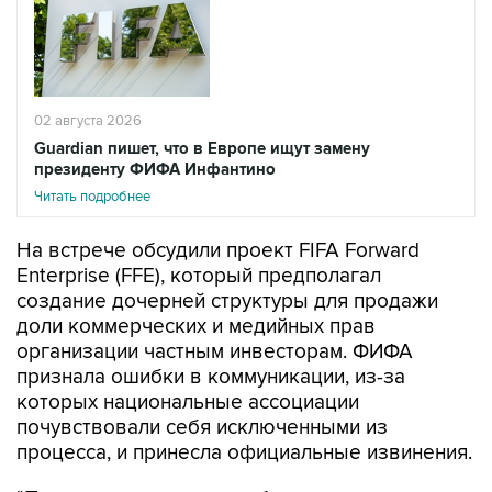
02 августа 2026
Guardian пишет, что в Европе ищут замену
президенту ФИФА Инфантино
Читать подробнее
На встрече обсудили проект FIFA Forward
Enterprise (FFE), который предполагал
создание дочерней структуры для продажи
доли коммерческих и медийных прав
организации частным инвесторам. ФИФА
признала ошибки в коммуникации, из-за
которых национальные ассоциации
почувствовали себя исключенными из
процесса, и принесла официальные извинения.