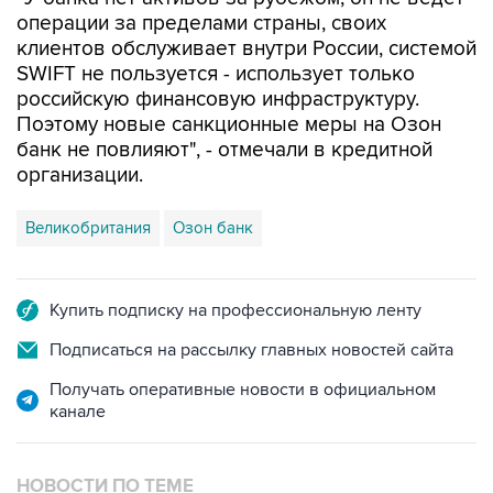
операции за пределами страны, своих
клиентов обслуживает внутри России, системой
SWIFT не пользуется - использует только
российскую финансовую инфраструктуру.
Поэтому новые санкционные меры на Озон
банк не повлияют", - отмечали в кредитной
организации.
Великобритания
Озон банк
Купить подписку на профессиональную ленту
Подписаться на рассылку главных новостей сайта
Получать оперативные новости в официальном
канале
НОВОСТИ ПО ТЕМЕ