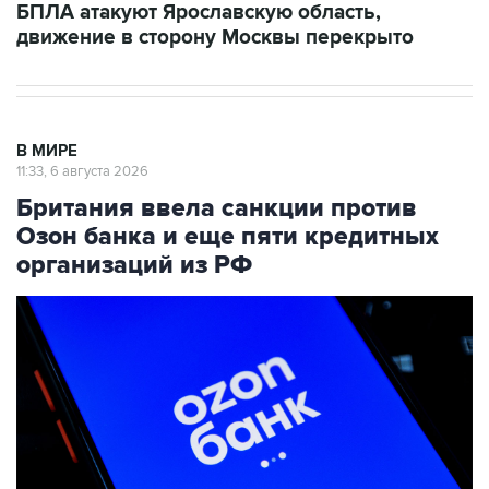
БПЛА атакуют Ярославскую область,
движение в сторону Москвы перекрыто
В МИРЕ
11:33, 6 августа 2026
Британия ввела санкции против
Озон банка и еще пяти кредитных
организаций из РФ