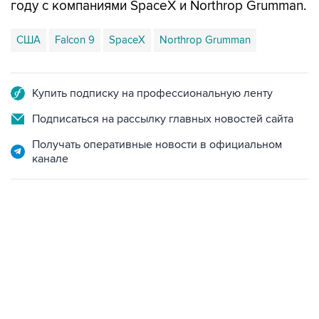
году с компаниями SpaceX и Northrop Grumman.
США
Falcon 9
SpaceX
Northrop Grumman
Купить подписку на профессиональную ленту
Подписаться на рассылку главных новостей сайта
Получать оперативные новости в официальном
канале
09:49, 6 августа 2026