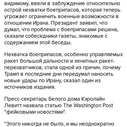
видимому, ввели в заблуждение относительно
острой нехватки боеприпасов, которая теперь
угрожает ограничить военные возможности в
отношении Ирана. Президент заявил, что
думал, что проблема с боеприпасами решена,
сказали собеседники газеты, знакомые с
содержанием этой беседы.
Нехватка боеприпасов, особенно управляемых
ракет большой дальности и зенитных ракет-
перехватчиков, стала одной из причин, почему
Трамп в последние дни передумал наносить
новые удары по Ирану, сказал один из
источников издания.
Пресс-секретарь Белого дома Кэролайн
Левитт назвала статью The Washington Post
"фейковыми новостями".
"Этого никогда не было, и мы неоднократно