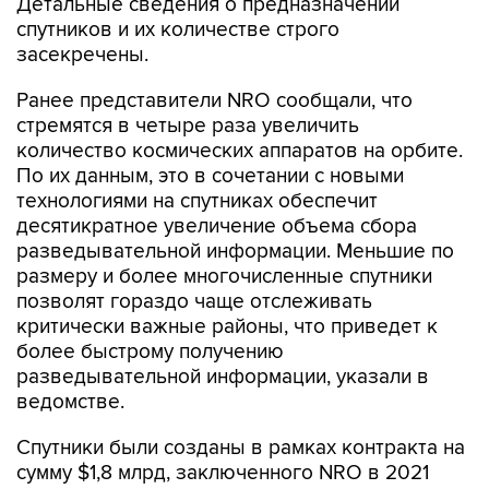
Детальные сведения о предназначении
спутников и их количестве строго
засекречены.
Ранее представители NRO сообщали, что
стремятся в четыре раза увеличить
количество космических аппаратов на орбите.
По их данным, это в сочетании с новыми
технологиями на спутниках обеспечит
десятикратное увеличение объема сбора
разведывательной информации. Меньшие по
размеру и более многочисленные спутники
позволят гораздо чаще отслеживать
критически важные районы, что приведет к
более быстрому получению
разведывательной информации, указали в
ведомстве.
Спутники были созданы в рамках контракта на
сумму $1,8 млрд, заключенного NRO в 2021