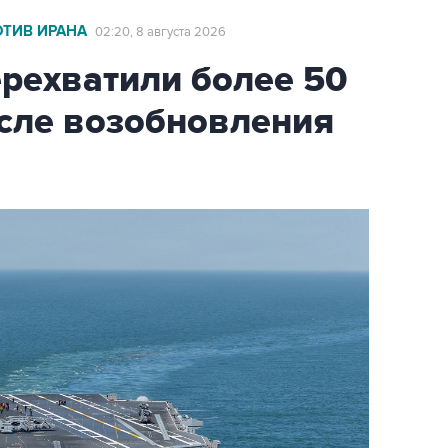
ОТИВ ИРАНА
02:20, 8 августа 2026
ехватили более 50
осле возобновления