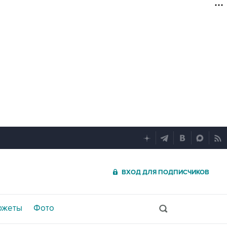
ВХОД ДЛЯ ПОДПИСЧИКОВ
южеты
Фото