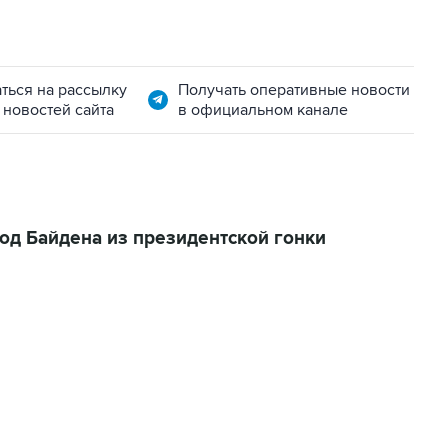
ться на рассылку
Получать оперативные новости
 новостей сайта
в официальном канале
од Байдена из президентской гонки