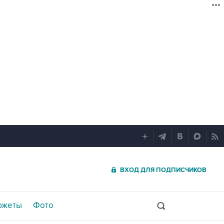
ВХОД ДЛЯ ПОДПИСЧИКОВ
южеты
Фото