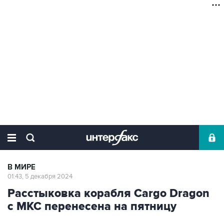
В МИРЕ
01:43, 5 декабря 2024
Расстыковка корабля Cargo Dragon
с МКС перенесена на пятницу