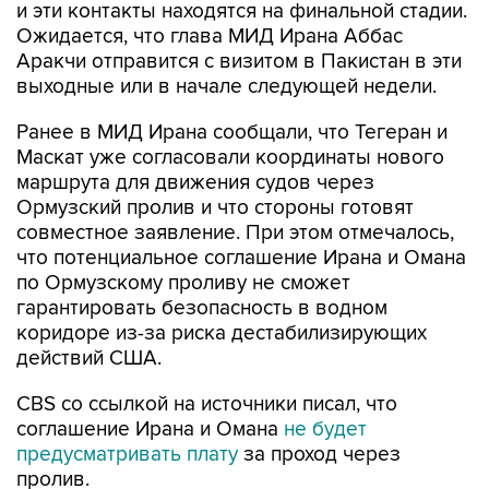
и эти контакты находятся на финальной стадии.
Ожидается, что глава МИД Ирана Аббас
Аракчи отправится с визитом в Пакистан в эти
выходные или в начале следующей недели.
Ранее в МИД Ирана сообщали, что Тегеран и
Маскат уже согласовали координаты нового
маршрута для движения судов через
Ормузский пролив и что стороны готовят
совместное заявление. При этом отмечалось,
что потенциальное соглашение Ирана и Омана
по Ормузскому проливу не сможет
гарантировать безопасность в водном
коридоре из-за риска дестабилизирующих
действий США.
CBS со ссылкой на источники писал, что
соглашение Ирана и Омана
не будет
предусматривать плату
за проход через
пролив.