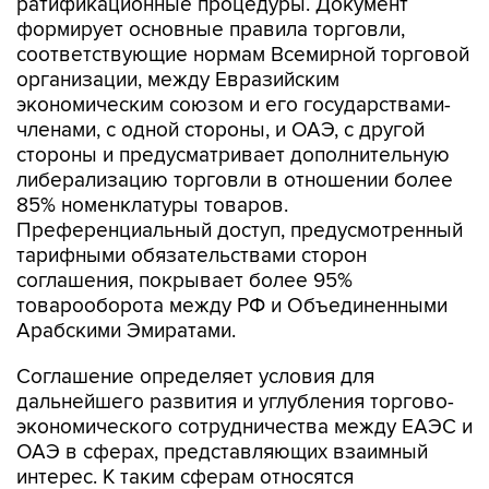
ратификационные процедуры. Документ
формирует основные правила торговли,
соответствующие нормам Всемирной торговой
организации, между Евразийским
экономическим союзом и его государствами-
членами, с одной стороны, и ОАЭ, с другой
стороны и предусматривает дополнительную
либерализацию торговли в отношении более
85% номенклатуры товаров.
Преференциальный доступ, предусмотренный
тарифными обязательствами сторон
соглашения, покрывает более 95%
товарооборота между РФ и Объединенными
Арабскими Эмиратами.
Соглашение определяет условия для
дальнейшего развития и углубления торгово-
экономического сотрудничества между ЕАЭС и
ОАЭ в сферах, представляющих взаимный
интерес. К таким сферам относятся