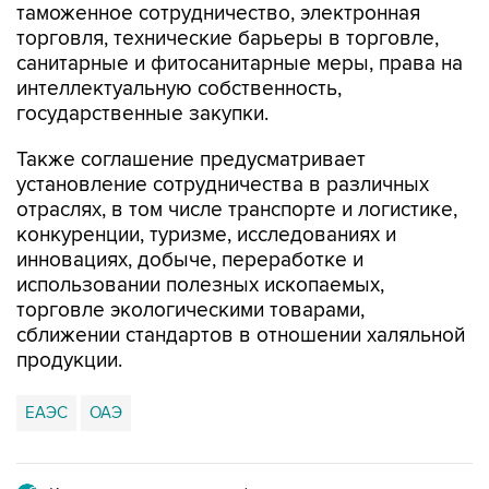
таможенное сотрудничество, электронная
торговля, технические барьеры в торговле,
санитарные и фитосанитарные меры, права на
интеллектуальную собственность,
государственные закупки.
Также соглашение предусматривает
установление сотрудничества в различных
отраслях, в том числе транспорте и логистике,
конкуренции, туризме, исследованиях и
инновациях, добыче, переработке и
использовании полезных ископаемых,
торговле экологическими товарами,
сближении стандартов в отношении халяльной
продукции.
ЕАЭС
ОАЭ