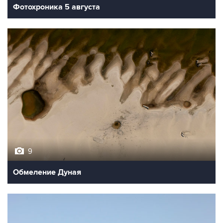
Фотохроника 5 августа
9
Обмеление Дуная