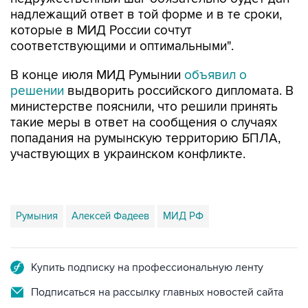
надлежащий ответ в той форме и в те сроки,
которые в МИД России сочтут
соответствующими и оптимальными".
В конце июля МИД Румынии
объявил о
решении
выдворить российского дипломата. В
министерстве пояснили, что решили принять
такие меры в ответ на сообщения о случаях
попадания на румынскую территорию БПЛА,
участвующих в украинском конфликте.
Румыния
Алексей Фадеев
МИД РФ
Купить подписку на профессиональную ленту
Подписаться на рассылку главных новостей сайта