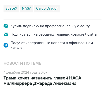
SpaceX
NASA
Cargo Dragon
Купить подписку на профессиональную ленту
Подписаться на рассылку главных новостей сайта
Получать оперативные новости в официальном
канале
НОВОСТИ ПО ТЕМЕ
4 декабря 2024 года 20:07
Трамп хочет назначить главой НАСА
миллиардера Джареда Айзекмана