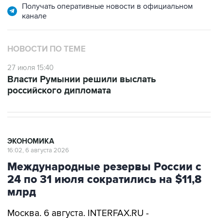
Получать оперативные новости в официальном
канале
НОВОСТИ ПО ТЕМЕ
27 июля 15:40
Власти Румынии решили выслать
российского дипломата
ЭКОНОМИКА
16:02, 6 августа 2026
Международные резервы России с
24 по 31 июля сократились на $11,8
млрд
Москва. 6 августа. INTERFAX.RU -