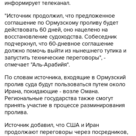
информирует телеканал.
"Источник продолжил, что предложенное
соглашение по Ормузскому проливу будет
действовать 60 дней, оно нацелено на
восстановление судоходства. Собеседник
подчеркнул, что 60-дневное соглашение
должно помочь выйти из нынешнего тупика и
запустить технические переговоры", -
отмечает "Аль-Арабийя".
По словам источника, входящие в Ормузский
пролив суда будут пользоваться путем около
Ирана, покидающие - возле Омана.
Региональные государства также смогут
принять участие в процессе разминирования
пролива.
Источник добавил, что США и Иран
продолжают переговоры через посредников,