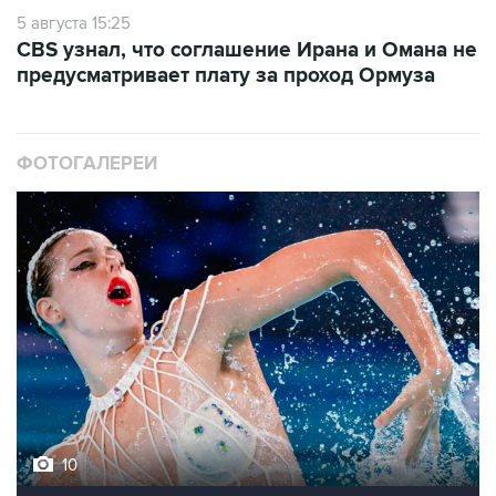
5 августа 15:25
CBS узнал, что соглашение Ирана и Омана не
предусматривает плату за проход Ормуза
ФОТОГАЛЕРЕИ
10