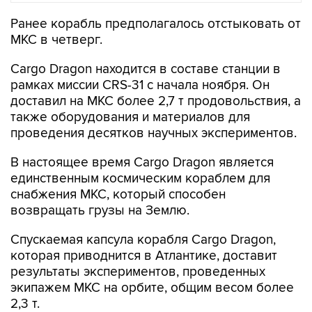
Ранее корабль предполагалось отстыковать от
МКС в четверг.
Cargo Dragon находится в составе станции в
рамках миссии CRS-31 с начала ноября. Он
доставил на МКС более 2,7 т продовольствия, а
также оборудования и материалов для
проведения десятков научных экспериментов.
В настоящее время Cargo Dragon является
единственным космическим кораблем для
снабжения МКС, который способен
возвращать грузы на Землю.
Спускаемая капсула корабля Cargo Dragon,
которая приводнится в Атлантике, доставит
результаты экспериментов, проведенных
экипажем МКС на орбите, общим весом более
2,3 т.