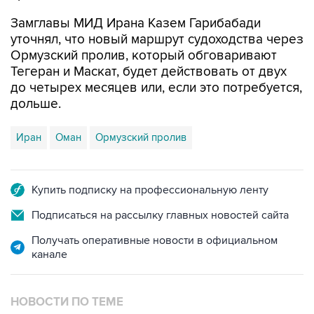
Замглавы МИД Ирана Казем Гарибабади
уточнял, что новый маршрут судоходства через
Ормузский пролив, который обговаривают
Тегеран и Маскат, будет действовать от двух
до четырех месяцев или, если это потребуется,
дольше.
Иран
Оман
Ормузский пролив
Купить подписку на профессиональную ленту
Подписаться на рассылку главных новостей сайта
Получать оперативные новости в официальном
канале
НОВОСТИ ПО ТЕМЕ