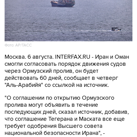
Фото: AP/ТАСС
Москва. 6 августа. INTERFAX.RU - Иран и Оман
смогли согласовать порядок движения судов
через Ормузский пролив, он будет
действовать 60 дней, сообщает в четверг
"Аль-Арабийя" со ссылкой на источник.
"О соглашении по открытию Ормузского
пролива могут объявить в течение
последующих дней, сказал источник, добавив,
что соглашение Тегерана и Маската все еще
требует одобрения Высшего совета
национальной безопасности Ирана", -