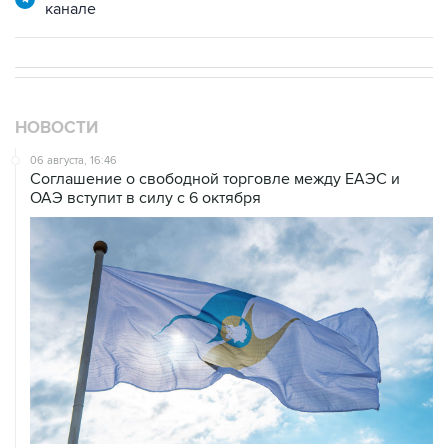
канале
НОВОСТИ
06 августа, 16:46
Соглашение о свободной торговле между ЕАЭС и
ОАЭ вступит в силу с 6 октября