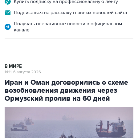
Купить подписку на профессиональную ленту
Подписаться на рассылку главных новостей сайта
Получать оперативные новости в официальном
канале
В МИРЕ
14:11, 6 августа 2026
Иран и Оман договорились о схеме
возобновления движения через
Ормузский пролив на 60 дней