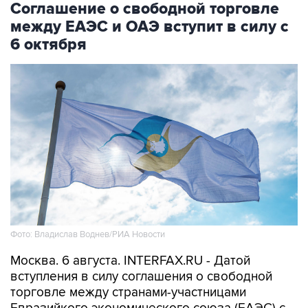
Соглашение о свободной торговле
между ЕАЭС и ОАЭ вступит в силу с
6 октября
Фото: Владислав Воднев/РИА Новости
Москва. 6 августа. INTERFAX.RU - Датой
вступления в силу соглашения о свободной
торговле между странами-участницами