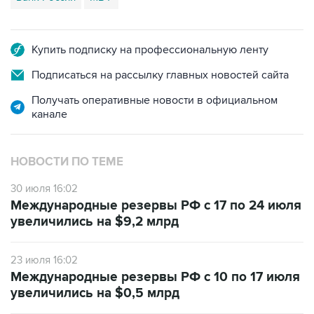
Купить подписку на профессиональную ленту
Подписаться на рассылку главных новостей сайта
Получать оперативные новости в официальном
канале
НОВОСТИ ПО ТЕМЕ
30 июля 16:02
Международные резервы РФ с 17 по 24 июля
увеличились на $9,2 млрд
23 июля 16:02
Международные резервы РФ с 10 по 17 июля
увеличились на $0,5 млрд