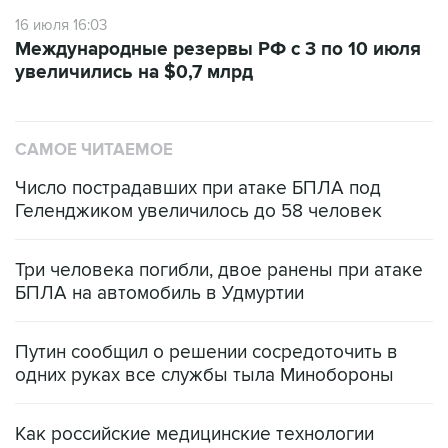
16 июля 16:03
Международные резервы РФ с 3 по 10 июля
увеличились на $0,7 млрд
САМОЕ ЧИТАЕМОЕ
Число пострадавших при атаке БПЛА под
Геленджиком увеличилось до 58 человек
Три человека погибли, двое ранены при атаке
БПЛА на автомобиль в Удмуртии
Путин сообщил о решении сосредоточить в
одних руках все службы тыла Минобороны
Как российские медицинские технологии