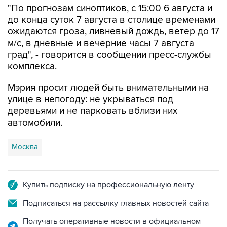
"По прогнозам синоптиков, с 15:00 6 августа и
до конца суток 7 августа в столице временами
ожидаются гроза, ливневый дождь, ветер до 17
м/с, в дневные и вечерние часы 7 августа
град", - говорится в сообщении пресс-службы
комплекса.
Мэрия просит людей быть внимательными на
улице в непогоду: не укрываться под
деревьями и не парковать вблизи них
автомобили.
Москва
Купить подписку на профессиональную ленту
Подписаться на рассылку главных новостей сайта
Получать оперативные новости в официальном