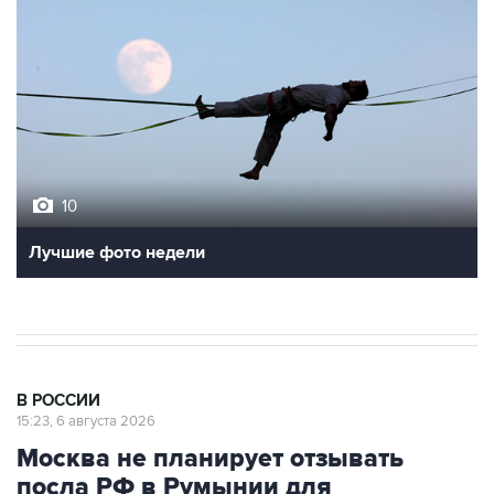
10
Лучшие фото недели
В РОССИИ
15:23, 6 августа 2026
Москва не планирует отзывать
посла РФ в Румынии для