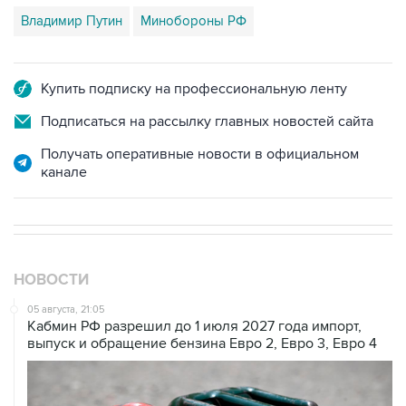
Владимир Путин
Минобороны РФ
Купить подписку на профессиональную ленту
Подписаться на рассылку главных новостей сайта
Получать оперативные новости в официальном
канале
НОВОСТИ
05 августа, 21:05
Кабмин РФ разрешил до 1 июля 2027 года импорт,
выпуск и обращение бензина Евро 2, Евро 3, Евро 4