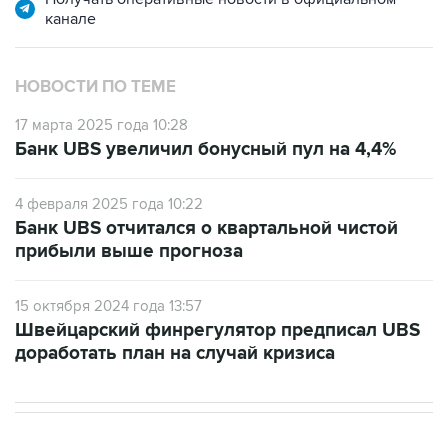
канале
НОВОСТИ ПО ТЕМЕ
17 марта 2025 года 10:28
Банк UBS увеличил бонусный пул на 4,4%
4 февраля 2025 года 10:22
Банк UBS отчитался о квартальной чистой
прибыли выше прогноза
15 октября 2024 года 13:57
Швейцарский финрегулятор предписал UBS
доработать план на случай кризиса