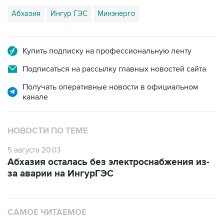
Абхазия
Ингур ГЭС
Минэнерго
Купить подписку на профессиональную ленту
Подписаться на рассылку главных новостей сайта
Получать оперативные новости в официальном
канале
НОВОСТИ ПО ТЕМЕ
5 августа 20:03
Абхазия осталась без электроснабжения из-
за аварии на ИнгурГЭС
САМОЕ ЧИТАЕМОЕ