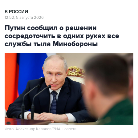
В РОССИИ
12:52, 5 августа 2026
Путин сообщил о решении
сосредоточить в одних руках все
службы тыла Минобороны
Фото: Александр Казаков/РИА Новости