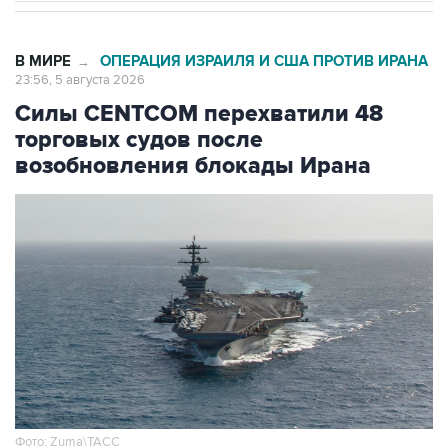
В МИРЕ
ОПЕРАЦИЯ ИЗРАИЛЯ И США ПРОТИВ ИРАНА
→
23:56, 5 августа 2026
Силы CENTCOM перехватили 48
торговых судов после
возобновления блокады Ирана
Фото: Zuma\ТАСС