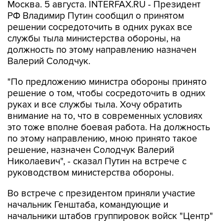
Москва. 5 августа. INTERFAX.RU - Президент
РФ Владимир Путин сообщил о принятом
решении сосредоточить в одних руках все
службы тыла министерства обороны, на
должность по этому направлению назначен
Валерий Солодчук.
"По предложению министра обороны принято
решение о том, чтобы сосредоточить в одних
руках и все службы тыла. Хочу обратить
внимание на то, что в современных условиях
это тоже вполне боевая работа. На должность
по этому направлению, мною принято такое
решение, назначен Солодчук Валерий
Николаевич", - сказал Путин на встрече с
руководством министерства обороны.
Во встрече с президентом приняли участие
начальник Генштаба, командующие и
начальники штабов группировок войск "Центр"