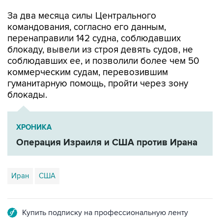
За два месяца силы Центрального
командования, согласно его данным,
перенаправили 142 судна, соблюдавших
блокаду, вывели из строя девять судов, не
соблюдавших ее, и позволили более чем 50
коммерческим судам, перевозившим
гуманитарную помощь, пройти через зону
блокады.
ХРОНИКА
Операция Израиля и США против Ирана
Иран
США
Купить подписку на профессиональную ленту