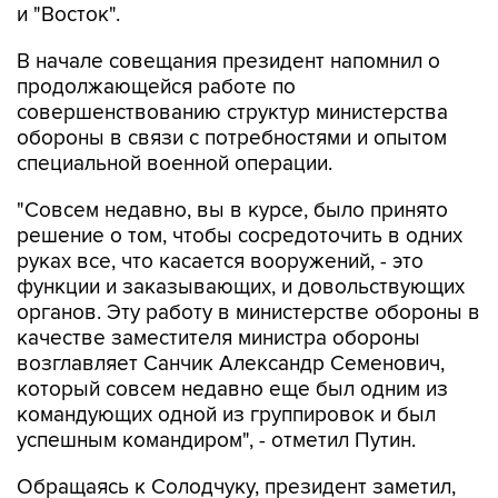
и "Восток".
В начале совещания президент напомнил о
продолжающейся работе по
совершенствованию структур министерства
обороны в связи с потребностями и опытом
специальной военной операции.
"Совсем недавно, вы в курсе, было принято
решение о том, чтобы сосредоточить в одних
руках все, что касается вооружений, - это
функции и заказывающих, и довольствующих
органов. Эту работу в министерстве обороны в
качестве заместителя министра обороны
возглавляет Санчик Александр Семенович,
который совсем недавно еще был одним из
командующих одной из группировок и был
успешным командиром", - отметил Путин.
Обращаясь к Солодчуку, президент заметил,