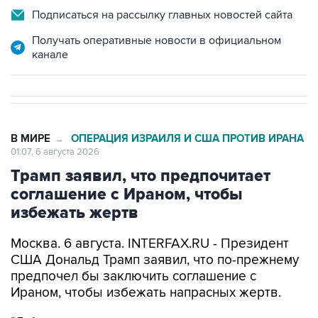
Подписаться на рассылку главных новостей сайта
Получать оперативные новости в официальном
канале
В МИРЕ
ОПЕРАЦИЯ ИЗРАИЛЯ И США ПРОТИВ ИРАНА
→
01:07, 6 августа 2026
Трамп заявил, что предпочитает
соглашение с Ираном, чтобы
избежать жертв
Москва. 6 августа. INTERFAX.RU - Президент
США Дональд Трамп заявил, что по-прежнему
предпочел бы заключить соглашение с
Ираном, чтобы избежать напрасных жертв.