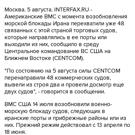
Москва. 5 августа. INTERFAX.RU -
Американские ВМС с момента возобновления
морской блокады Ирана перехватили уже 48
связанных с этой страной торговых судов,
которые направлялись в ее порты или
выходили из них, сообщило в среду
Центральное командование ВС США на
Ближнем Востоке (CENTCOM).
"По состоянию на 5 августа силы CENTCOM
перенаправили 48 коммерческих судов,
вывели из строя два и провели досмотр еще
двух судов", - говорится в сообщении.
ВМС США 14 июля возобновили военно-
морскую блокаду судов, следующих в
иранские порты и прибрежные районы или из
них. Прежний режим действовал с 13 апреля по
18 июня.