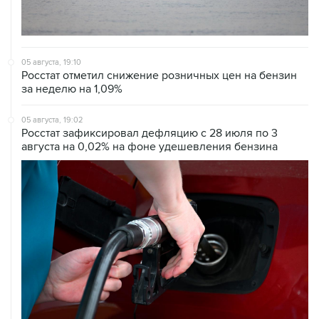
05 августа, 19:10
Росстат отметил снижение розничных цен на бензин
за неделю на 1,09%
05 августа, 19:02
Росстат зафиксировал дефляцию с 28 июля по 3
августа на 0,02% на фоне удешевления бензина