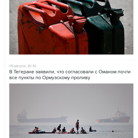
05 августа, 20:30
В Тегеране заявили, что согласовали с Оманом почти
все пункты по Ормузскому проливу