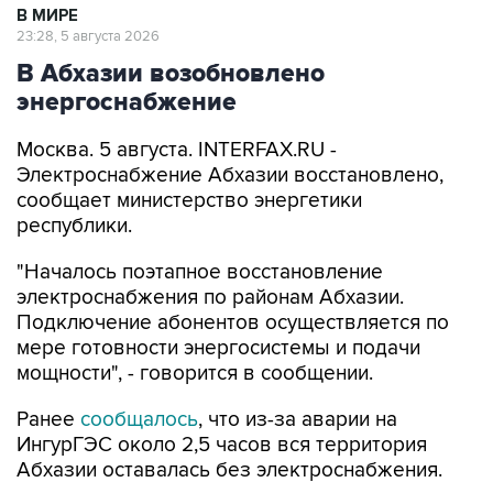
В МИРЕ
23:28, 5 августа 2026
В Абхазии возобновлено
энергоснабжение
Москва. 5 августа. INTERFAX.RU -
Электроснабжение Абхазии восстановлено,
сообщает министерство энергетики
республики.
"Началось поэтапное восстановление
электроснабжения по районам Абхазии.
Подключение абонентов осуществляется по
мере готовности энергосистемы и подачи
мощности", - говорится в сообщении.
Ранее
сообщалось
, что из-за аварии на
ИнгурГЭС около 2,5 часов вся территория
Абхазии оставалась без электроснабжения.