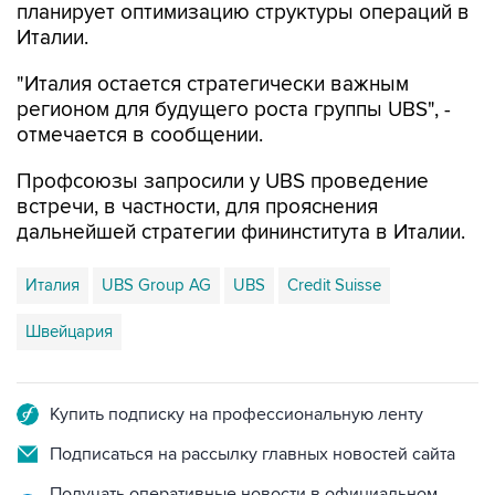
планирует оптимизацию структуры операций в
Италии.
"Италия остается стратегически важным
регионом для будущего роста группы UBS", -
отмечается в сообщении.
Профсоюзы запросили у UBS проведение
встречи, в частности, для прояснения
дальнейшей стратегии фининститута в Италии.
Италия
UBS Group AG
UBS
Credit Suisse
Швейцария
Купить подписку на профессиональную ленту
Подписаться на рассылку главных новостей сайта
Получать оперативные новости в официальном