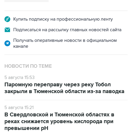
Купить подписку на профессиональную ленту
Подписаться на рассылку главных новостей сайта
Получать оперативные новости в официальном
канале
НОВОСТИ ПО ТЕМЕ
5 августа 15:53
Паромную переправу через реку Тобол
закрыли в Тюменской области из-за паводка
5 августа 15:21
В Свердловской и Тюменской областях в
реках снижается уровень кислорода при
превышении рН