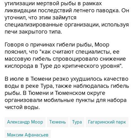
уточнил, что этим займутся
специализированные организации, используя
печи закрытого типа.
Говоря о причинах гибели рыбы, Моор
пояснил, что "как считают специалисты, ее
массовую гибель спровоцировало снижение
кислорода в Туре до критического уровня".
В июле в Тюмени резко ухудшилось качество
воды в реке Тура, также наблюдалась гибель
рыбы. В Тюмени и Тюменском округе
организовали мобильные пункты для набора
чистой воды.
Александр Моор
Тюмень
Тура
Гагаринский парк
Максим Афанасьев