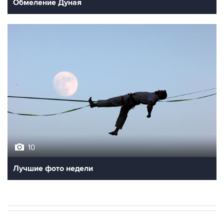
10
Лучшие фото недели
В РОССИИ