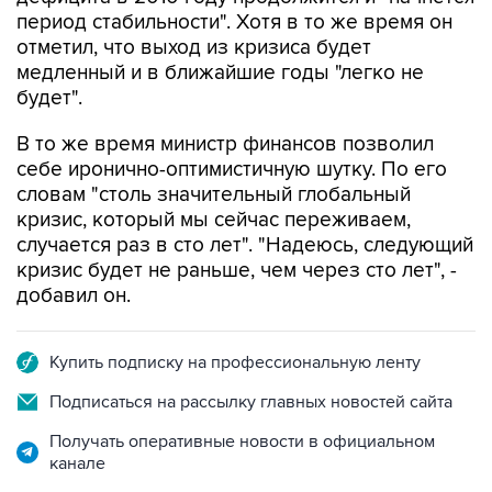
отметил, что выход из кризиса будет
медленный и в ближайшие годы "легко не
будет".
В то же время министр финансов позволил
себе иронично-оптимистичную шутку. По его
словам "столь значительный глобальный
кризис, который мы сейчас переживаем,
случается раз в сто лет". "Надеюсь, следующий
кризис будет не раньше, чем через сто лет", -
добавил он.
Купить подписку на профессиональную ленту
Подписаться на рассылку главных новостей сайта
Получать оперативные новости в официальном
канале