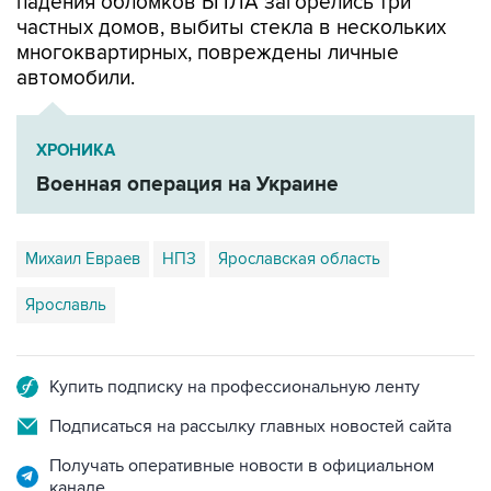
многоквартирных, повреждены личные
автомобили.
ХРОНИКА
Военная операция на Украине
Михаил Евраев
НПЗ
Ярославская область
Ярославль
Купить подписку на профессиональную ленту
Подписаться на рассылку главных новостей сайта
Получать оперативные новости в официальном
канале