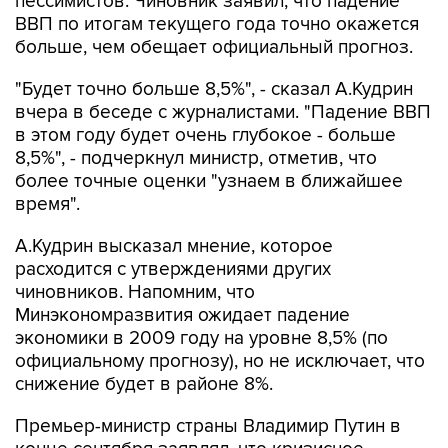
пессимистов. Чиновник заявил, что падение
ВВП по итогам текущего года точно окажется
больше, чем обещает официальный прогноз.
"Будет точно больше 8,5%", - сказал А.Кудрин
вчера в беседе с журналистами. "Падение ВВП
в этом году будет очень глубокое - больше
8,5%", - подчеркнул министр, отметив, что
более точные оценки "узнаем в ближайшее
время".
А.Кудрин высказал мнение, которое
расходится с утверждениями других
чиновников. Напомним, что
Минэкономразвития ожидает падение
экономики в 2009 году на уровне 8,5% (по
официальному прогнозу), но не исключает, что
снижение будет в районе 8%.
Премьер-министр страны Владимир Путин в