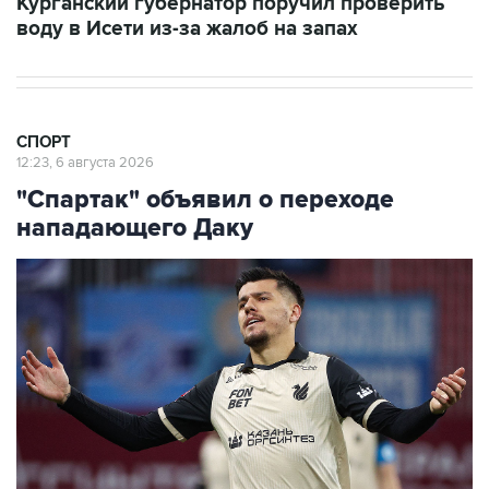
СПОРТ
12:23, 6 августа 2026
"Спартак" объявил о переходе
нападающего Даку