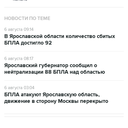
НОВОСТИ ПО ТЕМЕ
6 августа 09:14
В Ярославской области количество сбитых
БПЛА достигло 92
6 августа 08:17
Ярославский губернатор сообщил о
нейтрализации 88 БПЛА над областью
6 августа 03:04
БПЛА атакуют Ярославскую область,
движение в сторону Москвы перекрыто
В МИРЕ
11:33, 6 августа 2026