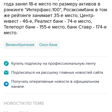
же рейтинге занимает 35-е место, Центр-
инвест - 46-е, Реалист банк - 74-е место,
Телепорт банк - 155-е место, банк Ставр - 174-е
место.
Великобритания
Озон банк
Купить подписку на профессиональную ленту
Подписаться на рассылку главных новостей сайта
Получать оперативные новости в официальном
канале
НОВОСТИ ПО ТЕМЕ
24 июля 08:44
Санкции ЕС против Озон банка не