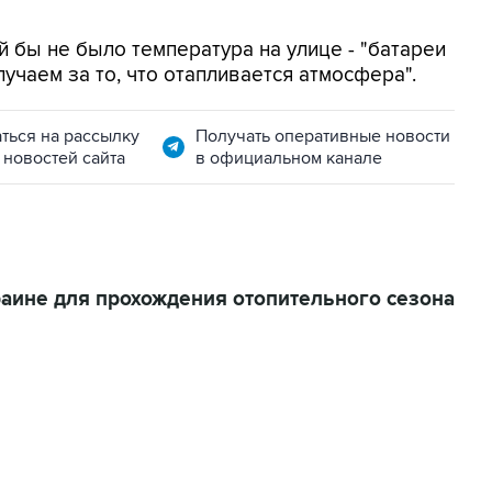
й бы не было температура на улице - "батареи
лучаем за то, что отапливается атмосфера".
ться на рассылку
Получать оперативные новости
 новостей сайта
в официальном канале
раине для прохождения отопительного сезона