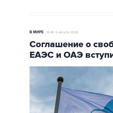
В МИРЕ
16:46, 6 августа 2026
Соглашение о сво
ЕАЭС и ОАЭ вступи