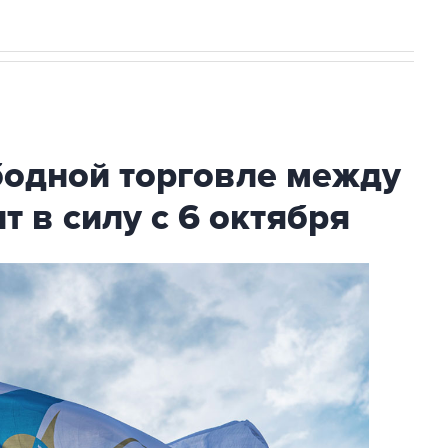
бодной торговле между
т в силу с 6 октября