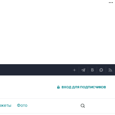
ВХОД ДЛЯ ПОДПИСЧИКОВ
южеты
Фото