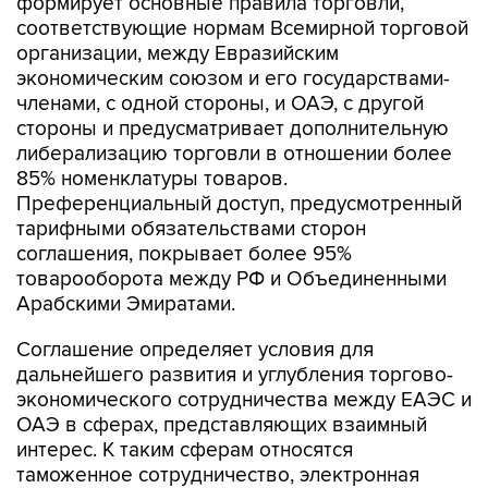
формирует основные правила торговли,
соответствующие нормам Всемирной торговой
организации, между Евразийским
экономическим союзом и его государствами-
членами, с одной стороны, и ОАЭ, с другой
стороны и предусматривает дополнительную
либерализацию торговли в отношении более
85% номенклатуры товаров.
Преференциальный доступ, предусмотренный
тарифными обязательствами сторон
соглашения, покрывает более 95%
товарооборота между РФ и Объединенными
Арабскими Эмиратами.
Соглашение определяет условия для
дальнейшего развития и углубления торгово-
экономического сотрудничества между ЕАЭС и
ОАЭ в сферах, представляющих взаимный
интерес. К таким сферам относятся
таможенное сотрудничество, электронная