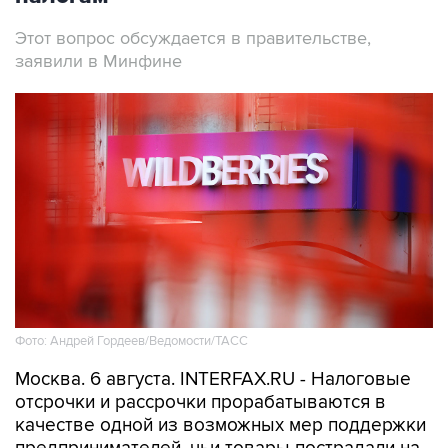
Этот вопрос обсуждается в правительстве,
заявили в Минфине
Фото: Андрей Гордеев/Ведомости/ТАСС
Москва. 6 августа. INTERFAX.RU - Налоговые
отсрочки и рассрочки прорабатываются в
качестве одной из возможных мер поддержки