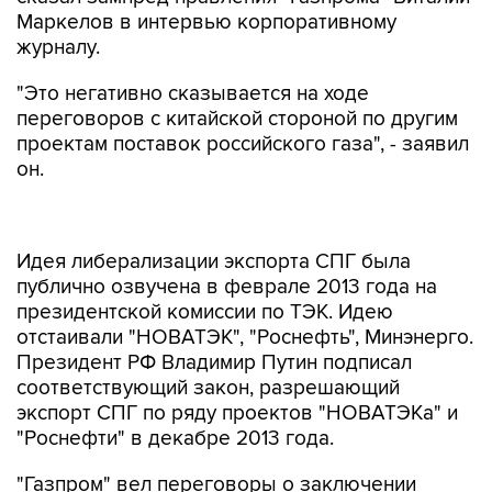
Маркелов в интервью корпоративному
журналу.
"Это негативно сказывается на ходе
переговоров с китайской стороной по другим
проектам поставок российского газа", - заявил
он.
Идея либерализации экспорта СПГ была
публично озвучена в феврале 2013 года на
президентской комиссии по ТЭК. Идею
отстаивали "НОВАТЭК", "Роснефть", Минэнерго.
Президент РФ Владимир Путин подписал
соответствующий закон, разрешающий
экспорт СПГ по ряду проектов "НОВАТЭКа" и
"Роснефти" в декабре 2013 года.
"Газпром" вел переговоры о заключении