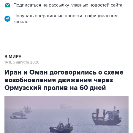
Подписаться на рассылку главных новостей сайта
Получать оперативные новости в официальном
канале
В МИРЕ
14:11, 6 августа 2026
Иран и Оман договорились о схеме
возобновления движения через
Ормузский пролив на 60 дней