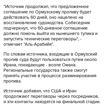
"Источник продолжил, что предложенное
соглашение по Ормузскому проливу будет
действовать 60 дней, оно нацелено на
восстановление судоходства. Собеседник
подчеркнул, что 60-дневное соглашение
должно помочь выйти из нынешнего тупика и
запустить технические переговоры", -
отмечает "Аль-Арабийя".
По словам источника, входящие в Ормузский
пролив суда будут пользоваться путем около
Ирана, покидающие - возле Омана.
Региональные государства также смогут
принять участие в процессе разминирования
пролива.
Источник добавил, что США и Иран
продолжают переговоры через посредников,
и эти контакты находятся на финальной стадии.