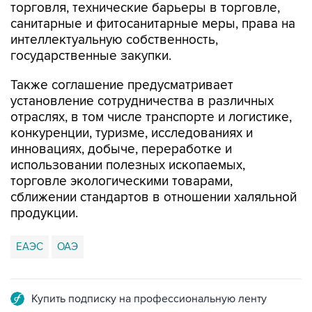
торговля, технические барьеры в торговле,
санитарные и фитосанитарные меры, права на
интеллектуальную собственность,
государственные закупки.
Также соглашение предусматривает
установление сотрудничества в различных
отраслях, в том числе транспорте и логистике,
конкуренции, туризме, исследованиях и
инновациях, добыче, переработке и
использовании полезных ископаемых,
торговле экологическими товарами,
сближении стандартов в отношении халяльной
продукции.
ЕАЭС
ОАЭ
Купить подписку на профессиональную ленту