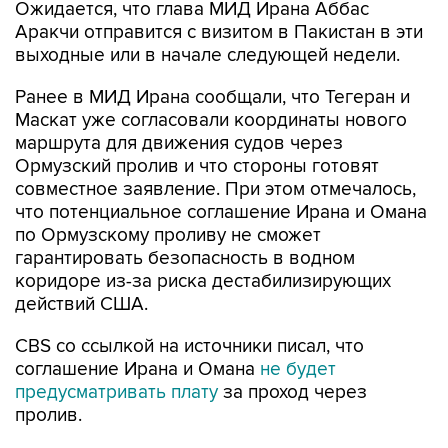
Ожидается, что глава МИД Ирана Аббас
Аракчи отправится с визитом в Пакистан в эти
выходные или в начале следующей недели.
Ранее в МИД Ирана сообщали, что Тегеран и
Маскат уже согласовали координаты нового
маршрута для движения судов через
Ормузский пролив и что стороны готовят
совместное заявление. При этом отмечалось,
что потенциальное соглашение Ирана и Омана
по Ормузскому проливу не сможет
гарантировать безопасность в водном
коридоре из-за риска дестабилизирующих
действий США.
CBS со ссылкой на источники писал, что
соглашение Ирана и Омана
не будет
предусматривать плату
за проход через
пролив.