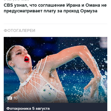
CBS узнал, что соглашение Ирана и Омана не
предусматривает плату за проход Ормуза
ФОТОГАЛЕРЕИ
10
Фотохроника 5 августа