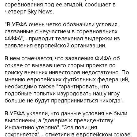
соревнования под ее эгидой, сообщает в
четверг Sky News.
"В УЕФА очень четко обозначили условия,
связанные с неучастием в соревнованиях
ФИФА", - приводит телеканал выдержки из
заявления европейской организации.
В нем отмечается, что заявления ФИФА об
отказе от вызвавшего споры проекта по
поиску внешних инвесторов недостаточно. По
мнению европейских футбольных федераций,
необходимо также "гарантировать, что
подобные попытки изуродовать нашу игру
больше не будут предприниматься никогда".
В УЕФА указали, что данные условия не были
выполнены, а "доверие к президентству
Инфантино утеряно". "Эта позиция
сохраняется", - отметили в европейском союзе.