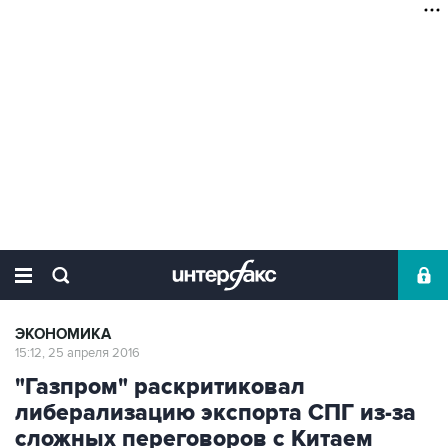
ЭКОНОМИКА
15:12, 25 апреля 2016
"Газпром" раскритиковал
либерализацию экспорта СПГ из-за
сложных переговоров с Китаем