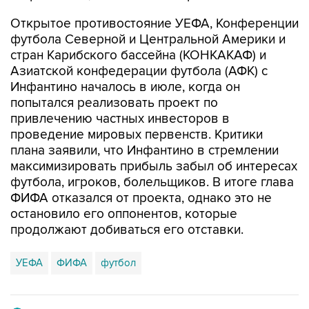
Открытое противостояние УЕФА, Конференции
футбола Северной и Центральной Америки и
стран Карибского бассейна (КОНКАКАФ) и
Азиатской конфедерации футбола (АФК) с
Инфантино началось в июле, когда он
попытался реализовать проект по
привлечению частных инвесторов в
проведение мировых первенств. Критики
плана заявили, что Инфантино в стремлении
максимизировать прибыль забыл об интересах
футбола, игроков, болельщиков. В итоге глава
ФИФА отказался от проекта, однако это не
остановило его оппонентов, которые
продолжают добиваться его отставки.
УЕФА
ФИФА
футбол