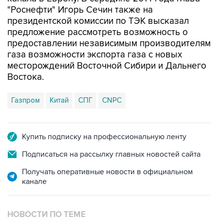
"Роснефти" Игорь Сечин также на
президентской комиссии по ТЭК высказал
предложение рассмотреть возможность о
предоставлении независимым производителям
газа возможности экспорта газа с новых
месторождений Восточной Сибири и Дальнего
Востока.
Газпром
Китай
СПГ
CNPC
Купить подписку на профессиональную ленту
Подписаться на рассылку главных новостей сайта
Получать оперативные новости в официальном
канале
НОВОСТИ ПО ТЕМЕ