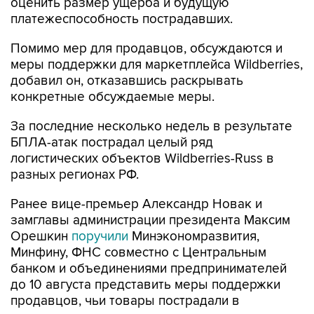
оценить размер ущерба и будущую
платежеспособность пострадавших.
Помимо мер для продавцов, обсуждаются и
меры поддержки для маркетплейса Wildberries,
добавил он, отказавшись раскрывать
конкретные обсуждаемые меры.
За последние несколько недель в результате
БПЛА-атак пострадал целый ряд
логистических объектов Wildberries-Russ в
разных регионах РФ.
Ранее вице-премьер Александр Новак и
замглавы администрации президента Максим
Орешкин
поручили
Минэкономразвития,
Минфину, ФНС совместно с Центральным
банком и объединениями предпринимателей
до 10 августа представить меры поддержки
продавцов, чьи товары пострадали в