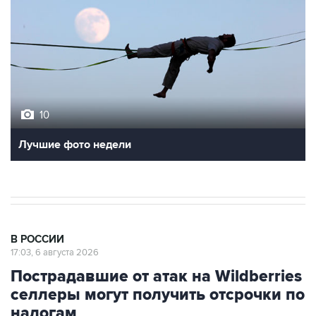
10
Лучшие фото недели
В РОССИИ
17:03, 6 августа 2026
Пострадавшие от атак на Wildberries
селлеры могут получить отсрочки по
налогам