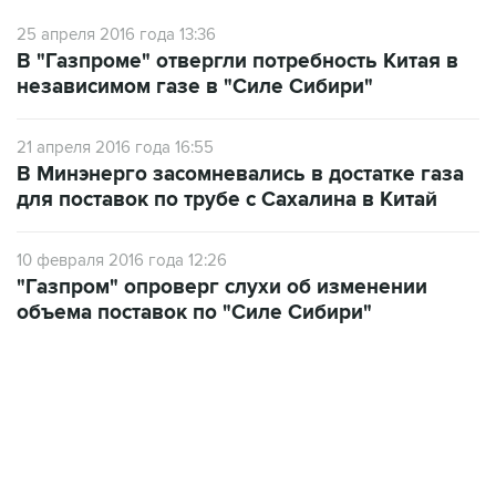
25 апреля 2016 года 13:36
В "Газпроме" отвергли потребность Китая в
независимом газе в "Силе Сибири"
21 апреля 2016 года 16:55
В Минэнерго засомневались в достатке газа
для поставок по трубе с Сахалина в Китай
10 февраля 2016 года 12:26
"Газпром" опроверг слухи об изменении
объема поставок по "Силе Сибири"
18:40, 6 августа 2026