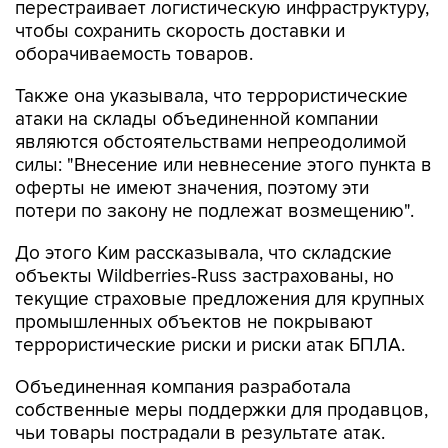
перестраивает логистическую инфраструктуру,
чтобы сохранить скорость доставки и
оборачиваемость товаров.
Также она указывала, что террористические
атаки на склады объединенной компании
являются обстоятельствами непреодолимой
силы: "Внесение или невнесение этого пункта в
оферты не имеют значения, поэтому эти
потери по закону не подлежат возмещению".
До этого Ким рассказывала, что складские
объекты Wildberries-Russ застрахованы, но
текущие страховые предложения для крупных
промышленных объектов не покрывают
террористические риски и риски атак БПЛА.
Объединенная компания разработала
собственные меры поддержки для продавцов,
чьи товары пострадали в результате атак.