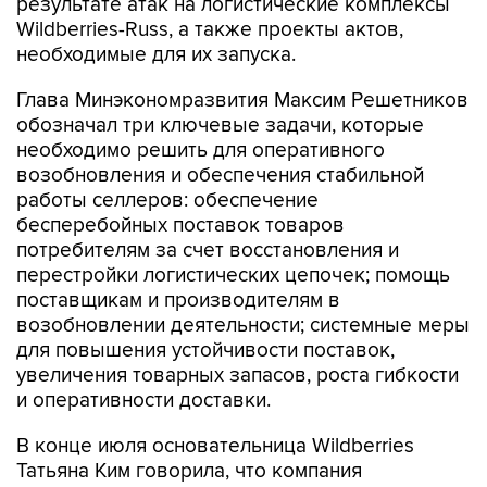
результате атак на логистические комплексы
Wildberries-Russ, а также проекты актов,
необходимые для их запуска.
Глава Минэкономразвития Максим Решетников
обозначал три ключевые задачи, которые
необходимо решить для оперативного
возобновления и обеспечения стабильной
работы селлеров: обеспечение
бесперебойных поставок товаров
потребителям за счет восстановления и
перестройки логистических цепочек; помощь
поставщикам и производителям в
возобновлении деятельности; системные меры
для повышения устойчивости поставок,
увеличения товарных запасов, роста гибкости
и оперативности доставки.
В конце июля основательница Wildberries
Татьяна Ким говорила, что компания