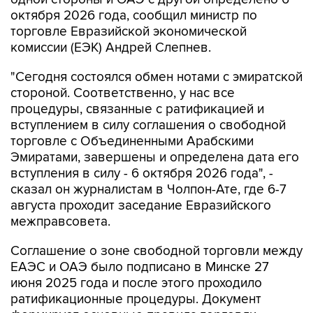
октября 2026 года, сообщил министр по
торговле Евразийской экономической
комиссии (ЕЭК) Андрей Слепнев.
"Сегодня состоялся обмен нотами с эмиратской
стороной. Соответственно, у нас все
процедуры, связанные с ратификацией и
вступлением в силу соглашения о свободной
торговле с Объединенными Арабскими
Эмиратами, завершены и определена дата его
вступления в силу - 6 октября 2026 года", -
сказал он журналистам в Чолпон-Ате, где 6-7
августа проходит заседание Евразийского
межправсовета.
Соглашение о зоне свободной торговли между
ЕАЭС и ОАЭ было подписано в Минске 27
июня 2025 года и после этого проходило
ратификационные процедуры. Документ