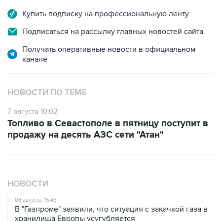
Подписаться на рассылку главных новостей сайта
Получать оперативные новости в официальном
канале
НОВОСТИ ПО ТЕМЕ
7 августа 10:02
Топливо в Севастополе в пятницу поступит в
продажу на десять АЗС сети "Атан"
НОВОСТИ
08 августа, 15:45
В "Газпроме" заявили, что ситуация с закачкой газа в
хранилища Европы усугубляется
07 августа, 18:16