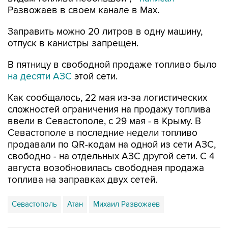
Заправить можно 20 литров в одну машину,
отпуск в канистры запрещен.
В пятницу в свободной продаже топливо было
на десяти АЗС
этой сети.
Как сообщалось, 22 мая из-за логистических
сложностей ограничения на продажу топлива
ввели в Севастополе, с 29 мая - в Крыму. В
Севастополе в последние недели топливо
продавали по QR-кодам на одной из сети АЗС,
свободно - на отдельных АЗС другой сети. С 4
августа возобновилась свободная продажа
топлива на заправках двух сетей.
Севастополь
Атан
Михаил Развожаев
Купить подписку на профессиональную ленту