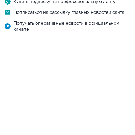
Получать оперативные новости в официальном
канале
06:42, 8 августа 2026