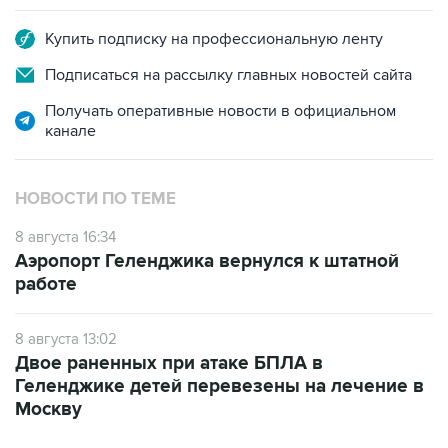
Подписаться на рассылку главных новостей сайта
Получать оперативные новости в официальном
канале
НОВОСТИ ПО ТЕМЕ
8 августа 16:34
Аэропорт Геленджика вернулся к штатной
работе
8 августа 13:02
Двое раненных при атаке БПЛА в
Геленджике детей перевезены на лечение в
Москву