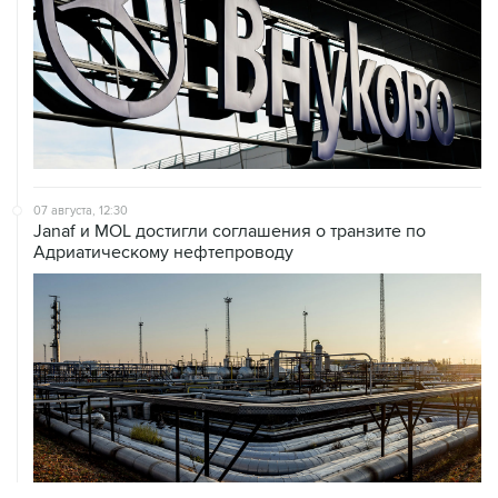
07 августа, 12:30
Janaf и MOL достигли соглашения о транзите по
Адриатическому нефтепроводу