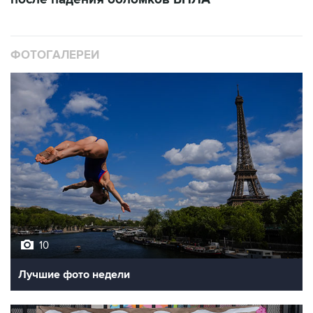
ФОТОГАЛЕРЕИ
10
Лучшие фото недели