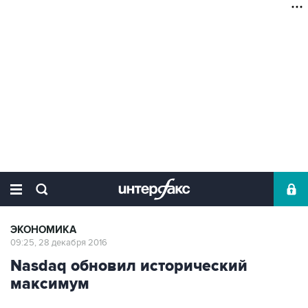
ЭКОНОМИКА
09:25, 28 декабря 2016
Nasdaq обновил исторический
максимум