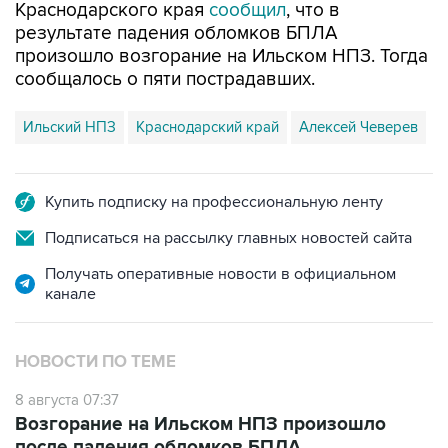
произошло возгорание на Ильском НПЗ. Тогда
сообщалось о пяти пострадавших.
Ильский НПЗ
Краснодарский край
Алексей Чеверев
Купить подписку на профессиональную ленту
Подписаться на рассылку главных новостей сайта
Получать оперативные новости в официальном
канале
НОВОСТИ ПО ТЕМЕ
8 августа 07:37
Возгорание на Ильском НПЗ произошло
после падения обломков БПЛА