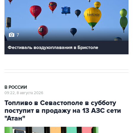
7
Фестиваль воздухоплавания в Бристоле
В РОССИИ
09:22, 8 августа 2026
Топливо в Севастополе в субботу
поступит в продажу на 13 АЗС сети
"Атан"