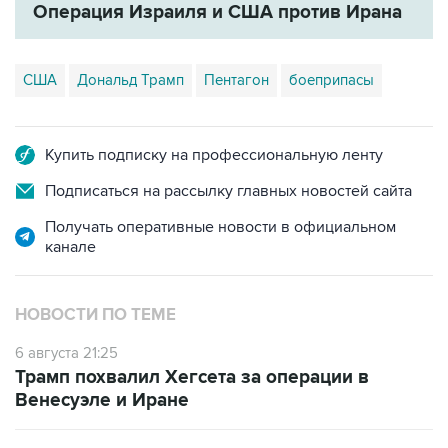
Операция Израиля и США против Ирана
США
Дональд Трамп
Пентагон
боеприпасы
Купить подписку на профессиональную ленту
Подписаться на рассылку главных новостей сайта
Получать оперативные новости в официальном
канале
НОВОСТИ ПО ТЕМЕ
6 августа 21:25
Трамп похвалил Хегсета за операции в
Венесуэле и Иране