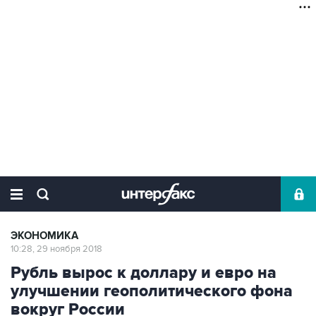
ЭКОНОМИКА
10:28, 29 ноября 2018
Рубль вырос к доллару и евро на
улучшении геополитического фона
вокруг России