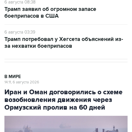
6 августа 08:38
Трамп заявил об огромном запасе
боеприпасов в США
6 августа 03:39
Трамп потребовал у Хегсета объяснений из-
за нехватки боеприпасов
В МИРЕ
14:11, 6 августа 2026
Иран и Оман договорились о схеме
возобновления движения через
Ормузский пролив на 60 дней