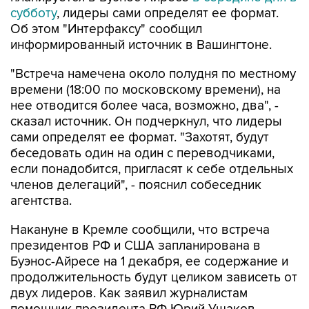
субботу
, лидеры сами определят ее формат.
Об этом "Интерфаксу" сообщил
информированный источник в Вашингтоне.
"Встреча намечена около полудня по местному
времени (18:00 по московскому времени), на
нее отводится более часа, возможно, два", -
сказал источник. Он подчеркнул, что лидеры
сами определят ее формат. "Захотят, будут
беседовать один на один с переводчиками,
если понадобится, пригласят к себе отдельных
членов делегаций", - пояснил собеседник
агентства.
Накануне в Кремле сообщили, что встреча
президентов РФ и США запланирована в
Буэнос-Айресе на 1 декабря, ее содержание и
продолжительность будут целиком зависеть от
двух лидеров. Как заявил журналистам