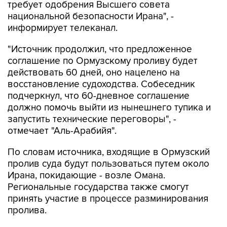
требует одобрения Высшего совета
национальной безопасности Ирана", -
информирует телеканал.
"Источник продолжил, что предложенное
соглашение по Ормузскому проливу будет
действовать 60 дней, оно нацелено на
восстановление судоходства. Собеседник
подчеркнул, что 60-дневное соглашение
должно помочь выйти из нынешнего тупика и
запустить технические переговоры", -
отмечает "Аль-Арабийя".
По словам источника, входящие в Ормузский
пролив суда будут пользоваться путем около
Ирана, покидающие - возле Омана.
Региональные государства также смогут
принять участие в процессе разминирования
пролива.