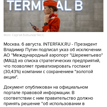
Фото: Сергей Бобылев/ТАСС
Москва. 6 августа. INTERFAX.RU - Президент
Владимир Путин подписал указ об исключении
АО "Международный аэропорт "Шереметьево"
(МАШ) из списка стратегических предприятий,
что позволяет приватизировать госпакет
(30,43%) компании с сохранением "золотой
акции".
Документ опубликован на официальном
портале правовой информации. В
соответствии с ним правительство должно
принять решение "об использовании в