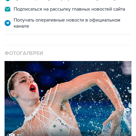
Подписаться на рассылку главных новостей сайта
Получать оперативные новости в официальном
канале
ФОТОГАЛЕРЕИ
10