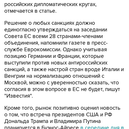
российских дипломатических кругах,
отмечается в статье.
Решение о любых санкциях должно
единогласно утверждаться на заседании
Совета ЕС всеми 28 странами-членами
объединения, напомнили газете в пресс-
службе Еврокомиссии. Однако учитывая
позицию Германии и Франции, которые
выступили против новых антироссийских
санкций, а также настрой стран вроде Италии и
Венгрии на нормализацию отношений с
Москвой, можно с уверенностью сказать, что
согласия в этом вопросе в ЕС не будет, пишут
"Известия".
Кроме того, рынок позитивно оценил новость
о том, что встреча президентов США и РФ
Дональда Трампа и Владимира Путина
планируется в Буэнос-Айресе
в середине дня в