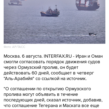
Фото: AP/ТАСС
Москва. 6 августа. INTERFAX.RU - Иран и Оман
смогли согласовать порядок движения судов
через Ормузский пролив, он будет
действовать 60 дней, сообщает в четверг
"Аль-Арабийя" со ссылкой на источник.
"О соглашении по открытию Ормузского
пролива могут объявить в течение
последующих дней, сказал источник, добавив,
что соглашение Тегерана и Маската все еще