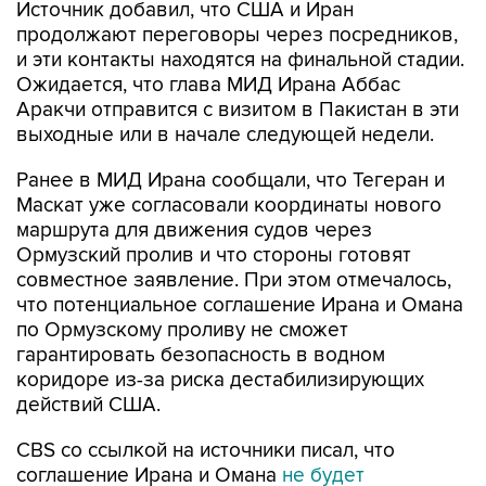
Источник добавил, что США и Иран
продолжают переговоры через посредников,
и эти контакты находятся на финальной стадии.
Ожидается, что глава МИД Ирана Аббас
Аракчи отправится с визитом в Пакистан в эти
выходные или в начале следующей недели.
Ранее в МИД Ирана сообщали, что Тегеран и
Маскат уже согласовали координаты нового
маршрута для движения судов через
Ормузский пролив и что стороны готовят
совместное заявление. При этом отмечалось,
что потенциальное соглашение Ирана и Омана
по Ормузскому проливу не сможет
гарантировать безопасность в водном
коридоре из-за риска дестабилизирующих
действий США.
CBS со ссылкой на источники писал, что
соглашение Ирана и Омана
не будет