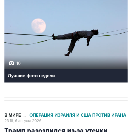
10
Лучшие фото недели
В МИРЕ
ОПЕРАЦИЯ ИЗРАИЛЯ И США ПРОТИВ ИРАНА
→
23:18, 6 августа 2026
Трамп разозлился из-за утечки