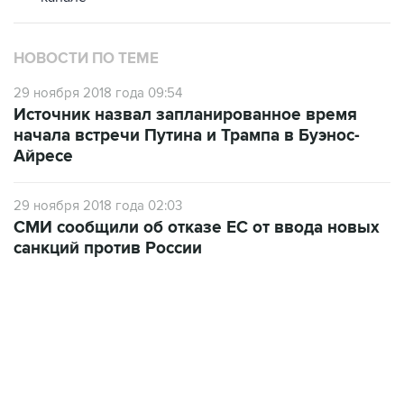
НОВОСТИ ПО ТЕМЕ
29 ноября 2018 года 09:54
Источник назвал запланированное время
начала встречи Путина и Трампа в Буэнос-
Айресе
29 ноября 2018 года 02:03
СМИ сообщили об отказе ЕС от ввода новых
санкций против России
01:09, 7 августа 2026