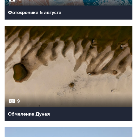
Фотохроника 5 августа
9
Обмеление Дуная