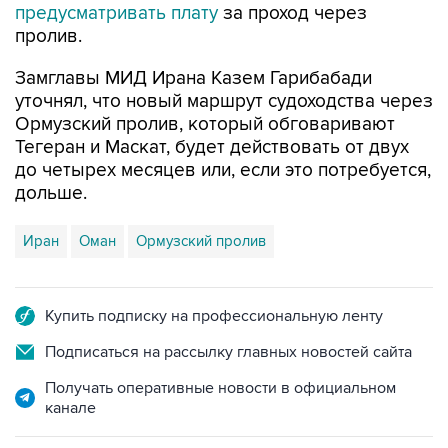
предусматривать плату
за проход через
пролив.
Замглавы МИД Ирана Казем Гарибабади
уточнял, что новый маршрут судоходства через
Ормузский пролив, который обговаривают
Тегеран и Маскат, будет действовать от двух
до четырех месяцев или, если это потребуется,
дольше.
Иран
Оман
Ормузский пролив
Купить подписку на профессиональную ленту
Подписаться на рассылку главных новостей сайта
Получать оперативные новости в официальном
канале