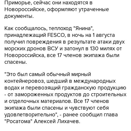
Приморье, сейчас они находятся в
Новороссийске, оформляют утраченные
документы.
Как сообщалось, теплоход "Янина",
принадлежащий FESCO, в ночь на 1 августа
получил повреждения в результате атаки двух
морских дронов ВСУ и затонул в 130 милях от
Новороссийска, все 17 членов экипажа были
спасены.
"Это был самый обычный мирный
контейнеровоз, шедший в международных
водах и перевозящий гражданскую продукцию
- от замороженных продуктов до строительных
и отделочных материалов. Все 17 членов
экипажа были спасены и чувствуют себя
удовлетворительно", - ранее сообщил глава
"Росатома" Алексей Лихачев.