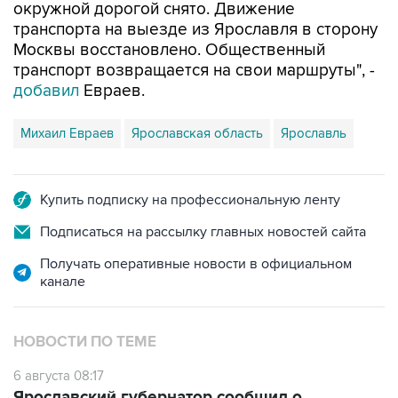
окружной дорогой снято. Движение
транспорта на выезде из Ярославля в сторону
Москвы восстановлено. Общественный
транспорт возвращается на свои маршруты", -
добавил
Евраев.
Михаил Евраев
Ярославская область
Ярославль
Купить подписку на профессиональную ленту
Подписаться на рассылку главных новостей сайта
Получать оперативные новости в официальном
канале
НОВОСТИ ПО ТЕМЕ
6 августа 08:17
Ярославский губернатор сообщил о