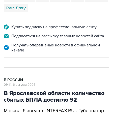
Кэмп-Дэвид
Купить подписку на профессиональную ленту
Подписаться на рассылку главных новостей сайта
Получать оперативные новости в официальном
канале
В РОССИИ
09:14, 6 августа 2026
В Ярославской области количество
сбитых БПЛА достигло 92
Москва. 6 августа. INTERFAX.RU - Губернатор