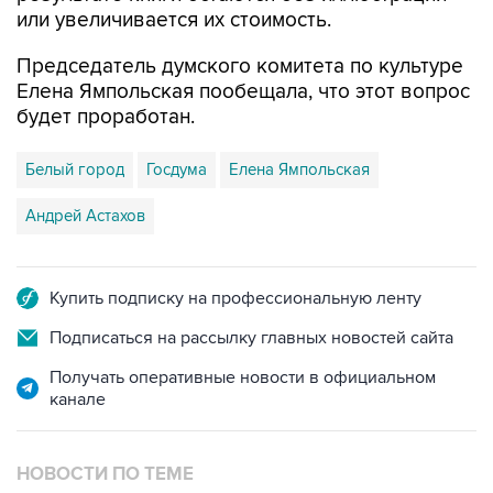
или увеличивается их стоимость.
Председатель думского комитета по культуре
Елена Ямпольская пообещала, что этот вопрос
будет проработан.
Белый город
Госдума
Елена Ямпольская
Андрей Астахов
Купить подписку на профессиональную ленту
Подписаться на рассылку главных новостей сайта
Получать оперативные новости в официальном
канале
НОВОСТИ ПО ТЕМЕ