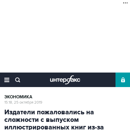
ЭКОНОМИКА
15:18, 25 октября 2019
Издатели пожаловались на
сложности с выпуском
иллюстрированных книг из-за