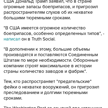
США Дональд Трамп заявил, что в стране
огромные запасы боеприпасов, и пригрозил
распространителям слухов об их нехватке
большими тюремными сроками.
"В США имеется огромное количество
боеприпасов, особенно определенных типов", -
написал
он в Truth Social.
"В дополнении к этому, большие объемы
производятся и поставляются Соединенным
Штатам по мере необходимости. Оборонные
компании строят максимальное в истории
страны количество заводов и фабрик".
Тем, кто распространяет "предательские"
фейки о нехватке вооружений, он пригрозил
преследованием и долгими тюремными
сроками.