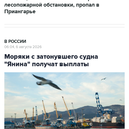
лесопожарной обстановки, пропал в
Приангарье
В РОССИИ
06:04, 6 августа 2026
Моряки с затонувшего судна
"Янина" получат выплаты