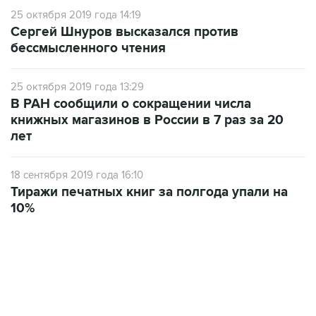
25 октября 2019 года 14:19
Сергей Шнуров высказался против
бессмысленного чтения
25 октября 2019 года 13:29
В РАН сообщили о сокращении числа
книжных магазинов в России в 7 раз за 20
лет
18 сентября 2019 года 16:10
Тиражи печатных книг за полгода упали на
10%
07:04, 6 августа 2026