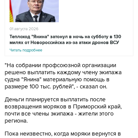
01 августа 2026
Теплоход "Янина" затонул в ночь на субботу в 130
милях от Новороссийска из-за атаки дронов ВСУ
Читать подробнее
"На собрании профсоюзной организации
решено выплатить каждому члену экипажа
судна "Янина" материальную помощь в
размере 100 тыс. рублей", - сказал он.
Деньги планируется выплатить после
возвращения моряков в Приморский край,
почти все члены экипажа - жители этого
региона.
Пока неизвестно, когда моряки вернутся в