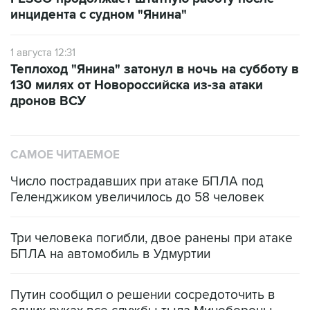
инцидента с судном "Янина"
1 августа 12:31
Теплоход "Янина" затонул в ночь на субботу в
130 милях от Новороссийска из-за атаки
дронов ВСУ
САМОЕ ЧИТАЕМОЕ
Число пострадавших при атаке БПЛА под
Геленджиком увеличилось до 58 человек
Три человека погибли, двое ранены при атаке
БПЛА на автомобиль в Удмуртии
Путин сообщил о решении сосредоточить в