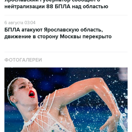
нейтрализации 88 БПЛА над областью
6 августа 03:04
БПЛА атакуют Ярославскую область,
движение в сторону Москвы перекрыто
ФОТОГАЛЕРЕИ