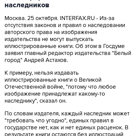
наследников
Москва. 25 октября. INTERFAX.RU - Из-за
отсутствия законов и правил о наследовании
авторского права на изображения
издательства не могут выпускать
иллюстрированные книги. Об этом в Госдуме
заявил главный редактор издательства "Белый
город" Андрей Астахов.
К примеру, нельзя издавать
иллюстрированные книги о Великой
Отечественной войне, "потому что любое
изображение принадлежат какому-то
наследнику", сказал он.
По словам издателя, каждый наследник может
"требовать что угодно", единых правил в
государстве нет, как и нет единых расценок. В
результате книги остаются без иллюстраций