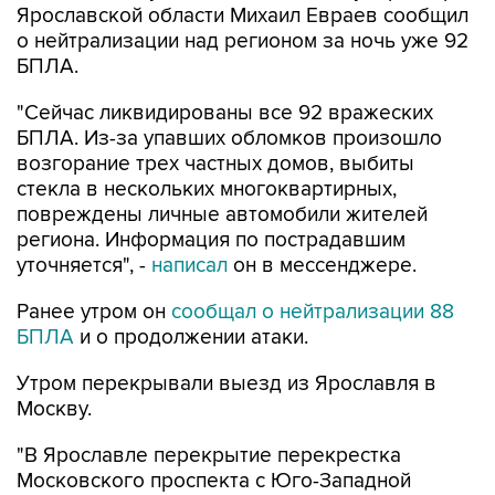
Ярославской области Михаил Евраев сообщил
о нейтрализации над регионом за ночь уже 92
БПЛА.
"Сейчас ликвидированы все 92 вражеских
БПЛА. Из-за упавших обломков произошло
возгорание трех частных домов, выбиты
стекла в нескольких многоквартирных,
повреждены личные автомобили жителей
региона. Информация по пострадавшим
уточняется", -
написал
он в мессенджере.
Ранее утром он
сообщал о нейтрализации 88
БПЛА
и о продолжении атаки.
Утром перекрывали выезд из Ярославля в
Москву.
"В Ярославле перекрытие перекрестка
Московского проспекта с Юго-Западной