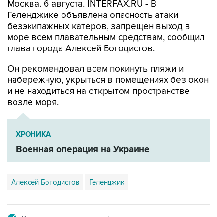
Москва. 6 августа. INTERFAX.RU - В
Геленджике объявлена опасность атаки
безэкипажных катеров, запрещен выход в
море всем плавательным средствам, сообщил
глава города Алексей Богодистов.
Он рекомендовал всем покинуть пляжи и
набережную, укрыться в помещениях без окон
и не находиться на открытом пространстве
возле моря.
ХРОНИКА
Военная операция на Украине
Алексей Богодистов
Геленджик