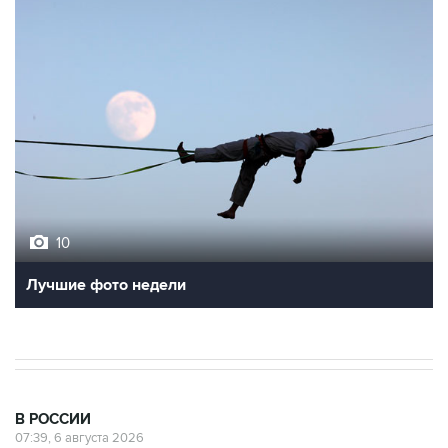
10
Лучшие фото недели
В РОССИИ
07:39, 6 августа 2026