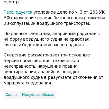
осмотр.
Расследуется
уголовное дело по ч. 3 ст. 263 УК
РФ (нарушение правил безопасности движения
и эксплуатации воздушного транспорта).
По данным следствия, аварийный радиомаяк
на борту воздушного судна не сработал,
сигналы бедствия экипаж не подавал.
Следствие рассматривает три основные
версии происшествия: техническая
неисправность, нарушение правил
пилотирования, аварийная посадка
воздушного судна в результате отклонения от
маршрута следования.
Cessna
Иркутская область