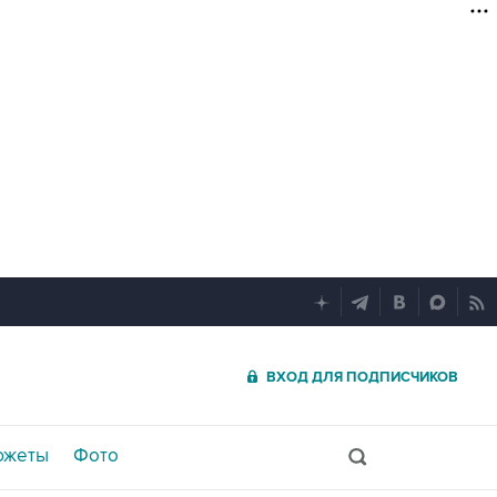
ВХОД ДЛЯ ПОДПИСЧИКОВ
южеты
Фото