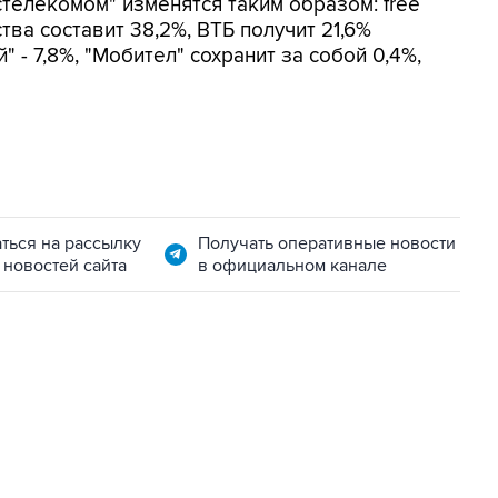
телекомом" изменятся таким образом: free
ства составит 38,2%, ВТБ получит 21,6%
 - 7,8%, "Мобител" сохранит за собой 0,4%,
ться на рассылку
Получать оперативные новости
 новостей сайта
в официальном канале