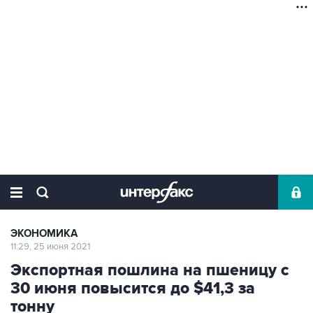
ЭКОНОМИКА
11:29, 25 июня 2021
Экспортная пошлина на пшеницу с
30 июня повысится до $41,3 за
тонну