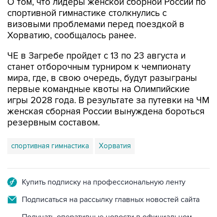
визовыми проблемами перед поездкой в
Хорватию, сообщалось ранее.
ЧЕ в Загребе пройдет с 13 по 23 августа и
станет отборочным турниром к чемпионату
мира, где, в свою очередь, будут разыграны
первые командные квоты на Олимпийские
игры 2028 года. В результате за путевки на ЧМ
женская сборная России вынуждена бороться
резервным составом.
спортивная гимнастика
Хорватия
Купить подписку на профессиональную ленту
Подписаться на рассылку главных новостей сайта
Получать оперативные новости в официальном
канале