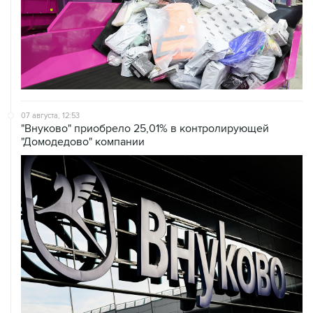
07 августа, 12:53
"Внуково" приобрело 25,01% в контролирующей
"Домодедово" компании
07 августа, 12:30