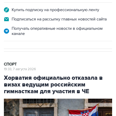
Подписаться на рассылку главных новостей сайта
Получать оперативные новости в официальном
канале
СПОРТ
19:33, 7 августа 2026
Хорватия официально отказала в
визах ведущим российским
гимнасткам для участия в ЧЕ