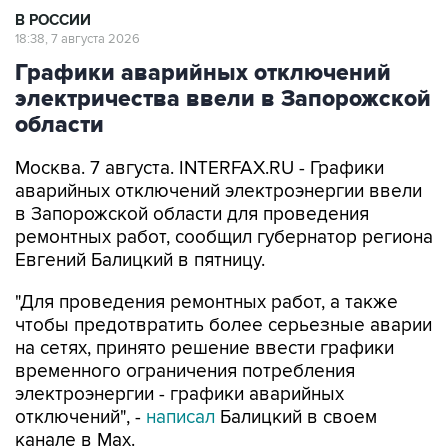
Графики аварийных отключений
электричества ввели в Запорожской
области
Москва. 7 августа. INTERFAX.RU - Графики
аварийных отключений электроэнергии ввели
в Запорожской области для проведения
ремонтных работ, сообщил губернатор региона
Евгений Балицкий в пятницу.
"Для проведения ремонтных работ, а также
чтобы предотвратить более серьезные аварии
на сетях, принято решение ввести графики
временного ограничения потребления
электроэнергии - графики аварийных
отключений", -
написал
Балицкий в своем
канале в Max.
По его словам, электроснабжение