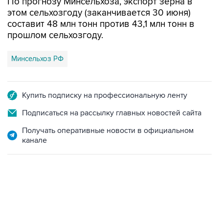
составит 48 млн тонн против 43,1 млн тонн в
прошлом сельхозгоду.
Минсельхоз РФ
Купить подписку на профессиональную ленту
Подписаться на рассылку главных новостей сайта
Получать оперативные новости в официальном
канале
13:11, 7 августа 2026