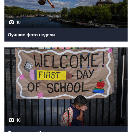
10
Лучшие фото недели
10
Фотохроника 7 августа