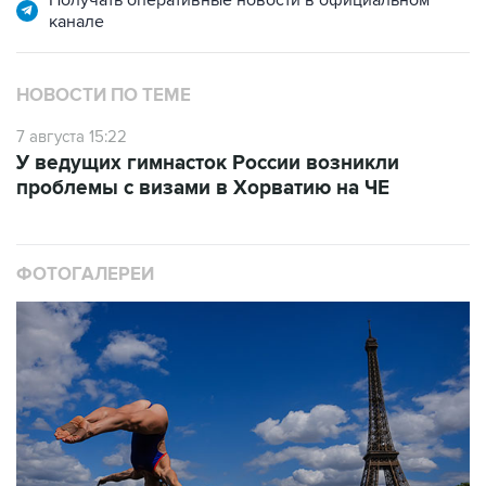
НОВОСТИ ПО ТЕМЕ
7 августа 15:22
У ведущих гимнасток России возникли
проблемы с визами в Хорватию на ЧЕ
ФОТОГАЛЕРЕИ