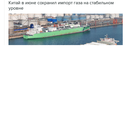
ХРОНИКИ СОБЫТИЙ