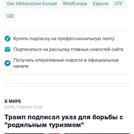
Gas Infrastructure Europe
WindEurope
Европа
СПГ
GIE
Купить подписку на профессиональную ленту
Подписаться на рассылку главных новостей сайта
Получать оперативные новости в официальном
канале
В МИРЕ
04:45, 7 августа 2026
Трамп подписал указ для борьбы с
"родильным туризмом"