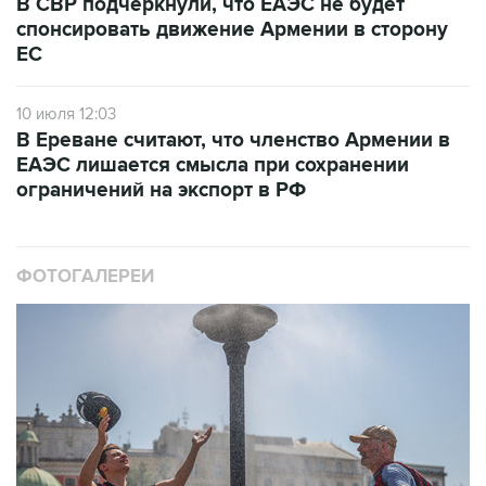
В СВР подчеркнули, что ЕАЭС не будет
спонсировать движение Армении в сторону
ЕС
10 июля 12:03
В Ереване считают, что членство Армении в
ЕАЭС лишается смысла при сохранении
ограничений на экспорт в РФ
ФОТОГАЛЕРЕИ