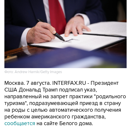
Фото: Andrew Harnik/Getty Images
Москва. 7 августа. INTERFAX.RU - Президент
США Дональд Трамп подписал указ,
направленный на запрет практики "родильного
туризма", подразумевающей приезд в страну
на роды с целью автоматического получения
ребенком американского гражданства,
сообщается
на сайте Белого дома.