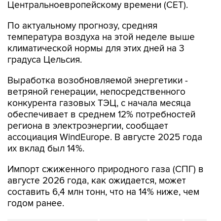
Центральноевропейскому времени (CET).
По актуальному прогнозу, средняя
температура воздуха на этой неделе выше
климатической нормы для этих дней на 3
градуса Цельсия.
Выработка возобновляемой энергетики -
ветряной генерации, непосредственного
конкурента газовых ТЭЦ, с начала месяца
обеспечивает в среднем 12% потребностей
региона в электроэнергии, сообщает
ассоциация WindEurope. В августе 2025 года
их вклад был 14%.
Импорт сжиженного природного газа (СПГ) в
августе 2026 года, как ожидается, может
составить 6,4 млн тонн, что на 14% ниже, чем
годом ранее.