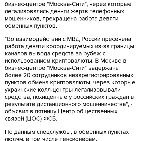
бизнес-центре "Москва-Сити", через которые
легализовались деньги жертв телефонных
мошенников, прекращена работа девяти
обменных пунктов.
"Во взаимодействии с МВД России пресечена
работа девяти координируемых из-за границы
каналов вывода средств за рубеж с
использованием криптовалюты. В Москве в
бизнес-центре "Москва-Сити" задержаны
более 20 сотрудников незарегистрированных
пунктов обмена криптовалюты, через которые
украинские колл-центры легализовывали
средства, похищенные у российских граждан в
результате дистанционного мошенничества", -
объявил в пятницу Центр общественных
связей (ЦОС) ФСБ.
По данным спецслужбы, в обменных пунктах
людям, в том числе пенсионерам,