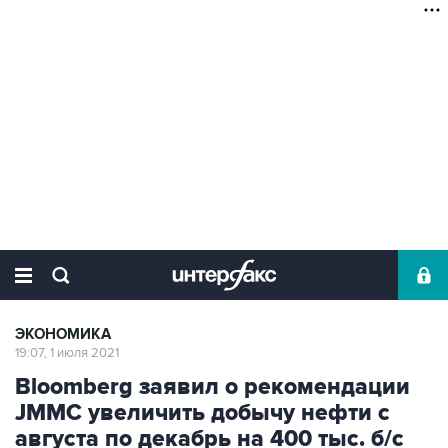
ЭКОНОМИКА
19:07, 1 июля 2021
Bloomberg заявил о рекомендации
JMMC увеличить добычу нефти с
августа по декабрь на 400 тыс. б/с