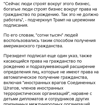
"Сейчас люди строят вокруг этого бизнес,
богатые люди строят бизнес вокруг права на
гражданство по рождению. Так это не должно
работать", - подчеркнул Трамп на церемонии
подписания.
По его словам, "сотни тысяч" людей
воспользовались таким способом получения
американского гражданства.
Президент подписал еще один указ, также
касающийся права на гражданство по
рождению и подразумевающий расширение
определения лиц, которые не имеют права на
автоматическое получение гражданства,
включая "иностранных врагов Соединенных
Штатов, членов иностранных
террористических организаций", наравне с
детьми дипломатов и сотрудников других
признанных международных организаций.