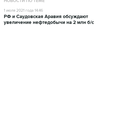
НОВОСТИ ПО ТЕМЕ
1 июля 2021 года 14:46
РФ и Саудовская Аравия обсуждают
увеличение нефтедобычи на 2 млн б/с
13:11, 7 августа 2026