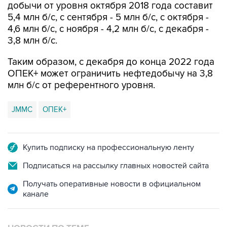
добычи от уровня октября 2018 года составит
5,4 млн б/с, с сентября - 5 млн б/с, с октября -
4,6 млн б/с, с ноября - 4,2 млн б/с, с декабря -
3,8 млн б/с.
Таким образом, с декабря до конца 2022 года
ОПЕК+ может ограничить нефтедобычу на 3,8
млн б/с от референтного уровня.
JMMC
ОПЕК+
Купить подписку на профессиональную ленту
Подписаться на рассылку главных новостей сайта
Получать оперативные новости в официальном
канале