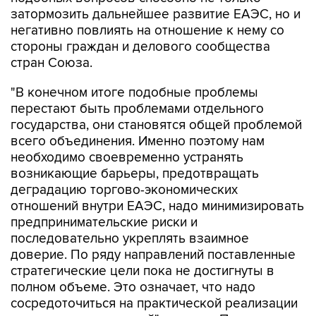
затормозить дальнейшее развитие ЕАЭС, но и
негативно повлиять на отношение к нему со
стороны граждан и делового сообщества
стран Союза.
"В конечном итоге подобные проблемы
перестают быть проблемами отдельного
государства, они становятся общей проблемой
всего объединения. Именно поэтому нам
необходимо своевременно устранять
возникающие барьеры, предотвращать
деградацию торгово-экономических
отношений внутри ЕАЭС, надо минимизировать
предпринимательские риски и
последовательно укреплять взаимное
доверие. По ряду направлений поставленные
стратегические цели пока не достигнуты в
полном объеме. Это означает, что надо
сосредоточиться на практической реализации