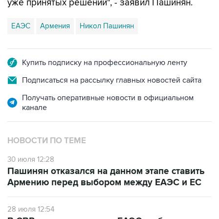
уже принятых решений", - заявил Пашинян.
ЕАЭС
Армения
Никол Пашинян
Купить подписку на профессиональную ленту
Подписаться на рассылку главных новостей сайта
Получать оперативные новости в официальном
канале
НОВОСТИ ПО ТЕМЕ
30 июля 12:28
Пашинян отказался на данном этапе ставить
Армению перед выбором между ЕАЭС и ЕС
28 июля 12:54