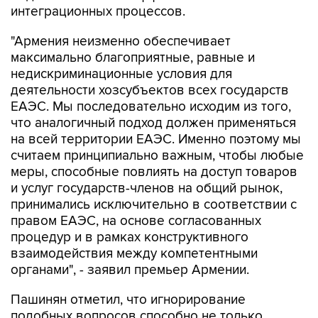
интеграционных процессов.
"Армения неизменно обеспечивает
максимально благоприятные, равные и
недискриминационные условия для
деятельности хозсубъектов всех государств
ЕАЭС. Мы последовательно исходим из того,
что аналогичный подход должен применяться
на всей территории ЕАЭС. Именно поэтому мы
считаем принципиально важным, чтобы любые
меры, способные повлиять на доступ товаров
и услуг государств-членов на общий рынок,
принимались исключительно в соответствии с
правом ЕАЭС, на основе согласованных
процедур и в рамках конструктивного
взаимодействия между компетентными
органами", - заявил премьер Армении.
Пашинян отметил, что игнорирование
подобных вопросов способно не только