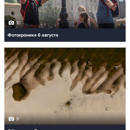
10
Фотохроника 6 августа
9