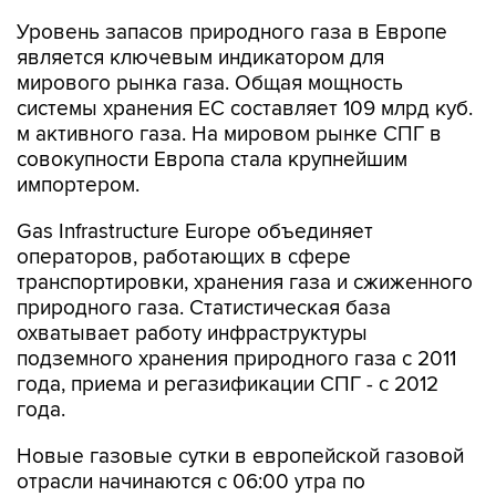
Уровень запасов природного газа в Европе
является ключевым индикатором для
мирового рынка газа. Общая мощность
системы хранения ЕС составляет 109 млрд куб.
м активного газа. На мировом рынке СПГ в
совокупности Европа стала крупнейшим
импортером.
Gas Infrastructure Europe объединяет
операторов, работающих в сфере
транспортировки, хранения газа и сжиженного
природного газа. Статистическая база
охватывает работу инфраструктуры
подземного хранения природного газа с 2011
года, приема и регазификации СПГ - с 2012
года.
Новые газовые сутки в европейской газовой
отрасли начинаются c 06:00 утра по