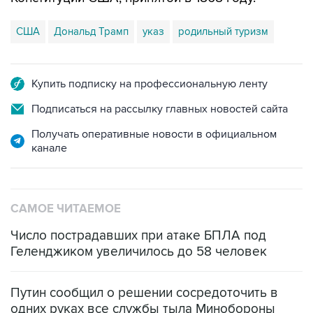
США
Дональд Трамп
указ
родильный туризм
Купить подписку на профессиональную ленту
Подписаться на рассылку главных новостей сайта
Получать оперативные новости в официальном
канале
САМОЕ ЧИТАЕМОЕ
Число пострадавших при атаке БПЛА под
Геленджиком увеличилось до 58 человек
Путин сообщил о решении сосредоточить в
одних руках все службы тыла Минобороны