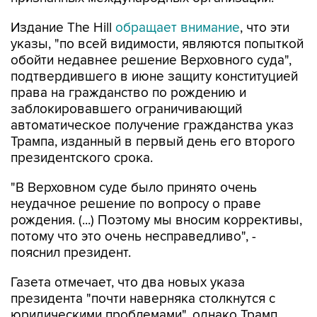
Издание The Hill
обращает внимание
, что эти
указы, "по всей видимости, являются попыткой
обойти недавнее решение Верховного суда",
подтвердившего в июне защиту конституцией
права на гражданство по рождению и
заблокировавшего ограничивающий
автоматическое получение гражданства указ
Трампа, изданный в первый день его второго
президентского срока.
"В Верховном суде было принято очень
неудачное решение по вопросу о праве
рождения. (...) Поэтому мы вносим коррективы,
потому что это очень несправедливо", -
пояснил президент.
Газета отмечает, что два новых указа
президента "почти наверняка столкнутся с
юридическими проблемами", однако Трамп