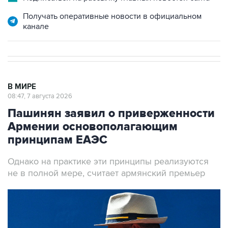
Получать оперативные новости в официальном
канале
В МИРЕ
08:47, 7 августа 2026
Пашинян заявил о приверженности
Армении основополагающим
принципам ЕАЭС
Однако на практике эти принципы реализуются
не в полной мере, считает армянский премьер