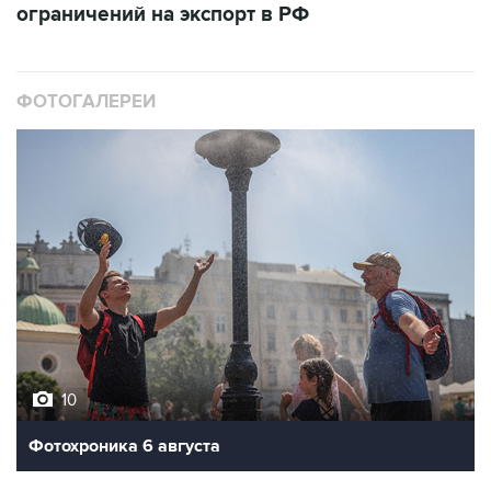
ограничений на экспорт в РФ
ФОТОГАЛЕРЕИ
10
Фотохроника 6 августа