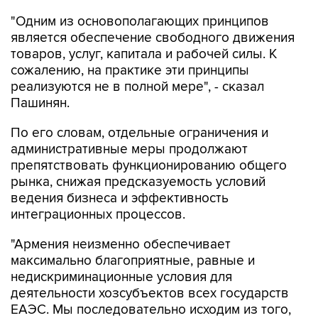
"Одним из основополагающих принципов
является обеспечение свободного движения
товаров, услуг, капитала и рабочей силы. К
сожалению, на практике эти принципы
реализуются не в полной мере", - сказал
Пашинян.
По его словам, отдельные ограничения и
административные меры продолжают
препятствовать функционированию общего
рынка, снижая предсказуемость условий
ведения бизнеса и эффективность
интеграционных процессов.
"Армения неизменно обеспечивает
максимально благоприятные, равные и
недискриминационные условия для
деятельности хозсубъектов всех государств
ЕАЭС. Мы последовательно исходим из того,