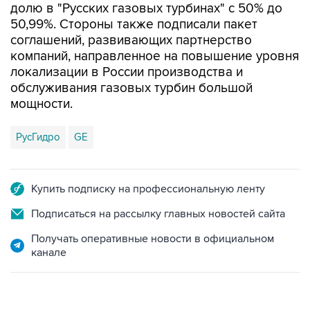
долю в "Русских газовых турбинах" с 50% до
50,99%. Стороны также подписали пакет
соглашений, развивающих партнерство
компаний, направленное на повышение уровня
локализации в России производства и
обслуживания газовых турбин большой
мощности.
РусГидро
GE
Купить подписку на профессиональную ленту
Подписаться на рассылку главных новостей сайта
Получать оперативные новости в официальном
канале