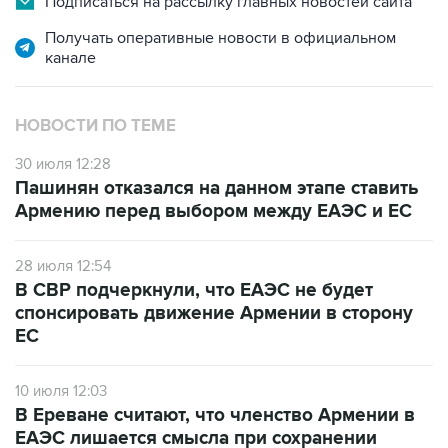
Подписаться на рассылку главных новостей сайта
Получать оперативные новости в официальном
канале
НОВОСТИ ПО ТЕМЕ
30 июля 12:28
Пашинян отказался на данном этапе ставить
Армению перед выбором между ЕАЭС и ЕС
28 июля 12:54
В СВР подчеркнули, что ЕАЭС не будет
спонсировать движение Армении в сторону
ЕС
10 июля 12:03
В Ереване считают, что членство Армении в
ЕАЭС лишается смысла при сохранении