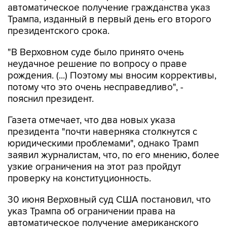
автоматическое получение гражданства указ
Трампа, изданный в первый день его второго
президентского срока.
"В Верховном суде было принято очень
неудачное решение по вопросу о праве
рождения. (...) Поэтому мы вносим коррективы,
потому что это очень несправедливо", -
пояснил президент.
Газета отмечает, что два новых указа
президента "почти наверняка столкнутся с
юридическими проблемами", однако Трамп
заявил журналистам, что, по его мнению, более
узкие ограничения на этот раз пройдут
проверку на конституционность.
30 июня Верховный суд США постановил, что
указ Трампа об ограничении права на
автоматическое получение американского