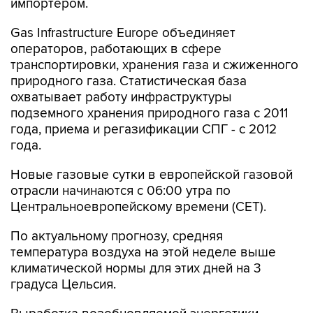
импортером.
Gas Infrastructure Europe объединяет
операторов, работающих в сфере
транспортировки, хранения газа и сжиженного
природного газа. Статистическая база
охватывает работу инфраструктуры
подземного хранения природного газа с 2011
года, приема и регазификации СПГ - с 2012
года.
Новые газовые сутки в европейской газовой
отрасли начинаются c 06:00 утра по
Центральноевропейскому времени (CET).
По актуальному прогнозу, средняя
температура воздуха на этой неделе выше
климатической нормы для этих дней на 3
градуса Цельсия.