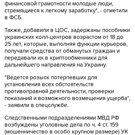
финансовой грамотности молодые люди,
стремящиеся к легкому заработку", - отметили
в ФСБ.
Также, добавили в ЦОС, задержаны пособники
украинских колл-центров возрастом от 18 до
25 лет, которые, выполняя функции курьеров,
получали средства от обманутых граждан и
передавали их в криптообменники для
дальнейшего направления на Украину.
"Ведется розыск потерпевших для
установления всех обстоятельств
противоправной деятельности, проверки
показаний и возможного возмещения ущерба",
- заявили в спецслужбе.
Следственными подразделениями МВД РФ
возбуждены уголовные дела по ч. 4 ст. 159
(мошенничество в особо крупном размере) УК