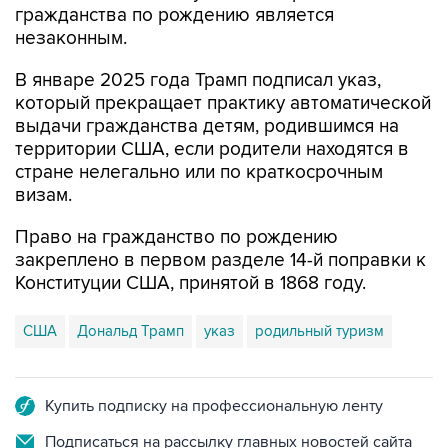
гражданства по рождению является
незаконным.
В январе 2025 года Трамп подписал указ,
который прекращает практику автоматической
выдачи гражданства детям, родившимся на
территории США, если родители находятся в
стране нелегально или по краткосрочным
визам.
Право на гражданство по рождению
закреплено в первом разделе 14-й поправки к
Конституции США, принятой в 1868 году.
США
Дональд Трамп
указ
родильный туризм
Купить подписку на профессиональную ленту
Подписаться на рассылку главных новостей сайта