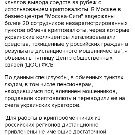
каналов вывода средств за рубеж с
использованием криптовалюты. В Москве в
бизнес-центре "Москва-Сити" задержаны
более 20 сотрудников незарегистрированных
пунктов обмена криптовалюты, через которые
украинские колл-центры легализовывали
средства, похищенные у российских граждан в
результате дистанционного мошенничества", -
объявил в пятницу Центр общественных
связей (ЦОС) ФСБ.
По данным спецслужбы, в обменных пунктах
людям, в том числе пенсионерам,
находившимся под влиянием мошенников,
продавали криптовалюту и переводили ее на
счета украинских кураторов.
"Для работы в криптообменниках из
российских регионов дистанционно
привлечены не имеющие достаточной