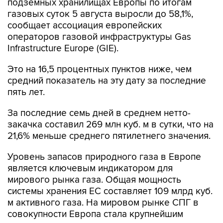
подземных хранилищах Европы по итогам
газовых суток 5 августа выросли до 58,1%,
сообщает ассоциация европейских
операторов газовой инфраструктуры Gas
Infrastructure Europe (GIE).
Это на 16,5 процентных пунктов ниже, чем
средний показатель на эту дату за последние
пять лет.
За последние семь дней в среднем нетто-
закачка составил 269 млн куб. м в сутки, что на
21,6% меньше среднего пятилетнего значения.
Уровень запасов природного газа в Европе
является ключевым индикатором для
мирового рынка газа. Общая мощность
системы хранения ЕС составляет 109 млрд куб.
м активного газа. На мировом рынке СПГ в
совокупности Европа стала крупнейшим