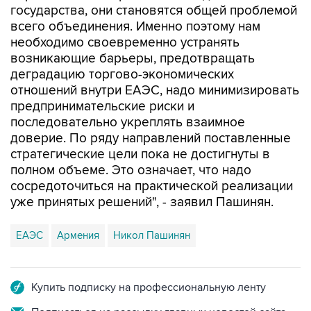
государства, они становятся общей проблемой
всего объединения. Именно поэтому нам
необходимо своевременно устранять
возникающие барьеры, предотвращать
деградацию торгово-экономических
отношений внутри ЕАЭС, надо минимизировать
предпринимательские риски и
последовательно укреплять взаимное
доверие. По ряду направлений поставленные
стратегические цели пока не достигнуты в
полном объеме. Это означает, что надо
сосредоточиться на практической реализации
уже принятых решений", - заявил Пашинян.
ЕАЭС
Армения
Никол Пашинян
Купить подписку на профессиональную ленту