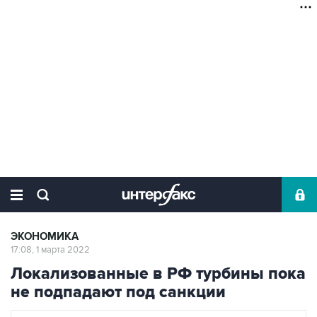
ЭКОНОМИКА
17:08, 1 марта 2022
Локализованные в РФ турбины пока
не подпадают под санкции