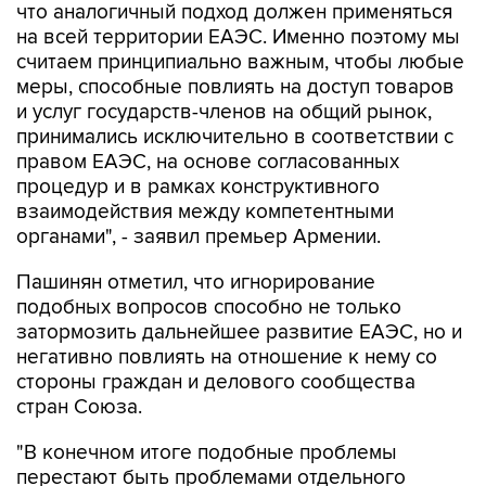
что аналогичный подход должен применяться
на всей территории ЕАЭС. Именно поэтому мы
считаем принципиально важным, чтобы любые
меры, способные повлиять на доступ товаров
и услуг государств-членов на общий рынок,
принимались исключительно в соответствии с
правом ЕАЭС, на основе согласованных
процедур и в рамках конструктивного
взаимодействия между компетентными
органами", - заявил премьер Армении.
Пашинян отметил, что игнорирование
подобных вопросов способно не только
затормозить дальнейшее развитие ЕАЭС, но и
негативно повлиять на отношение к нему со
стороны граждан и делового сообщества
стран Союза.
"В конечном итоге подобные проблемы
перестают быть проблемами отдельного