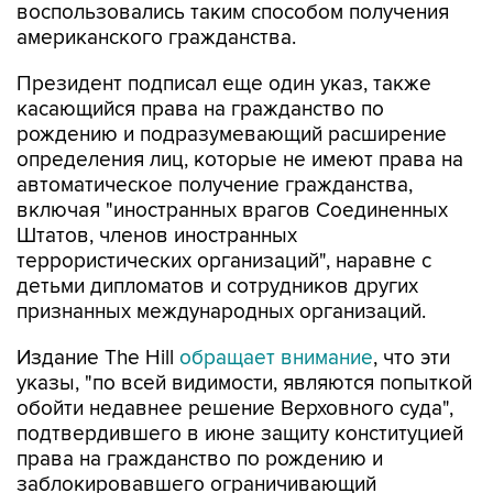
воспользовались таким способом получения
американского гражданства.
Президент подписал еще один указ, также
касающийся права на гражданство по
рождению и подразумевающий расширение
определения лиц, которые не имеют права на
автоматическое получение гражданства,
включая "иностранных врагов Соединенных
Штатов, членов иностранных
террористических организаций", наравне с
детьми дипломатов и сотрудников других
признанных международных организаций.
Издание The Hill
обращает внимание
, что эти
указы, "по всей видимости, являются попыткой
обойти недавнее решение Верховного суда",
подтвердившего в июне защиту конституцией
права на гражданство по рождению и
заблокировавшего ограничивающий