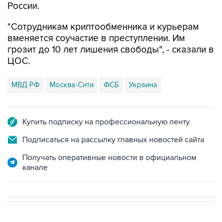
России.
"Сотрудникам криптообменника и курьерам
вменяется соучастие в преступлении. Им
грозит до 10 лет лишения свободы", - сказали в
ЦОС.
МВД РФ
Москва-Сити
ФСБ
Украина
Купить подписку на профессиональную ленту
Подписаться на рассылку главных новостей сайта
Получать оперативные новости в официальном
канале