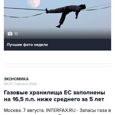
10
Лучшие фото недели
ЭКОНОМИКА
09:07, 7 августа 2026
Газовые хранилища ЕС заполнены
на 16,5 п.п. ниже среднего за 5 лет
Москва. 7 августа. INTERFAX.RU - Запасы газа в