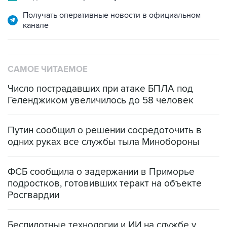
Получать оперативные новости в официальном
канале
САМОЕ ЧИТАЕМОЕ
Число пострадавших при атаке БПЛА под
Геленджиком увеличилось до 58 человек
Путин сообщил о решении сосредоточить в
одних руках все службы тыла Минобороны
ФСБ сообщила о задержании в Приморье
подростков, готовивших теракт на объекте
Росгвардии
Беспилотные технологии и ИИ на службе у