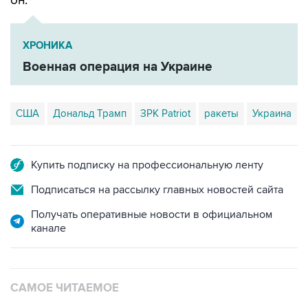
он.
ХРОНИКА
Военная операция на Украине
США
Дональд Трамп
ЗРК Patriot
ракеты
Украина
Купить подписку на профессиональную ленту
Подписаться на рассылку главных новостей сайта
Получать оперативные новости в официальном
канале
САМОЕ ЧИТАЕМОЕ