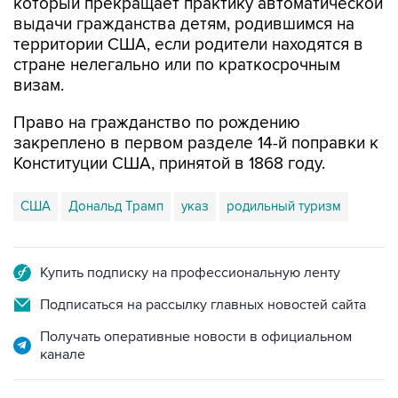
который прекращает практику автоматической
выдачи гражданства детям, родившимся на
территории США, если родители находятся в
стране нелегально или по краткосрочным
визам.
Право на гражданство по рождению
закреплено в первом разделе 14-й поправки к
Конституции США, принятой в 1868 году.
США
Дональд Трамп
указ
родильный туризм
Купить подписку на профессиональную ленту
Подписаться на рассылку главных новостей сайта
Получать оперативные новости в официальном
канале