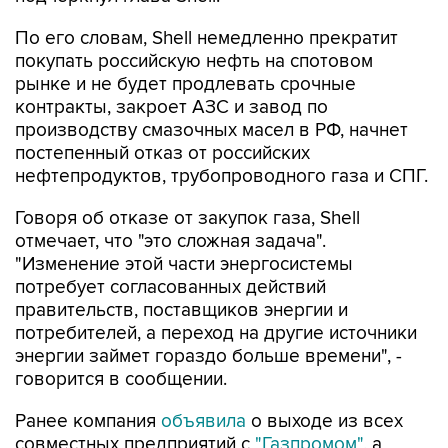
По его словам, Shell немедленно прекратит
покупать российскую нефть на спотовом
рынке и не будет продлевать срочные
контракты, закроет АЗС и завод по
производству смазочных масел в РФ, начнет
постепенный отказ от российских
нефтепродуктов, трубопроводного газа и СПГ.
Говоря об отказе от закупок газа, Shell
отмечает, что "это сложная задача".
"Изменение этой части энергосистемы
потребует согласованных действий
правительств, поставщиков энергии и
потребителей, а переход на другие источники
энергии займет гораздо больше времени", -
говорится в сообщении.
Ранее компания
объявила
о выходе из всех
совместных предприятий с
"Газпромом"
, а