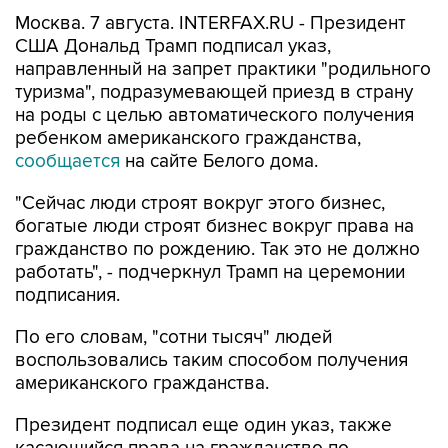
Москва. 7 августа. INTERFAX.RU - Президент
США Дональд Трамп подписал указ,
направленный на запрет практики "родильного
туризма", подразумевающей приезд в страну
на роды с целью автоматического получения
ребенком американского гражданства,
сообщается
на сайте Белого дома.
"Сейчас люди строят вокруг этого бизнес,
богатые люди строят бизнес вокруг права на
гражданство по рождению. Так это не должно
работать", - подчеркнул Трамп на церемонии
подписания.
По его словам, "сотни тысяч" людей
воспользовались таким способом получения
американского гражданства.
Президент подписал еще один указ, также