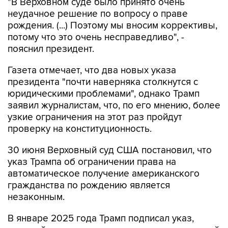
"В Верховном суде было принято очень
неудачное решение по вопросу о праве
рождения. (...) Поэтому мы вносим коррективы,
потому что это очень несправедливо", -
пояснил президент.
Газета отмечает, что два новых указа
президента "почти наверняка столкнутся с
юридическими проблемами", однако Трамп
заявил журналистам, что, по его мнению, более
узкие ограничения на этот раз пройдут
проверку на конституционность.
30 июня Верховный суд США постановил, что
указ Трампа об ограничении права на
автоматическое получение американского
гражданства по рождению является
незаконным.
В январе 2025 года Трамп подписал указ,