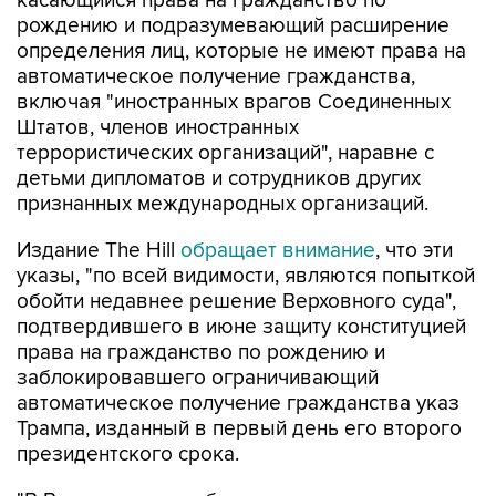
касающийся права на гражданство по
рождению и подразумевающий расширение
определения лиц, которые не имеют права на
автоматическое получение гражданства,
включая "иностранных врагов Соединенных
Штатов, членов иностранных
террористических организаций", наравне с
детьми дипломатов и сотрудников других
признанных международных организаций.
Издание The Hill
обращает внимание
, что эти
указы, "по всей видимости, являются попыткой
обойти недавнее решение Верховного суда",
подтвердившего в июне защиту конституцией
права на гражданство по рождению и
заблокировавшего ограничивающий
автоматическое получение гражданства указ
Трампа, изданный в первый день его второго
президентского срока.