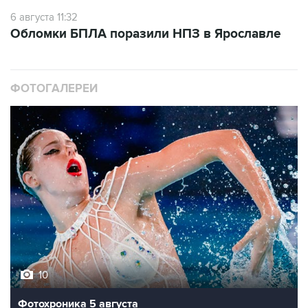
6 августа 11:32
Обломки БПЛА поразили НПЗ в Ярославле
ФОТОГАЛЕРЕИ
10
Фотохроника 5 августа