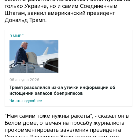
только Украине, но и самим Соединенным
Штатам, заявил американский президент
Дональд Трамп.
В МИРЕ
06 августа 2026
Трамп разозлился из-за утечки информации об
истощении запасов боеприпасов
Читать подробнее
"Нам самим тоже нужны ракеты", - сказал он в
Белом доме, отвечая на просьбу журналиста
прокомментировать заявления президента