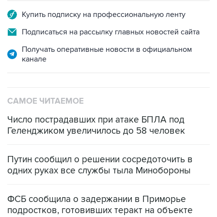
Купить подписку на профессиональную ленту
Подписаться на рассылку главных новостей сайта
Получать оперативные новости в официальном
канале
САМОЕ ЧИТАЕМОЕ
Число пострадавших при атаке БПЛА под
Геленджиком увеличилось до 58 человек
Путин сообщил о решении сосредоточить в
одних руках все службы тыла Минобороны
ФСБ сообщила о задержании в Приморье
подростков, готовивших теракт на объекте