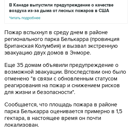
В Канаде выпустили предупреждение о качестве
воздуха из-за дыма от лесных пожаров в США
Читать подробнее
Пожар вспыхнул в среду днем в районе
регионального парка Белькарра (провинция
Британская Колумбия) и вызвал экстренную
эвакуацию двух домов в Энморе.
Еще 35 домам объявили предупреждение о
возможной эвакуации. Впоследствии оно было
отменено "в связи с обновленным статусом
реагирования на пожар и снижением рисков
для жизни и безопасности".
Сообщается, что площадь пожара в районе
парка Белькарра оценивается примерно в 1,5
гектара, в настоящее время он почти
локализован.