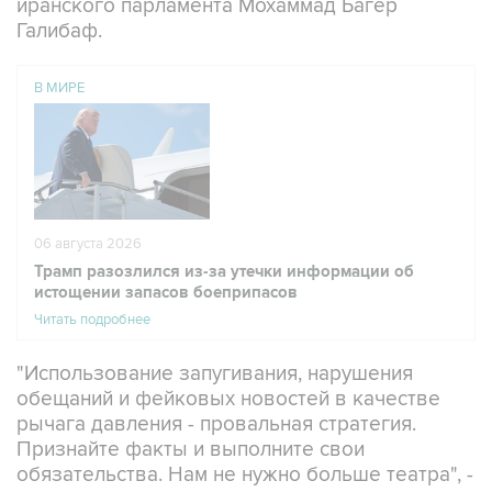
иранского парламента Мохаммад Багер
Галибаф.
В МИРЕ
06 августа 2026
Трамп разозлился из-за утечки информации об
истощении запасов боеприпасов
Читать подробнее
"Использование запугивания, нарушения
обещаний и фейковых новостей в качестве
рычага давления - провальная стратегия.
Признайте факты и выполните свои
обязательства. Нам не нужно больше театра", -