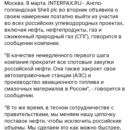
Москва. 8 марта. INTERFAX.RU - Англо-
голландская Shell plc во вторник объявила о
своем намерении поэтапно выйти из участия
во всех российских углеводородных проектах,
включая нефть, нефтепродукты, газ и
сжиженный природный газ (СПГ), говорится в
сообщении компании.
"В качестве немедленного первого шага
компания прекратит все спотовые закупки
российской нефти. Она также закроет свои
автозаправочные станции (АЗС) и
производство авиационного топлива и
смазочных материалов в России", - говорится в
сообщении.
"В то же время, в тесном сотрудничестве с
правительствами, мы меняем нашу цепочку
поставок нефти, чтобы исключить российские
объемы. Мы сделаем это как можно быстрее,