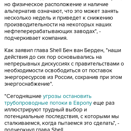
но физическое расположение и наличие
альтернатив означают, что это может занять
несколько недель и приведет к снижению
производительности на некоторых наших
нефтеперерабатывающих заводах", -
подчеркивает компания.
Как заявил глава Shell Бен ван Берден, "наши
действия до сих пор основывались на
непрерывных дискуссиях с правительствами о
необходимости освободиться от поставок
энергоресурсов из России, сохранив при этом
энергоснабжение".
"Сегодняшние
угрозы остановить
трубопроводные потоки в Европу
еще раз
иллюстрируют трудный выбор и
потенциальные последствия, с которыми мы
сталкиваемся, когда пытаемся это сделать", -
подчеркнул глава Shell.