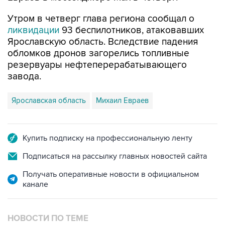
Утром в четверг глава региона сообщал о
ликвидации
93 беспилотников, атаковавших
Ярославскую область. Вследствие падения
обломков дронов загорелись топливные
резервуары нефтеперерабатывающего
завода.
Ярославская область
Михаил Евраев
Купить подписку на профессиональную ленту
Подписаться на рассылку главных новостей сайта
Получать оперативные новости в официальном
канале
НОВОСТИ ПО ТЕМЕ