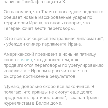
написал Галибаф в соцсети X.
Он напомнил, что Трамп в последние недели то
обещает новые массированные удары по
территории Ирана, то вновь говорит, что
Тегеран хочет вести переговоры.
"Это повторяющаяся театральная дипломатия",
- убежден спикер парламента Ирана.
Американский президент в ночь на пятницу
снова
заявил
, что доволен тем, как
продвигаются переговоры по урегулированию
конфликта с Ираном и рассчитывает на
быстрое достижение результатов.
"Думаю, довольно скоро все закончится. Я
полагаю, что иранцы не смогут еще долго
продолжать противостояние", - сказал Трамп
журналистам в Белом доме.