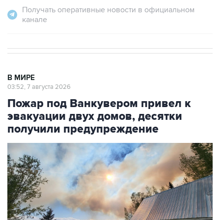
Получать оперативные новости в официальном
канале
В МИРЕ
03:52, 7 августа 2026
Пожар под Ванкувером привел к
эвакуации двух домов, десятки
получили предупреждение