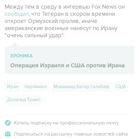
Между тем в среду в интервью Fox News он
сообщил
, что Тегеран в скором времени
откроет Ормузский пролив, иначе
американские военные нанесут по Ирану
"очень сильный удар".
ХРОНИКА
Операция Израиля и США против Ирана
Иран
парламент
Мохаммад Багер Галибаф
США
Дональд Трамп
Купить подписку на профессиональную ленту
Подписаться на рассылку главных новостей сайта