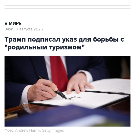
В МИРЕ
04:45, 7 августа 2026
Трамп подписал указ для борьбы с
"родильным туризмом"
Фото: Andrew Harnik/Getty Images