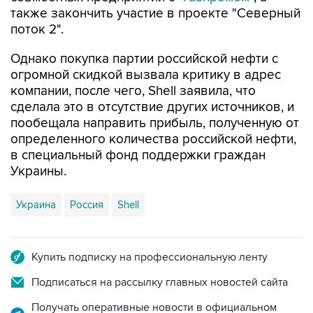
также закончить участие в проекте "Северный
поток 2".
Однако покупка партии российской нефти с
огромной скидкой вызвала критику в адрес
компании, после чего, Shell заявила, что
сделала это в отсутствие других источников, и
пообещала направить прибыль, полученную от
определенного количества российской нефти,
в специальный фонд поддержки граждан
Украины.
Украина
Россия
Shell
Купить подписку на профессиональную ленту
Подписаться на рассылку главных новостей сайта
Получать оперативные новости в официальном