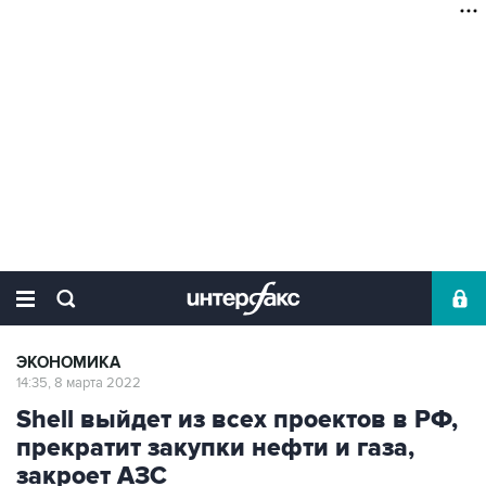
ЭКОНОМИКА
14:35, 8 марта 2022
Shell выйдет из всех проектов в РФ,
прекратит закупки нефти и газа,
закроет АЗС