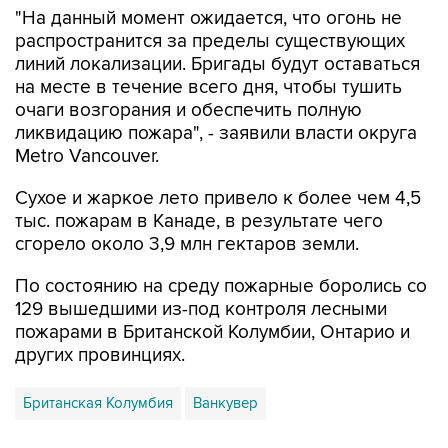
"На данный момент ожидается, что огонь не
распространится за пределы существующих
линий локализации. Бригады будут оставаться
на месте в течение всего дня, чтобы тушить
очаги возгорания и обеспечить полную
ликвидацию пожара", - заявили власти округа
Metro Vancouver.
Сухое и жаркое лето привело к более чем 4,5
тыс. пожарам в Канаде, в результате чего
сгорело около 3,9 млн гектаров земли.
По состоянию на среду пожарные боролись со
129 вышедшими из-под контроля лесными
пожарами в Британской Колумбии, Онтарио и
других провинциях.
Британская Колумбия
Ванкувер