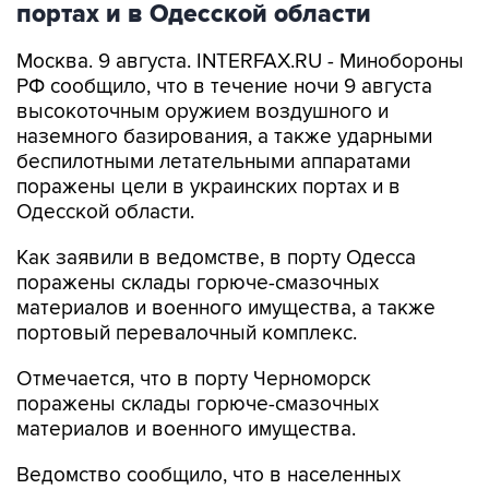
портах и в Одесской области
Москва. 9 августа. INTERFAX.RU - Минобороны
РФ сообщило, что в течение ночи 9 августа
высокоточным оружием воздушного и
наземного базирования, а также ударными
беспилотными летательными аппаратами
поражены цели в украинских портах и в
Одесской области.
Как заявили в ведомстве, в порту Одесса
поражены склады горюче-смазочных
материалов и военного имущества, а также
портовый перевалочный комплекс.
Отмечается, что в порту Черноморск
поражены склады горюче-смазочных
материалов и военного имущества.
Ведомство сообщило, что в населенных