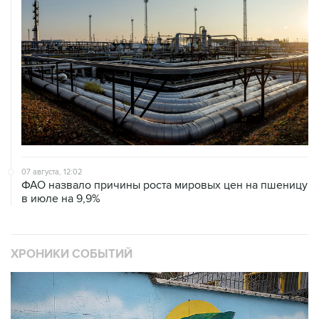
07 августа, 12:02
ФАО назвало причины роста мировых цен на пшеницу
в июле на 9,9%
ХРОНИКИ СОБЫТИЙ