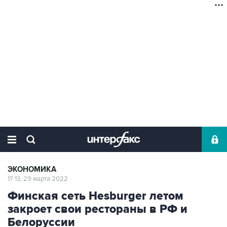
ЭКОНОМИКА
17:13, 29 марта 2022
Финская сеть Hesburger летом
закроет свои рестораны в РФ и
Белоруссии