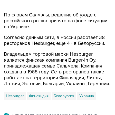
По словам Салмэлы, решение об уходе с
российского рынка принято на фоне ситуации
на Украине.
Согласно данным сети, в России работает 38
ресторанов Hesburger, еще 4 - в Белоруссии.
Владельцем торговой марки Hesburger
является финская компания Burger-In Oy,
принадлежащая семье Сальмела. Компания
создана в 1966 году. Сеть ресторанов также
работает на территории Финляндии, Литвы,
Латвии, Эстонии, Болгарии, Украины, Германии.
Hesburger
Финляндия
Белоруссия
Украина