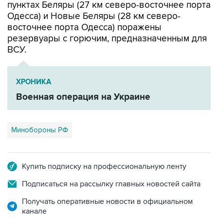
пунктах Беляры (27 км северо-восточнее порта
Одесса) и Новые Беляры (28 км северо-
восточнее порта Одесса) поражены
резервуары с горючим, предназначенным для
ВСУ.
ХРОНИКА
Военная операция на Украине
Минобороны РФ
Купить подписку на профессиональную ленту
Подписаться на рассылку главных новостей сайта
Получать оперативные новости в официальном
канале