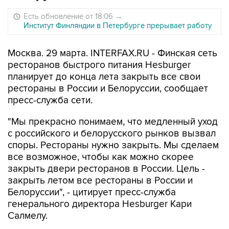
Есть обновление от 18:06
→
Институт Финляндии в Петербурге прерывает работу
Москва. 29 марта. INTERFAX.RU - Финская сеть
ресторанов быстрого питания Hesburger
планирует до конца лета закрыть все свои
рестораны в России и Белоруссии, сообщает
пресс-служба сети.
"Мы прекрасно понимаем, что медленный уход
с российского и белорусского рынков вызвал
споры. Рестораны нужно закрыть. Мы сделаем
все возможное, чтобы как можно скорее
закрыть двери ресторанов в России. Цель -
закрыть летом все рестораны в России и
Белоруссии", - цитирует пресс-служба
генерального директора Hesburger Кари
Салмелу.