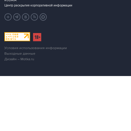
RUDATA
Центр раскрытия корпоративной информации
Условия использования информации
Выходные данные
Дизайн – Motka.ru