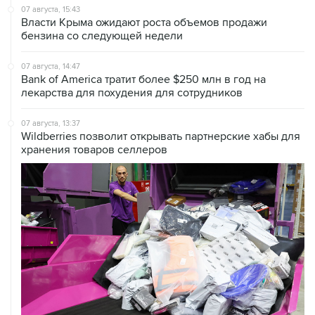
07 августа, 15:43
Власти Крыма ожидают роста объемов продажи
бензина со следующей недели
07 августа, 14:47
Bank of America тратит более $250 млн в год на
лекарства для похудения для сотрудников
07 августа, 13:37
Wildberries позволит открывать партнерские хабы для
хранения товаров селлеров