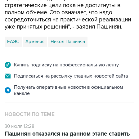
стратегические цели пока не достигнуты в
полном объеме. Это означает, что надо
сосредоточиться на практической реализации
уже принятых решений", - заявил Пашинян.
ЕАЭС
Армения
Никол Пашинян
Купить подписку на профессиональную ленту
Подписаться на рассылку главных новостей сайта
Получать оперативные новости в официальном
канале
НОВОСТИ ПО ТЕМЕ
30 июля 12:28
Пашинян отказался на данном этапе ставить