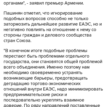
органами", - заявил премьер Армении.
Пашинян отметил, что игнорирование
подобных вопросов способно не только
затормозить дальнейшее развитие ЕАЭС, но и
негативно повлиять на отношение к нему со
стороны граждан и делового сообщества
стран Союза.
"В конечном итоге подобные проблемы
перестают быть проблемами отдельного
государства, они становятся общей проблемой
всего объединения. Именно поэтому нам
необходимо своевременно устранять
возникающие барьеры, предотвращать
деградацию торгово-экономических
отношений внутри ЕАЭС, надо минимизировать
предпринимательские риски и
последовательно укреплять взаимное
доверие. По ряду направлений поставленные