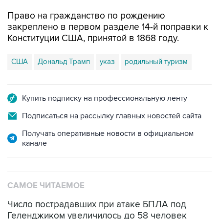
Право на гражданство по рождению
закреплено в первом разделе 14-й поправки к
Конституции США, принятой в 1868 году.
США
Дональд Трамп
указ
родильный туризм
Купить подписку на профессиональную ленту
Подписаться на рассылку главных новостей сайта
Получать оперативные новости в официальном
канале
САМОЕ ЧИТАЕМОЕ
Число пострадавших при атаке БПЛА под
Геленджиком увеличилось до 58 человек