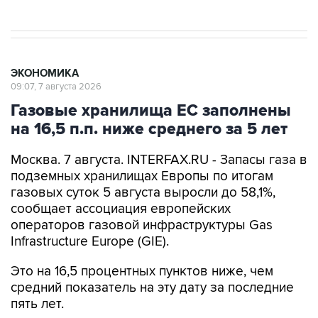
ЭКОНОМИКА
09:07, 7 августа 2026
Газовые хранилища ЕС заполнены
на 16,5 п.п. ниже среднего за 5 лет
Москва. 7 августа. INTERFAX.RU - Запасы газа в
подземных хранилищах Европы по итогам
газовых суток 5 августа выросли до 58,1%,
сообщает ассоциация европейских
операторов газовой инфраструктуры Gas
Infrastructure Europe (GIE).
Это на 16,5 процентных пунктов ниже, чем
средний показатель на эту дату за последние
пять лет.