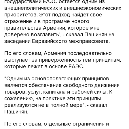
государствами ЕАЭС остается одним из
внешнеполитических и внешнеэкономических
приоритетов. Этот подход найдет свое
отражение и в программе нового
правительства Армении, которое мне
доверено возглавить", - сказал Пашинян на
заседании Евразийского межправсовета.
По его словам, Армения последовательно
выступает за приверженность тем принципам,
которые лежат в основе ЕАЭС.
"Одним из основополагающих принципов
является обеспечение свободного движения
товаров, услуг, капитала и рабочей силы. К
сожалению, на практике эти принципы
реализуются не в полной мере", - сказал
Пашинян.
По его словам, отдельные ограничения и