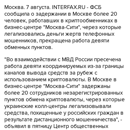
Москва. 7 августа. INTERFAX.RU - ФСБ
сообщила о задержании в Москве более 20
человек, работавших в криптообменниках в
бизнес-центре "Москва-Сити", через которые
легализовались деньги жертв телефонных
мошенников, прекращена работа девяти
обменных пунктов.
"Во взаимодействии с МВД России пресечена
работа девяти координируемых из-за границы
каналов вывода средств за рубеж с
использованием криптовалюты. В Москве в
бизнес-центре "Москва-Сити" задержаны
более 20 сотрудников незарегистрированных
пунктов обмена криптовалюты, через которые
украинские колл-центры легализовывали
средства, похищенные у российских граждан в
результате дистанционного мошенничества", -
объявил в пятницу Центр общественных