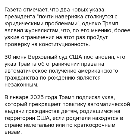
Газета отмечает, что два новых указа
президента "почти наверняка столкнутся с
юридическими проблемами", однако Трамп
заявил журналистам, что, по его мнению, более
узкие ограничения на этот раз пройдут
проверку на конституционность.
30 июня Верховный суд США постановил, что
указ Трампа об ограничении права на
автоматическое получение американского
гражданства по рождению является
незаконным.
В январе 2025 года Трамп подписал указ,
который прекращает практику автоматической
выдачи гражданства детям, родившимся на
территории США, если родители находятся в
стране нелегально или по краткосрочным
визам.