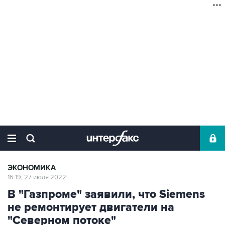
ЭКОНОМИКА
16:19, 27 июля 2022
В "Газпроме" заявили, что Siemens
не ремонтирует двигатели на
"Северном потоке"