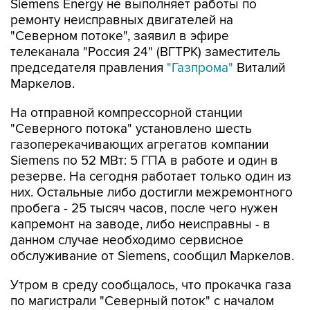
Siemens Energy не выполняет работы по
ремонту неисправных двигателей на
"Северном потоке", заявил в эфире
телеканала "Россия 24" (ВГТРК) заместитель
председателя правления
"Газпрома"
Виталий
Маркелов.
На отправной компрессорной станции
"Северного потока" установлено шесть
газоперекачивающих агрегатов компании
Siemens по 52 МВт: 5 ГПА в работе и один в
резерве. На сегодня работает только один из
них. Остальные либо достигли межремонтного
пробега - 25 тысяч часов, после чего нужен
капремонт на заводе, либо неисправны - в
данном случае необходимо сервисное
обслуживание от Siemens, сообщил Маркелов.
Утром в среду сообщалось, что прокачка газа
по магистрали "Северный поток" с началом