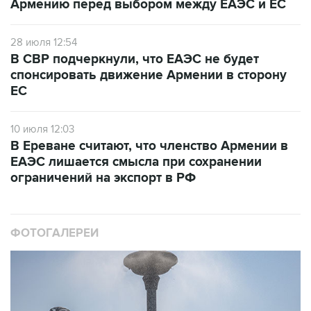
Армению перед выбором между ЕАЭС и ЕС
28 июля 12:54
В СВР подчеркнули, что ЕАЭС не будет
спонсировать движение Армении в сторону
ЕС
10 июля 12:03
В Ереване считают, что членство Армении в
ЕАЭС лишается смысла при сохранении
ограничений на экспорт в РФ
ФОТОГАЛЕРЕИ