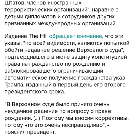
Штатов, членов иностранных
террористических организаций", наравне с
детьми дипломатов и сотрудников других
признанных международных организаций.
Издание The Hill
обращает внимание
, что эти
указы, "по всей видимости, являются попыткой
обойти недавнее решение Верховного суда",
подтвердившего в июне защиту конституцией
права на гражданство по рождению и
заблокировавшего ограничивающий
автоматическое получение гражданства указ
Трампа, изданный в первый день его второго
президентского срока.
"В Верховном суде было принято очень
неудачное решение по вопросу о праве
рождения. (...) Поэтому мы вносим коррективы,
потому что это очень несправедливо", -
пояснил президент.