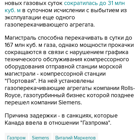
новых газовых суток
сократилась до 31 млн
куб. м
в суточном исчислении с выбытием из
эксплуатации еще одного
газоперекачивающего агрегата.
Магистраль способна перекачивать в сутки до
167 млн куб. м газа, однако мощности прокачки
сокращаются в связи с нарушением графика
технического обслуживания компрессорного
оборудования отправной станции морской
магистрали - компрессорной станции
"Портовая". На ней установлены
газоперекачивающие агрегаты компании Rolls-
Royce, газотурбинный бизнес которой позднее
перешел компании Siemens.
Причина задержки - в санкциях, которые
Канада ввела в отношении "Газпрома".
Газпром
Siemens
Виталий Маркелов