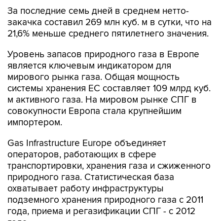
За последние семь дней в среднем нетто-
закачка составил 269 млн куб. м в сутки, что на
21,6% меньше среднего пятилетнего значения.
Уровень запасов природного газа в Европе
является ключевым индикатором для
мирового рынка газа. Общая мощность
системы хранения ЕС составляет 109 млрд куб.
м активного газа. На мировом рынке СПГ в
совокупности Европа стала крупнейшим
импортером.
Gas Infrastructure Europe объединяет
операторов, работающих в сфере
транспортировки, хранения газа и сжиженного
природного газа. Статистическая база
охватывает работу инфраструктуры
подземного хранения природного газа с 2011
года, приема и регазификации СПГ - с 2012