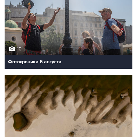
10
Фотохроника 6 августа