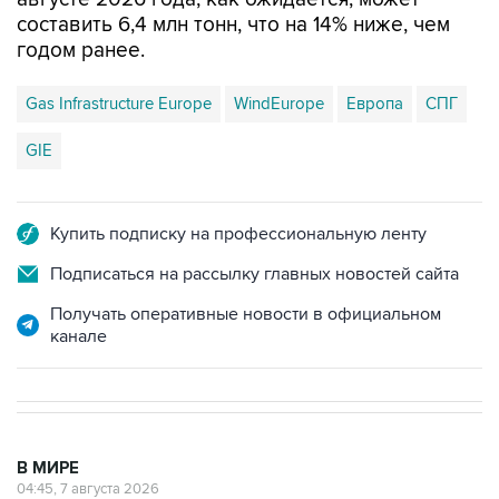
составить 6,4 млн тонн, что на 14% ниже, чем
годом ранее.
Gas Infrastructure Europe
WindEurope
Европа
СПГ
GIE
Купить подписку на профессиональную ленту
Подписаться на рассылку главных новостей сайта
Получать оперативные новости в официальном
канале
В МИРЕ
04:45, 7 августа 2026