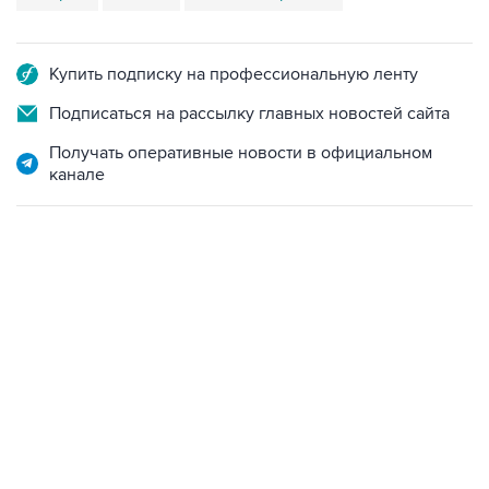
Купить подписку на профессиональную ленту
Подписаться на рассылку главных новостей сайта
Получать оперативные новости в официальном
канале
13:11, 7 августа 2026