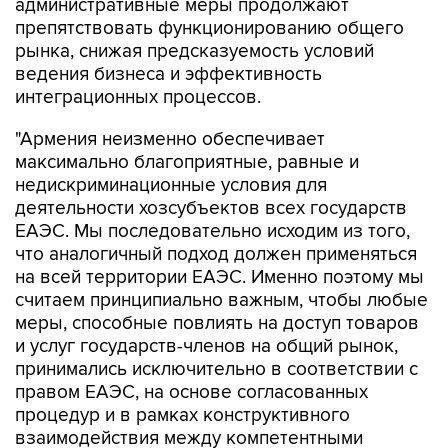
административные меры продолжают
препятствовать функционированию общего
рынка, снижая предсказуемость условий
ведения бизнеса и эффективность
интеграционных процессов.
"Армения неизменно обеспечивает
максимально благоприятные, равные и
недискриминационные условия для
деятельности хозсубъектов всех государств
ЕАЭС. Мы последовательно исходим из того,
что аналогичный подход должен применяться
на всей территории ЕАЭС. Именно поэтому мы
считаем принципиально важным, чтобы любые
меры, способные повлиять на доступ товаров
и услуг государств-членов на общий рынок,
принимались исключительно в соответствии с
правом ЕАЭС, на основе согласованных
процедур и в рамках конструктивного
взаимодействия между компетентными