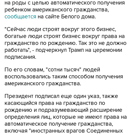
на роды с целью автоматического получения
ребенком американского гражданства,
сообщается
на сайте Белого дома.
"Сейчас люди строят вокруг этого бизнес,
богатые люди строят бизнес вокруг права на
гражданство по рождению. Так это не должно
работать", - подчеркнул Трамп на церемонии
подписания.
По его словам, "сотни тысяч" людей
воспользовались таким способом получения
американского гражданства.
Президент подписал еще один указ, также
касающийся права на гражданство по
рождению и подразумевающий расширение
определения лиц, которые не имеют права на
автоматическое получение гражданства,
включая "иностранных врагов Соединенных