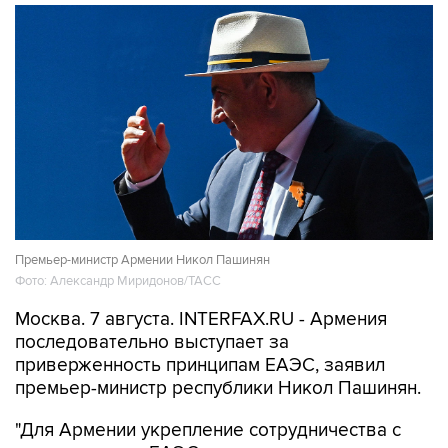
Премьер-министр Армении Никол Пашинян
Фото: Александр Миридонов/ТАСС
Москва. 7 августа. INTERFAX.RU - Армения
последовательно выступает за
приверженность принципам ЕАЭС, заявил
премьер-министр республики Никол Пашинян.
"Для Армении укрепление сотрудничества с