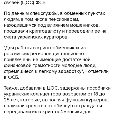
связей (ЦОС) ФСБ.
По данным спецслужбы, в обменных пунктах
людям, в том числе пенсионерам,
находившимся под влиянием мошенников,
продавали криптовалюту и переводили ее на
счета украинских кураторов.
"Для работы в криптообменниках из
российских регионов дистанционно
привлечены не имеющие достаточной
финансовой грамотности молодые люди,
стремящиеся к легкому заработку", - отметили
в ФСБ.
Также, добавили в ЦОС, задержаны пособники
украинских колл-центров возрастом от 18 до
25 лет, которые, выполняя функции курьеров,
получали средства от обманутых граждан и
передавали их в криптообменники для