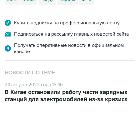
Купить подписку на профессиональную ленту
Подписаться на рассылку главных новостей сайта
Получать оперативные новости в официальном
канале
НОВОСТИ ПО ТЕМЕ
24 августа 2022 года 18:46
В Китае остановили работу части зарядных
станций для электромобилей из-за кризиса
19:49, 10 августа 2026