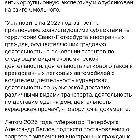
антикоррупционную экспертизу и опубликован
на сайте Смольного.
"Установить на 2027 год запрет на
привлечение хозяйствующими субъектами на
территории Санкт-Петербурга иностранных
граждан, осуществляющих трудовую
деятельность на основании патентов по
следующим видам экономической
деятельности: деятельность легкового такси и
арендованных легковых автомобилей с
водителем; деятельность курьерская,
деятельность по курьерской доставке
различными видами транспорта, деятельность
по доставке еды на дом, деятельность
курьерская прочая", - говорится в документе.
Летом 2025 года губернатор Петербурга
Александр Беглов подписал постановления о
запрете привлечения иностранных граждан к