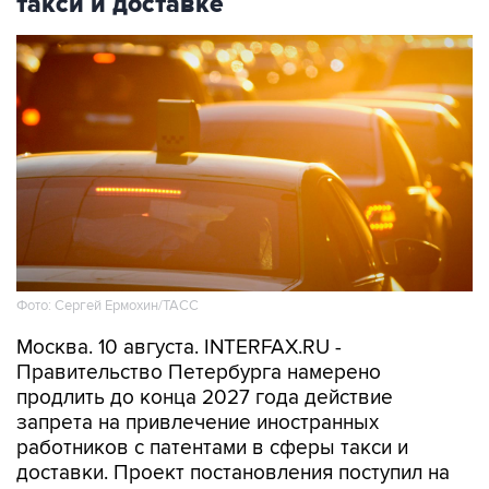
такси и доставке
Фото: Сергей Ермохин/ТАСС
Москва. 10 августа. INTERFAX.RU -
Правительство Петербурга намерено
продлить до конца 2027 года действие
запрета на привлечение иностранных
работников с патентами в сферы такси и
доставки. Проект постановления поступил на