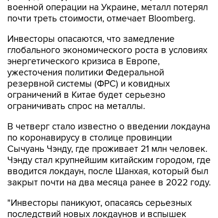
военной операции на Украине, металл потерял
почти треть стоимости, отмечает Bloomberg.
Инвесторы опасаются, что замедление
глобального экономического роста в условиях
энергетического кризиса в Европе,
ужесточения политики Федеральной
резервной системы (ФРС) и ковидных
ограничений в Китае будет серьезно
ограничивать спрос на металлы.
В четверг стало известно о введении локдауна
по коронавирусу в столице провинции
Сычуань Чэнду, где проживает 21 млн человек.
Чэнду стал крупнейшим китайским городом, где
вводится локдаун, после Шанхая, который был
закрыт почти на два месяца ранее в 2022 году.
"Инвесторы паникуют, опасаясь серьезных
последствий новых локдаунов и вспышек