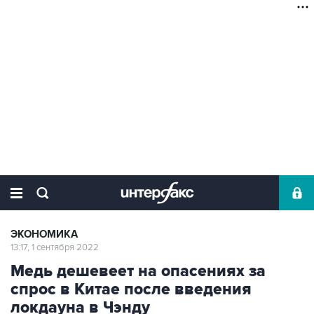
ЭКОНОМИКА
13:17, 1 сентября 2022
Медь дешевеет на опасениях за
спрос в Китае после введения
локдауна в Чэнду