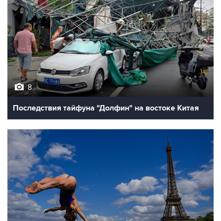
10
Лучшие фото недели
ЭКОНОМИКА
17:03, 10 августа 2026