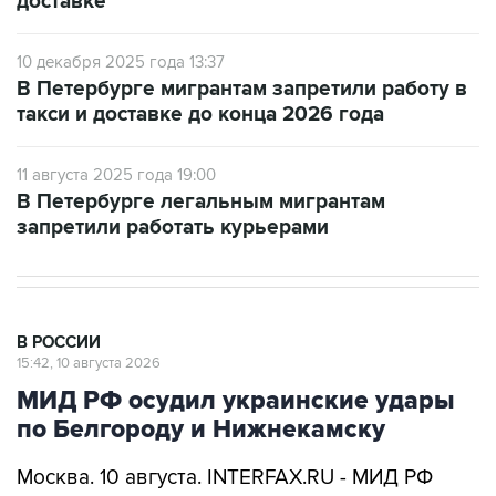
доставке
10 декабря 2025 года 13:37
В Петербурге мигрантам запретили работу в
такси и доставке до конца 2026 года
11 августа 2025 года 19:00
В Петербурге легальным мигрантам
запретили работать курьерами
В РОССИИ
15:42, 10 августа 2026
МИД РФ осудил украинские удары
по Белгороду и Нижнекамску
Москва. 10 августа. INTERFAX.RU - МИД РФ