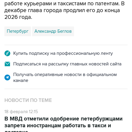
работе курьерами и таксистами по патентам. В
декабре глава города продлил его до конца
2026 года.
Петербург
Александр Беглов
Купить подписку на профессиональную ленту
Подписаться на рассылку главных новостей сайта
Получать оперативные новости в официальном
канале
НОВОСТИ ПО ТЕМЕ
18 февраля 12:15
В МВД отметили одобрение петербуржцами
запрета иностранцам работать в такси и