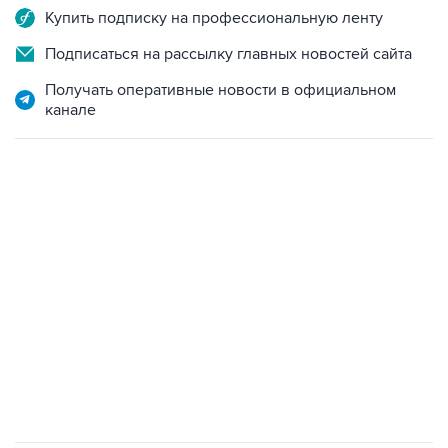
Купить подписку на профессиональную ленту
Подписаться на рассылку главных новостей сайта
Получать оперативные новости в официальном
канале
ФОТОГАЛЕРЕИ