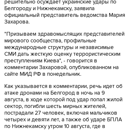
решительно осуждает украинские удары по
Белгороду и Нижнекамску, заявила
официальный представитель ведомства Мария
Захарова.
"Призываем здравомыслящих представителей
мирового сообщества, профильные
международные структуры и независимые
СМИ дать жесткую оценку террористическим
преступлениям Киева", - говорится в
комментарии Захаровой, опубликованном на
сайте МИД РФ в понедельник.
Как указывается в комментарии, речь идет об
атаке дронами на Белгород в ночь на 9
августа, в ходе которой под удар попал жилой
сектор, погибли шесть мирных жителей,
пострадали 27 человек, включая мальчиков
четырех и девяти лет, а также об ударе БПЛА
по Нижнекамску утром 10 августа, где в