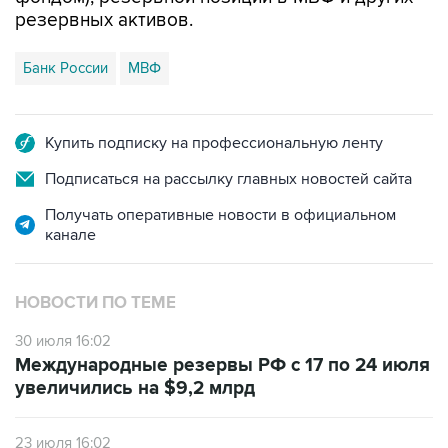
Банк России
МВФ
Купить подписку на профессиональную ленту
Подписаться на рассылку главных новостей сайта
Получать оперативные новости в официальном
канале
НОВОСТИ ПО ТЕМЕ
30 июля 16:02
Международные резервы РФ с 17 по 24 июля
увеличились на $9,2 млрд
23 июля 16:02
Международные резервы РФ с 10 по 17 июля