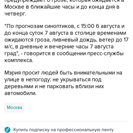
четверг.
"По прогнозам синоптиков, с 15:00 6 августа и
до конца суток 7 августа в столице временами
ожидаются гроза, ливневый дождь, ветер до 17
м/с, в дневные и вечерние часы 7 августа
град", - говорится в сообщении пресс-службы
комплекса.
Мэрия просит людей быть внимательными на
улице в непогоду: не укрываться под
деревьями и не парковать вблизи них
автомобили.
Москва
Купить подписку на профессиональную ленту
Подписаться на рассылку главных новостей сайта