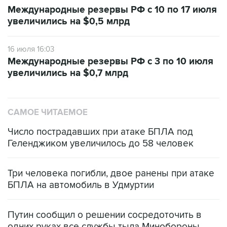
увеличились на $0,5 млрд
16 июля 16:03
Международные резервы РФ с 3 по 10 июля
увеличились на $0,7 млрд
САМОЕ ЧИТАЕМОЕ
Число пострадавших при атаке БПЛА под
Геленджиком увеличилось до 58 человек
Три человека погибли, двое ранены при атаке
БПЛА на автомобиль в Удмуртии
Путин сообщил о решении сосредоточить в
одних руках все службы тыла Минобороны