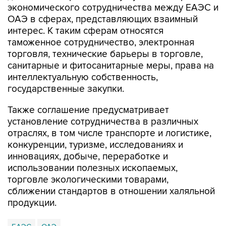
интерес. К таким сферам относятся
таможенное сотрудничество, электронная
торговля, технические барьеры в торговле,
санитарные и фитосанитарные меры, права на
интеллектуальную собственность,
государственные закупки.
Также соглашение предусматривает
установление сотрудничества в различных
отраслях, в том числе транспорте и логистике,
конкуренции, туризме, исследованиях и
инновациях, добыче, переработке и
использовании полезных ископаемых,
торговле экологическими товарами,
сближении стандартов в отношении халяльной
продукции.
ЕАЭС
ОАЭ