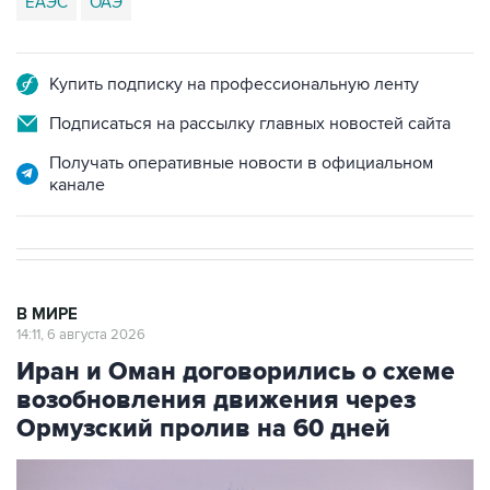
Купить подписку на профессиональную ленту
Подписаться на рассылку главных новостей сайта
Получать оперативные новости в официальном
канале
В МИРЕ
14:11, 6 августа 2026
Иран и Оман договорились о схеме
возобновления движения через
Ормузский пролив на 60 дней