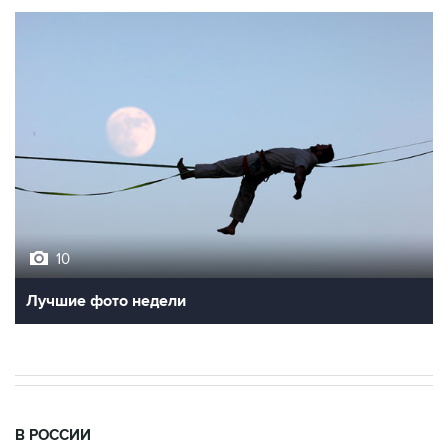
10
Лучшие фото недели
В РОССИИ
15:23, 6 августа 2026
Москва не планирует отзывать