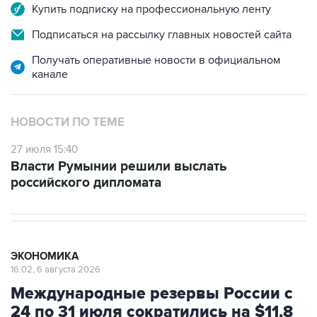
Подписаться на рассылку главных новостей сайта
Получать оперативные новости в официальном
канале
НОВОСТИ ПО ТЕМЕ
27 июля 15:40
Власти Румынии решили выслать
российского дипломата
ЭКОНОМИКА
16:02, 6 августа 2026
Международные резервы России с
24 по 31 июля сократились на $11,8
млрд