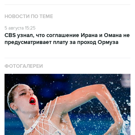
НОВОСТИ ПО ТЕМЕ
5 августа 15:25
CBS узнал, что соглашение Ирана и Омана не
предусматривает плату за проход Ормуза
ФОТОГАЛЕРЕИ