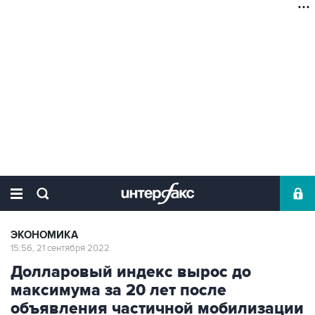
ЭКОНОМИКА
15:56, 21 сентября 2022
Долларовый индекс вырос до
максимума за 20 лет после
объявления частичной мобилизации