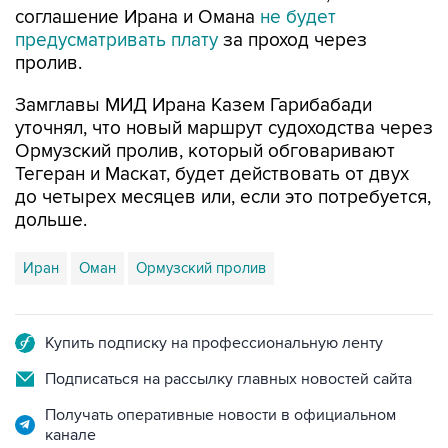
пролив.
Замглавы МИД Ирана Казем Гарибабади
уточнял, что новый маршрут судоходства через
Ормузский пролив, который обговаривают
Тегеран и Маскат, будет действовать от двух
до четырех месяцев или, если это потребуется,
дольше.
Иран
Оман
Ормузский пролив
Купить подписку на профессиональную ленту
Подписаться на рассылку главных новостей сайта
Получать оперативные новости в официальном
канале