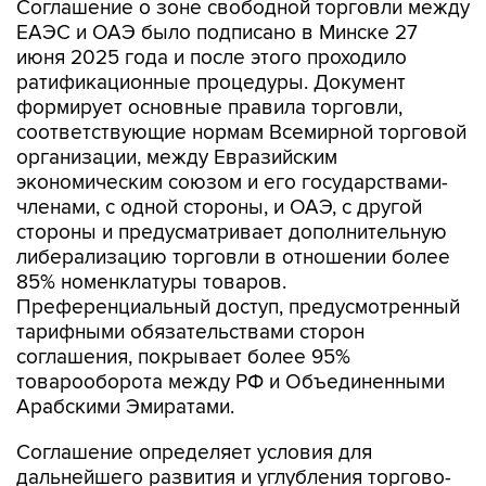
июня 2025 года и после этого проходило
ратификационные процедуры. Документ
формирует основные правила торговли,
соответствующие нормам Всемирной торговой
организации, между Евразийским
экономическим союзом и его государствами-
членами, с одной стороны, и ОАЭ, с другой
стороны и предусматривает дополнительную
либерализацию торговли в отношении более
85% номенклатуры товаров.
Преференциальный доступ, предусмотренный
тарифными обязательствами сторон
соглашения, покрывает более 95%
товарооборота между РФ и Объединенными
Арабскими Эмиратами.
Соглашение определяет условия для
дальнейшего развития и углубления торгово-
экономического сотрудничества между ЕАЭС и
ОАЭ в сферах, представляющих взаимный