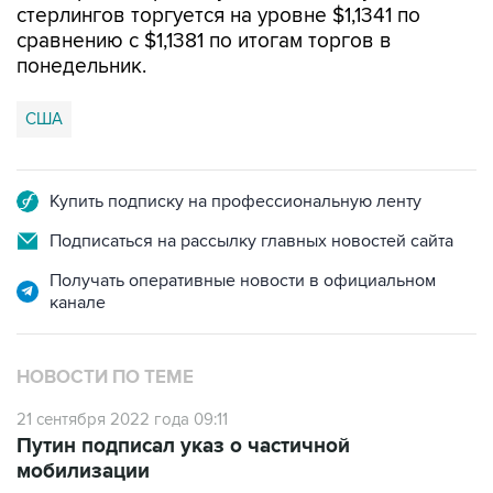
понедельник.
США
Купить подписку на профессиональную ленту
Подписаться на рассылку главных новостей сайта
Получать оперативные новости в официальном
канале
НОВОСТИ ПО ТЕМЕ
21 сентября 2022 года 09:11
Путин подписал указ о частичной
мобилизации