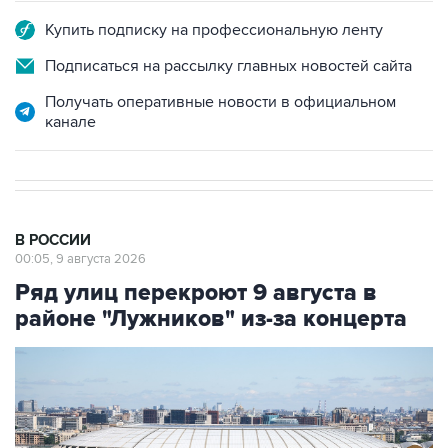
Купить подписку на профессиональную ленту
Подписаться на рассылку главных новостей сайта
Получать оперативные новости в официальном
канале
В РОССИИ
00:05, 9 августа 2026
Ряд улиц перекроют 9 августа в
районе "Лужников" из-за концерта