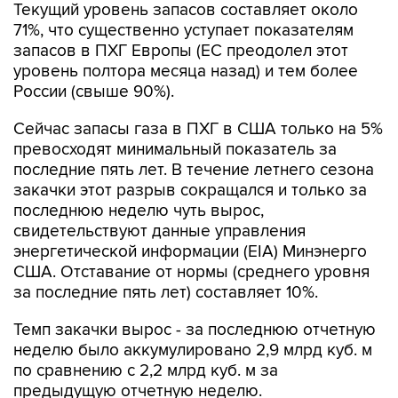
Текущий уровень запасов составляет около
71%, что существенно уступает показателям
запасов в ПХГ Европы (ЕС преодолел этот
уровень полтора месяца назад) и тем более
России (свыше 90%).
Сейчас запасы газа в ПХГ в США только на 5%
превосходят минимальный показатель за
последние пять лет. В течение летнего сезона
закачки этот разрыв сокращался и только за
последнюю неделю чуть вырос,
свидетельствуют данные управления
энергетической информации (EIA) Минэнерго
США. Отставание от нормы (среднего уровня
за последние пять лет) составляет 10%.
Темп закачки вырос - за последнюю отчетную
неделю было аккумулировано 2,9 млрд куб. м
по сравнению с 2,2 млрд куб. м за
предыдущую отчетную неделю.