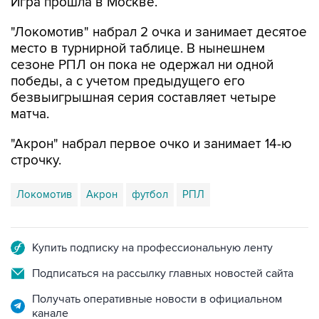
Игра прошла в Москве.
"Локомотив" набрал 2 очка и занимает десятое
место в турнирной таблице. В нынешнем
сезоне РПЛ он пока не одержал ни одной
победы, а с учетом предыдущего его
безвыигрышная серия составляет четыре
матча.
"Акрон" набрал первое очко и занимает 14-ю
строчку.
Локомотив
Акрон
футбол
РПЛ
Купить подписку на профессиональную ленту
Подписаться на рассылку главных новостей сайта
Получать оперативные новости в официальном
канале