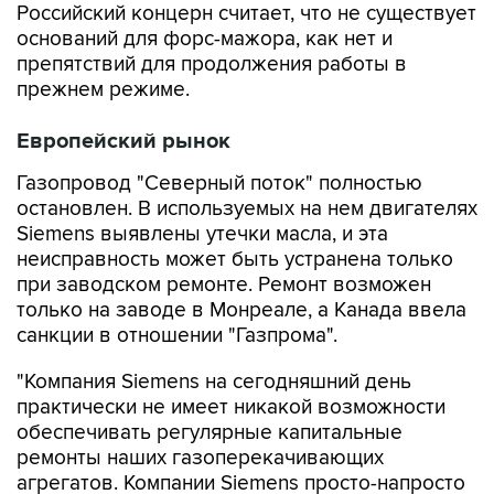
Российский концерн считает, что не существует
оснований для форс-мажора, как нет и
препятствий для продолжения работы в
прежнем режиме.
Европейский рынок
Газопровод "Северный поток" полностью
остановлен. В используемых на нем двигателях
Siemens выявлены утечки масла, и эта
неисправность может быть устранена только
при заводском ремонте. Ремонт возможен
только на заводе в Монреале, а Канада ввела
санкции в отношении "Газпрома".
"Компания Siemens на сегодняшний день
практически не имеет никакой возможности
обеспечивать регулярные капитальные
ремонты наших газоперекачивающих
агрегатов. Компании Siemens просто-напросто