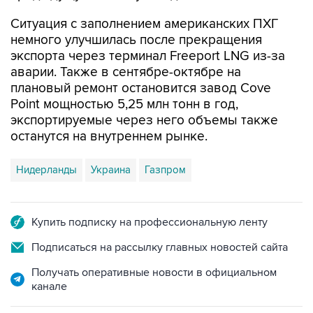
Ситуация с заполнением американских ПХГ
немного улучшилась после прекращения
экспорта через терминал Freeport LNG из-за
аварии. Также в сентябре-октябре на
плановый ремонт остановится завод Cove
Point мощностью 5,25 млн тонн в год,
экспортируемые через него объемы также
останутся на внутреннем рынке.
Нидерланды
Украина
Газпром
Купить подписку на профессиональную ленту
Подписаться на рассылку главных новостей сайта
Получать оперативные новости в официальном
канале