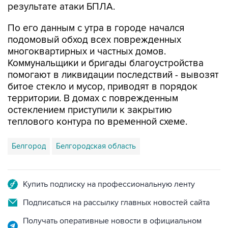
результате атаки БПЛА.
По его данным с утра в городе начался
подомовый обход всех поврежденных
многоквартирных и частных домов.
Коммунальщики и бригады благоустройства
помогают в ликвидации последствий - вывозят
битое стекло и мусор, приводят в порядок
территории. В домах с поврежденным
остеклением приступили к закрытию
теплового контура по временной схеме.
Белгород
Белгородская область
Купить подписку на профессиональную ленту
Подписаться на рассылку главных новостей сайта
Получать оперативные новости в официальном