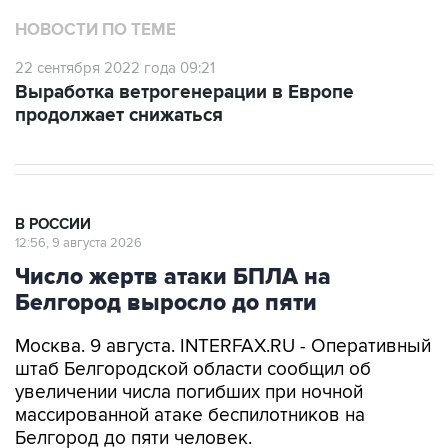
НОВОСТИ ПО ТЕМЕ
22 сентября 2022 года 09:21
Выработка ветрогенерации в Европе
продолжает снижаться
В РОССИИ
12:56, 9 августа 2026
Число жертв атаки БПЛА на
Белгород выросло до пяти
Москва. 9 августа. INTERFAX.RU - Оперативный
штаб Белгородской области сообщил об
увеличении числа погибших при ночной
массированной атаке беспилотников на
Белгород до пяти человек.