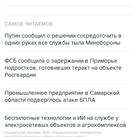
САМОЕ ЧИТАЕМОЕ
Путин сообщил о решении сосредоточить в
одних руках все службы тыла Минобороны
ФСБ сообщила о задержании в Приморье
подростков, готовивших теракт на объекте
Росгвардии
Промышленное предприятие в Самарской
области подверглось атаке БПЛА
Беспилотные технологии и ИИ на службе у
электросетевых объектов и агрокомплексов
Социальная реклама, АНО «Национальные приоритеты».