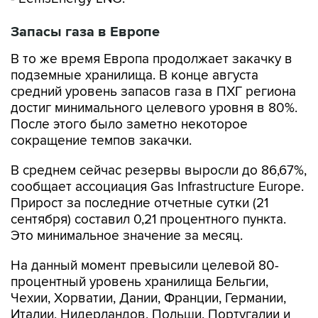
Запасы газа в Европе
В то же время Европа продолжает закачку в
подземные хранилища. В конце августа
средний уровень запасов газа в ПХГ региона
достиг минимального целевого уровня в 80%.
После этого было заметно некоторое
сокращение темпов закачки.
В среднем сейчас резервы выросли до 86,67%,
сообщает ассоциация Gas Infrastructure Europe.
Прирост за последние отчетные сутки (21
сентября) составил 0,21 процентного пункта.
Это минимальное значение за месяц.
На данный момент превысили целевой 80-
процентный уровень хранилища Бельгии,
Чехии, Хорватии, Дании, Франции, Германии,
Италии, Нидерландов, Польши, Португалии и