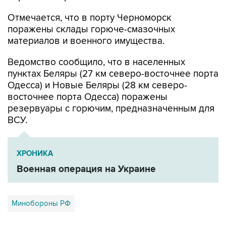
Отмечается, что в порту Черноморск
поражены склады горюче-смазочных
материалов и военного имущества.
Ведомство сообщило, что в населенных
пунктах Беляры (27 км северо-восточнее порта
Одесса) и Новые Беляры (28 км северо-
восточнее порта Одесса) поражены
резервуары с горючим, предназначенным для
ВСУ.
ХРОНИКА
Военная операция на Украине
Минобороны РФ