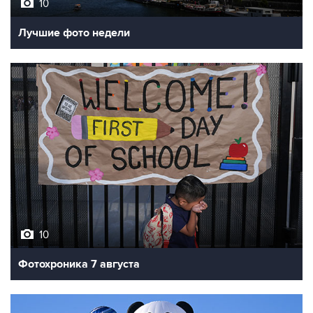
10
Лучшие фото недели
10
Фотохроника 7 августа