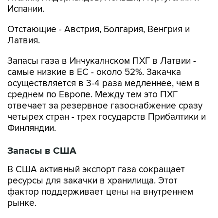
Испании.
Отстающие - Австрия, Болгария, Венгрия и
Латвия.
Запасы газа в Инчукалнском ПХГ в Латвии -
самые низкие в ЕС - около 52%. Закачка
осуществляется в 3-4 раза медленнее, чем в
среднем по Европе. Между тем это ПХГ
отвечает за резервное газоснабжение сразу
четырех стран - трех государств Прибалтики и
Финляндии.
Запасы в США
В США активный экспорт газа сокращает
ресурсы для закачки в хранилища. Этот
фактор поддерживает цены на внутреннем
рынке.