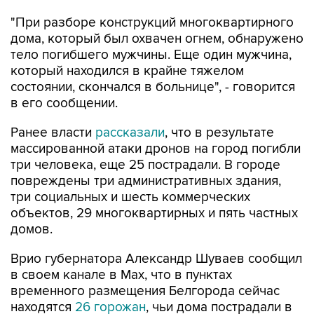
"При разборе конструкций многоквартирного
дома, который был охвачен огнем, обнаружено
тело погибшего мужчины. Еще один мужчина,
который находился в крайне тяжелом
состоянии, скончался в больнице", - говорится
в его сообщении.
Ранее власти
рассказали
, что в результате
массированной атаки дронов на город погибли
три человека, еще 25 пострадали. В городе
повреждены три административных здания,
три социальных и шесть коммерческих
объектов, 29 многоквартирных и пять частных
домов.
Врио губернатора Александр Шуваев сообщил
в своем канале в Мах, что в пунктах
временного размещения Белгорода сейчас
находятся
26 горожан
, чьи дома пострадали в