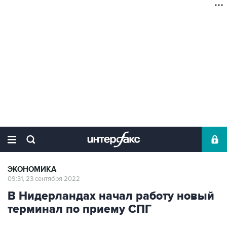
ЭКОНОМИКА
09:31, 23 сентября 2022
В Нидерландах начал работу новый
терминал по приему СПГ