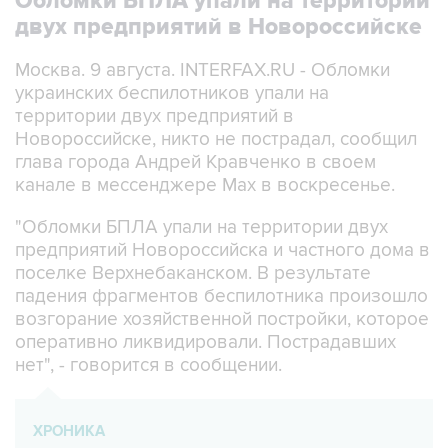
Обломки БПЛА упали на территории
двух предприятий в Новороссийске
Москва. 9 августа. INTERFAX.RU - Обломки
украинских беспилотников упали на
территории двух предприятий в
Новороссийске, никто не пострадал, сообщил
глава города Андрей Кравченко в своем
канале в мессенджере Max в воскресенье.
"Обломки БПЛА упали на территории двух
предприятий Новороссийска и частного дома в
поселке Верхнебаканском. В результате
падения фрагментов беспилотника произошло
возгорание хозяйственной постройки, которое
оперативно ликвидировали. Пострадавших
нет", - говорится в сообщении.
ХРОНИКА