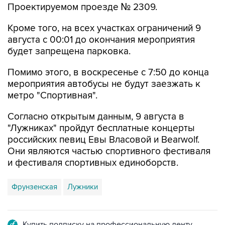
Проектируемом проезде № 2309.
Кроме того, на всех участках ограничений 9
августа с 00:01 до окончания мероприятия
будет запрещена парковка.
Помимо этого, в воскресенье с 7:50 до конца
мероприятия автобусы не будут заезжать к
метро "Спортивная".
Согласно открытым данным, 9 августа в
"Лужниках" пройдут бесплатные концерты
российских певиц Евы Власовой и Bearwolf.
Они являются частью спортивного фестиваля
и фестиваля спортивных единоборств.
Фрунзенская
Лужники
Купить подписку на профессиональную ленту