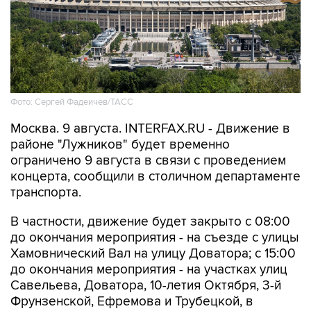
Фото: Сергей Фадеичев/ТАСС
Москва. 9 августа. INTERFAX.RU - Движение в
районе "Лужников" будет временно
ограничено 9 августа в связи с проведением
концерта, сообщили в столичном департаменте
транспорта.
В частности, движение будет закрыто с 08:00
до окончания мероприятия - на съезде с улицы
Хамовнический Вал на улицу Доватора; с 15:00
до окончания мероприятия - на участках улиц
Савельева, Доватора, 10-летия Октября, 3-й
Фрунзенской, Ефремова и Трубецкой, в