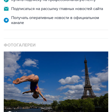
Подписаться на рассылку главных новостей сайта
Получать оперативные новости в официальном
канале
ФОТОГАЛЕРЕИ