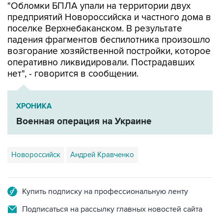
"Обломки БПЛА упали на территории двух
предприятий Новороссийска и частного дома в
поселке Верхнебаканском. В результате
падения фрагментов беспилотника произошло
возгорание хозяйственной постройки, которое
оперативно ликвидировали. Пострадавших
нет", - говорится в сообщении.
ХРОНИКА
Военная операция на Украине
Новороссийск
Андрей Кравченко
Купить подписку на профессиональную ленту
Подписаться на рассылку главных новостей сайта