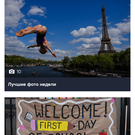
10
Лучшие фото недели