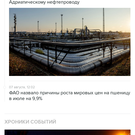
Адриатическому нефтепроводу
07 августа, 12:02
ФАО назвало причины роста мировых цен на пшеницу
в июле на 9,9%
ХРОНИКИ СОБЫТИЙ