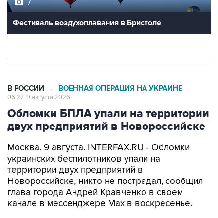
7
Фестиваль воздухоплавания в Бристоле
В РОССИИ
ВОЕННАЯ ОПЕРАЦИЯ НА УКРАИНЕ
→
06:27, 9 августа 2026
Обломки БПЛА упали на территории
двух предприятий в Новороссийске
Москва. 9 августа. INTERFAX.RU - Обломки
украинских беспилотников упали на
территории двух предприятий в
Новороссийске, никто не пострадал, сообщил
глава города Андрей Кравченко в своем
канале в мессенджере Max в воскресенье.