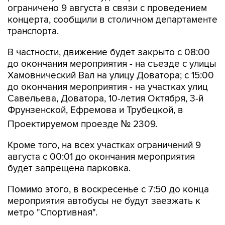
ограничено 9 августа в связи с проведением
концерта, сообщили в столичном департаменте
транспорта.
В частности, движение будет закрыто с 08:00
до окончания мероприятия - на съезде с улицы
Хамовнический Вал на улицу Доватора; с 15:00
до окончания мероприятия - на участках улиц
Савельева, Доватора, 10-летия Октября, 3-й
Фрунзенской, Ефремова и Трубецкой, в
Проектируемом проезде № 2309.
Кроме того, на всех участках ограничений 9
августа с 00:01 до окончания мероприятия
будет запрещена парковка.
Помимо этого, в воскресенье с 7:50 до конца
мероприятия автобусы не будут заезжать к
метро "Спортивная".