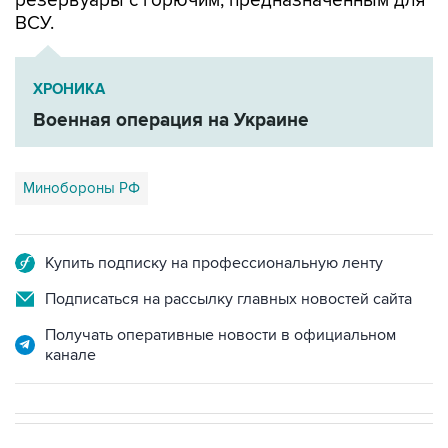
резервуары с горючим, предназначенным для
ВСУ.
ХРОНИКА
Военная операция на Украине
Минобороны РФ
Купить подписку на профессиональную ленту
Подписаться на рассылку главных новостей сайта
Получать оперативные новости в официальном
канале