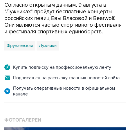
Согласно открытым данным, 9 августа в
"Лужниках" пройдут бесплатные концерты
российских певиц Евы Власовой и Bearwolf.
Они являются частью спортивного фестиваля
и фестиваля спортивных единоборств.
Фрунзенская
Лужники
Купить подписку на профессиональную ленту
Подписаться на рассылку главных новостей сайта
Получать оперативные новости в официальном
канале
ФОТОГАЛЕРЕИ