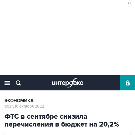
ЭКОНОМИКА
10:37, 10 октября 2022
ФТС в сентябре снизила
перечисления в бюджет на 20,2%