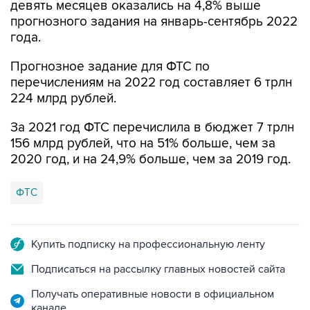
девять месяцев оказались на 4,8% выше
прогнозного задания на январь-сентябрь 2022
года.
Прогнозное задание для ФТС по
перечислениям на 2022 год составляет 6 трлн
224 млрд рублей.
За 2021 год ФТС перечислила в бюджет 7 трлн
156 млрд рублей, что на 51% больше, чем за
2020 год, и на 24,9% больше, чем за 2019 год.
ФТС
Купить подписку на профессиональную ленту
Подписаться на рассылку главных новостей сайта
Получать оперативные новости в официальном
канале