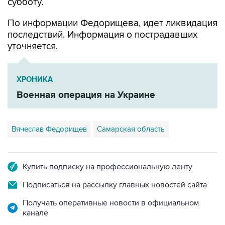
субботу.
По информации Федорищева, идет ликвидация
последствий. Информация о пострадавших
уточняется.
ХРОНИКА
Военная операция на Украине
Вячеслав Федорищев
Самарская область
Купить подписку на профессиональную ленту
Подписаться на рассылку главных новостей сайта
Получать оперативные новости в официальном
канале