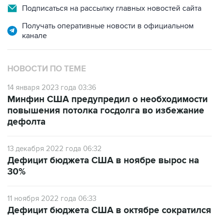
Подписаться на рассылку главных новостей сайта
Получать оперативные новости в официальном
канале
НОВОСТИ ПО ТЕМЕ
14 января 2023 года 03:36
Минфин США предупредил о необходимости
повышения потолка госдолга во избежание
дефолта
13 декабря 2022 года 06:32
Дефицит бюджета США в ноябре вырос на
30%
11 ноября 2022 года 06:33
Дефицит бюджета США в октябре сократился