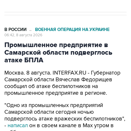
В РОССИИ
ВОЕННАЯ ОПЕРАЦИЯ НА УКРАИНЕ
→
06:42, 8 августа 2026
Промышленное предприятие в
Самарской области подверглось
атаке БПЛА
Москва. 8 августа. INTERFAX.RU - Губернатор
Самарской области Вячеслав Федорищев
сообщил об атаке беспилотников на
промышленное предприятие в регионе.
"Одно из промышленных предприятий
Самарской области сегодня ночью
подверглось атаке вражеских беспилотников",
-
написал
он в своем канале в Max утром в