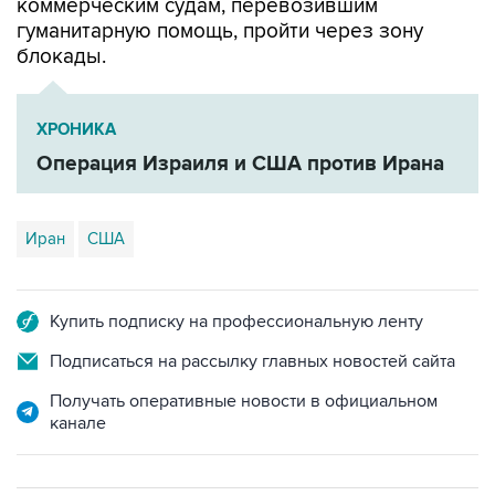
коммерческим судам, перевозившим
гуманитарную помощь, пройти через зону
блокады.
ХРОНИКА
Операция Израиля и США против Ирана
Иран
США
Купить подписку на профессиональную ленту
Подписаться на рассылку главных новостей сайта
Получать оперативные новости в официальном
канале