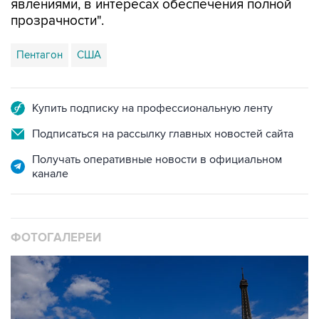
явлениями, в интересах обеспечения полной
прозрачности".
Пентагон
США
Купить подписку на профессиональную ленту
Подписаться на рассылку главных новостей сайта
Получать оперативные новости в официальном
канале
ФОТОГАЛЕРЕИ