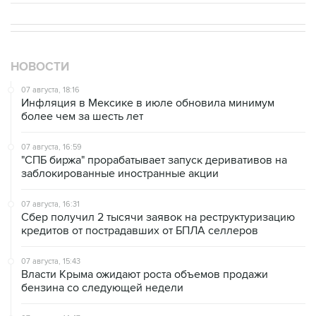
НОВОСТИ
07 августа, 18:16
Инфляция в Мексике в июле обновила минимум
более чем за шесть лет
07 августа, 16:59
"СПБ биржа" прорабатывает запуск деривативов на
заблокированные иностранные акции
07 августа, 16:31
Сбер получил 2 тысячи заявок на реструктуризацию
кредитов от пострадавших от БПЛА селлеров
07 августа, 15:43
Власти Крыма ожидают роста объемов продажи
бензина со следующей недели