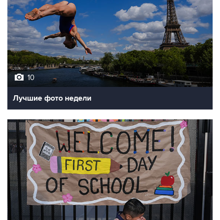
10
Лучшие фото недели