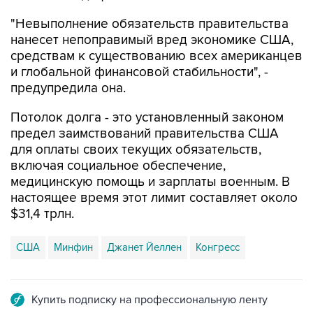
"Невыполнение обязательств правительства
нанесет непоправимый вред экономике США,
средствам к существованию всех американцев
и глобальной финансовой стабильности", -
предупредила она.
Потолок долга - это установленный законом
предел заимствований правительства США
для оплаты своих текущих обязательств,
включая социальное обеспечение,
медицинскую помощь и зарплаты военным. В
настоящее время этот лимит составляет около
$31,4 трлн.
США
Минфин
Джанет Йеллен
Конгресс
Купить подписку на профессиональную ленту