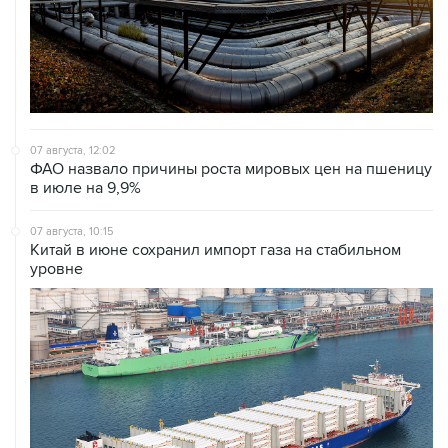
07 августа, 12:02
ФАО назвало причины роста мировых цен на пшеницу
в июле на 9,9%
07 августа, 10:15
Китай в июне сохранил импорт газа на стабильном
уровне