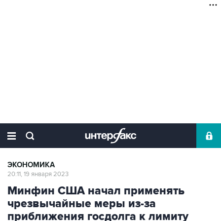
ЭКОНОМИКА
20:11, 19 января 2023
Минфин США начал применять
чрезвычайные меры из-за
приближения госдолга к лимиту