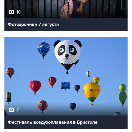
10
Фотохроника 7 августа
7
Фестиваль воздухоплавания в Бристоле