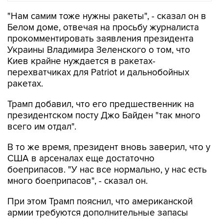
"Нам самим тоже нужны ракеты", - сказал он в
Белом доме, отвечая на просьбу журналиста
прокомментировать заявления президента
Украины Владимира Зеленского о том, что
Киев крайне нуждается в ракетах-
перехватчиках для Patriot и дальнобойных
ракетах.
Трамп добавил, что его предшественник на
президентском посту Джо Байден "так много
всего им отдал".
В то же время, президент вновь заверил, что у
США в арсеналах еще достаточно
боеприпасов. "У нас все нормально, у нас есть
много боеприпасов", - сказал он.
При этом Трамп пояснил, что американской
армии требуются дополнительные запасы