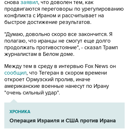
снова
заявил
, что доволен тем, как
продвигаются переговоры по урегулированию
конфликта с Ираном и рассчитывает на
быстрое достижение результатов.
"Думаю, довольно скоро все закончится. Я
полагаю, что иранцы не смогут еще долго
продолжать противостояние", - сказал Трамп
журналистам в Белом доме.
Между тем в среду в интервью Fox News он
сообщил
, что Тегеран в скором времени
откроет Ормузский пролив, иначе
американские военные нанесут по Ирану
"очень сильный удар".
ХРОНИКА
Операция Израиля и США против Ирана