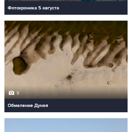
Фотохроника 5 августа
9
Обмеление Дуная