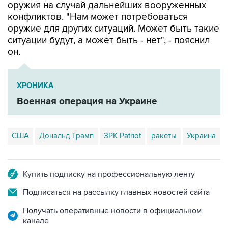
оружия на случай дальнейших вооруженных
конфликтов. "Нам может потребоваться
оружие для других ситуаций. Может быть такие
ситуации будут, а может быть - нет", - пояснил
он.
ХРОНИКА
Военная операция на Украине
США
Дональд Трамп
ЗРК Patriot
ракеты
Украина
Купить подписку на профессиональную ленту
Подписаться на рассылку главных новостей сайта
Получать оперативные новости в официальном
канале