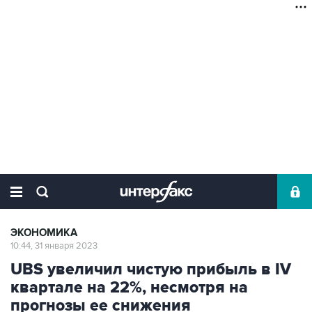
ЭКОНОМИКА
10:44, 31 января 2023
UBS увеличил чистую прибыль в IV
квартале на 22%, несмотря на
прогнозы ее снижения