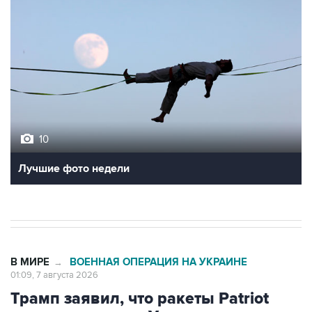
10
Лучшие фото недели
В МИРЕ
ВОЕННАЯ ОПЕРАЦИЯ НА УКРАИНЕ
→
01:09, 7 августа 2026
Трамп заявил, что ракеты Patriot