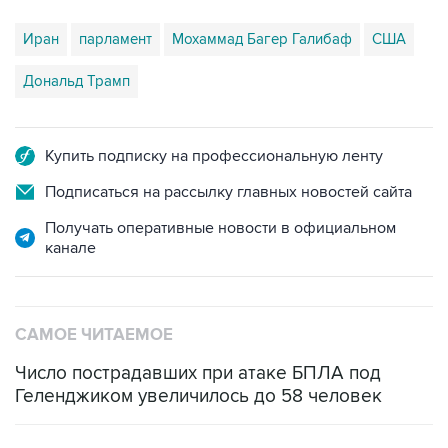
Иран
парламент
Мохаммад Багер Галибаф
США
Дональд Трамп
Купить подписку на профессиональную ленту
Подписаться на рассылку главных новостей сайта
Получать оперативные новости в официальном
канале
САМОЕ ЧИТАЕМОЕ
Число пострадавших при атаке БПЛА под
Геленджиком увеличилось до 58 человек