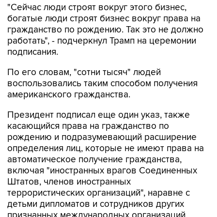
"Сейчас люди строят вокруг этого бизнес,
богатые люди строят бизнес вокруг права на
гражданство по рождению. Так это не должно
работать", - подчеркнул Трамп на церемонии
подписания.
По его словам, "сотни тысяч" людей
воспользовались таким способом получения
американского гражданства.
Президент подписал еще один указ, также
касающийся права на гражданство по
рождению и подразумевающий расширение
определения лиц, которые не имеют права на
автоматическое получение гражданства,
включая "иностранных врагов Соединенных
Штатов, членов иностранных
террористических организаций", наравне с
детьми дипломатов и сотрудников других
признанных международных организаций.