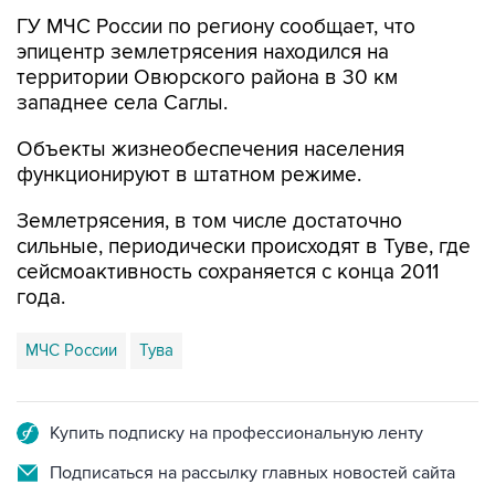
ГУ МЧС России по региону сообщает, что
эпицентр землетрясения находился на
территории Овюрского района в 30 км
западнее села Саглы.
Объекты жизнеобеспечения населения
функционируют в штатном режиме.
Землетрясения, в том числе достаточно
сильные, периодически происходят в Туве, где
сейсмоактивность сохраняется с конца 2011
года.
МЧС России
Тува
Купить подписку на профессиональную ленту
Подписаться на рассылку главных новостей сайта