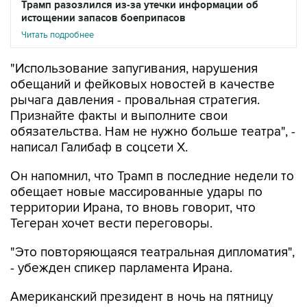
Трамп разозлился из-за утечки информации об
истощении запасов боеприпасов
Читать подробнее
"Использование запугивания, нарушения
обещаний и фейковых новостей в качестве
рычага давления - провальная стратегия.
Признайте факты и выполните свои
обязательства. Нам не нужно больше театра", -
написал Галибаф в соцсети X.
Он напомнил, что Трамп в последние недели то
обещает новые массированные удары по
территории Ирана, то вновь говорит, что
Тегеран хочет вести переговоры.
"Это повторяющаяся театральная дипломатия",
- убежден спикер парламента Ирана.
Американский президент в ночь на пятницу