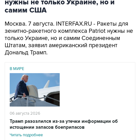
нужны не только Украине, но и
самим США
Москва. 7 августа. INTERFAX.RU - Ракеты для
зенитно-ракетного комплекса Patriot нужны не
только Украине, но и самим Соединенным
Штатам, заявил американский президент
Дональд Трамп.
В МИРЕ
06 августа 2026
Трамп разозлился из-за утечки информации об
истощении запасов боеприпасов
Читать подробнее