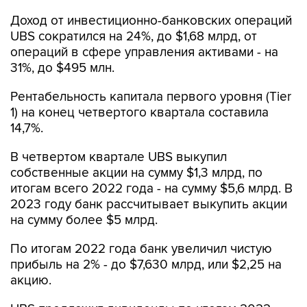
Доход от инвестиционно-банковских операций
UBS сократился на 24%, до $1,68 млрд, от
операций в сфере управления активами - на
31%, до $495 млн.
Рентабельность капитала первого уровня (Tier
1) на конец четвертого квартала составила
14,7%.
В четвертом квартале UBS выкупил
собственные акции на сумму $1,3 млрд, по
итогам всего 2022 года - на сумму $5,6 млрд. В
2023 году банк рассчитывает выкупить акции
на сумму более $5 млрд.
По итогам 2022 года банк увеличил чистую
прибыль на 2% - до $7,630 млрд, или $2,25 на
акцию.