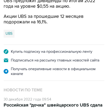
UBS предложит дивиденды по итогам 2022
года на уровне $0,55 на акцию.
Акции UBS за прошедшие 12 месяцев
подорожали на 16,1%.
UBS
Купить подписку на профессиональную ленту
Подписаться на рассылку главных новостей сайта
Получать оперативные новости в официальном
канале
НОВОСТИ ПО ТЕМЕ
30 декабря 2022 года 09:54
Российская "дочка" швейцарского UBS сдала