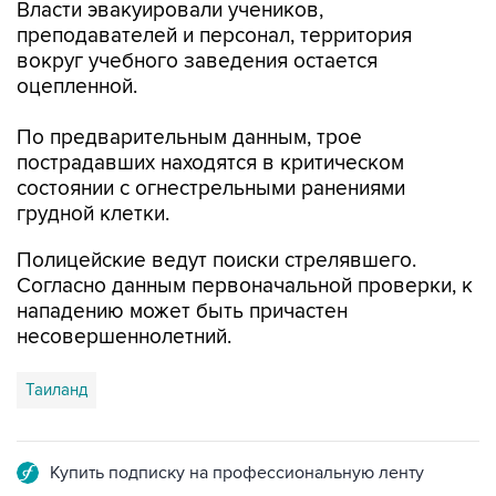
Власти эвакуировали учеников,
преподавателей и персонал, территория
вокруг учебного заведения остается
оцепленной.
По предварительным данным, трое
пострадавших находятся в критическом
состоянии с огнестрельными ранениями
грудной клетки.
Полицейские ведут поиски стрелявшего.
Согласно данным первоначальной проверки, к
нападению может быть причастен
несовершеннолетний.
Таиланд
Купить подписку на профессиональную ленту