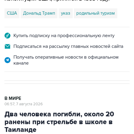
США
Дональд Трамп
указ
родильный туризм
Купить подписку на профессиональную ленту
Подписаться на рассылку главных новостей сайта
Получать оперативные новости в официальном
канале
В МИРЕ
06:57, 7 августа 2026
Два человека погибли, около 20
ранены при стрельбе в школе в
Таиланде