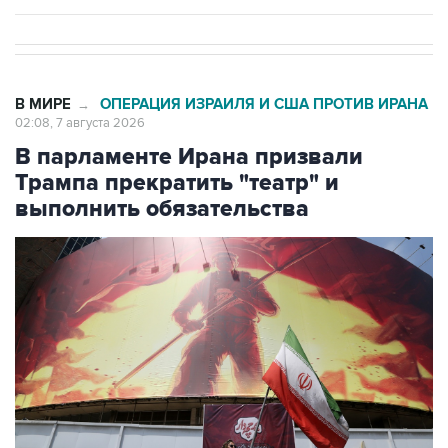
В МИРЕ
ОПЕРАЦИЯ ИЗРАИЛЯ И США ПРОТИВ ИРАНА
→
02:08, 7 августа 2026
В парламенте Ирана призвали
Трампа прекратить "театр" и
выполнить обязательства