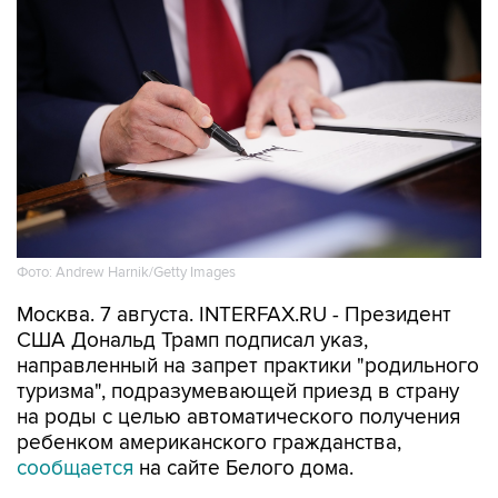
Фото: Andrew Harnik/Getty Images
Москва. 7 августа. INTERFAX.RU - Президент
США Дональд Трамп подписал указ,
направленный на запрет практики "родильного
туризма", подразумевающей приезд в страну
на роды с целью автоматического получения
ребенком американского гражданства,
сообщается
на сайте Белого дома.