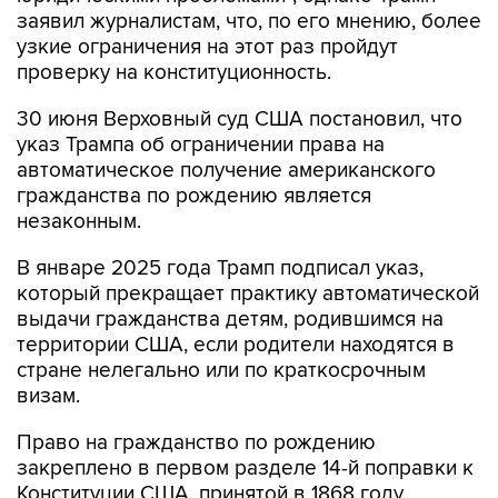
заявил журналистам, что, по его мнению, более
узкие ограничения на этот раз пройдут
проверку на конституционность.
30 июня Верховный суд США постановил, что
указ Трампа об ограничении права на
автоматическое получение американского
гражданства по рождению является
незаконным.
В январе 2025 года Трамп подписал указ,
который прекращает практику автоматической
выдачи гражданства детям, родившимся на
территории США, если родители находятся в
стране нелегально или по краткосрочным
визам.
Право на гражданство по рождению
закреплено в первом разделе 14-й поправки к
Конституции США, принятой в 1868 году.