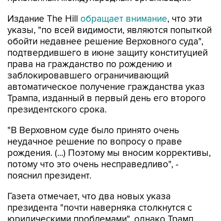
Издание The Hill
обращает внимание
, что эти
указы, "по всей видимости, являются попыткой
обойти недавнее решение Верховного суда",
подтвердившего в июне защиту конституцией
права на гражданство по рождению и
заблокировавшего ограничивающий
автоматическое получение гражданства указ
Трампа, изданный в первый день его второго
президентского срока.
"В Верховном суде было принято очень
неудачное решение по вопросу о праве
рождения. (...) Поэтому мы вносим коррективы,
потому что это очень несправедливо", -
пояснил президент.
Газета отмечает, что два новых указа
президента "почти наверняка столкнутся с
юридическими проблемами", однако Трамп