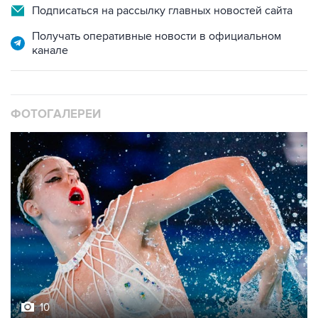
Подписаться на рассылку главных новостей сайта
Получать оперативные новости в официальном
канале
ФОТОГАЛЕРЕИ
10