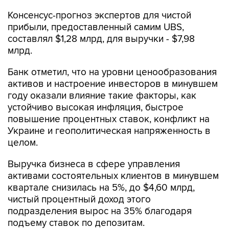
Консенсус-прогноз экспертов для чистой
прибыли, предоставленный самим UBS,
составлял $1,28 млрд, для выручки - $7,98
млрд.
Банк отметил, что на уровни ценообразования
активов и настроение инвесторов в минувшем
году оказали влияние такие факторы, как
устойчиво высокая инфляция, быстрое
повышение процентных ставок, конфликт на
Украине и геополитическая напряженность в
целом.
Выручка бизнеса в сфере управления
активами состоятельных клиентов в минувшем
квартале снизилась на 5%, до $4,60 млрд,
чистый процентный доход этого
подразделения вырос на 35% благодаря
подъему ставок по депозитам.