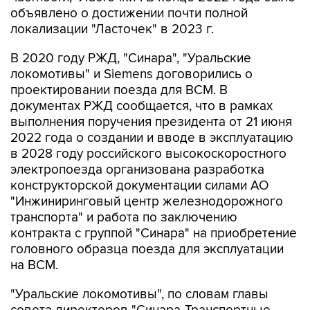
объявлено о достижении почти полной
локализации "Ласточек" в 2023 г.
В 2020 году РЖД, "Синара", "Уральские
локомотивы" и Siemens договорились о
проектировании поезда для ВСМ. В
документах РЖД сообщается, что в рамках
выполнения поручения президента от 21 июня
2022 года о создании и вводе в эксплуатацию
в 2028 году российского высокоскоростного
электропоезда организована разработка
конструкторской документации силами АО
"Инжиниринговый центр железнодорожного
транспорта" и работа по заключению
контракта с группой "Синара" на приобретение
головного образца поезда для эксплуатации
на ВСМ.
"Уральские локомотивы", по словам главы