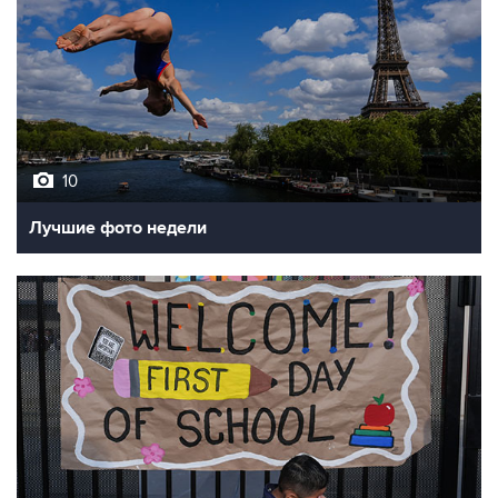
10
Лучшие фото недели