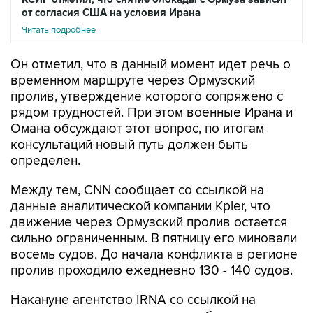
от согласия США на условия Ирана
Читать подробнее
Он отметил, что в данный момент идет речь о
временном маршруте через Ормузский
пролив, утверждение которого сопряжено с
рядом трудностей. При этом военные Ирана и
Омана обсуждают этот вопрос, по итогам
консультаций новый путь должен быть
определен.
Между тем, CNN сообщает со ссылкой на
данные аналитической компании Kpler, что
движение через Ормузский пролив остается
сильно ограниченным. В пятницу его миновали
восемь судов. До начала конфликта в регионе
пролив проходило ежедневно 130 - 140 судов.
Накануне агентство IRNA со ссылкой на