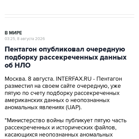
В МИРЕ
03:25, 8 августа 2026
Пентагон опубликовал очередную
подборку рассекреченных данных
об НЛО
Москва. 8 августа. INTERFAX.RU - Пентагон
разместил на своем сайте очередную, уже
пятую по счету подборку рассекреченных
американских данных о неопознанных
аномальных явлениях (UAP).
"Министерство войны публикует пятую часть
рассекреченных и исторических файлов,
касающихся неопознанных аномальных