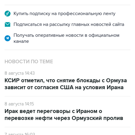
Купить подписку на профессиональную ленту
Подписаться на рассылку главных новостей сайта
Получать оперативные новости в официальном
канале
НОВОСТИ ПО ТЕМЕ
8 августа 14:43
КСИР отметил, что снятие блокады с Ормуза
зависит от согласия США на условия Ирана
8 августа 14:15
Ирак ведет переговоры с Ираном о
перевозке нефти через Ормузский пролив
7 августа 16:03