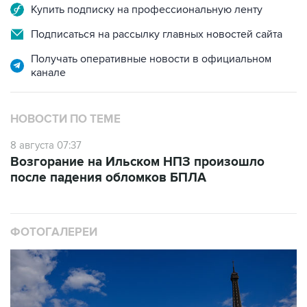
Купить подписку на профессиональную ленту
Подписаться на рассылку главных новостей сайта
Получать оперативные новости в официальном
канале
НОВОСТИ ПО ТЕМЕ
8 августа 07:37
Возгорание на Ильском НПЗ произошло
после падения обломков БПЛА
ФОТОГАЛЕРЕИ