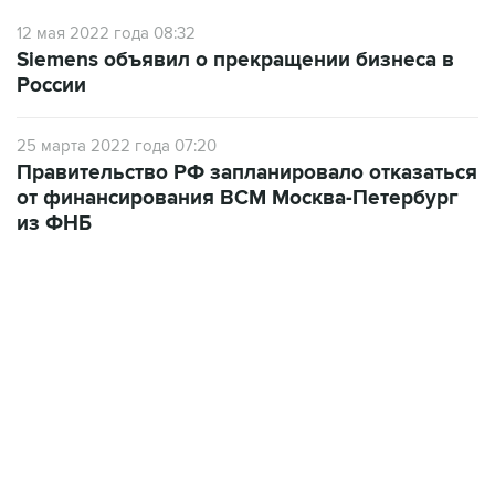
12 мая 2022 года 08:32
Siemens объявил о прекращении бизнеса в
России
25 марта 2022 года 07:20
Правительство РФ запланировало отказаться
от финансирования ВСМ Москва-Петербург
из ФНБ
17:05, 8 августа 2026