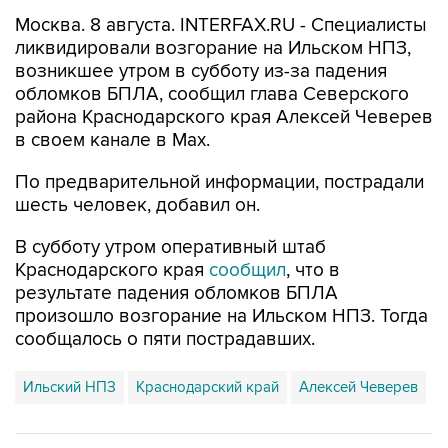
Москва. 8 августа. INTERFAX.RU - Специалисты
ликвидировали возгорание на Ильском НПЗ,
возникшее утром в субботу из-за падения
обломков БПЛА, сообщил глава Северского
района Краснодарского края Алексей Чеверев
в своем канале в Max.
По предварительной информации, пострадали
шесть человек, добавил он.
В субботу утром оперативный штаб
Краснодарского края
сообщил
, что в
результате падения обломков БПЛА
произошло возгорание на Ильском НПЗ. Тогда
сообщалось о пяти пострадавших.
Ильский НПЗ
Краснодарский край
Алексей Чеверев