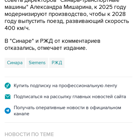
совета директоров "Синара-Транспортные
машины" Александра Мишарина, к 2025 году
модернизируют производство, чтобы к 2028
году выпустить поезд, развивающий скорость
400 км/ч.
В "Синаре" и РЖД от комментариев
отказались, отмечает издание.
Синара
Siemens
РЖД
Купить подписку на профессиональную ленту
Подписаться на рассылку главных новостей сайта
Получать оперативные новости в официальном
канале
НОВОСТИ ПО ТЕМЕ