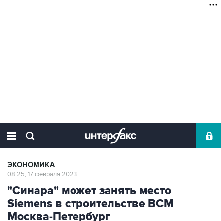
ЭКОНОМИКА
08:25, 17 февраля 2023
"Синара" может занять место
Siemens в строительстве ВСМ
Москва-Петербург