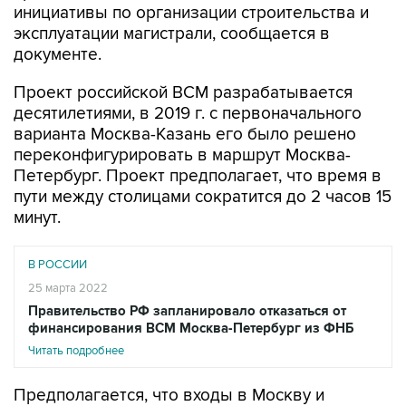
инициативы по организации строительства и
эксплуатации магистрали, сообщается в
документе.
Проект российской ВСМ разрабатывается
десятилетиями, в 2019 г. с первоначального
варианта Москва-Казань его было решено
переконфигурировать в маршрут Москва-
Петербург. Проект предполагает, что время в
пути между столицами сократится до 2 часов 15
минут.
В РОССИИ
25 марта 2022
Правительство РФ запланировало отказаться от
финансирования ВСМ Москва-Петербург из ФНБ
Читать подробнее
Предполагается, что входы в Москву и