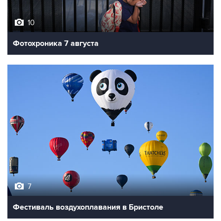
10
Фотохроника 7 августа
7
Фестиваль воздухоплавания в Бристоле