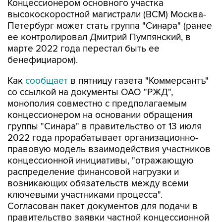
Концессионером основного участка
высокоскоростной магистрали (ВСМ) Москва-
Петербург может стать группа "Синара" (ранее
ее контролировал Дмитрий Пумпянский, в
марте 2022 года перестал быть ее
бенефициаром).
Как
сообщает
в пятницу газета "Коммерсантъ"
со ссылкой на документы ОАО "РЖД",
монополия совместно с предполагаемым
концессионером на основании обращения
группы "Синара" в правительство от 13 июля
2022 года прорабатывает организационно-
правовую модель взаимодействия участников
концессионной инициативы, "отражающую
распределение финансовой нагрузки и
возникающих обязательств между всеми
ключевыми участниками процесса".
Согласован пакет документов для подачи в
правительство заявки частной концессионной