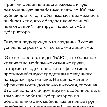
Приняли решение ввести ежемесячную
региональную заработную плату по 100 тыс.
рублей для того, чтобы имелась возможность
выбирать тех, кто обладает наибольшей
подготовкой", - цитирует пресс-служба
губернатора.
Евкуров подчеркнул, что созданный отряд
успешно справляется со своими задачами.
"Это не просто отряды "БАРС", это большое
количество мобильных огневых групп,
которые сегодня довольно эффективно
противодействуют средствам воздушного
нападения противника. На данном этапе
эффективность довольно высокая, хорошая.
Это связано и с рядом других особенностей, в
том числе работой губернаторов по
обеспечению этих мобильных огневых групп