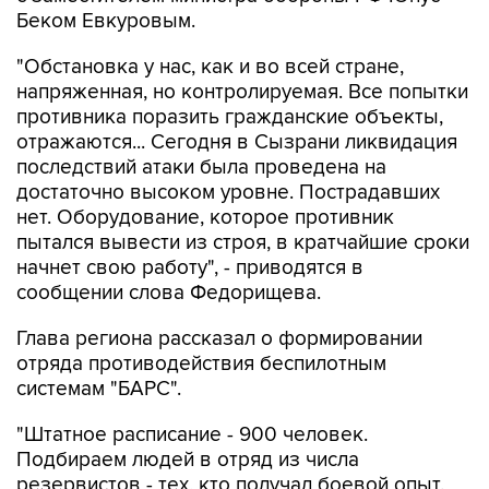
Беком Евкуровым.
"Обстановка у нас, как и во всей стране,
напряженная, но контролируемая. Все попытки
противника поразить гражданские объекты,
отражаются... Сегодня в Сызрани ликвидация
последствий атаки была проведена на
достаточно высоком уровне. Пострадавших
нет. Оборудование, которое противник
пытался вывести из строя, в кратчайшие сроки
начнет свою работу", - приводятся в
сообщении слова Федорищева.
Глава региона рассказал о формировании
отряда противодействия беспилотным
системам "БАРС".
"Штатное расписание - 900 человек.
Подбираем людей в отряд из числа
резервистов - тех, кто получал боевой опыт.