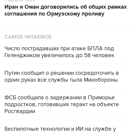
Иран и Оман договорились об общих рамках
соглашения по Ормузскому проливу
САМОЕ ЧИТАЕМОЕ
Число пострадавших при атаке БПЛА под
Геленджиком увеличилось до 58 человек
Путин сообщил о решении сосредоточить в
одних руках все службы тыла Минобороны
ФСБ сообщила о задержании в Приморье
подростков, готовивших теракт на объекте
Росгвардии
Беспилотные технологии и ИИ на службе у