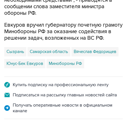
необходимыми средствами", - приводятся в
сообщении слова заместителя министра
обороны РФ.
Евкуров вручил губернатору почетную грамоту
Минобороны РФ за оказание содействия в
решении задач, возложенных на ВС РФ.
Сызрань
Самарская область
Вячеслав Федорищев
Юнус-Бек Евкуров
Минобороны РФ
Купить подписку на профессиональную ленту
Подписаться на рассылку главных новостей сайта
Получать оперативные новости в официальном
канале