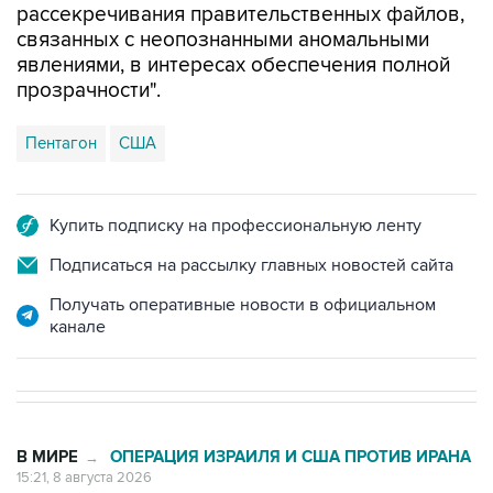
рассекречивания правительственных файлов,
связанных с неопознанными аномальными
явлениями, в интересах обеспечения полной
прозрачности".
Пентагон
США
Купить подписку на профессиональную ленту
Подписаться на рассылку главных новостей сайта
Получать оперативные новости в официальном
канале
В МИРЕ
ОПЕРАЦИЯ ИЗРАИЛЯ И США ПРОТИВ ИРАНА
→
15:21, 8 августа 2026