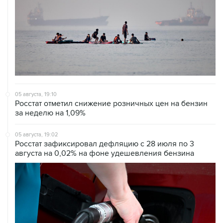
05 августа, 19:10
Росстат отметил снижение розничных цен на бензин
за неделю на 1,09%
05 августа, 19:02
Росстат зафиксировал дефляцию с 28 июля по 3
августа на 0,02% на фоне удешевления бензина