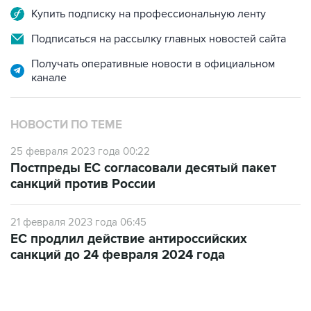
Купить подписку на профессиональную ленту
Подписаться на рассылку главных новостей сайта
Получать оперативные новости в официальном
канале
НОВОСТИ ПО ТЕМЕ
25 февраля 2023 года 00:22
Постпреды ЕС согласовали десятый пакет
санкций против России
21 февраля 2023 года 06:45
ЕС продлил действие антироссийских
санкций до 24 февраля 2024 года