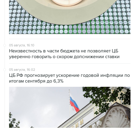
05 августа, 16:10
Неизвестность в части бюджета не позволяет ЦБ
уверенно говорить о скором допснижении ставки
05 августа, 16:02
ЦБ РФ прогнозирует ускорение годовой инфляции по
итогам сентября до 6,3%