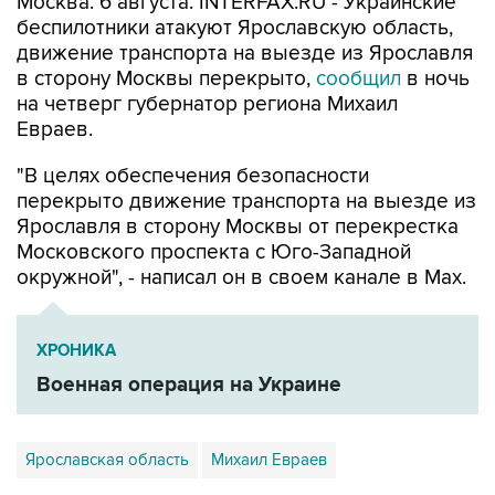
Москва. 6 августа. INTERFAX.RU - Украинские
беспилотники атакуют Ярославскую область,
движение транспорта на выезде из Ярославля
в сторону Москвы перекрыто,
сообщил
в ночь
на четверг губернатор региона Михаил
Евраев.
"В целях обеспечения безопасности
перекрыто движение транспорта на выезде из
Ярославля в сторону Москвы от перекрестка
Московского проспекта с Юго-Западной
окружной", - написал он в своем канале в Мах.
ХРОНИКА
Военная операция на Украине
Ярославская область
Михаил Евраев