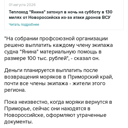
01 августа 2026
Теплоход "Янина" затонул в ночь на субботу в 130
милях от Новороссийска из-за атаки дронов ВСУ
Читать подробнее
"На собрании профсоюзной организации
решено выплатить каждому члену экипажа
судна "Янина" материальную помощь в
размере 100 тыс. рублей", - сказал он.
Деньги планируется выплатить после
возвращения моряков в Приморский край,
почти все члены экипажа - жители этого
региона.
Пока неизвестно, когда моряки вернутся в
Приморье, сейчас они находятся в
Новороссийске, оформляют утраченные
документы.