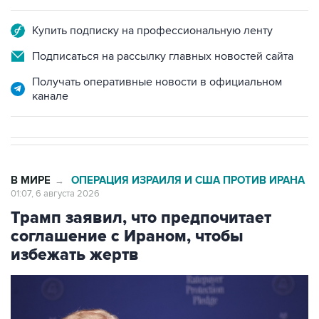
Купить подписку на профессиональную ленту
Подписаться на рассылку главных новостей сайта
Получать оперативные новости в официальном
канале
В МИРЕ
ОПЕРАЦИЯ ИЗРАИЛЯ И США ПРОТИВ ИРАНА
→
01:07, 6 августа 2026
Трамп заявил, что предпочитает
соглашение с Ираном, чтобы
избежать жертв