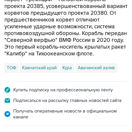
проекта 20385, усовершенствованный вариант
корветов предыдущего проекта 20380. От
предшественников корвет отличают
усиленные ударные возможности, система
противовоздушной обороны. Корабль передан
"Северной верфью" ВМФ России в 2020 году.
Это первый корабль-носитель крылатых ракет
"Калибр" на Тихоокеанском флоте.
ТОФ
Камчатский край
Кура
Авачинский залив
Купить подписку на профессиональную ленту
Подписаться на рассылку главных новостей сайта
Получать оперативные новости в официальном
канале