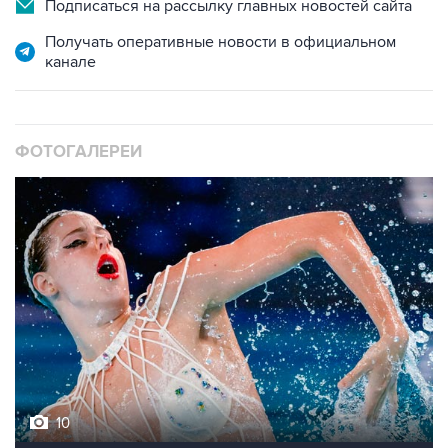
Подписаться на рассылку главных новостей сайта
Получать оперативные новости в официальном
канале
ФОТОГАЛЕРЕИ
10