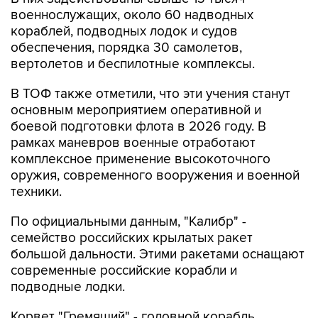
военнослужащих, около 60 надводных
кораблей, подводных лодок и судов
обеспечения, порядка 30 самолетов,
вертолетов и беспилотные комплексы.
В ТОФ также отметили, что эти учения станут
основным мероприятием оперативной и
боевой подготовки флота в 2026 году. В
рамках маневров военные отработают
комплексное применение высокоточного
оружия, современного вооружения и военной
техники.
По официальными данным, "Калибр" -
семейство российских крылатых ракет
большой дальности. Этими ракетами оснащают
современные российские корабли и
подводные лодки.
Корвет "Гремящий" - головной корабль