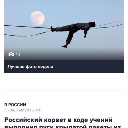
10
Лучшие фото недели
В РОССИИ
05:04, 6 августа 2026
Российский корвет в ходе учений
выполнил пуск крылатой ракеты из