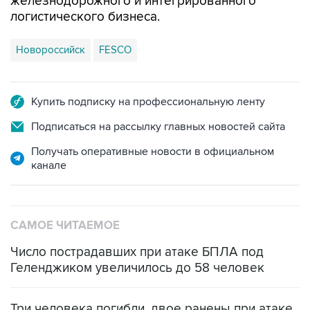
железнодорожного и интегрированного
логистического бизнеса.
Новороссийск
FESCO
Купить подписку на профессиональную ленту
Подписаться на рассылку главных новостей сайта
Получать оперативные новости в официальном
канале
САМОЕ ЧИТАЕМОЕ
Число пострадавших при атаке БПЛА под
Геленджиком увеличилось до 58 человек
Три человека погибли, двое ранены при атаке