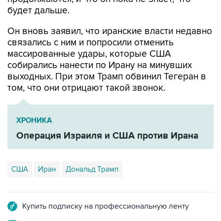
будет дальше.
Он вновь заявил, что иранские власти недавно
связались с ним и попросили отменить
массированные удары, которые США
собирались нанести по Ирану на минувших
выходных. При этом Трамп обвинил Тегеран в
том, что они отрицают такой звонок.
ХРОНИКА
Операция Израиля и США против Ирана
США
Иран
Дональд Трамп
Купить подписку на профессиональную ленту