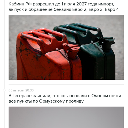
Кабмин РФ разрешил до 1 июля 2027 года импорт,
выпуск и обращение бензина Евро 2, Евро 3, Евро 4
05 августа, 20:30
В Тегеране заявили, что согласовали с Оманом почти
все пункты по Ормузскому проливу