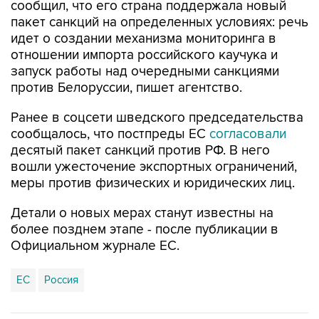
сообщил, что его страна поддержала новый
пакет санкций на определенных условиях: речь
идет о создании механизма мониторинга в
отношении импорта российского каучука и
запуск работы над очередными санкциями
против Белоруссии, пишет агентство.
Ранее в соцсети шведского председательства
сообщалось, что постпреды ЕС
согласовали
десятый пакет санкций против РФ. В него
вошли ужесточение экспортных ограничений,
меры против физических и юридических лиц.
Детали о новых мерах станут известны на
более позднем этапе - после публикации в
Официальном журнале ЕС.
ЕС
Россия