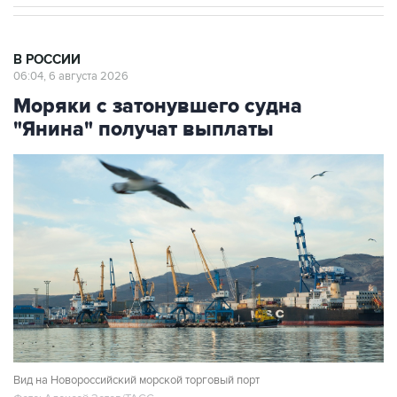
В РОССИИ
06:04, 6 августа 2026
Моряки с затонувшего судна
"Янина" получат выплаты
Вид на Новороссийский морской торговый порт