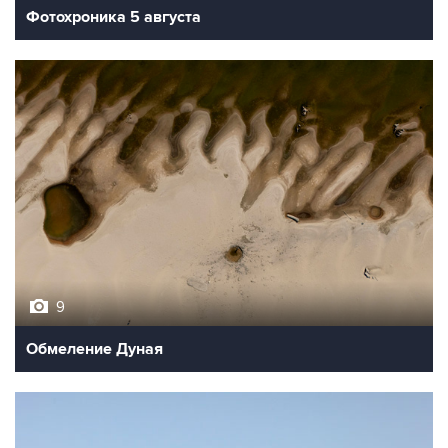
Фотохроника 5 августа
9
Обмеление Дуная