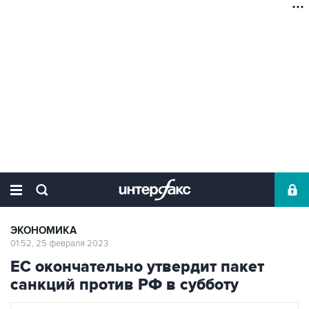
ЭКОНОМИКА
01:52, 25 февраля 2023
ЕС окончательно утвердит пакет
санкций против РФ в субботу