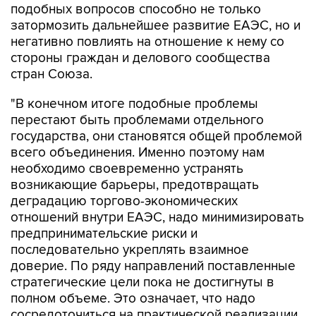
подобных вопросов способно не только
затормозить дальнейшее развитие ЕАЭС, но и
негативно повлиять на отношение к нему со
стороны граждан и делового сообщества
стран Союза.
"В конечном итоге подобные проблемы
перестают быть проблемами отдельного
государства, они становятся общей проблемой
всего объединения. Именно поэтому нам
необходимо своевременно устранять
возникающие барьеры, предотвращать
деградацию торгово-экономических
отношений внутри ЕАЭС, надо минимизировать
предпринимательские риски и
последовательно укреплять взаимное
доверие. По ряду направлений поставленные
стратегические цели пока не достигнуты в
полном объеме. Это означает, что надо
сосредоточиться на практической реализации