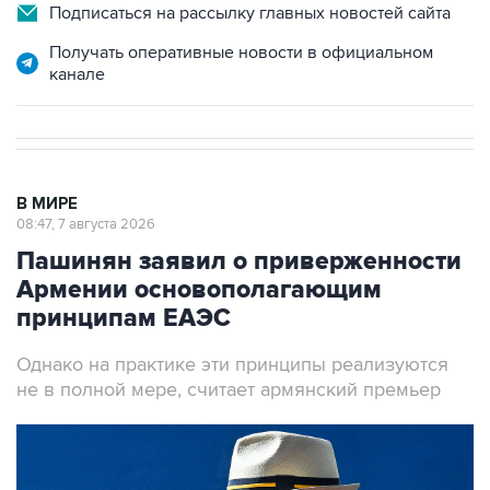
Подписаться на рассылку главных новостей сайта
Получать оперативные новости в официальном
канале
В МИРЕ
08:47, 7 августа 2026
Пашинян заявил о приверженности
Армении основополагающим
принципам ЕАЭС
Однако на практике эти принципы реализуются
не в полной мере, считает армянский премьер