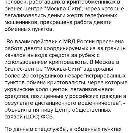
человек, работавших в криптообменниках в
бизнес-центре "Москва-Сити", через которые
легализовались деньги жертв телефонных
мошенников, прекращена работа девяти
обменных пунктов.
"Во взаимодействии с МВД России пресечена
работа девяти координируемых из-за границы
каналов вывода средств за рубеж с
использованием криптовалюты. В Москве в
бизнес-центре "Москва-Сити" задержаны
более 20 сотрудников незарегистрированных
пунктов обмена криптовалюты, через которые
украинские колл-центры легализовывали
средства, похищенные у российских граждан в
результате дистанционного мошенничества", -
объявил в пятницу Центр общественных
связей (ЦОС) ФСБ.
По данным спецслужбы, в обменных пунктах