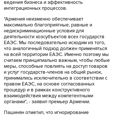
ведения бизнеса и эффективность
интеграционных процессов.
"Армения неизменно обеспечивает
максимально благоприятные, равные и
недискриминационные условия для
деятельности хозсубъектов всех государств
ЕАЭС. Мы последовательно исходим из того,
что аналогичный подход должен применяться
на всей территории ЕАЭС. Именно поэтому мы
считаем принципиально важным, чтобы любые
меры, способные повлиять на доступ товаров
и услуг государств-членов на общий рынок,
принимались исключительно в соответствии с
правом ЕАЭС, на основе согласованных
процедур и в рамках конструктивного
взаимодействия между компетентными
органами", - заявил премьер Армении.
Пашинян отметил, что игнорирование