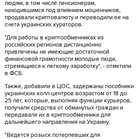
людям, в том числе пенсионерам,
находившимся под влиянием мошенников,
продавали криптовалюту и переводили ее на
счета украинских кураторов.
"Для работы в криптообменниках из
российских регионов дистанционно
привлечены не имеющие достаточной
финансовой грамотности молодые люди,
стремящиеся к легкому заработку", - отметили
в ФСБ.
Также, добавили в ЦОС, задержаны пособники
украинских колл-центров возрастом от 18 до
25 лет, которые, выполняя функции курьеров,
получали средства от обманутых граждан и
передавали их в криптообменники для
дальнейшего направления на Украину.
"Ведется розыск потерпевших для