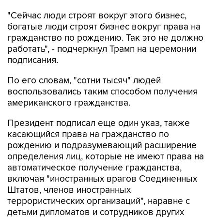
"Сейчас люди строят вокруг этого бизнес,
богатые люди строят бизнес вокруг права на
гражданство по рождению. Так это не должно
работать", - подчеркнул Трамп на церемонии
подписания.
По его словам, "сотни тысяч" людей
воспользовались таким способом получения
американского гражданства.
Президент подписал еще один указ, также
касающийся права на гражданство по
рождению и подразумевающий расширение
определения лиц, которые не имеют права на
автоматическое получение гражданства,
включая "иностранных врагов Соединенных
Штатов, членов иностранных
террористических организаций", наравне с
детьми дипломатов и сотрудников других