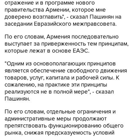
отражение и в программе нового
правительства Армении, которое мне
доверено возглавить", - сказал Пашинян на
заседании Евразийского межправсовета.
По его словам, Армения последовательно
выступает за приверженность тем принципам,
которые лежат в основе ЕАЭС.
"Одним из основополагающих принципов
является обеспечение свободного движения
товаров, услуг, капитала и рабочей силы. К
сожалению, на практике эти принципы
реализуются не в полной мере", - сказал
Пашинян.
По его словам, отдельные ограничения и
административные меры продолжают
препятствовать функционированию общего
рынка, снижая предсказуемость условий