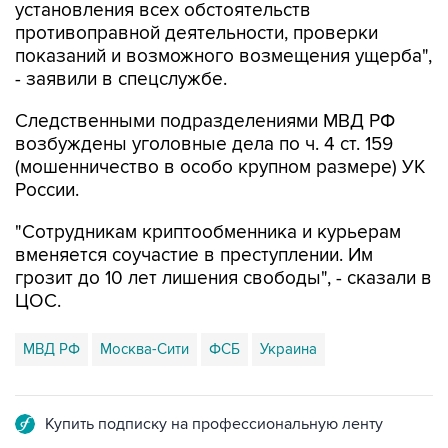
установления всех обстоятельств
противоправной деятельности, проверки
показаний и возможного возмещения ущерба",
- заявили в спецслужбе.
Следственными подразделениями МВД РФ
возбуждены уголовные дела по ч. 4 ст. 159
(мошенничество в особо крупном размере) УК
России.
"Сотрудникам криптообменника и курьерам
вменяется соучастие в преступлении. Им
грозит до 10 лет лишения свободы", - сказали в
ЦОС.
МВД РФ
Москва-Сити
ФСБ
Украина
Купить подписку на профессиональную ленту