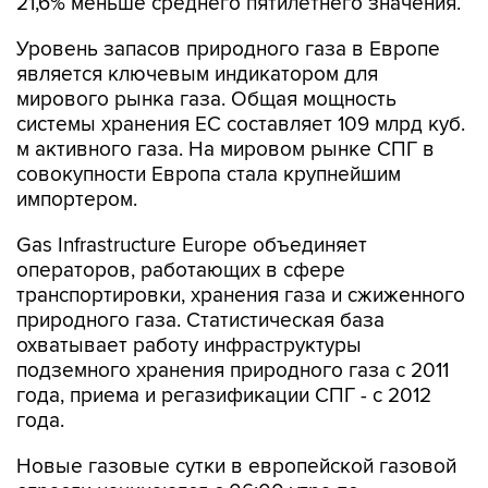
21,6% меньше среднего пятилетнего значения.
Уровень запасов природного газа в Европе
является ключевым индикатором для
мирового рынка газа. Общая мощность
системы хранения ЕС составляет 109 млрд куб.
м активного газа. На мировом рынке СПГ в
совокупности Европа стала крупнейшим
импортером.
Gas Infrastructure Europe объединяет
операторов, работающих в сфере
транспортировки, хранения газа и сжиженного
природного газа. Статистическая база
охватывает работу инфраструктуры
подземного хранения природного газа с 2011
года, приема и регазификации СПГ - с 2012
года.
Новые газовые сутки в европейской газовой