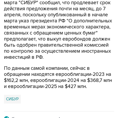
марта "СИБУР" сообщил, что продлевает срок
действия предложения почти на месяц, до 7
апреля, поскольку опубликованный в начале
марта указ президента РФ "О дополнительных
временных мерах экономического характера,
связанных с обращением ценных бумаг"
предполагает, что выкуп евробондов должен
быть одобрен правительственной комиссией
по контролю за осуществлением иностранных
инвестиций в РФ.
По данным самой компании, сейчас в
обращении находятся еврооблигации-2023 на
$162,2 млн, еврооблигации-2024 на $368,7 млн
и еврооблигации-2025 на $427 млн.
СИБУР