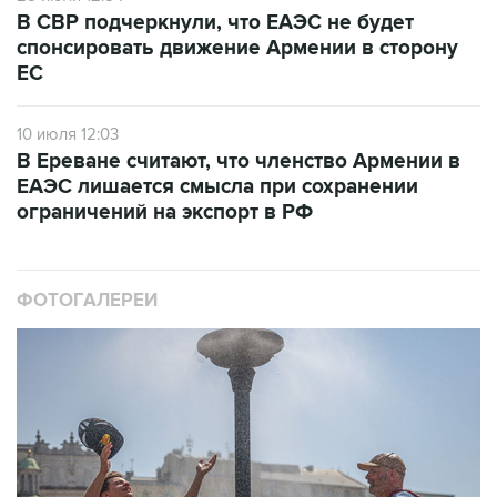
В СВР подчеркнули, что ЕАЭС не будет
спонсировать движение Армении в сторону
ЕС
10 июля 12:03
В Ереване считают, что членство Армении в
ЕАЭС лишается смысла при сохранении
ограничений на экспорт в РФ
ФОТОГАЛЕРЕИ