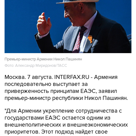
Премьер-министр Армении Никол Пашинян
Фото: Александр Миридонов/ТАСС
Москва. 7 августа. INTERFAX.RU - Армения
последовательно выступает за
приверженность принципам ЕАЭС, заявил
премьер-министр республики Никол Пашинян.
"Для Армении укрепление сотрудничества с
государствами ЕАЭС остается одним из
внешнеполитических и внешнеэкономических
приоритетов. Этот подход найдет свое