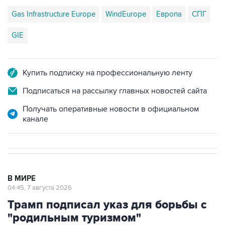
Gas Infrastructure Europe
WindEurope
Европа
СПГ
GIE
Купить подписку на профессиональную ленту
Подписаться на рассылку главных новостей сайта
Получать оперативные новости в официальном
канале
В МИРЕ
04:45, 7 августа 2026
Трамп подписал указ для борьбы с
"родильным туризмом"