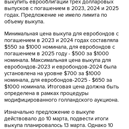
выкупить еврооблигации трех долларовых
выпусков с погашением в 2023, 2024 и 2025
годах. Предложение не имело лимита по
объему выкупа.
Минимальная цена выкупа для евробондов с
погашением в 2023 и 2024 годах составляла
$550 за $1000 номинала, для евробондов с
погашением в 2025 году - $500 за $1000
номинала. Максимальная цена выкупа для
евробондов-2023 и евробондов-2024 была
установлена на уровне $700 за $1000
номинала, для евробондов-2025 - $650 за
$1000 номинала. Итоговая цена должна быть
определена в рамках процедуры
модифицированного голландского аукциона.
Изначально предложение о выкупе
действовало до 10 марта, подвести итоги
выкупа планировалось 13 марта. Однако 10