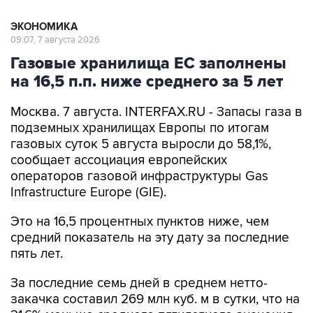
ЭКОНОМИКА
09:07, 7 августа 2026
Газовые хранилища ЕС заполнены
на 16,5 п.п. ниже среднего за 5 лет
Москва. 7 августа. INTERFAX.RU - Запасы газа в
подземных хранилищах Европы по итогам
газовых суток 5 августа выросли до 58,1%,
сообщает ассоциация европейских
операторов газовой инфраструктуры Gas
Infrastructure Europe (GIE).
Это на 16,5 процентных пунктов ниже, чем
средний показатель на эту дату за последние
пять лет.
За последние семь дней в среднем нетто-
закачка составил 269 млн куб. м в сутки, что на