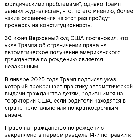
юридическими проблемами", однако Трамп
заявил журналистам, что, по его мнению, более
узкие ограничения на этот раз пройдут
проверку на конституционность.
30 июня Верховный суд США постановил, что
указ Трампа об ограничении права на
автоматическое получение американского
гражданства по рождению является
незаконным.
В январе 2025 года Трамп подписал указ,
который прекращает практику автоматической
выдачи гражданства детям, родившимся на
территории США, если родители находятся в
стране нелегально или по краткосрочным
визам.
Право на гражданство по рождению
закреплено в первом разделе 14-й поправки к