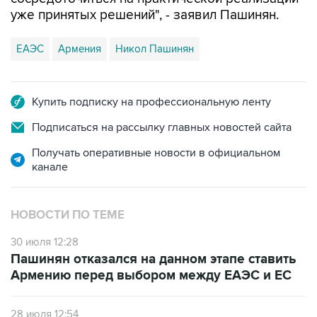
уже принятых решений", - заявил Пашинян.
ЕАЭС
Армения
Никол Пашинян
Купить подписку на профессиональную ленту
Подписаться на рассылку главных новостей сайта
Получать оперативные новости в официальном
канале
НОВОСТИ ПО ТЕМЕ
30 июля 12:28
Пашинян отказался на данном этапе ставить
Армению перед выбором между ЕАЭС и ЕС
28 июля 12:54