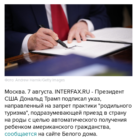
Фото: Andrew Harnik/Getty Images
Москва. 7 августа. INTERFAX.RU - Президент
США Дональд Трамп подписал указ,
направленный на запрет практики "родильного
туризма", подразумевающей приезд в страну
на роды с целью автоматического получения
ребенком американского гражданства,
сообщается
на сайте Белого дома.