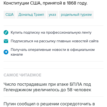
Конституции США, принятой в 1868 году.
США
Дональд Трамп
указ
родильный туризм
Купить подписку на профессиональную ленту
Подписаться на рассылку главных новостей сайта
Получать оперативные новости в официальном
канале
САМОЕ ЧИТАЕМОЕ
Число пострадавших при атаке БПЛА под
Геленджиком увеличилось до 58 человек
Путин сообщил о решении сосредоточить в