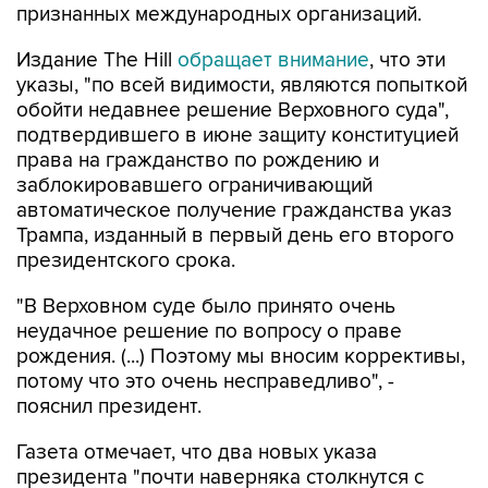
признанных международных организаций.
Издание The Hill
обращает внимание
, что эти
указы, "по всей видимости, являются попыткой
обойти недавнее решение Верховного суда",
подтвердившего в июне защиту конституцией
права на гражданство по рождению и
заблокировавшего ограничивающий
автоматическое получение гражданства указ
Трампа, изданный в первый день его второго
президентского срока.
"В Верховном суде было принято очень
неудачное решение по вопросу о праве
рождения. (...) Поэтому мы вносим коррективы,
потому что это очень несправедливо", -
пояснил президент.
Газета отмечает, что два новых указа
президента "почти наверняка столкнутся с