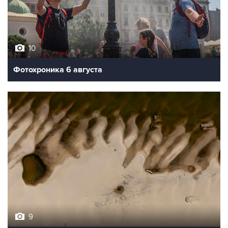
10
Фотохроника 6 августа
9