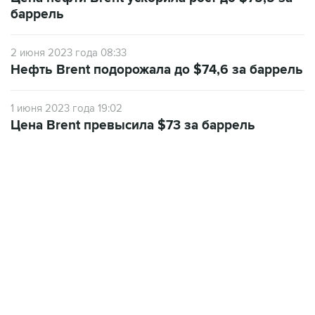
баррель
2 июня 2023 года 08:33
Нефть Brent подорожала до $74,6 за баррель
1 июня 2023 года 19:02
Цена Brent превысила $73 за баррель
02:59, 9 августа 2026