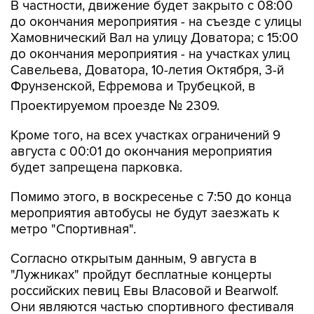
В частности, движение будет закрыто с 08:00
до окончания мероприятия - на съезде с улицы
Хамовнический Вал на улицу Доватора; с 15:00
до окончания мероприятия - на участках улиц
Савельева, Доватора, 10-летия Октября, 3-й
Фрунзенской, Ефремова и Трубецкой, в
Проектируемом проезде № 2309.
Кроме того, на всех участках ограничений 9
августа с 00:01 до окончания мероприятия
будет запрещена парковка.
Помимо этого, в воскресенье с 7:50 до конца
мероприятия автобусы не будут заезжать к
метро "Спортивная".
Согласно открытым данным, 9 августа в
"Лужниках" пройдут бесплатные концерты
российских певиц Евы Власовой и Bearwolf.
Они являются частью спортивного фестиваля