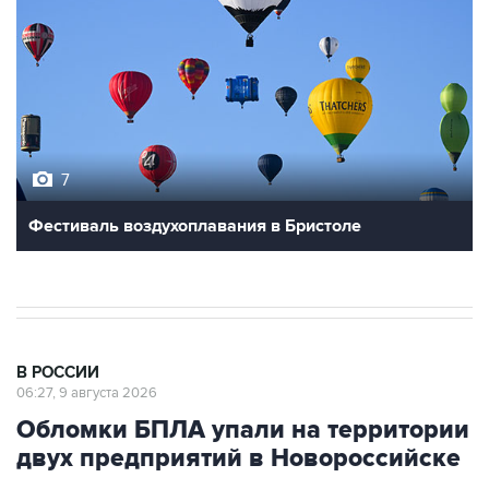
7
Фестиваль воздухоплавания в Бристоле
В РОССИИ
06:27, 9 августа 2026
Обломки БПЛА упали на территории
двух предприятий в Новороссийске