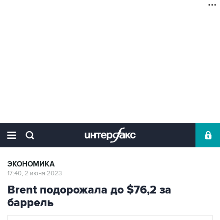
ЭКОНОМИКА
17:40, 2 июня 2023
Brent подорожала до $76,2 за
баррель