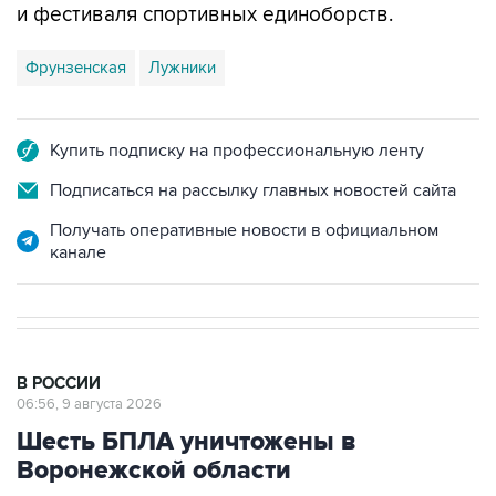
и фестиваля спортивных единоборств.
Фрунзенская
Лужники
Купить подписку на профессиональную ленту
Подписаться на рассылку главных новостей сайта
Получать оперативные новости в официальном
канале
В РОССИИ
06:56, 9 августа 2026
Шесть БПЛА уничтожены в
Воронежской области