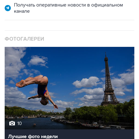
Получать оперативные новости в официальном
канале
ФОТОГАЛЕРЕИ
10
Лучшие фото недели