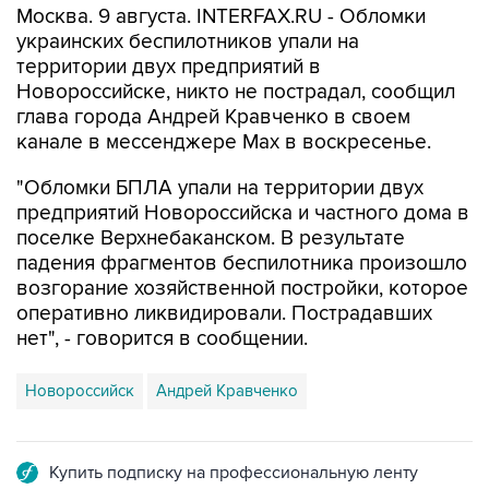
Москва. 9 августа. INTERFAX.RU - Обломки
украинских беспилотников упали на
территории двух предприятий в
Новороссийске, никто не пострадал, сообщил
глава города Андрей Кравченко в своем
канале в мессенджере Max в воскресенье.
"Обломки БПЛА упали на территории двух
предприятий Новороссийска и частного дома в
поселке Верхнебаканском. В результате
падения фрагментов беспилотника произошло
возгорание хозяйственной постройки, которое
оперативно ликвидировали. Пострадавших
нет", - говорится в сообщении.
Новороссийск
Андрей Кравченко
Купить подписку на профессиональную ленту