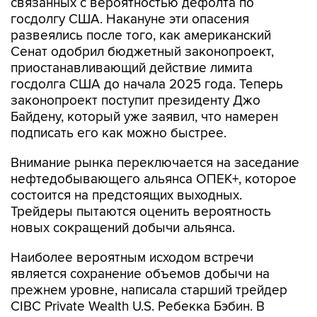
связанных с вероятностью дефолта по
госдолгу США. Накануне эти опасения
развеялись после того, как американский
Сенат одобрил бюджетный законопроект,
приостанавливающий действие лимита
госдолга США до начала 2025 года. Теперь
законопроект поступит президенту Джо
Байдену, который уже заявил, что намерен
подписать его как можно быстрее.
Внимание рынка переключается на заседание
нефтедобывающего альянса ОПЕК+, которое
состоится на предстоящих выходных.
Трейдеры пытаются оценить вероятность
новых сокращений добычи альянса.
Наиболее вероятным исходом встречи
является сохранение объемов добычи на
прежнем уровне, написала старший трейдер
CIBC Private Wealth U.S. Ребекка Бэбин. В