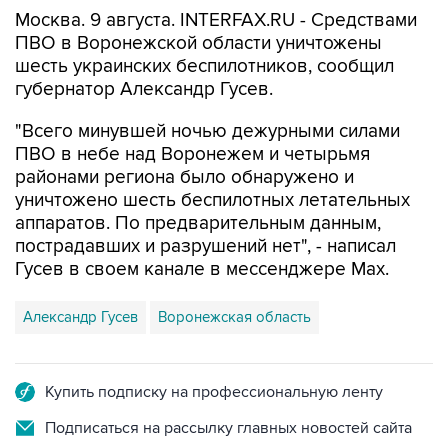
Москва. 9 августа. INTERFAX.RU - Средствами
ПВО в Воронежской области уничтожены
шесть украинских беспилотников, сообщил
губернатор Александр Гусев.
"Всего минувшей ночью дежурными силами
ПВО в небе над Воронежем и четырьмя
районами региона было обнаружено и
уничтожено шесть беспилотных летательных
аппаратов. По предварительным данным,
пострадавших и разрушений нет", - написал
Гусев в своем канале в мессенджере Max.
Александр Гусев
Воронежская область
Купить подписку на профессиональную ленту
Подписаться на рассылку главных новостей сайта