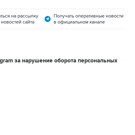
ться на рассылку
Получать оперативные новости
 новостей сайта
в официальном канале
gram за нарушение оборота персональных
06:42, 8 августа 2026