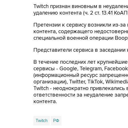
Twitch признан виновным в неудале
удалению контента (ч. 2 ст. 13.41 КоАП
Претензии к сервису возникли из-за
контента, содержащего недостоверн
специальной военной операции Воор
Представители сервиса в заседании 
В течение последних лет крупнейшие
сервисы - Google, Telegram, Facebook
(информационный ресурс запрещенн
организации), Twitter, TikTok, Wikimedi
Twitch - неоднократно привлекались 
ответственности за неудаление зап
контента.
Twitch
РФ