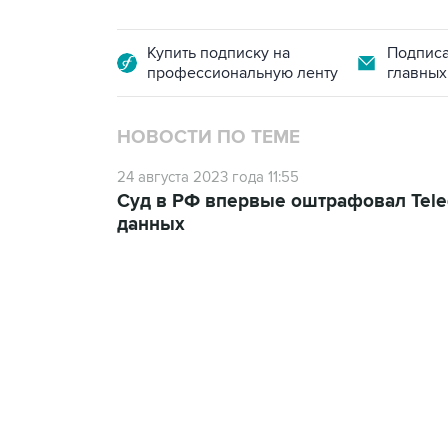
Купить подписку на
Подписа
профессиональную ленту
главных
НОВОСТИ ПО ТЕМЕ
24 августа 2023 года 11:55
Суд в РФ впервые оштрафовал Tele
данных