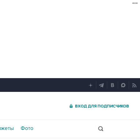
ВХОД ДЛЯ ПОДПИСЧИКОВ
южеты
Фото