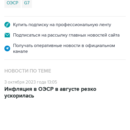
Купить подписку на профессиональную ленту
Подписаться на рассылку главных новостей сайта
Получать оперативные новости в официальном
канале
НОВОСТИ ПО ТЕМЕ
3 октября 2023 года 13:05
Инфляция в ОЭСР в августе резко
ускорилась
06:42, 8 августа 2026