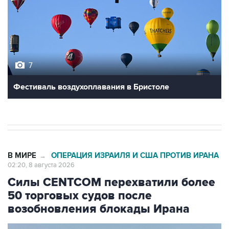
7
Фестиваль воздухоплавания в Бристоле
В МИРЕ
ОПЕРАЦИЯ ИЗРАИЛЯ И США ПРОТИВ ИРАНА
→
02:20, 8 августа 2026
Силы CENTCOM перехватили более
50 торговых судов после
возобновления блокады Ирана