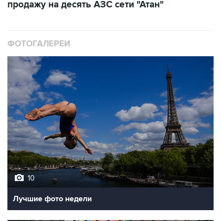
ФОТОГАЛЕРЕИ
10
Лучшие фото недели