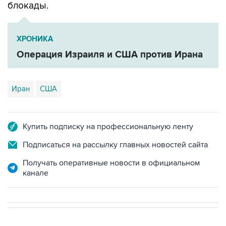
ХРОНИКА
Операция Израиля и США против Ирана
Иран
США
Купить подписку на профессиональную ленту
Подписаться на рассылку главных новостей сайта
Получать оперативные новости в официальном
канале
НОВОСТИ