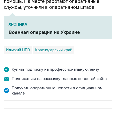
ХРОНИКА
Военная операция на Украине
Ильский НПЗ
Краснодарский край
Купить подписку на профессиональную ленту
Подписаться на рассылку главных новостей сайта
Получать оперативные новости в официальном
канале
В РОССИИ