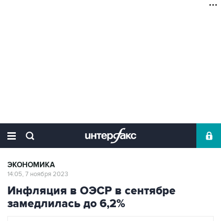
ЭКОНОМИКА
14:05, 7 ноября 2023
Инфляция в ОЭСР в сентябре
замедлилась до 6,2%