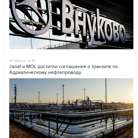
07 августа, 12:30
Janaf и MOL достигли соглашения о транзите по
Адриатическому нефтепроводу