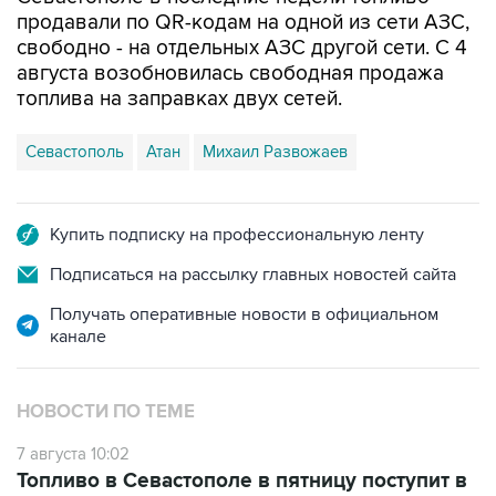
свободно - на отдельных АЗС другой сети. С 4
августа возобновилась свободная продажа
топлива на заправках двух сетей.
Севастополь
Атан
Михаил Развожаев
Купить подписку на профессиональную ленту
Подписаться на рассылку главных новостей сайта
Получать оперативные новости в официальном
канале
НОВОСТИ ПО ТЕМЕ
7 августа 10:02
Топливо в Севастополе в пятницу поступит в
продажу на десять АЗС сети "Атан"