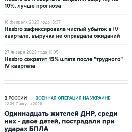
10%, лучше прогноза
16 февраля 2023 года 16:37
Hasbro зафиксировала чистый убыток в IV
квартале, выручка не оправдала ожиданий
27 января 2023 года 10:05
Hasbro сократит 15% штата после "трудного"
IV квартала
В РОССИИ
ВОЕННАЯ ОПЕРАЦИЯ НА УКРАИНЕ
→
22:34, 7 августа 2026
Одиннадцать жителей ДНР, среди
них - двое детей, пострадали при
ударах БПЛА