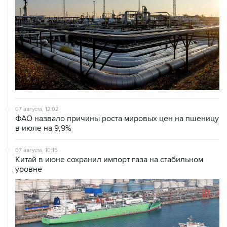
07 августа, 12:02
ФАО назвало причины роста мировых цен на пшеницу
в июле на 9,9%
07 августа, 10:15
Китай в июне сохранил импорт газа на стабильном
уровне