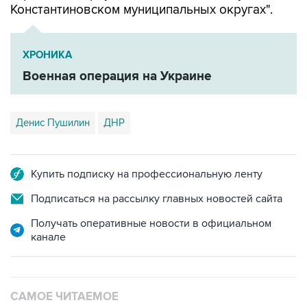
Константиновском муниципальных округах".
ХРОНИКА
Военная операция на Украине
Денис Пушилин
ДНР
Купить подписку на профессиональную ленту
Подписаться на рассылку главных новостей сайта
Получать оперативные новости в официальном
канале
САМОЕ ЧИТАЕМОЕ