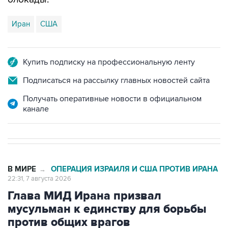
Иран
США
Купить подписку на профессиональную ленту
Подписаться на рассылку главных новостей сайта
Получать оперативные новости в официальном
канале
В МИРЕ
ОПЕРАЦИЯ ИЗРАИЛЯ И США ПРОТИВ ИРАНА
→
22:31, 7 августа 2026
Глава МИД Ирана призвал
мусульман к единству для борьбы
против общих врагов