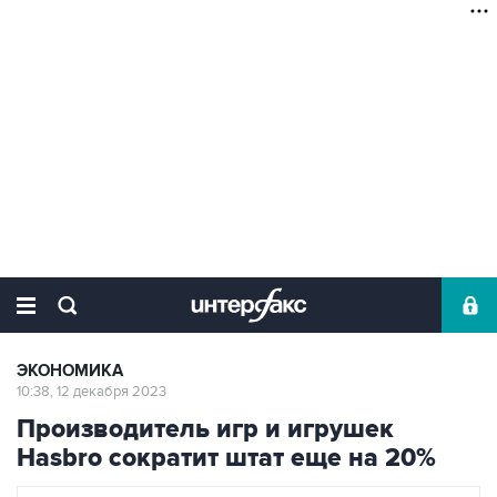
ЭКОНОМИКА
10:38, 12 декабря 2023
Производитель игр и игрушек
Hasbro сократит штат еще на 20%