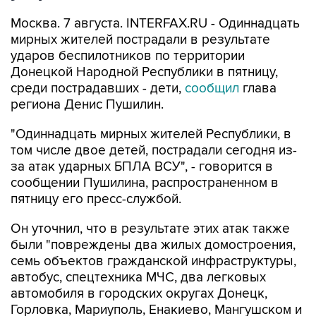
Москва. 7 августа. INTERFAX.RU - Одиннадцать
мирных жителей пострадали в результате
ударов беспилотников по территории
Донецкой Народной Республики в пятницу,
среди пострадавших - дети,
сообщил
глава
региона Денис Пушилин.
"Одиннадцать мирных жителей Республики, в
том числе двое детей, пострадали сегодня из-
за атак ударных БПЛА ВСУ", - говорится в
сообщении Пушилина, распространенном в
пятницу его пресс-службой.
Он уточнил, что в результате этих атак также
были "повреждены два жилых домостроения,
семь объектов гражданской инфраструктуры,
автобус, спецтехника МЧС, два легковых
автомобиля в городских округах Донецк,
Горловка, Мариуполь, Енакиево, Мангушском и