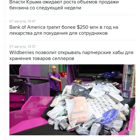
Власти Крыма ожидают роста объемов продажи
бензина со следующей недели
07 августа, 14:47
Bank of America тратит более $250 млн в год на
лекарства для похудения для сотрудников
07 августа, 13:37
Wildberries позволит открывать партнерские хабы для
хранения товаров селлеров