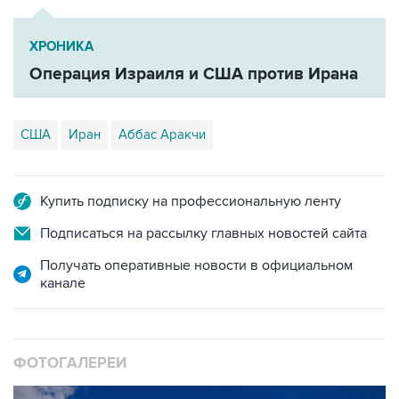
ХРОНИКА
Операция Израиля и США против Ирана
США
Иран
Аббас Аракчи
Купить подписку на профессиональную ленту
Подписаться на рассылку главных новостей сайта
Получать оперативные новости в официальном
канале
ФОТОГАЛЕРЕИ