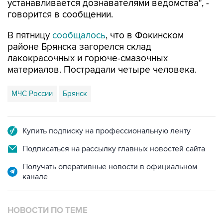
устанавливается дознавателями ведомства", -
говорится в сообщении.
В пятницу
сообщалось
, что в Фокинском
районе Брянска загорелся склад
лакокрасочных и горюче-смазочных
материалов. Пострадали четыре человека.
МЧС России
Брянск
Купить подписку на профессиональную ленту
Подписаться на рассылку главных новостей сайта
Получать оперативные новости в официальном
канале
НОВОСТИ ПО ТЕМЕ