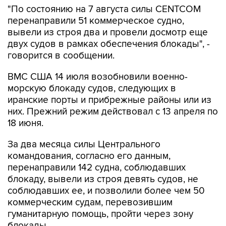
"По состоянию на 7 августа силы CENTCOM
перенаправили 51 коммерческое судно,
вывели из строя два и провели досмотр еще
двух судов в рамках обеспечения блокады", -
говорится в сообщении.
ВМС США 14 июля возобновили военно-
морскую блокаду судов, следующих в
иранские порты и прибрежные районы или из
них. Прежний режим действовал с 13 апреля по
18 июня.
За два месяца силы Центрального
командования, согласно его данным,
перенаправили 142 судна, соблюдавших
блокаду, вывели из строя девять судов, не
соблюдавших ее, и позволили более чем 50
коммерческим судам, перевозившим
гуманитарную помощь, пройти через зону
блокады.