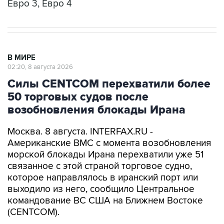
Евро 3, Евро 4
В МИРЕ
02:20, 8 августа 2026
Силы CENTCOM перехватили более
50 торговых судов после
возобновления блокады Ирана
Москва. 8 августа. INTERFAX.RU -
Американские ВМС с момента возобновления
морской блокады Ирана перехватили уже 51
связанное с этой страной торговое судно,
которое направлялось в иранский порт или
выходило из него, сообщило Центральное
командование ВС США на Ближнем Востоке
(CENTCOM).