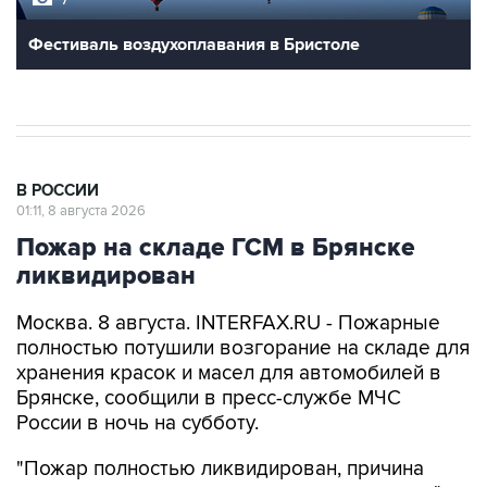
Фестиваль воздухоплавания в Бристоле
В РОССИИ
01:11, 8 августа 2026
Пожар на складе ГСМ в Брянске
ликвидирован
Москва. 8 августа. INTERFAX.RU - Пожарные
полностью потушили возгорание на складе для
хранения красок и масел для автомобилей в
Брянске, сообщили в пресс-службе МЧС
России в ночь на субботу.
"Пожар полностью ликвидирован, причина