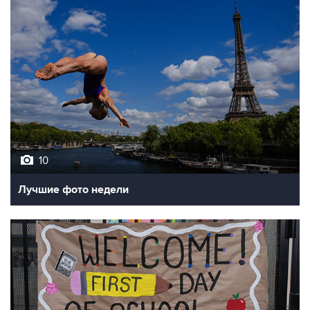
10
Лучшие фото недели