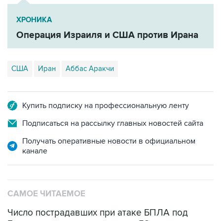
ХРОНИКА
Операция Израиля и США против Ирана
США
Иран
Аббас Аракчи
Купить подписку на профессиональную ленту
Подписаться на рассылку главных новостей сайта
Получать оперативные новости в официальном
канале
САМОЕ ЧИТАЕМОЕ
Число пострадавших при атаке БПЛА под