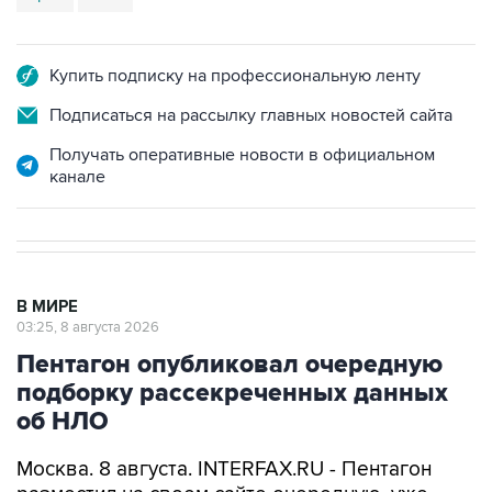
Купить подписку на профессиональную ленту
Подписаться на рассылку главных новостей сайта
Получать оперативные новости в официальном
канале
В МИРЕ
03:25, 8 августа 2026
Пентагон опубликовал очередную
подборку рассекреченных данных
об НЛО
Москва. 8 августа. INTERFAX.RU - Пентагон