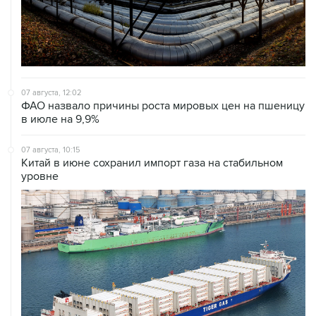
07 августа, 12:02
ФАО назвало причины роста мировых цен на пшеницу
в июле на 9,9%
07 августа, 10:15
Китай в июне сохранил импорт газа на стабильном
уровне