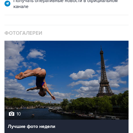
Получать оперативные новости в официальном
канале
ФОТОГАЛЕРЕИ
10
Лучшие фото недели