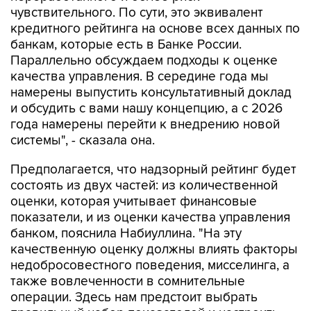
чувствительного. По сути, это эквивалент
кредитного рейтинга на основе всех данных по
банкам, которые есть в Банке России.
Параллельно обсуждаем подходы к оценке
качества управления. В середине года мы
намерены выпустить консультативный доклад
и обсудить с вами нашу концепцию, а с 2026
года намерены перейти к внедрению новой
системы", - сказала она.
Предполагается, что надзорный рейтинг будет
состоять из двух частей: из количественной
оценки, которая учитывает финансовые
показатели, и из оценки качества управления
банком, пояснила Набиуллина. "На эту
качественную оценку должны влиять факторы
недобросовестного поведения, мисселинга, а
также вовлеченности в сомнительные
операции. Здесь нам предстоит выбрать