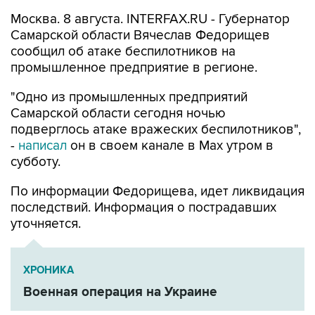
Москва. 8 августа. INTERFAX.RU - Губернатор
Самарской области Вячеслав Федорищев
сообщил об атаке беспилотников на
промышленное предприятие в регионе.
"Одно из промышленных предприятий
Самарской области сегодня ночью
подверглось атаке вражеских беспилотников",
-
написал
он в своем канале в Max утром в
субботу.
По информации Федорищева, идет ликвидация
последствий. Информация о пострадавших
уточняется.
ХРОНИКА
Военная операция на Украине