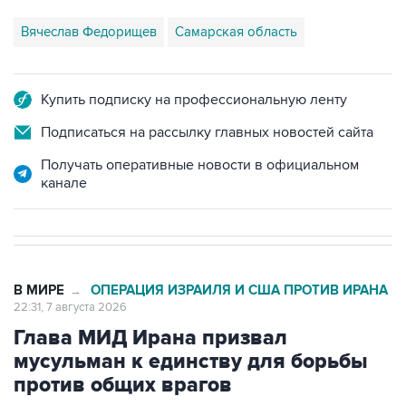
Вячеслав Федорищев
Самарская область
Купить подписку на профессиональную ленту
Подписаться на рассылку главных новостей сайта
Получать оперативные новости в официальном
канале
В МИРЕ
ОПЕРАЦИЯ ИЗРАИЛЯ И США ПРОТИВ ИРАНА
→
22:31, 7 августа 2026
Глава МИД Ирана призвал
мусульман к единству для борьбы
против общих врагов