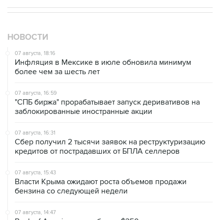
НОВОСТИ
07 августа, 18:16
Инфляция в Мексике в июле обновила минимум
более чем за шесть лет
07 августа, 16:59
"СПБ биржа" прорабатывает запуск деривативов на
заблокированные иностранные акции
07 августа, 16:31
Сбер получил 2 тысячи заявок на реструктуризацию
кредитов от пострадавших от БПЛА селлеров
07 августа, 15:43
Власти Крыма ожидают роста объемов продажи
бензина со следующей недели
07 августа, 14:47