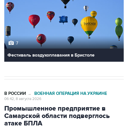
7
Фестиваль воздухоплавания в Бристоле
В РОССИИ
ВОЕННАЯ ОПЕРАЦИЯ НА УКРАИНЕ
→
06:42, 8 августа 2026
Промышленное предприятие в
Самарской области подверглось
атаке БПЛА