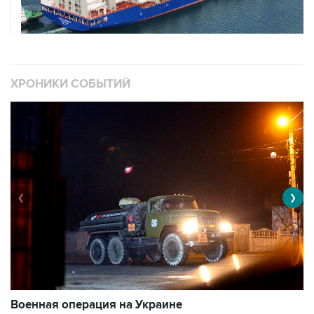
ХРОНИКИ СОБЫТИЙ
❮
❯
Военная операция на Украине