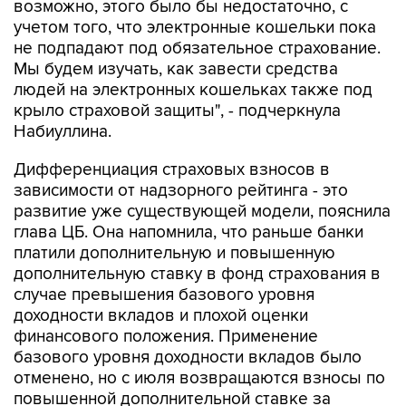
возможно, этого было бы недостаточно, с
учетом того, что электронные кошельки пока
не подпадают под обязательное страхование.
Мы будем изучать, как завести средства
людей на электронных кошельках также под
крыло страховой защиты", - подчеркнула
Набиуллина.
Дифференциация страховых взносов в
зависимости от надзорного рейтинга - это
развитие уже существующей модели, пояснила
глава ЦБ. Она напомнила, что раньше банки
платили дополнительную и повышенную
дополнительную ставку в фонд страхования в
случае превышения базового уровня
доходности вкладов и плохой оценки
финансового положения. Применение
базового уровня доходности вкладов было
отменено, но с июля возвращаются взносы по
повышенной дополнительной ставке за