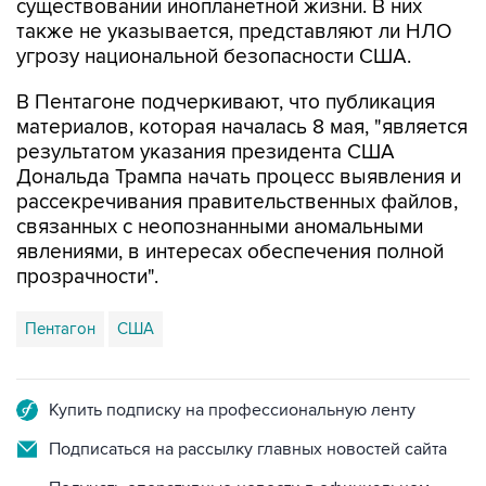
существовании инопланетной жизни. В них
также не указывается, представляют ли НЛО
угрозу национальной безопасности США.
В Пентагоне подчеркивают, что публикация
материалов, которая началась 8 мая, "является
результатом указания президента США
Дональда Трампа начать процесс выявления и
рассекречивания правительственных файлов,
связанных с неопознанными аномальными
явлениями, в интересах обеспечения полной
прозрачности".
Пентагон
США
Купить подписку на профессиональную ленту
Подписаться на рассылку главных новостей сайта