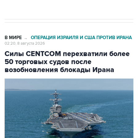
Евро 3, Евро 4
В МИРЕ
ОПЕРАЦИЯ ИЗРАИЛЯ И США ПРОТИВ ИРАНА
→
02:20, 8 августа 2026
Силы CENTCOM перехватили более
50 торговых судов после
возобновления блокады Ирана