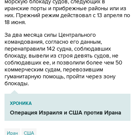
морскую блокаду судов, следующих в
иранские порты и прибрежные районы или из
них. Прежний режим действовал с 13 апреля по
18 июня.
За два месяца силы Центрального
командования, согласно его данным,
перенаправили 142 судна, соблюдавших
блокаду, вывели из строя девять судов, не
соблюдавших ее, и позволили более чем 50
коммерческим судам, перевозившим
гуманитарную помощь, пройти через зону
блокады.
ХРОНИКА
Операция Израиля и США против Ирана
Иран
США