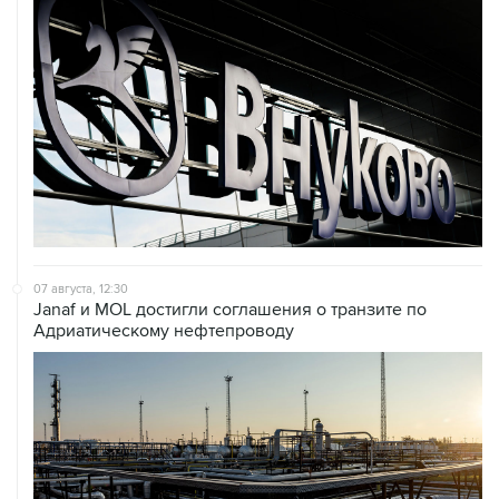
07 августа, 12:30
Janaf и MOL достигли соглашения о транзите по
Адриатическому нефтепроводу