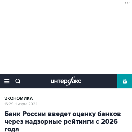
ЭКОНОМИКА
16:29, 1 марта 2024
Банк России введет оценку банков
через надзорные рейтинги с 2026
года