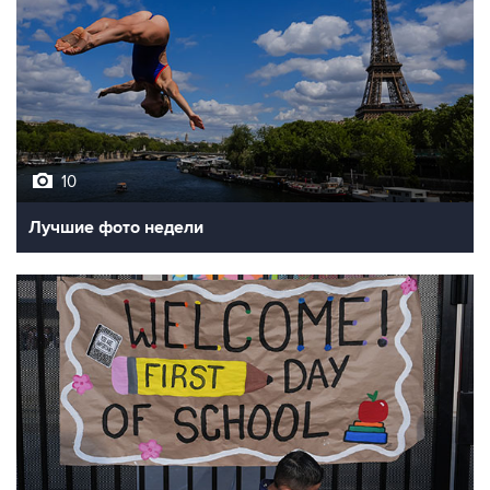
10
Лучшие фото недели