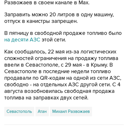
Заправить можно 20 литров в одну машину,
отпуск в канистры запрещен.
В пятницу в свободной продаже топливо было
на десяти АЗС
этой сети.
Как сообщалось, 22 мая из-за логистических
сложностей ограничения на продажу топлива
ввели в Севастополе, с 29 мая - в Крыму. В
Севастополе в последние недели топливо
продавали по QR-кодам на одной из сети АЗС,
свободно - на отдельных АЗС другой сети. С 4
августа возобновилась свободная продажа
топлива на заправках двух сетей.
Севастополь
Атан
Михаил Развожаев
Купить подписку на профессиональную ленту