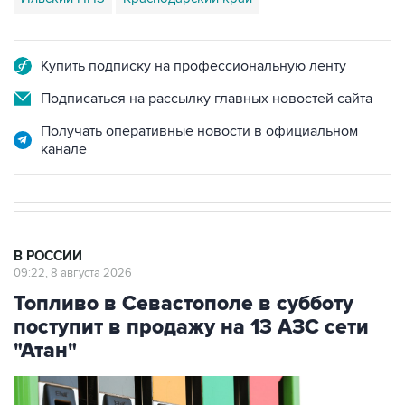
Купить подписку на профессиональную ленту
Подписаться на рассылку главных новостей сайта
Получать оперативные новости в официальном
канале
В РОССИИ
09:22, 8 августа 2026
Топливо в Севастополе в субботу
поступит в продажу на 13 АЗС сети
"Атан"