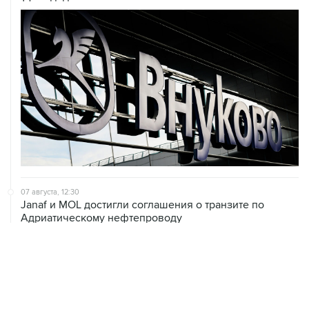
07 августа, 12:30
Janaf и MOL достигли соглашения о транзите по
Адриатическому нефтепроводу