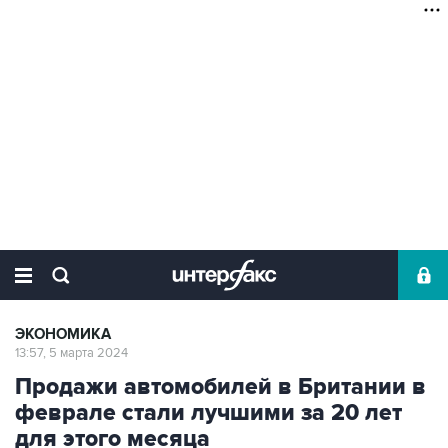
ЭКОНОМИКА
13:57, 5 марта 2024
Продажи автомобилей в Британии в
феврале стали лучшими за 20 лет
для этого месяца