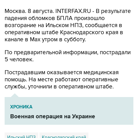
падения обломков БПЛА произошло
возгорание на Ильском НПЗ, сообщается в
оперативном штабе Краснодарского края в
канале в Max утром в субботу.
По предварительной информации, пострадали
5 человек.
Пострадавшим оказывается медицинская
помощь. На месте работают оперативные
службы, уточнили в оперативном штабе.
ХРОНИКА
Военная операция на Украине
Ильский НПЗ
Краснодарский край