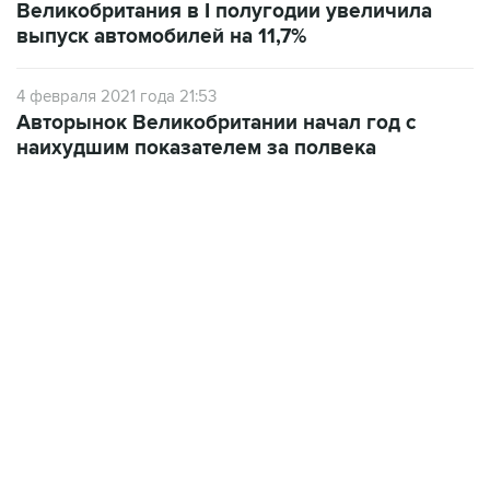
4 февраля 2021 года 21:53
Авторынок Великобритании начал год с
наихудшим показателем за полвека
06:42, 8 августа 2026