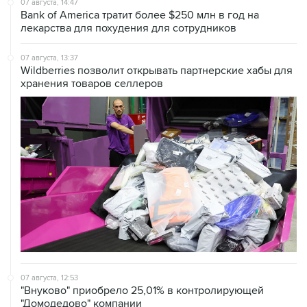
07 августа, 13:37
Wildberries позволит открывать партнерские хабы для
хранения товаров селлеров
07 августа, 12:53
"Внуково" приобрело 25,01% в контролирующей
"Домодедово" компании