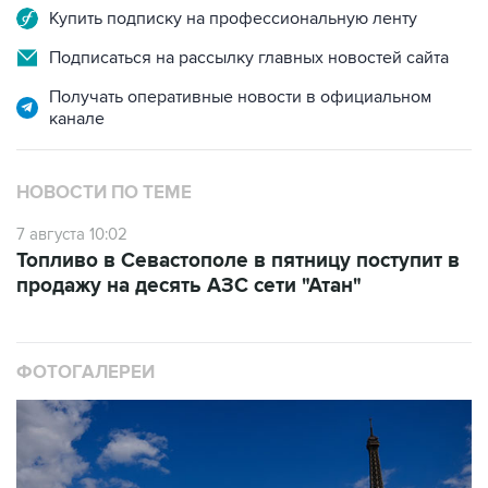
Подписаться на рассылку главных новостей сайта
Получать оперативные новости в официальном
канале
НОВОСТИ ПО ТЕМЕ
7 августа 10:02
Топливо в Севастополе в пятницу поступит в
продажу на десять АЗС сети "Атан"
ФОТОГАЛЕРЕИ