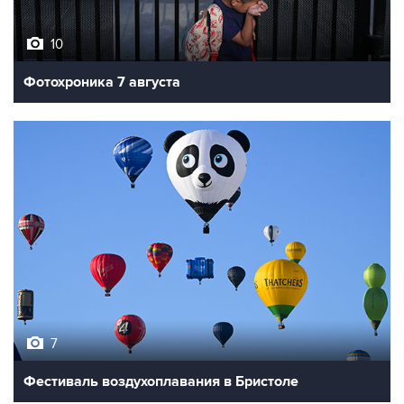
10
Фотохроника 7 августа
7
Фестиваль воздухоплавания в Бристоле