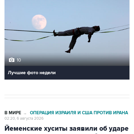
10
Лучшие фото недели
В МИРЕ
ОПЕРАЦИЯ ИЗРАИЛЯ И США ПРОТИВ ИРАНА
→
02:20, 6 августа 2026
Йеменские хуситы заявили об ударе