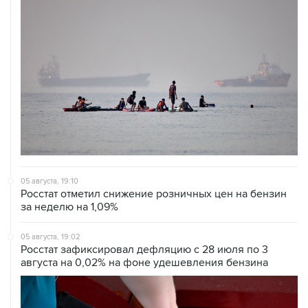
05 августа, 19:10
Росстат отметил снижение розничных цен на бензин
за неделю на 1,09%
05 августа, 19:02
Росстат зафиксировал дефляцию с 28 июля по 3
августа на 0,02% на фоне удешевления бензина