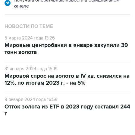
Получать оперативные новости в официальном
канале
НОВОСТИ ПО ТЕМЕ
5 марта 2024 года 13:26
Мировые центробанки в январе закупили 39
тонн золота
31 января 2024 года 15:19
Мировой спрос на золото в IV кв. снизился на
12%, по итогам 2023 г. - на 5%
9 января 2024 года 16:59
Отток золота из ETF в 2023 году составил 244
т