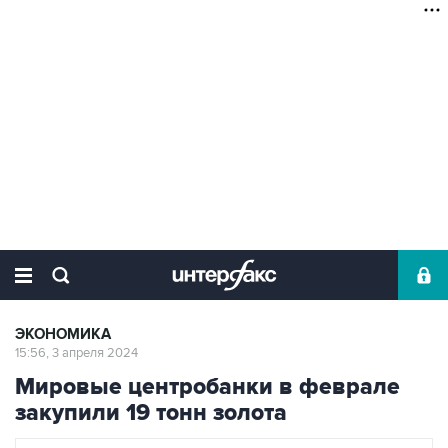
ЭКОНОМИКА
15:56, 3 апреля 2024
Мировые центробанки в феврале
закупили 19 тонн золота