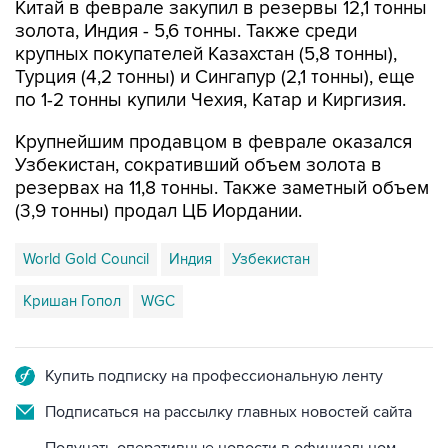
Китай в феврале закупил в резервы 12,1 тонны
золота, Индия - 5,6 тонны. Также среди
крупных покупателей Казахстан (5,8 тонны),
Турция (4,2 тонны) и Сингапур (2,1 тонны), еще
по 1-2 тонны купили Чехия, Катар и Киргизия.
Крупнейшим продавцом в феврале оказался
Узбекистан, сокративший объем золота в
резервах на 11,8 тонны. Также заметный объем
(3,9 тонны) продал ЦБ Иордании.
World Gold Council
Индия
Узбекистан
Кришан Гопол
WGC
Купить подписку на профессиональную ленту
Подписаться на рассылку главных новостей сайта