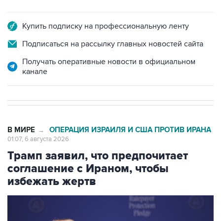
Купить подписку на профессиональную ленту
Подписаться на рассылку главных новостей сайта
Получать оперативные новости в официальном
канале
В МИРЕ
ОПЕРАЦИЯ ИЗРАИЛЯ И США ПРОТИВ ИРАНА
→
01:07, 6 августа 2026
Трамп заявил, что предпочитает
соглашение с Ираном, чтобы
избежать жертв