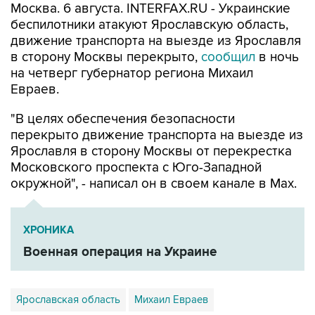
Москва. 6 августа. INTERFAX.RU - Украинские
беспилотники атакуют Ярославскую область,
движение транспорта на выезде из Ярославля
в сторону Москвы перекрыто,
сообщил
в ночь
на четверг губернатор региона Михаил
Евраев.
"В целях обеспечения безопасности
перекрыто движение транспорта на выезде из
Ярославля в сторону Москвы от перекрестка
Московского проспекта с Юго-Западной
окружной", - написал он в своем канале в Мах.
ХРОНИКА
Военная операция на Украине
Ярославская область
Михаил Евраев