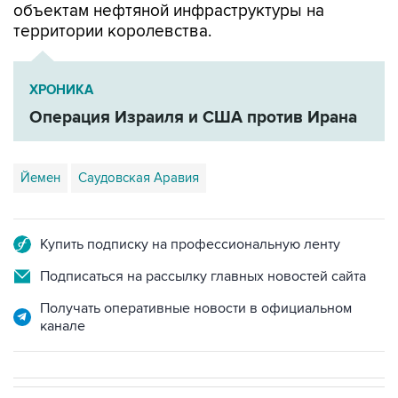
объектам нефтяной инфраструктуры на
территории королевства.
ХРОНИКА
Операция Израиля и США против Ирана
Йемен
Саудовская Аравия
Купить подписку на профессиональную ленту
Подписаться на рассылку главных новостей сайта
Получать оперативные новости в официальном
канале