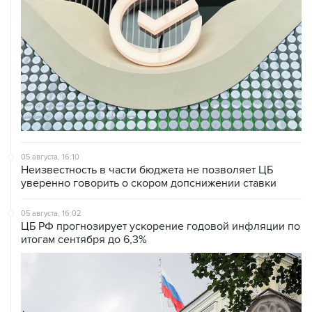
05 августа, 16:10
Неизвестность в части бюджета не позволяет ЦБ
уверенно говорить о скором допснижении ставки
05 августа, 16:02
ЦБ РФ прогнозирует ускорение годовой инфляции по
итогам сентября до 6,3%