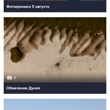
Фотохроника 5 августа
9
Обмеление Дуная