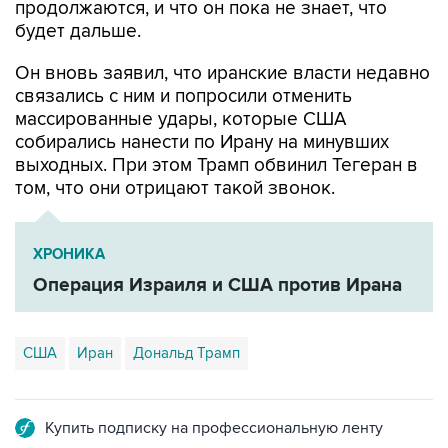
продолжаются, и что он пока не знает, что
будет дальше.
Он вновь заявил, что иранские власти недавно
связались с ним и попросили отменить
массированные удары, которые США
собирались нанести по Ирану на минувших
выходных. При этом Трамп обвинил Тегеран в
том, что они отрицают такой звонок.
ХРОНИКА
Операция Израиля и США против Ирана
США
Иран
Дональд Трамп
Купить подписку на профессиональную ленту