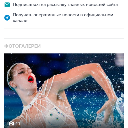
Подписаться на рассылку главных новостей сайта
Получать оперативные новости в официальном
канале
ФОТОГАЛЕРЕИ
10