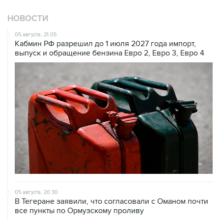
НОВОСТИ
05 августа, 21:05
Кабмин РФ разрешил до 1 июля 2027 года импорт,
выпуск и обращение бензина Евро 2, Евро 3, Евро 4
05 августа, 20:30
В Тегеране заявили, что согласовали с Оманом почти
все пункты по Ормузскому проливу