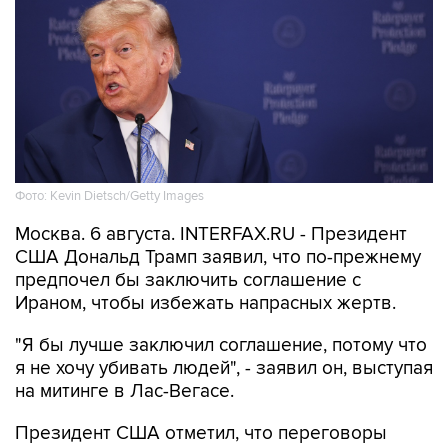
Фото: Kevin Dietsch/Getty Images
Москва. 6 августа. INTERFAX.RU - Президент
США Дональд Трамп заявил, что по-прежнему
предпочел бы заключить соглашение с
Ираном, чтобы избежать напрасных жертв.
"Я бы лучше заключил соглашение, потому что
я не хочу убивать людей", - заявил он, выступая
на митинге в Лас-Вегасе.
Президент США отметил, что переговоры