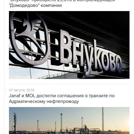
07 августа, 12:30
Janaf и MOL достигли соглашения о транзите по
Адриатическому нефтепроводу