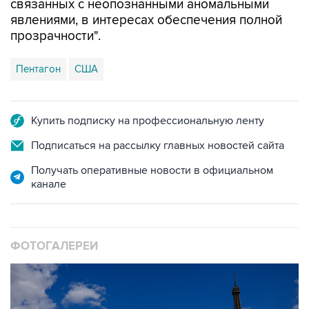
прозрачности".
Пентагон
США
Купить подписку на профессиональную ленту
Подписаться на рассылку главных новостей сайта
Получать оперативные новости в официальном
канале
ФОТОГАЛЕРЕИ