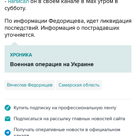
По информации Федорищева, идет ликвидация
последствий. Информация о пострадавших
уточняется.
ХРОНИКА
Военная операция на Украине
Вячеслав Федорищев
Самарская область
Купить подписку на профессиональную ленту
Подписаться на рассылку главных новостей сайта
Получать оперативные новости в официальном
канале