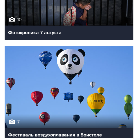
10
Фотохроника 7 августа
7
Фестиваль воздухоплавания в Бристоле