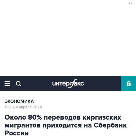
ЭКОНОМИКА
15:29, 4 апреля 2024
Около 80% переводов киргизских
мигрантов приходится на Сбербанк
России