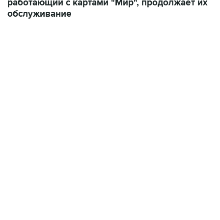
22:34, 7 августа 2026
сообщил