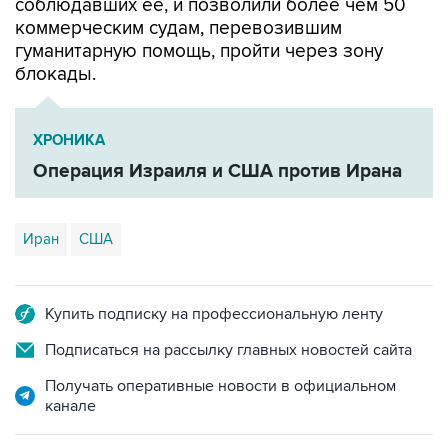
гуманитарную помощь, пройти через зону
блокады.
ХРОНИКА
Операция Израиля и США против Ирана
Иран
США
Купить подписку на профессиональную ленту
Подписаться на рассылку главных новостей сайта
Получать оперативные новости в официальном
канале