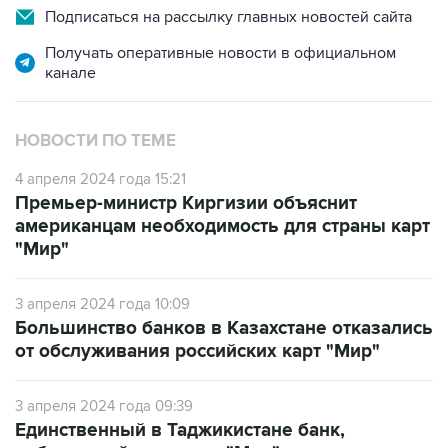
Получать оперативные новости в официальном
канале
НОВОСТИ ПО ТЕМЕ
4 апреля 2024 года 15:21
Премьер-министр Киргизии объяснит
американцам необходимость для страны карт
"Мир"
3 апреля 2024 года 10:09
Большинство банков в Казахстане отказались
от обслуживания российских карт "Мир"
3 апреля 2024 года 09:39
Единственный в Таджикистане банк,
работающий с картами "Мир", продолжает их
обслуживание