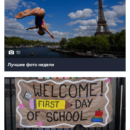
10
Лучшие фото недели