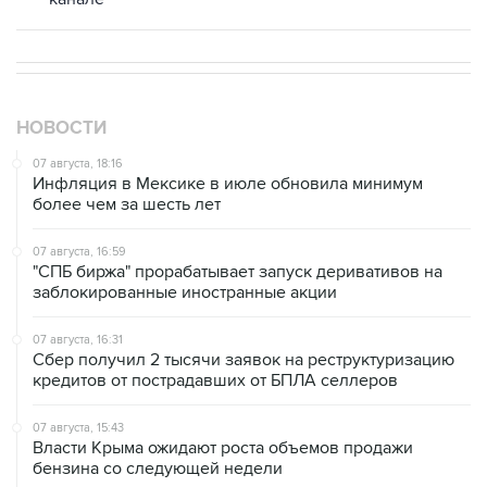
НОВОСТИ
07 августа, 18:16
Инфляция в Мексике в июле обновила минимум
более чем за шесть лет
07 августа, 16:59
"СПБ биржа" прорабатывает запуск деривативов на
заблокированные иностранные акции
07 августа, 16:31
Сбер получил 2 тысячи заявок на реструктуризацию
кредитов от пострадавших от БПЛА селлеров
07 августа, 15:43
Власти Крыма ожидают роста объемов продажи
бензина со следующей недели
07 августа, 14:47