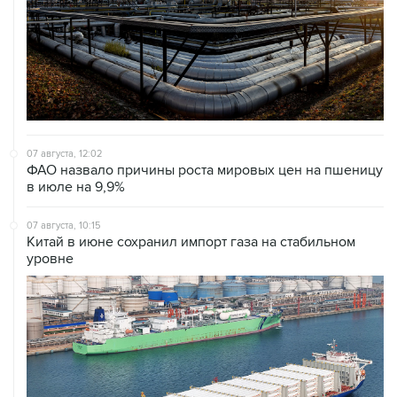
07 августа, 12:02
ФАО назвало причины роста мировых цен на пшеницу
в июле на 9,9%
07 августа, 10:15
Китай в июне сохранил импорт газа на стабильном
уровне